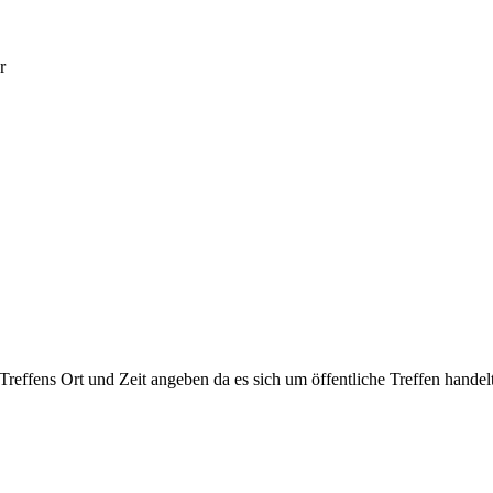
r
 Treffens Ort und Zeit angeben da es sich um öffentliche Treffen handelt