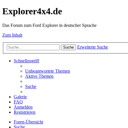
Explorer4x4.de
Das Forum zum Ford Explorer in deutscher Sprache
Zum Inhalt
Erweiterte Suche
Suche
Schnellzugriff
Unbeantwortete Themen
Aktive Themen
Suche
Galerie
FAQ
Anmelden
Registrieren
Foren-Übersicht
Suche