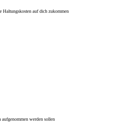
he Haltungskosten auf dich zukommen
on aufgenommen werden sollen