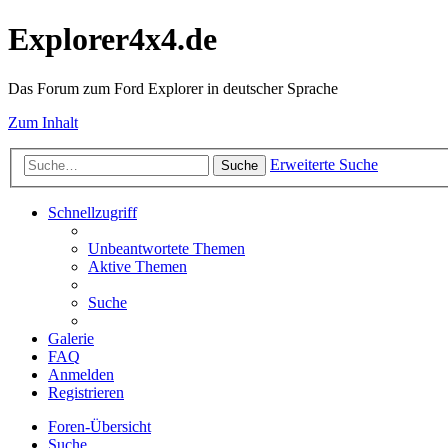
Explorer4x4.de
Das Forum zum Ford Explorer in deutscher Sprache
Zum Inhalt
Erweiterte Suche
Suche
Schnellzugriff
Unbeantwortete Themen
Aktive Themen
Suche
Galerie
FAQ
Anmelden
Registrieren
Foren-Übersicht
Suche