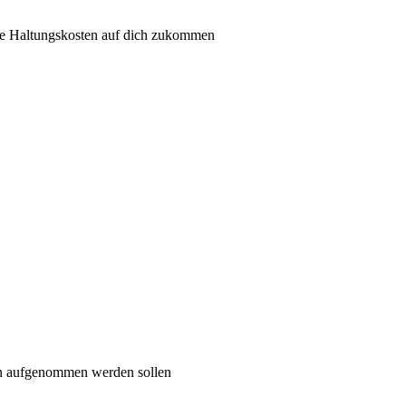
he Haltungskosten auf dich zukommen
on aufgenommen werden sollen