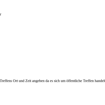
r
 Treffens Ort und Zeit angeben da es sich um öffentliche Treffen handelt