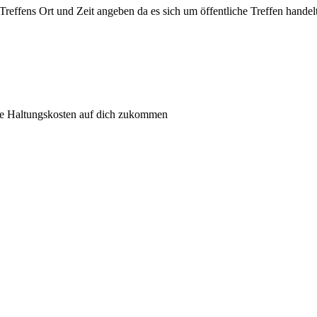
 Treffens Ort und Zeit angeben da es sich um öffentliche Treffen handelt
he Haltungskosten auf dich zukommen