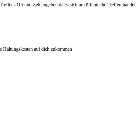
 Treffens Ort und Zeit angeben da es sich um öffentliche Treffen handelt
he Haltungskosten auf dich zukommen