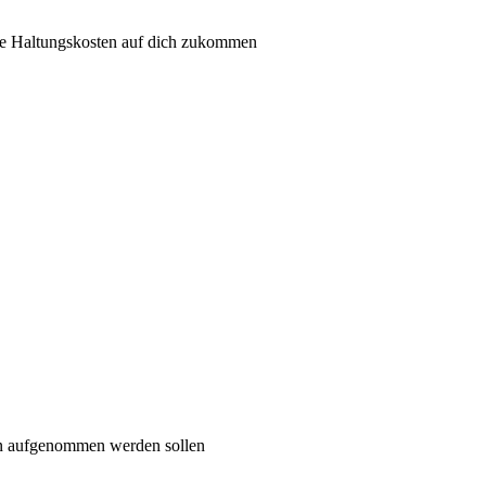
he Haltungskosten auf dich zukommen
on aufgenommen werden sollen