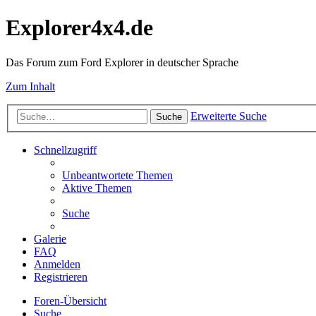
Explorer4x4.de
Das Forum zum Ford Explorer in deutscher Sprache
Zum Inhalt
Erweiterte Suche
Suche
Schnellzugriff
Unbeantwortete Themen
Aktive Themen
Suche
Galerie
FAQ
Anmelden
Registrieren
Foren-Übersicht
Suche