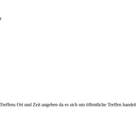
r
 Treffens Ort und Zeit angeben da es sich um öffentliche Treffen handelt