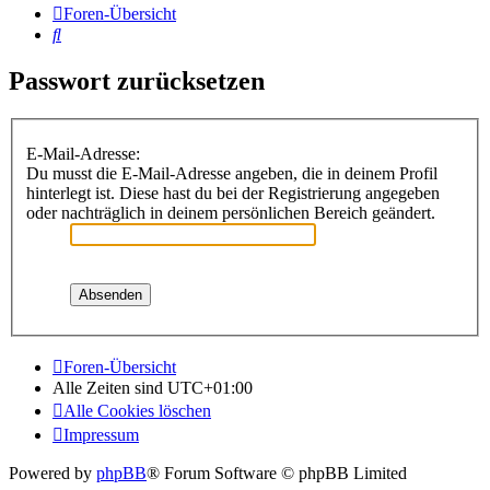
Foren-Übersicht
Suche
Passwort zurücksetzen
E-Mail-Adresse:
Du musst die E-Mail-Adresse angeben, die in deinem Profil
hinterlegt ist. Diese hast du bei der Registrierung angegeben
oder nachträglich in deinem persönlichen Bereich geändert.
Foren-Übersicht
Alle Zeiten sind
UTC+01:00
Alle Cookies löschen
Impressum
Powered by
phpBB
® Forum Software © phpBB Limited