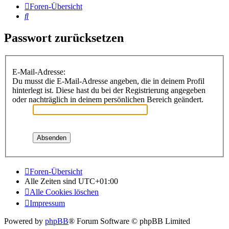
Foren-Übersicht
Suche
Passwort zurücksetzen
E-Mail-Adresse:
Du musst die E-Mail-Adresse angeben, die in deinem Profil
hinterlegt ist. Diese hast du bei der Registrierung angegeben
oder nachträglich in deinem persönlichen Bereich geändert.
Foren-Übersicht
Alle Zeiten sind
UTC+01:00
Alle Cookies löschen
Impressum
Powered by
phpBB
® Forum Software © phpBB Limited