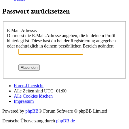
Passwort zurücksetzen
E-Mail-Adresse:
Du musst die E-Mail-Adresse angeben, die in deinem Profil
hinterlegt ist. Diese hast du bei der Registrierung angegeben
oder nachträglich in deinem persönlichen Bereich geändert.
Foren-Übersicht
Alle Zeiten sind
UTC+01:00
Alle Cookies löschen
Impressum
Powered by
phpBB
® Forum Software © phpBB Limited
Deutsche Übersetzung durch
phpBB.de