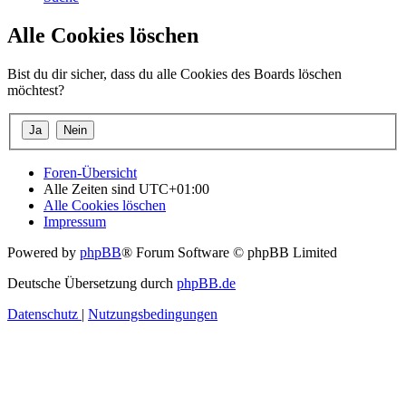
Alle Cookies löschen
Bist du dir sicher, dass du alle Cookies des Boards löschen
möchtest?
Foren-Übersicht
Alle Zeiten sind
UTC+01:00
Alle Cookies löschen
Impressum
Powered by
phpBB
® Forum Software © phpBB Limited
Deutsche Übersetzung durch
phpBB.de
Datenschutz
|
Nutzungsbedingungen