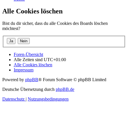
Alle Cookies löschen
Bist du dir sicher, dass du alle Cookies des Boards löschen
möchtest?
Foren-Übersicht
Alle Zeiten sind
UTC+01:00
Alle Cookies löschen
Impressum
Powered by
phpBB
® Forum Software © phpBB Limited
Deutsche Übersetzung durch
phpBB.de
Datenschutz
|
Nutzungsbedingungen