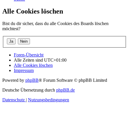
Alle Cookies löschen
Bist du dir sicher, dass du alle Cookies des Boards löschen
möchtest?
Foren-Übersicht
Alle Zeiten sind
UTC+01:00
Alle Cookies löschen
Impressum
Powered by
phpBB
® Forum Software © phpBB Limited
Deutsche Übersetzung durch
phpBB.de
Datenschutz
|
Nutzungsbedingungen