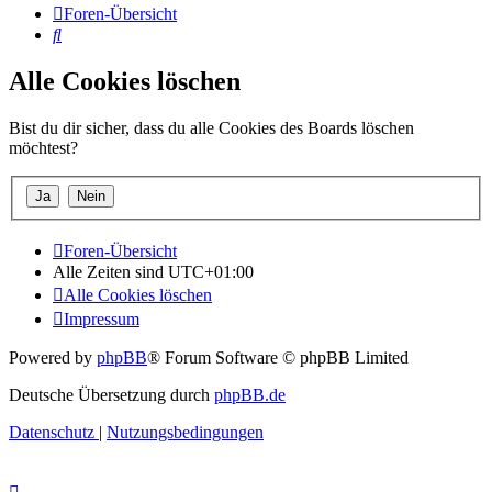
Foren-Übersicht
Suche
Alle Cookies löschen
Bist du dir sicher, dass du alle Cookies des Boards löschen
möchtest?
Foren-Übersicht
Alle Zeiten sind
UTC+01:00
Alle Cookies löschen
Impressum
Powered by
phpBB
® Forum Software © phpBB Limited
Deutsche Übersetzung durch
phpBB.de
Datenschutz
|
Nutzungsbedingungen