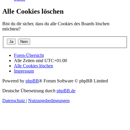
Alle Cookies löschen
Bist du dir sicher, dass du alle Cookies des Boards löschen
möchtest?
Foren-Übersicht
Alle Zeiten sind
UTC+01:00
Alle Cookies löschen
Impressum
Powered by
phpBB
® Forum Software © phpBB Limited
Deutsche Übersetzung durch
phpBB.de
Datenschutz
|
Nutzungsbedingungen