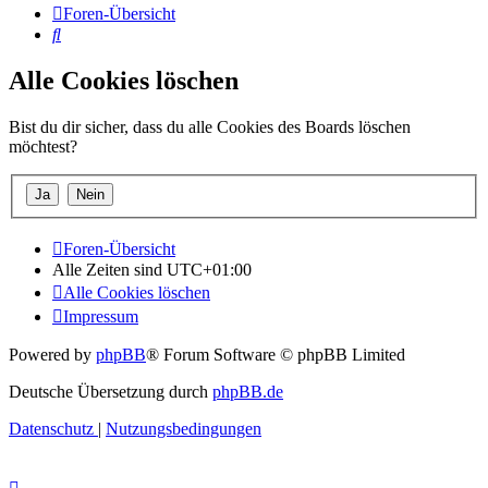
Foren-Übersicht
Suche
Alle Cookies löschen
Bist du dir sicher, dass du alle Cookies des Boards löschen
möchtest?
Foren-Übersicht
Alle Zeiten sind
UTC+01:00
Alle Cookies löschen
Impressum
Powered by
phpBB
® Forum Software © phpBB Limited
Deutsche Übersetzung durch
phpBB.de
Datenschutz
|
Nutzungsbedingungen