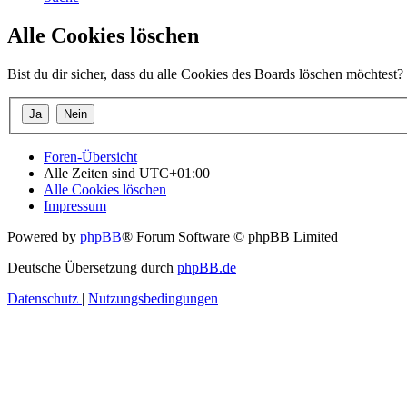
Alle Cookies löschen
Bist du dir sicher, dass du alle Cookies des Boards löschen möchtest?
Foren-Übersicht
Alle Zeiten sind
UTC+01:00
Alle Cookies löschen
Impressum
Powered by
phpBB
® Forum Software © phpBB Limited
Deutsche Übersetzung durch
phpBB.de
Datenschutz
|
Nutzungsbedingungen