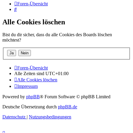
Foren-Übersicht
Suche
Alle Cookies löschen
Bist du dir sicher, dass du alle Cookies des Boards löschen
möchtest?
Foren-Übersicht
Alle Zeiten sind
UTC+01:00
Alle Cookies löschen
Impressum
Powered by
phpBB
® Forum Software © phpBB Limited
Deutsche Übersetzung durch
phpBB.de
Datenschutz
|
Nutzungsbedingungen