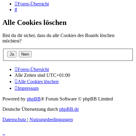
Foren-Übersicht
Suche
Alle Cookies löschen
Bist du dir sicher, dass du alle Cookies des Boards löschen
möchtest?
Foren-Übersicht
Alle Zeiten sind
UTC+01:00
Alle Cookies löschen
Impressum
Powered by
phpBB
® Forum Software © phpBB Limited
Deutsche Übersetzung durch
phpBB.de
Datenschutz
|
Nutzungsbedingungen