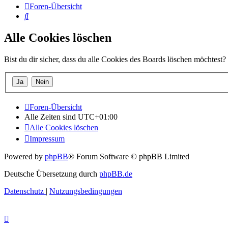
Foren-Übersicht
Suche
Alle Cookies löschen
Bist du dir sicher, dass du alle Cookies des Boards löschen möchtest?
Foren-Übersicht
Alle Zeiten sind
UTC+01:00
Alle Cookies löschen
Impressum
Powered by
phpBB
® Forum Software © phpBB Limited
Deutsche Übersetzung durch
phpBB.de
Datenschutz
|
Nutzungsbedingungen