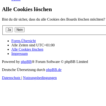
Alle Cookies löschen
Bist du dir sicher, dass du alle Cookies des Boards löschen möchtest?
Foren-Übersicht
Alle Zeiten sind
UTC+01:00
Alle Cookies löschen
Impressum
Powered by
phpBB
® Forum Software © phpBB Limited
Deutsche Übersetzung durch
phpBB.de
Datenschutz
|
Nutzungsbedingungen