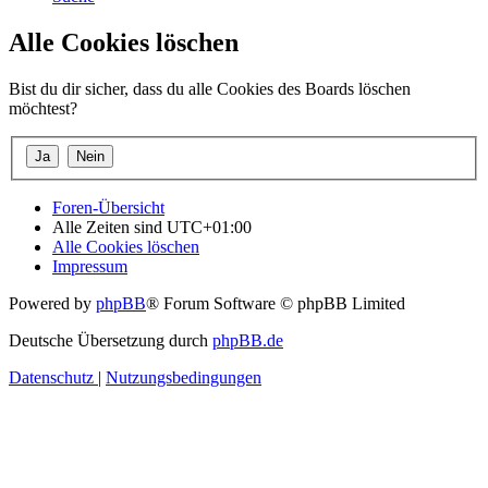
Alle Cookies löschen
Bist du dir sicher, dass du alle Cookies des Boards löschen
möchtest?
Foren-Übersicht
Alle Zeiten sind
UTC+01:00
Alle Cookies löschen
Impressum
Powered by
phpBB
® Forum Software © phpBB Limited
Deutsche Übersetzung durch
phpBB.de
Datenschutz
|
Nutzungsbedingungen