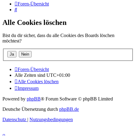
Foren-Übersicht
Suche
Alle Cookies löschen
Bist du dir sicher, dass du alle Cookies des Boards löschen
möchtest?
Foren-Übersicht
Alle Zeiten sind
UTC+01:00
Alle Cookies löschen
Impressum
Powered by
phpBB
® Forum Software © phpBB Limited
Deutsche Übersetzung durch
phpBB.de
Datenschutz
|
Nutzungsbedingungen