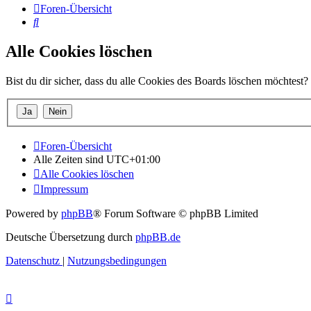
Foren-Übersicht
Suche
Alle Cookies löschen
Bist du dir sicher, dass du alle Cookies des Boards löschen möchtest?
Foren-Übersicht
Alle Zeiten sind
UTC+01:00
Alle Cookies löschen
Impressum
Powered by
phpBB
® Forum Software © phpBB Limited
Deutsche Übersetzung durch
phpBB.de
Datenschutz
|
Nutzungsbedingungen