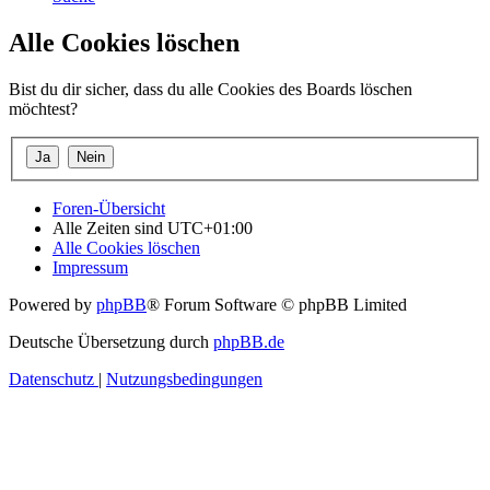
Alle Cookies löschen
Bist du dir sicher, dass du alle Cookies des Boards löschen
möchtest?
Foren-Übersicht
Alle Zeiten sind
UTC+01:00
Alle Cookies löschen
Impressum
Powered by
phpBB
® Forum Software © phpBB Limited
Deutsche Übersetzung durch
phpBB.de
Datenschutz
|
Nutzungsbedingungen