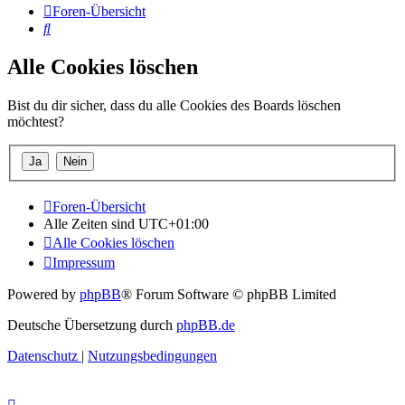
Foren-Übersicht
Suche
Alle Cookies löschen
Bist du dir sicher, dass du alle Cookies des Boards löschen
möchtest?
Foren-Übersicht
Alle Zeiten sind
UTC+01:00
Alle Cookies löschen
Impressum
Powered by
phpBB
® Forum Software © phpBB Limited
Deutsche Übersetzung durch
phpBB.de
Datenschutz
|
Nutzungsbedingungen