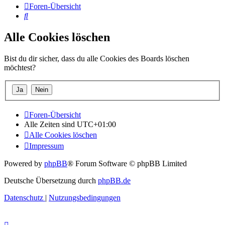
Foren-Übersicht
Suche
Alle Cookies löschen
Bist du dir sicher, dass du alle Cookies des Boards löschen
möchtest?
Foren-Übersicht
Alle Zeiten sind
UTC+01:00
Alle Cookies löschen
Impressum
Powered by
phpBB
® Forum Software © phpBB Limited
Deutsche Übersetzung durch
phpBB.de
Datenschutz
|
Nutzungsbedingungen