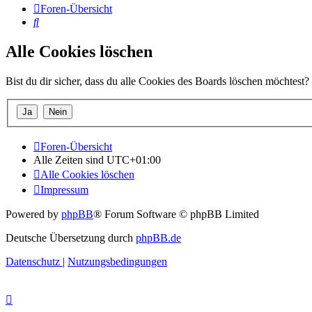
Foren-Übersicht
Suche
Alle Cookies löschen
Bist du dir sicher, dass du alle Cookies des Boards löschen möchtest?
Foren-Übersicht
Alle Zeiten sind
UTC+01:00
Alle Cookies löschen
Impressum
Powered by
phpBB
® Forum Software © phpBB Limited
Deutsche Übersetzung durch
phpBB.de
Datenschutz
|
Nutzungsbedingungen