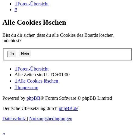
Foren-Übersicht
Suche
Alle Cookies löschen
Bist du dir sicher, dass du alle Cookies des Boards löschen
möchtest?
Foren-Übersicht
Alle Zeiten sind
UTC+01:00
Alle Cookies löschen
Impressum
Powered by
phpBB
® Forum Software © phpBB Limited
Deutsche Übersetzung durch
phpBB.de
Datenschutz
|
Nutzungsbedingungen