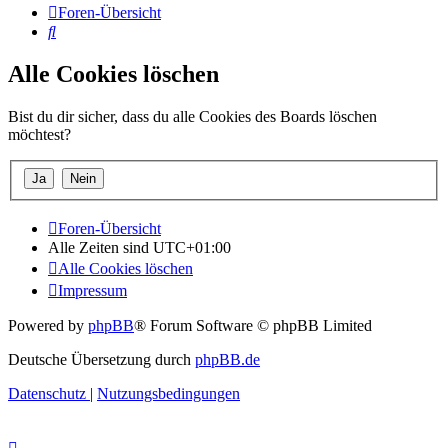
Foren-Übersicht
Suche
Alle Cookies löschen
Bist du dir sicher, dass du alle Cookies des Boards löschen
möchtest?
Foren-Übersicht
Alle Zeiten sind
UTC+01:00
Alle Cookies löschen
Impressum
Powered by
phpBB
® Forum Software © phpBB Limited
Deutsche Übersetzung durch
phpBB.de
Datenschutz
|
Nutzungsbedingungen