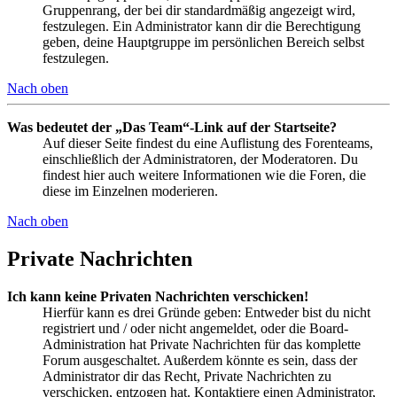
Gruppenrang, der bei dir standardmäßig angezeigt wird,
festzulegen. Ein Administrator kann dir die Berechtigung
geben, deine Hauptgruppe im persönlichen Bereich selbst
festzulegen.
Nach oben
Was bedeutet der „Das Team“-Link auf der Startseite?
Auf dieser Seite findest du eine Auflistung des Forenteams,
einschließlich der Administratoren, der Moderatoren. Du
findest hier auch weitere Informationen wie die Foren, die
diese im Einzelnen moderieren.
Nach oben
Private Nachrichten
Ich kann keine Privaten Nachrichten verschicken!
Hierfür kann es drei Gründe geben: Entweder bist du nicht
registriert und / oder nicht angemeldet, oder die Board-
Administration hat Private Nachrichten für das komplette
Forum ausgeschaltet. Außerdem könnte es sein, dass der
Administrator dir das Recht, Private Nachrichten zu
verschicken, entzogen hat. Kontaktiere einen Administrator,