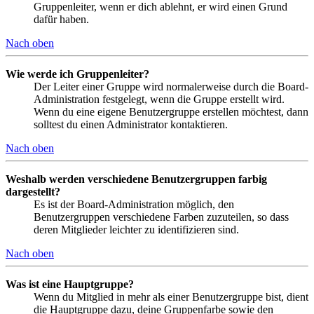
Gruppenleiter, wenn er dich ablehnt, er wird einen Grund
dafür haben.
Nach oben
Wie werde ich Gruppenleiter?
Der Leiter einer Gruppe wird normalerweise durch die Board-
Administration festgelegt, wenn die Gruppe erstellt wird.
Wenn du eine eigene Benutzergruppe erstellen möchtest, dann
solltest du einen Administrator kontaktieren.
Nach oben
Weshalb werden verschiedene Benutzergruppen farbig
dargestellt?
Es ist der Board-Administration möglich, den
Benutzergruppen verschiedene Farben zuzuteilen, so dass
deren Mitglieder leichter zu identifizieren sind.
Nach oben
Was ist eine Hauptgruppe?
Wenn du Mitglied in mehr als einer Benutzergruppe bist, dient
die Hauptgruppe dazu, deine Gruppenfarbe sowie den