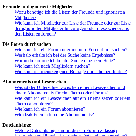
Freunde und ignorierte Mitglieder
Wozu benötige ich die Listen der Freunde und ignorierten
Mitglieder?
Wie kann ich Mitglieder zur Liste der Freunde oder zur Liste
der ignorierten Mitglieder hinzufügen oder diese wieder aus
den Listen entfernen?
Die Foren durchsuchen
Wie kann ich ein Forum oder mehrere Foren durchsuchen?
Weshalb erhalte ich bei der Suche keine Ergebnisse?
Warum bekomme ich bei der Suche eine leere Seite?
Wie kann ich nach Mitgliedern suchen?
Wie kann ich meine eigenen Beiträge und Themen finden?
Abonnements und Lesezeichen
Was ist der Unterschied zwischen einem Lesezeichen und
einem Abonnements für ein Thema oder Forum?
Wie kann ich ein Lesezeichen auf ein Thema setzen oder ein
Thema abonnieren?
Wie kann ich ein Forum abonnieren?
Wie deaktiviere ich meine Abonnements?
Dateianhänge
Welche Dateianhänge sind in diesem Forum zulässig?
Kann ich eine Übersicht all meiner Dateianhänge erhalten?