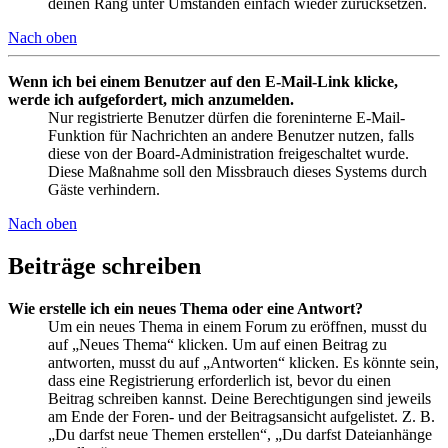
deinen Rang unter Umständen einfach wieder zurücksetzen.
Nach oben
Wenn ich bei einem Benutzer auf den E-Mail-Link klicke,
werde ich aufgefordert, mich anzumelden.
Nur registrierte Benutzer dürfen die foreninterne E-Mail-
Funktion für Nachrichten an andere Benutzer nutzen, falls
diese von der Board-Administration freigeschaltet wurde.
Diese Maßnahme soll den Missbrauch dieses Systems durch
Gäste verhindern.
Nach oben
Beiträge schreiben
Wie erstelle ich ein neues Thema oder eine Antwort?
Um ein neues Thema in einem Forum zu eröffnen, musst du
auf „Neues Thema“ klicken. Um auf einen Beitrag zu
antworten, musst du auf „Antworten“ klicken. Es könnte sein,
dass eine Registrierung erforderlich ist, bevor du einen
Beitrag schreiben kannst. Deine Berechtigungen sind jeweils
am Ende der Foren- und der Beitragsansicht aufgelistet. Z. B.
„Du darfst neue Themen erstellen“, „Du darfst Dateianhänge