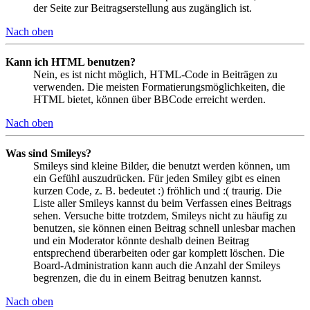
der Seite zur Beitragserstellung aus zugänglich ist.
Nach oben
Kann ich HTML benutzen?
Nein, es ist nicht möglich, HTML-Code in Beiträgen zu
verwenden. Die meisten Formatierungsmöglichkeiten, die
HTML bietet, können über BBCode erreicht werden.
Nach oben
Was sind Smileys?
Smileys sind kleine Bilder, die benutzt werden können, um
ein Gefühl auszudrücken. Für jeden Smiley gibt es einen
kurzen Code, z. B. bedeutet :) fröhlich und :( traurig. Die
Liste aller Smileys kannst du beim Verfassen eines Beitrags
sehen. Versuche bitte trotzdem, Smileys nicht zu häufig zu
benutzen, sie können einen Beitrag schnell unlesbar machen
und ein Moderator könnte deshalb deinen Beitrag
entsprechend überarbeiten oder gar komplett löschen. Die
Board-Administration kann auch die Anzahl der Smileys
begrenzen, die du in einem Beitrag benutzen kannst.
Nach oben