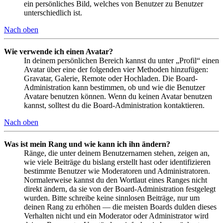
ein persönliches Bild, welches von Benutzer zu Benutzer
unterschiedlich ist.
Nach oben
Wie verwende ich einen Avatar?
In deinem persönlichen Bereich kannst du unter „Profil“ einen
Avatar über eine der folgenden vier Methoden hinzufügen:
Gravatar, Galerie, Remote oder Hochladen. Die Board-
Administration kann bestimmen, ob und wie die Benutzer
Avatare benutzen können. Wenn du keinen Avatar benutzen
kannst, solltest du die Board-Administration kontaktieren.
Nach oben
Was ist mein Rang und wie kann ich ihn ändern?
Ränge, die unter deinem Benutzernamen stehen, zeigen an,
wie viele Beiträge du bislang erstellt hast oder identifizieren
bestimmte Benutzer wie Moderatoren und Administratoren.
Normalerweise kannst du den Wortlaut eines Ranges nicht
direkt ändern, da sie von der Board-Administration festgelegt
wurden. Bitte schreibe keine sinnlosen Beiträge, nur um
deinen Rang zu erhöhen — die meisten Boards dulden dieses
Verhalten nicht und ein Moderator oder Administrator wird