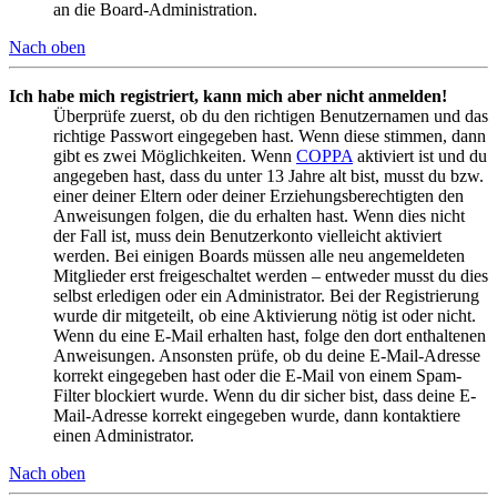
an die Board-Administration.
Nach oben
Ich habe mich registriert, kann mich aber nicht anmelden!
Überprüfe zuerst, ob du den richtigen Benutzernamen und das
richtige Passwort eingegeben hast. Wenn diese stimmen, dann
gibt es zwei Möglichkeiten. Wenn
COPPA
aktiviert ist und du
angegeben hast, dass du unter 13 Jahre alt bist, musst du bzw.
einer deiner Eltern oder deiner Erziehungsberechtigten den
Anweisungen folgen, die du erhalten hast. Wenn dies nicht
der Fall ist, muss dein Benutzerkonto vielleicht aktiviert
werden. Bei einigen Boards müssen alle neu angemeldeten
Mitglieder erst freigeschaltet werden – entweder musst du dies
selbst erledigen oder ein Administrator. Bei der Registrierung
wurde dir mitgeteilt, ob eine Aktivierung nötig ist oder nicht.
Wenn du eine E-Mail erhalten hast, folge den dort enthaltenen
Anweisungen. Ansonsten prüfe, ob du deine E-Mail-Adresse
korrekt eingegeben hast oder die E-Mail von einem Spam-
Filter blockiert wurde. Wenn du dir sicher bist, dass deine E-
Mail-Adresse korrekt eingegeben wurde, dann kontaktiere
einen Administrator.
Nach oben