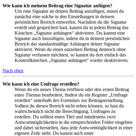
Wie kann ich meinem Beitrag eine Signatur anfügen?
Um eine Signatur an deinen Beitrag anzufügen, musst du
zunächst eine solche in den Einstellungen in deinem
persönlichen Bereich entwerfen. Nachdem du die Signatur
erstellt und gespeichert hast, kannst du in jedem Beitrag das
Kästchen „Signatur anhängen“ aktivieren. Du kannst eine
Signatur auch hinzufügen, indem du in deinem persönlichen
Bereich das standardmäßige Anhängen deiner Signatur
aktivierst. Wenn du einen einzelnen Beitrag dennoch ohne
Signatur verfassen möchtest, so kannst du dort einfach das
Kontrollkästchen „Signatur anhängen“ wieder deaktivieren.
Nach oben
Wie kann ich eine Umfrage erstellen?
Wenn du ein neues Thema eröffnest oder den ersten Beitrag
eines Themas bearbeitest, findest du ein Register „Umfrage
erstellen“ unterhalb des Formulars zur Beitragserstellung.
Solltest du diesen Bereich nicht sehen können, so hast du
wahrscheinlich nicht die Berechtigung, Umfragen zu
erstellen. Du solltest einen Titel und mindestens zwei
Antwortmöglichkeiten in die entsprechenden Felder eingeben
und dabei sicherstellen, dass jede Antwortmöglichkeit in einer
eigenen Zeile steht. Du kannst auch unter