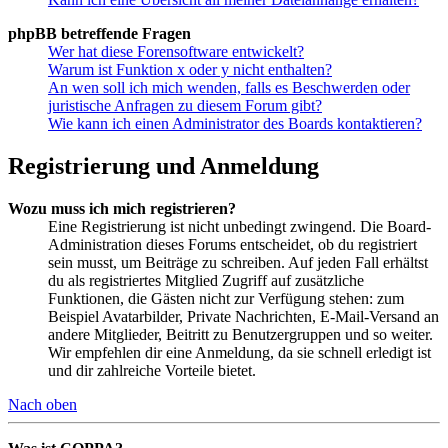
phpBB betreffende Fragen
Wer hat diese Forensoftware entwickelt?
Warum ist Funktion x oder y nicht enthalten?
An wen soll ich mich wenden, falls es Beschwerden oder
juristische Anfragen zu diesem Forum gibt?
Wie kann ich einen Administrator des Boards kontaktieren?
Registrierung und Anmeldung
Wozu muss ich mich registrieren?
Eine Registrierung ist nicht unbedingt zwingend. Die Board-
Administration dieses Forums entscheidet, ob du registriert
sein musst, um Beiträge zu schreiben. Auf jeden Fall erhältst
du als registriertes Mitglied Zugriff auf zusätzliche
Funktionen, die Gästen nicht zur Verfügung stehen: zum
Beispiel Avatarbilder, Private Nachrichten, E-Mail-Versand an
andere Mitglieder, Beitritt zu Benutzergruppen und so weiter.
Wir empfehlen dir eine Anmeldung, da sie schnell erledigt ist
und dir zahlreiche Vorteile bietet.
Nach oben