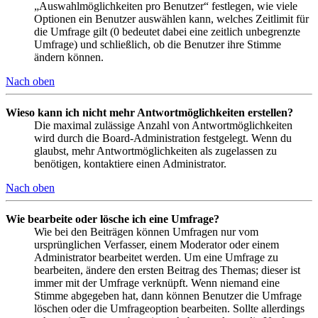
„Auswahlmöglichkeiten pro Benutzer“ festlegen, wie viele
Optionen ein Benutzer auswählen kann, welches Zeitlimit für
die Umfrage gilt (0 bedeutet dabei eine zeitlich unbegrenzte
Umfrage) und schließlich, ob die Benutzer ihre Stimme
ändern können.
Nach oben
Wieso kann ich nicht mehr Antwortmöglichkeiten erstellen?
Die maximal zulässige Anzahl von Antwortmöglichkeiten
wird durch die Board-Administration festgelegt. Wenn du
glaubst, mehr Antwortmöglichkeiten als zugelassen zu
benötigen, kontaktiere einen Administrator.
Nach oben
Wie bearbeite oder lösche ich eine Umfrage?
Wie bei den Beiträgen können Umfragen nur vom
ursprünglichen Verfasser, einem Moderator oder einem
Administrator bearbeitet werden. Um eine Umfrage zu
bearbeiten, ändere den ersten Beitrag des Themas; dieser ist
immer mit der Umfrage verknüpft. Wenn niemand eine
Stimme abgegeben hat, dann können Benutzer die Umfrage
löschen oder die Umfrageoption bearbeiten. Sollte allerdings