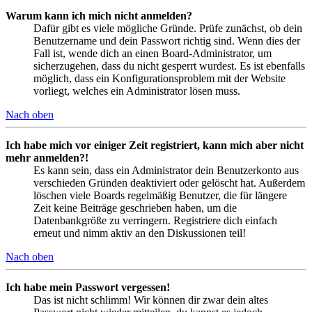
Warum kann ich mich nicht anmelden?
Dafür gibt es viele mögliche Gründe. Prüfe zunächst, ob dein
Benutzername und dein Passwort richtig sind. Wenn dies der
Fall ist, wende dich an einen Board-Administrator, um
sicherzugehen, dass du nicht gesperrt wurdest. Es ist ebenfalls
möglich, dass ein Konfigurationsproblem mit der Website
vorliegt, welches ein Administrator lösen muss.
Nach oben
Ich habe mich vor einiger Zeit registriert, kann mich aber nicht
mehr anmelden?!
Es kann sein, dass ein Administrator dein Benutzerkonto aus
verschieden Gründen deaktiviert oder gelöscht hat. Außerdem
löschen viele Boards regelmäßig Benutzer, die für längere
Zeit keine Beiträge geschrieben haben, um die
Datenbankgröße zu verringern. Registriere dich einfach
erneut und nimm aktiv an den Diskussionen teil!
Nach oben
Ich habe mein Passwort vergessen!
Das ist nicht schlimm! Wir können dir zwar dein altes