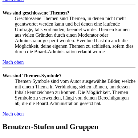
Was sind geschlossene Themen?
Geschlossene Themen sind Themen, in denen nicht mehr
geantwortet werden kann und bei denen eine laufende
Umfrage, falls vorhanden, beendet wurde. Themen können
aus vielen Gründen durch einen Moderator oder
Administrator gesperrt werden. Eventuell hast du auch die
Möglichkeit, deine eigenen Themen zu schließen, sofern dies
durch die Board-Administration erlaubt wurde.
Nach oben
Was sind Themen-Symbole?
Themen-Symbole sind vom Autor ausgewählte Bilder, welche
mit einem Thema in Verbindung stehen können, um dessen
Inhalt kennzeichnen zu können. Die Möglichkeit, Themen-
Symbole zu verwenden, hängt von deinen Berechtigungen
ab, die die Board-Administration gesetzt hat.
Nach oben
Benutzer-Stufen und Gruppen