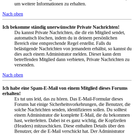
um weitere Informationen zu erhalten.
Nach oben
Ich bekomme ständig unerwünschte Private Nachrichten!
Du kannst Private Nachrichten, die dir ein Mitglied sendet,
automatisch löschen, indem du in deinem persönlichen
Bereich eine entsprechende Regel erstellst. Falls du
belästigende Nachrichten von jemandem erhältst, so kannst du
dies auch einem Administrator melden. Dieser kann dem
betreffenden Mitglied dann verbieten, Private Nachrichten zu
versenden.
Nach oben
Ich habe eine Spam-E-Mail von einem Mitglied dieses Forums
erhalten!
Es tut uns leid, das zu hören. Das E-Mail-Formular dieses
Forums hat einige Sicherheitsvorkehrungen, die Benutzer, die
solche Nachrichten senden, identifizieren sollen. Du solltest
einem Administrator die komplette E-Mail, die du bekommen
hast, weiterleiten. Dabei ist es ganz wichtig, die Kopfzeilen
(Headers) mitzuschicken. Diese enthalten Details über den
Benutzer, der die E-Mail verschickt hat. Der Administrator