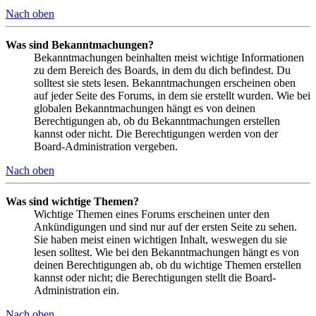
Nach oben
Was sind Bekanntmachungen?
Bekanntmachungen beinhalten meist wichtige Informationen
zu dem Bereich des Boards, in dem du dich befindest. Du
solltest sie stets lesen. Bekanntmachungen erscheinen oben
auf jeder Seite des Forums, in dem sie erstellt wurden. Wie bei
globalen Bekanntmachungen hängt es von deinen
Berechtigungen ab, ob du Bekanntmachungen erstellen
kannst oder nicht. Die Berechtigungen werden von der
Board-Administration vergeben.
Nach oben
Was sind wichtige Themen?
Wichtige Themen eines Forums erscheinen unter den
Ankündigungen und sind nur auf der ersten Seite zu sehen.
Sie haben meist einen wichtigen Inhalt, weswegen du sie
lesen solltest. Wie bei den Bekanntmachungen hängt es von
deinen Berechtigungen ab, ob du wichtige Themen erstellen
kannst oder nicht; die Berechtigungen stellt die Board-
Administration ein.
Nach oben