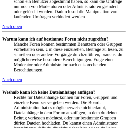
schon ein Benutzer abgestimmt haben, so kann die Umfrage
nur noch von Moderatoren oder Administratoren geändert
oder gelöscht werden. Dadurch soll die Manipulation von
laufenden Umfragen verhindert werden.
Nach oben
Warum kann ich auf bestimmte Foren nicht zugreifen?
Manche Foren können bestimmten Benutzern oder Gruppen
vorbehalten sein. Um diese einzusehen, Beiträge zu lesen, zu
schreiben oder andere Vorgänge durchzuführen, brauchst du
möglicherweise besondere Berechtigungen. Frage einen
Moderator oder Administrator nach entsprechenden
Berechtigungen.
Nach oben
Weshalb kann ich keine Dateianhänge anfügen?
Rechte für Dateianhänge können für Foren, Gruppen und
einzelne Benutzer vergeben werden. Die Board-
Administration hat es möglicherweise nicht erlaubt,
Dateianhänge in dem Forum anzufügen, in dem du deinen
Beitrag verfassen möchtest, oder nur bestimmte Gruppen
dürfen Dateien hochladen. Du kannst einen Administrator