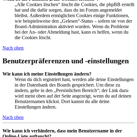
„Alle Cookies löschen“ löscht die Cookies, die phpBB erstellt
hat und die dafür sorgen, dass du im Forum angemeldet
bleibst. Außerdem ermöglichen Cookies einige Funktionen,
wie beispielsweise den „Gelesen“-Status – sofern sie von der
Board-Administration aktiviert wurden. Wenn du Probleme
bei der An- oder Abmeldung hast, kann es helfen, wenn du
die Cookies löscht.
Nach oben
Benutzerpräferenzen und -einstellungen
Wie kann ich meine Einstellungen ändern?
Wenn du dich registriert hast, werden alle deine Einstellungen
in der Datenbank des Boards gespeichert. Um diese zu
ändern, gehe in den „Persönlichen Bereich“; der Link dazu
wird meist oben auf der Seite angezeigt, wenn du auf deinen
Benutzernamen klickst. Dort kannst du alle deine
Einstellungen ändern.
Nach oben
Wie kann ich verhindern, dass mein Benutzername in der
Online-Liste auftaucht?