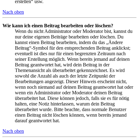
erstellen“ usw.
Nach oben
Wie kann ich einen Beitrag bearbeiten oder löschen?
Wenn du nicht Administrator oder Moderator bist, kannst du
nur deine eigenen Beiträge bearbeiten oder löschen. Du
kannst einen Beitrag bearbeiten, indem du das „Ändere
Beitrag“-Symbol für den entsprechenden Beitrag anklickst;
eventuell ist dies nur für einen begrenzten Zeitraum nach
seiner Erstellung möglich. Wenn bereits jemand auf deinen
Beitrag geantwortet hat, wird dein Beitrag in der
Themenansicht als überarbeitet gekennzeichnet. Es wird
sowohl die Anzahl als auch der letzte Zeitpunkt der
Bearbeitungen angezeigt. Dieser Hinweis erscheint nicht,
wenn noch niemand auf deinen Beitrag geantwortet hat oder
wenn ein Administrator oder Moderator deinen Beitrag
überarbeitet hat. Diese können jedoch, falls sie es für nötig
halten, eine Notiz hinterlassen, warum dein Beitrag
überarbeitet wurde. Bitte beachte, dass normale Benutzer
einen Beitrag nicht löschen können, wenn bereits jemand
darauf geantwortet hat.
Nach oben