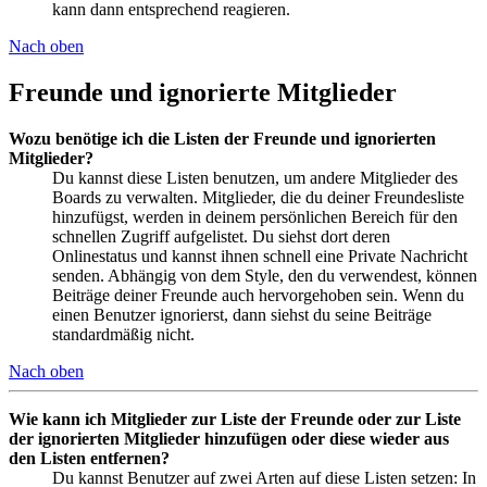
kann dann entsprechend reagieren.
Nach oben
Freunde und ignorierte Mitglieder
Wozu benötige ich die Listen der Freunde und ignorierten
Mitglieder?
Du kannst diese Listen benutzen, um andere Mitglieder des
Boards zu verwalten. Mitglieder, die du deiner Freundesliste
hinzufügst, werden in deinem persönlichen Bereich für den
schnellen Zugriff aufgelistet. Du siehst dort deren
Onlinestatus und kannst ihnen schnell eine Private Nachricht
senden. Abhängig von dem Style, den du verwendest, können
Beiträge deiner Freunde auch hervorgehoben sein. Wenn du
einen Benutzer ignorierst, dann siehst du seine Beiträge
standardmäßig nicht.
Nach oben
Wie kann ich Mitglieder zur Liste der Freunde oder zur Liste
der ignorierten Mitglieder hinzufügen oder diese wieder aus
den Listen entfernen?
Du kannst Benutzer auf zwei Arten auf diese Listen setzen: In