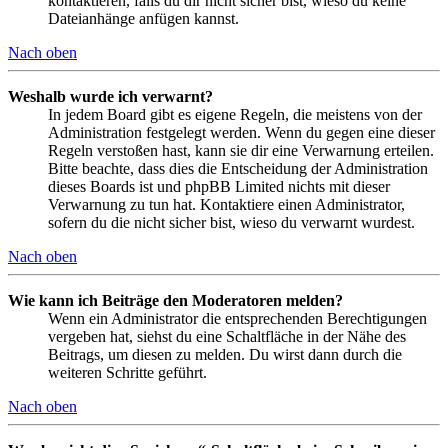
kontaktieren, falls du dir nicht sicher bist, wieso du keine
Dateianhänge anfügen kannst.
Nach oben
Weshalb wurde ich verwarnt?
In jedem Board gibt es eigene Regeln, die meistens von der
Administration festgelegt werden. Wenn du gegen eine dieser
Regeln verstoßen hast, kann sie dir eine Verwarnung erteilen.
Bitte beachte, dass dies die Entscheidung der Administration
dieses Boards ist und phpBB Limited nichts mit dieser
Verwarnung zu tun hat. Kontaktiere einen Administrator,
sofern du die nicht sicher bist, wieso du verwarnt wurdest.
Nach oben
Wie kann ich Beiträge den Moderatoren melden?
Wenn ein Administrator die entsprechenden Berechtigungen
vergeben hat, siehst du eine Schaltfläche in der Nähe des
Beitrags, um diesen zu melden. Du wirst dann durch die
weiteren Schritte geführt.
Nach oben