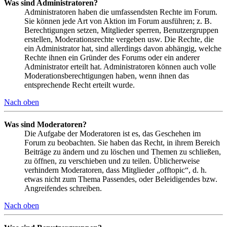
Was sind Administratoren?
Administratoren haben die umfassendsten Rechte im Forum.
Sie können jede Art von Aktion im Forum ausführen; z. B.
Berechtigungen setzen, Mitglieder sperren, Benutzergruppen
erstellen, Moderationsrechte vergeben usw. Die Rechte, die
ein Administrator hat, sind allerdings davon abhängig, welche
Rechte ihnen ein Gründer des Forums oder ein anderer
Administrator erteilt hat. Administratoren können auch volle
Moderationsberechtigungen haben, wenn ihnen das
entsprechende Recht erteilt wurde.
Nach oben
Was sind Moderatoren?
Die Aufgabe der Moderatoren ist es, das Geschehen im
Forum zu beobachten. Sie haben das Recht, in ihrem Bereich
Beiträge zu ändern und zu löschen und Themen zu schließen,
zu öffnen, zu verschieben und zu teilen. Üblicherweise
verhindern Moderatoren, dass Mitglieder „offtopic“, d. h.
etwas nicht zum Thema Passendes, oder Beleidigendes bzw.
Angreifendes schreiben.
Nach oben