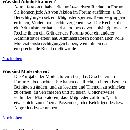
Was sind Administratoren?
Administratoren haben die umfassendsten Rechte im Forum.
Sie können jede Art von Aktion im Forum ausführen; z. B.
Berechtigungen setzen, Mitglieder sperren, Benutzergruppen
erstellen, Moderationsrechte vergeben usw. Die Rechte, die
ein Administrator hat, sind allerdings davon abhängig, welche
Rechte ihnen ein Gründer des Forums oder ein anderer
Administrator erteilt hat. Administratoren können auch volle
Moderationsberechtigungen haben, wenn ihnen das
entsprechende Recht erteilt wurde.
Nach oben
Was sind Moderatoren?
Die Aufgabe der Moderatoren ist es, das Geschehen im
Forum zu beobachten. Sie haben das Recht, in ihrem Bereich
Beiträge zu ändern und zu löschen und Themen zu schließen,
zu öffnen, zu verschieben und zu teilen. Üblicherweise
verhindern Moderatoren, dass Mitglieder „offtopic“, d. h.
etwas nicht zum Thema Passendes, oder Beleidigendes bzw.
Angreifendes schreiben.
Nach oben