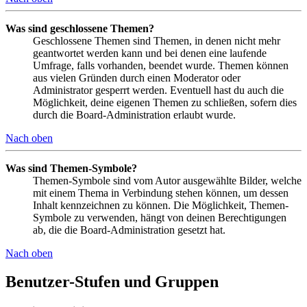
Was sind geschlossene Themen?
Geschlossene Themen sind Themen, in denen nicht mehr
geantwortet werden kann und bei denen eine laufende
Umfrage, falls vorhanden, beendet wurde. Themen können
aus vielen Gründen durch einen Moderator oder
Administrator gesperrt werden. Eventuell hast du auch die
Möglichkeit, deine eigenen Themen zu schließen, sofern dies
durch die Board-Administration erlaubt wurde.
Nach oben
Was sind Themen-Symbole?
Themen-Symbole sind vom Autor ausgewählte Bilder, welche
mit einem Thema in Verbindung stehen können, um dessen
Inhalt kennzeichnen zu können. Die Möglichkeit, Themen-
Symbole zu verwenden, hängt von deinen Berechtigungen
ab, die die Board-Administration gesetzt hat.
Nach oben
Benutzer-Stufen und Gruppen