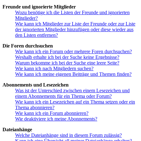
Freunde und ignorierte Mitglieder
Wozu benötige ich die Listen der Freunde und ignorierten
Mitglieder?
Wie kann ich Mitglieder zur Liste der Freunde oder zur Liste
der ignorierten Mitglieder hinzufügen oder diese wieder aus
den Listen entfernen?
Die Foren durchsuchen
Wie kann ich ein Forum oder mehrere Foren durchsuchen?
Weshalb erhalte ich bei der Suche keine Ergebnisse?
Warum bekomme ich bei der Suche eine leere Seite?
Wie kann ich nach Mitgliedern suchen?
Wie kann ich meine eigenen Beiträge und Themen finden?
Abonnements und Lesezeichen
Was ist der Unterschied zwischen einem Lesezeichen und
einem Abonnements für ein Thema oder Forum?
Wie kann ich ein Lesezeichen auf ein Thema setzen oder ein
Thema abonnieren?
Wie kann ich ein Forum abonnieren?
Wie deaktiviere ich meine Abonnements?
Dateianhänge
Welche Dateianhänge sind in diesem Forum zulässig?
Kann ich eine Übersicht all meiner Dateianhänge erhalten?