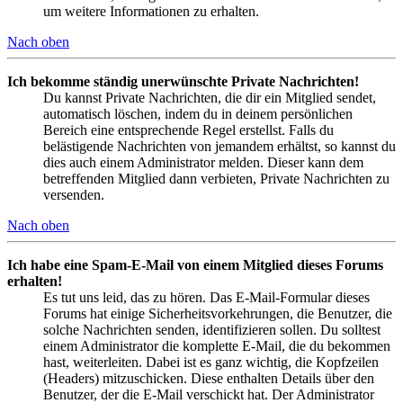
um weitere Informationen zu erhalten.
Nach oben
Ich bekomme ständig unerwünschte Private Nachrichten!
Du kannst Private Nachrichten, die dir ein Mitglied sendet,
automatisch löschen, indem du in deinem persönlichen
Bereich eine entsprechende Regel erstellst. Falls du
belästigende Nachrichten von jemandem erhältst, so kannst du
dies auch einem Administrator melden. Dieser kann dem
betreffenden Mitglied dann verbieten, Private Nachrichten zu
versenden.
Nach oben
Ich habe eine Spam-E-Mail von einem Mitglied dieses Forums
erhalten!
Es tut uns leid, das zu hören. Das E-Mail-Formular dieses
Forums hat einige Sicherheitsvorkehrungen, die Benutzer, die
solche Nachrichten senden, identifizieren sollen. Du solltest
einem Administrator die komplette E-Mail, die du bekommen
hast, weiterleiten. Dabei ist es ganz wichtig, die Kopfzeilen
(Headers) mitzuschicken. Diese enthalten Details über den
Benutzer, der die E-Mail verschickt hat. Der Administrator