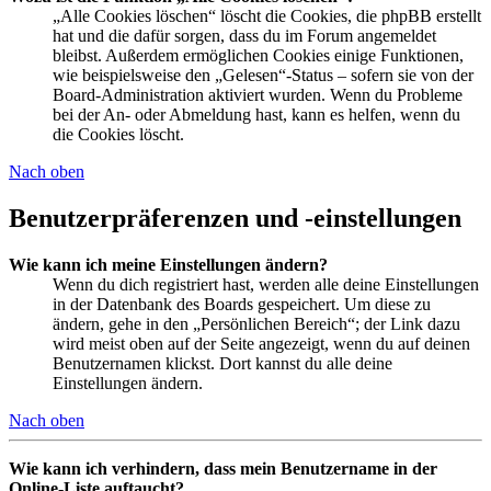
„Alle Cookies löschen“ löscht die Cookies, die phpBB erstellt
hat und die dafür sorgen, dass du im Forum angemeldet
bleibst. Außerdem ermöglichen Cookies einige Funktionen,
wie beispielsweise den „Gelesen“-Status – sofern sie von der
Board-Administration aktiviert wurden. Wenn du Probleme
bei der An- oder Abmeldung hast, kann es helfen, wenn du
die Cookies löscht.
Nach oben
Benutzerpräferenzen und -einstellungen
Wie kann ich meine Einstellungen ändern?
Wenn du dich registriert hast, werden alle deine Einstellungen
in der Datenbank des Boards gespeichert. Um diese zu
ändern, gehe in den „Persönlichen Bereich“; der Link dazu
wird meist oben auf der Seite angezeigt, wenn du auf deinen
Benutzernamen klickst. Dort kannst du alle deine
Einstellungen ändern.
Nach oben
Wie kann ich verhindern, dass mein Benutzername in der
Online-Liste auftaucht?