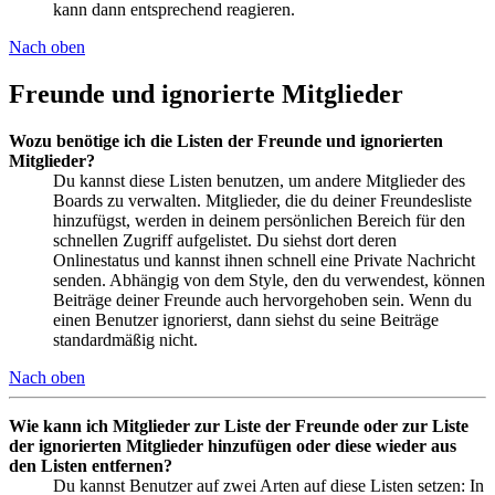
kann dann entsprechend reagieren.
Nach oben
Freunde und ignorierte Mitglieder
Wozu benötige ich die Listen der Freunde und ignorierten
Mitglieder?
Du kannst diese Listen benutzen, um andere Mitglieder des
Boards zu verwalten. Mitglieder, die du deiner Freundesliste
hinzufügst, werden in deinem persönlichen Bereich für den
schnellen Zugriff aufgelistet. Du siehst dort deren
Onlinestatus und kannst ihnen schnell eine Private Nachricht
senden. Abhängig von dem Style, den du verwendest, können
Beiträge deiner Freunde auch hervorgehoben sein. Wenn du
einen Benutzer ignorierst, dann siehst du seine Beiträge
standardmäßig nicht.
Nach oben
Wie kann ich Mitglieder zur Liste der Freunde oder zur Liste
der ignorierten Mitglieder hinzufügen oder diese wieder aus
den Listen entfernen?
Du kannst Benutzer auf zwei Arten auf diese Listen setzen: In