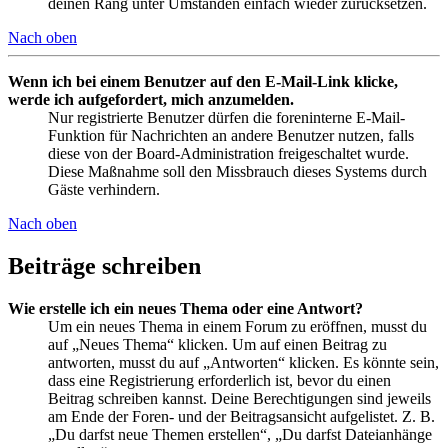
deinen Rang unter Umständen einfach wieder zurücksetzen.
Nach oben
Wenn ich bei einem Benutzer auf den E-Mail-Link klicke,
werde ich aufgefordert, mich anzumelden.
Nur registrierte Benutzer dürfen die foreninterne E-Mail-
Funktion für Nachrichten an andere Benutzer nutzen, falls
diese von der Board-Administration freigeschaltet wurde.
Diese Maßnahme soll den Missbrauch dieses Systems durch
Gäste verhindern.
Nach oben
Beiträge schreiben
Wie erstelle ich ein neues Thema oder eine Antwort?
Um ein neues Thema in einem Forum zu eröffnen, musst du
auf „Neues Thema“ klicken. Um auf einen Beitrag zu
antworten, musst du auf „Antworten“ klicken. Es könnte sein,
dass eine Registrierung erforderlich ist, bevor du einen
Beitrag schreiben kannst. Deine Berechtigungen sind jeweils
am Ende der Foren- und der Beitragsansicht aufgelistet. Z. B.
„Du darfst neue Themen erstellen“, „Du darfst Dateianhänge