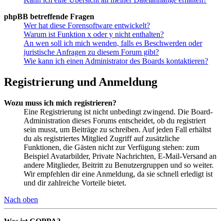
phpBB betreffende Fragen
Wer hat diese Forensoftware entwickelt?
Warum ist Funktion x oder y nicht enthalten?
An wen soll ich mich wenden, falls es Beschwerden oder
juristische Anfragen zu diesem Forum gibt?
Wie kann ich einen Administrator des Boards kontaktieren?
Registrierung und Anmeldung
Wozu muss ich mich registrieren?
Eine Registrierung ist nicht unbedingt zwingend. Die Board-
Administration dieses Forums entscheidet, ob du registriert
sein musst, um Beiträge zu schreiben. Auf jeden Fall erhältst
du als registriertes Mitglied Zugriff auf zusätzliche
Funktionen, die Gästen nicht zur Verfügung stehen: zum
Beispiel Avatarbilder, Private Nachrichten, E-Mail-Versand an
andere Mitglieder, Beitritt zu Benutzergruppen und so weiter.
Wir empfehlen dir eine Anmeldung, da sie schnell erledigt ist
und dir zahlreiche Vorteile bietet.
Nach oben