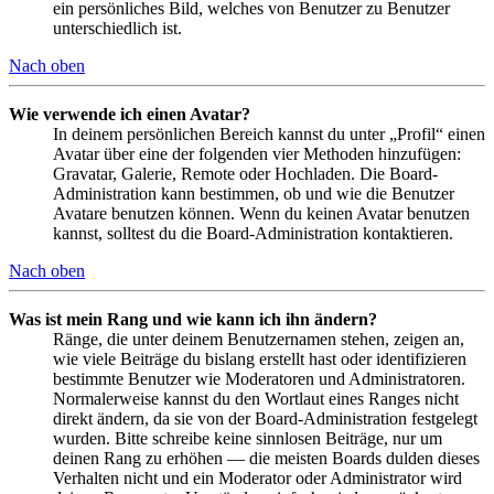
ein persönliches Bild, welches von Benutzer zu Benutzer
unterschiedlich ist.
Nach oben
Wie verwende ich einen Avatar?
In deinem persönlichen Bereich kannst du unter „Profil“ einen
Avatar über eine der folgenden vier Methoden hinzufügen:
Gravatar, Galerie, Remote oder Hochladen. Die Board-
Administration kann bestimmen, ob und wie die Benutzer
Avatare benutzen können. Wenn du keinen Avatar benutzen
kannst, solltest du die Board-Administration kontaktieren.
Nach oben
Was ist mein Rang und wie kann ich ihn ändern?
Ränge, die unter deinem Benutzernamen stehen, zeigen an,
wie viele Beiträge du bislang erstellt hast oder identifizieren
bestimmte Benutzer wie Moderatoren und Administratoren.
Normalerweise kannst du den Wortlaut eines Ranges nicht
direkt ändern, da sie von der Board-Administration festgelegt
wurden. Bitte schreibe keine sinnlosen Beiträge, nur um
deinen Rang zu erhöhen — die meisten Boards dulden dieses
Verhalten nicht und ein Moderator oder Administrator wird