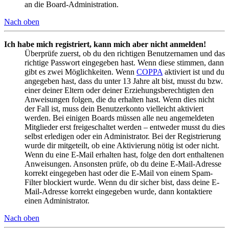
an die Board-Administration.
Nach oben
Ich habe mich registriert, kann mich aber nicht anmelden!
Überprüfe zuerst, ob du den richtigen Benutzernamen und das
richtige Passwort eingegeben hast. Wenn diese stimmen, dann
gibt es zwei Möglichkeiten. Wenn
COPPA
aktiviert ist und du
angegeben hast, dass du unter 13 Jahre alt bist, musst du bzw.
einer deiner Eltern oder deiner Erziehungsberechtigten den
Anweisungen folgen, die du erhalten hast. Wenn dies nicht
der Fall ist, muss dein Benutzerkonto vielleicht aktiviert
werden. Bei einigen Boards müssen alle neu angemeldeten
Mitglieder erst freigeschaltet werden – entweder musst du dies
selbst erledigen oder ein Administrator. Bei der Registrierung
wurde dir mitgeteilt, ob eine Aktivierung nötig ist oder nicht.
Wenn du eine E-Mail erhalten hast, folge den dort enthaltenen
Anweisungen. Ansonsten prüfe, ob du deine E-Mail-Adresse
korrekt eingegeben hast oder die E-Mail von einem Spam-
Filter blockiert wurde. Wenn du dir sicher bist, dass deine E-
Mail-Adresse korrekt eingegeben wurde, dann kontaktiere
einen Administrator.
Nach oben