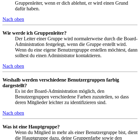
Gruppenleiter, wenn er dich ablehnt, er wird einen Grund
dafür haben.
Nach oben
Wie werde ich Gruppenleiter?
Der Leiter einer Gruppe wird normalerweise durch die Board-
Administration festgelegt, wenn die Gruppe erstellt wird.
Wenn du eine eigene Benutzergruppe erstellen möchtest, dann
solltest du einen Administrator kontaktieren.
Nach oben
Weshalb werden verschiedene Benutzergruppen farbig
dargestellt?
Es ist der Board-Administration möglich, den
Benutzergruppen verschiedene Farben zuzuteilen, so dass
deren Mitglieder leichter zu identifizieren sind.
Nach oben
Was ist eine Hauptgruppe?
Wenn du Mitglied in mehr als einer Benutzergruppe bist, dient
die Hauptgruppe dazu, deine Gruppenfarbe sowie den