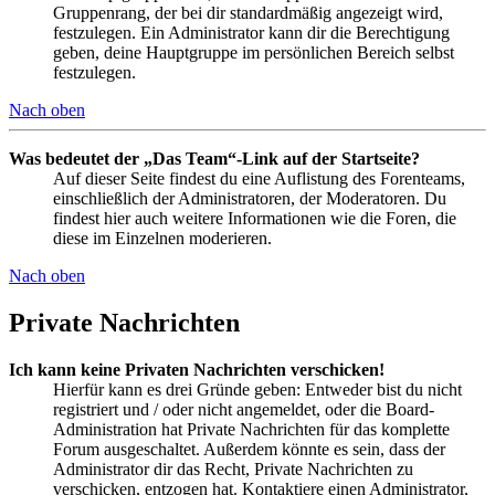
Gruppenrang, der bei dir standardmäßig angezeigt wird,
festzulegen. Ein Administrator kann dir die Berechtigung
geben, deine Hauptgruppe im persönlichen Bereich selbst
festzulegen.
Nach oben
Was bedeutet der „Das Team“-Link auf der Startseite?
Auf dieser Seite findest du eine Auflistung des Forenteams,
einschließlich der Administratoren, der Moderatoren. Du
findest hier auch weitere Informationen wie die Foren, die
diese im Einzelnen moderieren.
Nach oben
Private Nachrichten
Ich kann keine Privaten Nachrichten verschicken!
Hierfür kann es drei Gründe geben: Entweder bist du nicht
registriert und / oder nicht angemeldet, oder die Board-
Administration hat Private Nachrichten für das komplette
Forum ausgeschaltet. Außerdem könnte es sein, dass der
Administrator dir das Recht, Private Nachrichten zu
verschicken, entzogen hat. Kontaktiere einen Administrator,