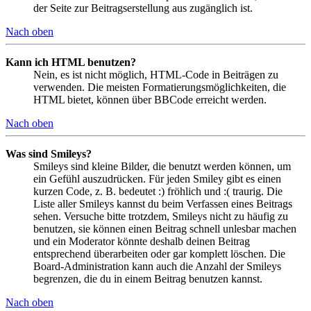
der Seite zur Beitragserstellung aus zugänglich ist.
Nach oben
Kann ich HTML benutzen?
Nein, es ist nicht möglich, HTML-Code in Beiträgen zu
verwenden. Die meisten Formatierungsmöglichkeiten, die
HTML bietet, können über BBCode erreicht werden.
Nach oben
Was sind Smileys?
Smileys sind kleine Bilder, die benutzt werden können, um
ein Gefühl auszudrücken. Für jeden Smiley gibt es einen
kurzen Code, z. B. bedeutet :) fröhlich und :( traurig. Die
Liste aller Smileys kannst du beim Verfassen eines Beitrags
sehen. Versuche bitte trotzdem, Smileys nicht zu häufig zu
benutzen, sie können einen Beitrag schnell unlesbar machen
und ein Moderator könnte deshalb deinen Beitrag
entsprechend überarbeiten oder gar komplett löschen. Die
Board-Administration kann auch die Anzahl der Smileys
begrenzen, die du in einem Beitrag benutzen kannst.
Nach oben