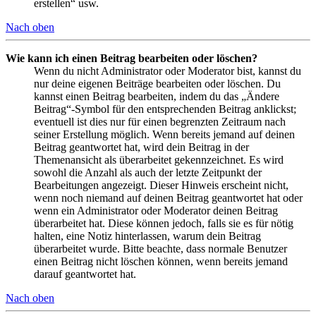
erstellen“ usw.
Nach oben
Wie kann ich einen Beitrag bearbeiten oder löschen?
Wenn du nicht Administrator oder Moderator bist, kannst du
nur deine eigenen Beiträge bearbeiten oder löschen. Du
kannst einen Beitrag bearbeiten, indem du das „Ändere
Beitrag“-Symbol für den entsprechenden Beitrag anklickst;
eventuell ist dies nur für einen begrenzten Zeitraum nach
seiner Erstellung möglich. Wenn bereits jemand auf deinen
Beitrag geantwortet hat, wird dein Beitrag in der
Themenansicht als überarbeitet gekennzeichnet. Es wird
sowohl die Anzahl als auch der letzte Zeitpunkt der
Bearbeitungen angezeigt. Dieser Hinweis erscheint nicht,
wenn noch niemand auf deinen Beitrag geantwortet hat oder
wenn ein Administrator oder Moderator deinen Beitrag
überarbeitet hat. Diese können jedoch, falls sie es für nötig
halten, eine Notiz hinterlassen, warum dein Beitrag
überarbeitet wurde. Bitte beachte, dass normale Benutzer
einen Beitrag nicht löschen können, wenn bereits jemand
darauf geantwortet hat.
Nach oben