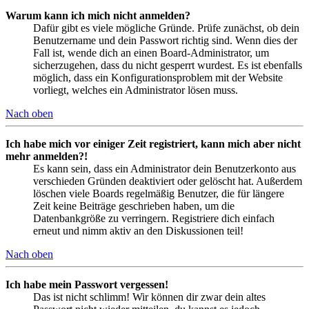
Warum kann ich mich nicht anmelden?
Dafür gibt es viele mögliche Gründe. Prüfe zunächst, ob dein
Benutzername und dein Passwort richtig sind. Wenn dies der
Fall ist, wende dich an einen Board-Administrator, um
sicherzugehen, dass du nicht gesperrt wurdest. Es ist ebenfalls
möglich, dass ein Konfigurationsproblem mit der Website
vorliegt, welches ein Administrator lösen muss.
Nach oben
Ich habe mich vor einiger Zeit registriert, kann mich aber nicht
mehr anmelden?!
Es kann sein, dass ein Administrator dein Benutzerkonto aus
verschieden Gründen deaktiviert oder gelöscht hat. Außerdem
löschen viele Boards regelmäßig Benutzer, die für längere
Zeit keine Beiträge geschrieben haben, um die
Datenbankgröße zu verringern. Registriere dich einfach
erneut und nimm aktiv an den Diskussionen teil!
Nach oben
Ich habe mein Passwort vergessen!
Das ist nicht schlimm! Wir können dir zwar dein altes