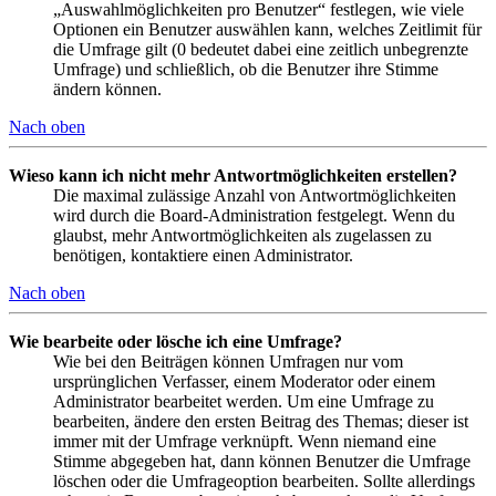
„Auswahlmöglichkeiten pro Benutzer“ festlegen, wie viele
Optionen ein Benutzer auswählen kann, welches Zeitlimit für
die Umfrage gilt (0 bedeutet dabei eine zeitlich unbegrenzte
Umfrage) und schließlich, ob die Benutzer ihre Stimme
ändern können.
Nach oben
Wieso kann ich nicht mehr Antwortmöglichkeiten erstellen?
Die maximal zulässige Anzahl von Antwortmöglichkeiten
wird durch die Board-Administration festgelegt. Wenn du
glaubst, mehr Antwortmöglichkeiten als zugelassen zu
benötigen, kontaktiere einen Administrator.
Nach oben
Wie bearbeite oder lösche ich eine Umfrage?
Wie bei den Beiträgen können Umfragen nur vom
ursprünglichen Verfasser, einem Moderator oder einem
Administrator bearbeitet werden. Um eine Umfrage zu
bearbeiten, ändere den ersten Beitrag des Themas; dieser ist
immer mit der Umfrage verknüpft. Wenn niemand eine
Stimme abgegeben hat, dann können Benutzer die Umfrage
löschen oder die Umfrageoption bearbeiten. Sollte allerdings