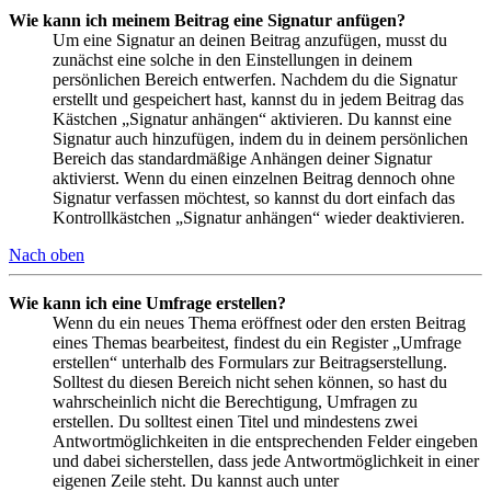
Wie kann ich meinem Beitrag eine Signatur anfügen?
Um eine Signatur an deinen Beitrag anzufügen, musst du
zunächst eine solche in den Einstellungen in deinem
persönlichen Bereich entwerfen. Nachdem du die Signatur
erstellt und gespeichert hast, kannst du in jedem Beitrag das
Kästchen „Signatur anhängen“ aktivieren. Du kannst eine
Signatur auch hinzufügen, indem du in deinem persönlichen
Bereich das standardmäßige Anhängen deiner Signatur
aktivierst. Wenn du einen einzelnen Beitrag dennoch ohne
Signatur verfassen möchtest, so kannst du dort einfach das
Kontrollkästchen „Signatur anhängen“ wieder deaktivieren.
Nach oben
Wie kann ich eine Umfrage erstellen?
Wenn du ein neues Thema eröffnest oder den ersten Beitrag
eines Themas bearbeitest, findest du ein Register „Umfrage
erstellen“ unterhalb des Formulars zur Beitragserstellung.
Solltest du diesen Bereich nicht sehen können, so hast du
wahrscheinlich nicht die Berechtigung, Umfragen zu
erstellen. Du solltest einen Titel und mindestens zwei
Antwortmöglichkeiten in die entsprechenden Felder eingeben
und dabei sicherstellen, dass jede Antwortmöglichkeit in einer
eigenen Zeile steht. Du kannst auch unter