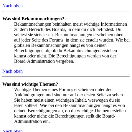
Nach oben
Was sind Bekanntmachungen?
Bekanntmachungen beinhalten meist wichtige Informationen
zu dem Bereich des Boards, in dem du dich befindest. Du
solltest sie stets lesen. Bekanntmachungen erscheinen oben
auf jeder Seite des Forums, in dem sie erstellt wurden. Wie bei
globalen Bekanntmachungen hängt es von deinen
Berechtigungen ab, ob du Bekanntmachungen erstellen
kannst oder nicht. Die Berechtigungen werden von der
Board-Administration vergeben.
Nach oben
Was sind wichtige Themen?
Wichtige Themen eines Forums erscheinen unter den
Ankündigungen und sind nur auf der ersten Seite zu sehen.
Sie haben meist einen wichtigen Inhalt, weswegen du sie
lesen solltest. Wie bei den Bekanntmachungen hängt es von
deinen Berechtigungen ab, ob du wichtige Themen erstellen
kannst oder nicht; die Berechtigungen stellt die Board-
Administration ein.
Nach oben