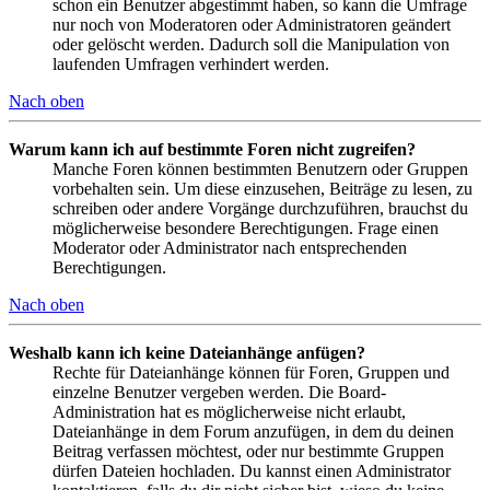
schon ein Benutzer abgestimmt haben, so kann die Umfrage
nur noch von Moderatoren oder Administratoren geändert
oder gelöscht werden. Dadurch soll die Manipulation von
laufenden Umfragen verhindert werden.
Nach oben
Warum kann ich auf bestimmte Foren nicht zugreifen?
Manche Foren können bestimmten Benutzern oder Gruppen
vorbehalten sein. Um diese einzusehen, Beiträge zu lesen, zu
schreiben oder andere Vorgänge durchzuführen, brauchst du
möglicherweise besondere Berechtigungen. Frage einen
Moderator oder Administrator nach entsprechenden
Berechtigungen.
Nach oben
Weshalb kann ich keine Dateianhänge anfügen?
Rechte für Dateianhänge können für Foren, Gruppen und
einzelne Benutzer vergeben werden. Die Board-
Administration hat es möglicherweise nicht erlaubt,
Dateianhänge in dem Forum anzufügen, in dem du deinen
Beitrag verfassen möchtest, oder nur bestimmte Gruppen
dürfen Dateien hochladen. Du kannst einen Administrator