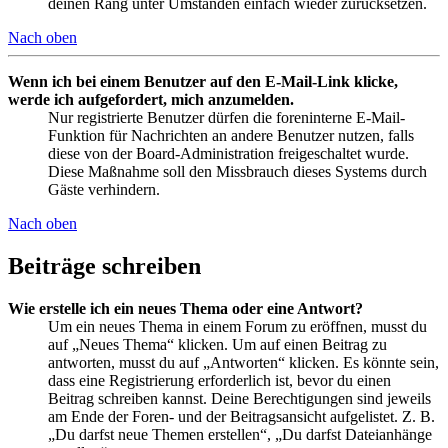
deinen Rang unter Umständen einfach wieder zurücksetzen.
Nach oben
Wenn ich bei einem Benutzer auf den E-Mail-Link klicke,
werde ich aufgefordert, mich anzumelden.
Nur registrierte Benutzer dürfen die foreninterne E-Mail-
Funktion für Nachrichten an andere Benutzer nutzen, falls
diese von der Board-Administration freigeschaltet wurde.
Diese Maßnahme soll den Missbrauch dieses Systems durch
Gäste verhindern.
Nach oben
Beiträge schreiben
Wie erstelle ich ein neues Thema oder eine Antwort?
Um ein neues Thema in einem Forum zu eröffnen, musst du
auf „Neues Thema“ klicken. Um auf einen Beitrag zu
antworten, musst du auf „Antworten“ klicken. Es könnte sein,
dass eine Registrierung erforderlich ist, bevor du einen
Beitrag schreiben kannst. Deine Berechtigungen sind jeweils
am Ende der Foren- und der Beitragsansicht aufgelistet. Z. B.
„Du darfst neue Themen erstellen“, „Du darfst Dateianhänge