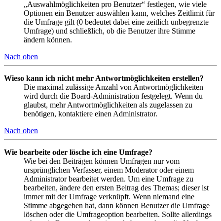
„Auswahlmöglichkeiten pro Benutzer“ festlegen, wie viele
Optionen ein Benutzer auswählen kann, welches Zeitlimit für
die Umfrage gilt (0 bedeutet dabei eine zeitlich unbegrenzte
Umfrage) und schließlich, ob die Benutzer ihre Stimme
ändern können.
Nach oben
Wieso kann ich nicht mehr Antwortmöglichkeiten erstellen?
Die maximal zulässige Anzahl von Antwortmöglichkeiten
wird durch die Board-Administration festgelegt. Wenn du
glaubst, mehr Antwortmöglichkeiten als zugelassen zu
benötigen, kontaktiere einen Administrator.
Nach oben
Wie bearbeite oder lösche ich eine Umfrage?
Wie bei den Beiträgen können Umfragen nur vom
ursprünglichen Verfasser, einem Moderator oder einem
Administrator bearbeitet werden. Um eine Umfrage zu
bearbeiten, ändere den ersten Beitrag des Themas; dieser ist
immer mit der Umfrage verknüpft. Wenn niemand eine
Stimme abgegeben hat, dann können Benutzer die Umfrage
löschen oder die Umfrageoption bearbeiten. Sollte allerdings