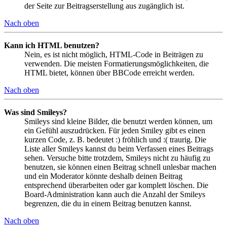
der Seite zur Beitragserstellung aus zugänglich ist.
Nach oben
Kann ich HTML benutzen?
Nein, es ist nicht möglich, HTML-Code in Beiträgen zu
verwenden. Die meisten Formatierungsmöglichkeiten, die
HTML bietet, können über BBCode erreicht werden.
Nach oben
Was sind Smileys?
Smileys sind kleine Bilder, die benutzt werden können, um
ein Gefühl auszudrücken. Für jeden Smiley gibt es einen
kurzen Code, z. B. bedeutet :) fröhlich und :( traurig. Die
Liste aller Smileys kannst du beim Verfassen eines Beitrags
sehen. Versuche bitte trotzdem, Smileys nicht zu häufig zu
benutzen, sie können einen Beitrag schnell unlesbar machen
und ein Moderator könnte deshalb deinen Beitrag
entsprechend überarbeiten oder gar komplett löschen. Die
Board-Administration kann auch die Anzahl der Smileys
begrenzen, die du in einem Beitrag benutzen kannst.
Nach oben