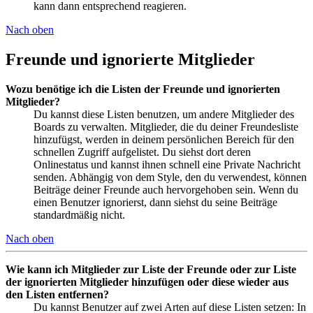
kann dann entsprechend reagieren.
Nach oben
Freunde und ignorierte Mitglieder
Wozu benötige ich die Listen der Freunde und ignorierten
Mitglieder?
Du kannst diese Listen benutzen, um andere Mitglieder des
Boards zu verwalten. Mitglieder, die du deiner Freundesliste
hinzufügst, werden in deinem persönlichen Bereich für den
schnellen Zugriff aufgelistet. Du siehst dort deren
Onlinestatus und kannst ihnen schnell eine Private Nachricht
senden. Abhängig von dem Style, den du verwendest, können
Beiträge deiner Freunde auch hervorgehoben sein. Wenn du
einen Benutzer ignorierst, dann siehst du seine Beiträge
standardmäßig nicht.
Nach oben
Wie kann ich Mitglieder zur Liste der Freunde oder zur Liste
der ignorierten Mitglieder hinzufügen oder diese wieder aus
den Listen entfernen?
Du kannst Benutzer auf zwei Arten auf diese Listen setzen: In