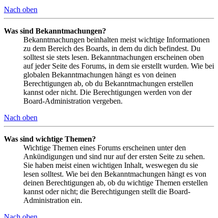
Nach oben
Was sind Bekanntmachungen?
Bekanntmachungen beinhalten meist wichtige Informationen
zu dem Bereich des Boards, in dem du dich befindest. Du
solltest sie stets lesen. Bekanntmachungen erscheinen oben
auf jeder Seite des Forums, in dem sie erstellt wurden. Wie bei
globalen Bekanntmachungen hängt es von deinen
Berechtigungen ab, ob du Bekanntmachungen erstellen
kannst oder nicht. Die Berechtigungen werden von der
Board-Administration vergeben.
Nach oben
Was sind wichtige Themen?
Wichtige Themen eines Forums erscheinen unter den
Ankündigungen und sind nur auf der ersten Seite zu sehen.
Sie haben meist einen wichtigen Inhalt, weswegen du sie
lesen solltest. Wie bei den Bekanntmachungen hängt es von
deinen Berechtigungen ab, ob du wichtige Themen erstellen
kannst oder nicht; die Berechtigungen stellt die Board-
Administration ein.
Nach oben