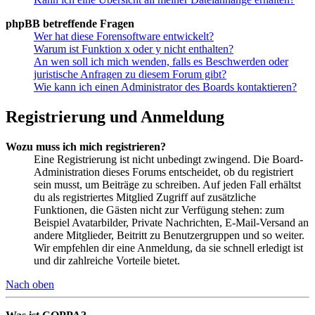
phpBB betreffende Fragen
Wer hat diese Forensoftware entwickelt?
Warum ist Funktion x oder y nicht enthalten?
An wen soll ich mich wenden, falls es Beschwerden oder
juristische Anfragen zu diesem Forum gibt?
Wie kann ich einen Administrator des Boards kontaktieren?
Registrierung und Anmeldung
Wozu muss ich mich registrieren?
Eine Registrierung ist nicht unbedingt zwingend. Die Board-
Administration dieses Forums entscheidet, ob du registriert
sein musst, um Beiträge zu schreiben. Auf jeden Fall erhältst
du als registriertes Mitglied Zugriff auf zusätzliche
Funktionen, die Gästen nicht zur Verfügung stehen: zum
Beispiel Avatarbilder, Private Nachrichten, E-Mail-Versand an
andere Mitglieder, Beitritt zu Benutzergruppen und so weiter.
Wir empfehlen dir eine Anmeldung, da sie schnell erledigt ist
und dir zahlreiche Vorteile bietet.
Nach oben