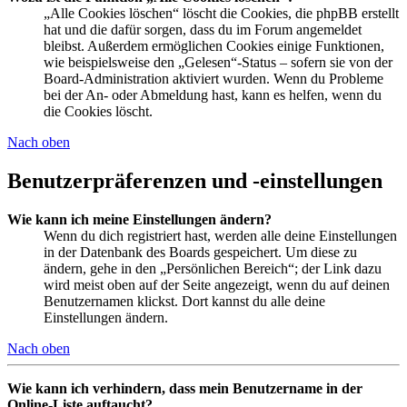
„Alle Cookies löschen“ löscht die Cookies, die phpBB erstellt
hat und die dafür sorgen, dass du im Forum angemeldet
bleibst. Außerdem ermöglichen Cookies einige Funktionen,
wie beispielsweise den „Gelesen“-Status – sofern sie von der
Board-Administration aktiviert wurden. Wenn du Probleme
bei der An- oder Abmeldung hast, kann es helfen, wenn du
die Cookies löscht.
Nach oben
Benutzerpräferenzen und -einstellungen
Wie kann ich meine Einstellungen ändern?
Wenn du dich registriert hast, werden alle deine Einstellungen
in der Datenbank des Boards gespeichert. Um diese zu
ändern, gehe in den „Persönlichen Bereich“; der Link dazu
wird meist oben auf der Seite angezeigt, wenn du auf deinen
Benutzernamen klickst. Dort kannst du alle deine
Einstellungen ändern.
Nach oben
Wie kann ich verhindern, dass mein Benutzername in der
Online-Liste auftaucht?