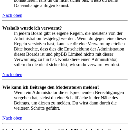
kontaktieren, falls du dir nicht sicher bist, wieso du keine
Dateianhänge anfügen kannst.
Nach oben
Weshalb wurde ich verwarnt?
In jedem Board gibt es eigene Regeln, die meistens von der
Administration festgelegt werden. Wenn du gegen eine dieser
Regeln verstoßen hast, kann sie dir eine Verwarnung erteilen.
Bitte beachte, dass dies die Entscheidung der Administration
dieses Boards ist und phpBB Limited nichts mit dieser
Verwarnung zu tun hat. Kontaktiere einen Administrator,
sofern du die nicht sicher bist, wieso du verwarnt wurdest.
Nach oben
Wie kann ich Beiträge den Moderatoren melden?
Wenn ein Administrator die entsprechenden Berechtigungen
vergeben hat, siehst du eine Schaltfläche in der Nähe des
Beitrags, um diesen zu melden. Du wirst dann durch die
weiteren Schritte geführt.
Nach oben