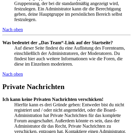
Gruppenrang, der bei dir standardmäßig angezeigt wird,
festzulegen. Ein Administrator kann dir die Berechtigung
geben, deine Hauptgruppe im persönlichen Bereich selbst
festzulegen.
Nach oben
Was bedeutet der „Das Team“-Link auf der Startseite?
Auf dieser Seite findest du eine Auflistung des Forenteams,
einschließlich der Administratoren, der Moderatoren. Du
findest hier auch weitere Informationen wie die Foren, die
diese im Einzelnen moderieren.
Nach oben
Private Nachrichten
Ich kann keine Privaten Nachrichten verschicken!
Hierfür kann es drei Gründe geben: Entweder bist du nicht
registriert und / oder nicht angemeldet, oder die Board-
Administration hat Private Nachrichten für das komplette
Forum ausgeschaltet. Außerdem könnte es sein, dass der
Administrator dir das Recht, Private Nachrichten zu
verschicken, entzogen hat. Kontaktiere einen Administrator,