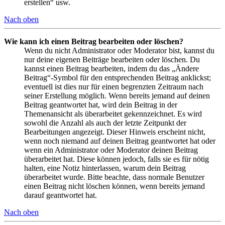
erstellen“ usw.
Nach oben
Wie kann ich einen Beitrag bearbeiten oder löschen?
Wenn du nicht Administrator oder Moderator bist, kannst du
nur deine eigenen Beiträge bearbeiten oder löschen. Du
kannst einen Beitrag bearbeiten, indem du das „Ändere
Beitrag“-Symbol für den entsprechenden Beitrag anklickst;
eventuell ist dies nur für einen begrenzten Zeitraum nach
seiner Erstellung möglich. Wenn bereits jemand auf deinen
Beitrag geantwortet hat, wird dein Beitrag in der
Themenansicht als überarbeitet gekennzeichnet. Es wird
sowohl die Anzahl als auch der letzte Zeitpunkt der
Bearbeitungen angezeigt. Dieser Hinweis erscheint nicht,
wenn noch niemand auf deinen Beitrag geantwortet hat oder
wenn ein Administrator oder Moderator deinen Beitrag
überarbeitet hat. Diese können jedoch, falls sie es für nötig
halten, eine Notiz hinterlassen, warum dein Beitrag
überarbeitet wurde. Bitte beachte, dass normale Benutzer
einen Beitrag nicht löschen können, wenn bereits jemand
darauf geantwortet hat.
Nach oben