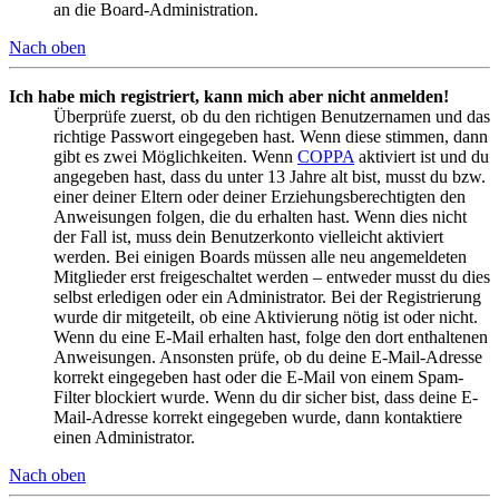
an die Board-Administration.
Nach oben
Ich habe mich registriert, kann mich aber nicht anmelden!
Überprüfe zuerst, ob du den richtigen Benutzernamen und das
richtige Passwort eingegeben hast. Wenn diese stimmen, dann
gibt es zwei Möglichkeiten. Wenn
COPPA
aktiviert ist und du
angegeben hast, dass du unter 13 Jahre alt bist, musst du bzw.
einer deiner Eltern oder deiner Erziehungsberechtigten den
Anweisungen folgen, die du erhalten hast. Wenn dies nicht
der Fall ist, muss dein Benutzerkonto vielleicht aktiviert
werden. Bei einigen Boards müssen alle neu angemeldeten
Mitglieder erst freigeschaltet werden – entweder musst du dies
selbst erledigen oder ein Administrator. Bei der Registrierung
wurde dir mitgeteilt, ob eine Aktivierung nötig ist oder nicht.
Wenn du eine E-Mail erhalten hast, folge den dort enthaltenen
Anweisungen. Ansonsten prüfe, ob du deine E-Mail-Adresse
korrekt eingegeben hast oder die E-Mail von einem Spam-
Filter blockiert wurde. Wenn du dir sicher bist, dass deine E-
Mail-Adresse korrekt eingegeben wurde, dann kontaktiere
einen Administrator.
Nach oben