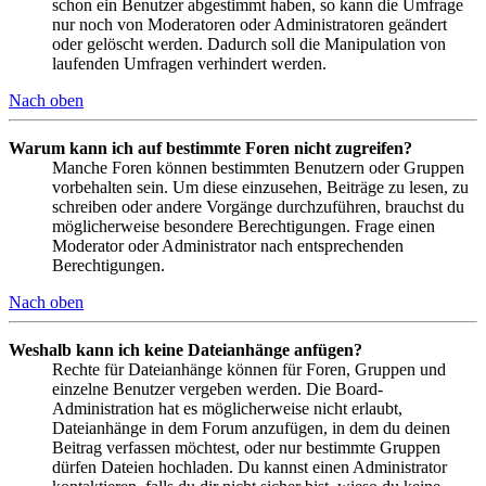
schon ein Benutzer abgestimmt haben, so kann die Umfrage
nur noch von Moderatoren oder Administratoren geändert
oder gelöscht werden. Dadurch soll die Manipulation von
laufenden Umfragen verhindert werden.
Nach oben
Warum kann ich auf bestimmte Foren nicht zugreifen?
Manche Foren können bestimmten Benutzern oder Gruppen
vorbehalten sein. Um diese einzusehen, Beiträge zu lesen, zu
schreiben oder andere Vorgänge durchzuführen, brauchst du
möglicherweise besondere Berechtigungen. Frage einen
Moderator oder Administrator nach entsprechenden
Berechtigungen.
Nach oben
Weshalb kann ich keine Dateianhänge anfügen?
Rechte für Dateianhänge können für Foren, Gruppen und
einzelne Benutzer vergeben werden. Die Board-
Administration hat es möglicherweise nicht erlaubt,
Dateianhänge in dem Forum anzufügen, in dem du deinen
Beitrag verfassen möchtest, oder nur bestimmte Gruppen
dürfen Dateien hochladen. Du kannst einen Administrator