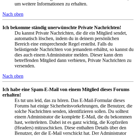
um weitere Informationen zu erhalten.
Nach oben
Ich bekomme ständig unerwünschte Private Nachrichten!
Du kannst Private Nachrichten, die dir ein Mitglied sendet,
automatisch löschen, indem du in deinem persönlichen
Bereich eine entsprechende Regel erstellst. Falls du
belästigende Nachrichten von jemandem erhältst, so kannst du
dies auch einem Administrator melden. Dieser kann dem
betreffenden Mitglied dann verbieten, Private Nachrichten zu
versenden.
Nach oben
Ich habe eine Spam-E-Mail von einem Mitglied dieses Forums
erhalten!
Es tut uns leid, das zu hören. Das E-Mail-Formular dieses
Forums hat einige Sicherheitsvorkehrungen, die Benutzer, die
solche Nachrichten senden, identifizieren sollen. Du solltest
einem Administrator die komplette E-Mail, die du bekommen
hast, weiterleiten. Dabei ist es ganz wichtig, die Kopfzeilen
(Headers) mitzuschicken. Diese enthalten Details über den
Benutzer, der die E-Mail verschickt hat. Der Administrator