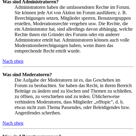
Was sind Administratoren?
Administratoren haben die umfassendsten Rechte im Forum.
Sie können jede Art von Aktion im Forum ausführen; z. B.
Berechtigungen setzen, Mitglieder sperren, Benutzergruppen
erstellen, Moderationsrechte vergeben usw. Die Rechte, die
ein Administrator hat, sind allerdings davon abhängig, welche
Rechte ihnen ein Gründer des Forums oder ein anderer
Administrator erteilt hat. Administratoren können auch volle
Moderationsberechtigungen haben, wenn ihnen das
entsprechende Recht erteilt wurde.
Nach oben
Was sind Moderatoren?
Die Aufgabe der Moderatoren ist es, das Geschehen im
Forum zu beobachten. Sie haben das Recht, in ihrem Bereich
Beiträge zu ändern und zu löschen und Themen zu schließen,
zu öffnen, zu verschieben und zu teilen. Üblicherweise
verhindern Moderatoren, dass Mitglieder „offtopic“, d. h.
etwas nicht zum Thema Passendes, oder Beleidigendes bzw.
Angreifendes schreiben.
Nach oben