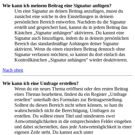
Wie kann ich meinem Beitrag eine Signatur anfügen?
Um eine Signatur an deinen Beitrag anzufügen, musst du
zunächst eine solche in den Einstellungen in deinem
persönlichen Bereich entwerfen. Nachdem du die Signatur
erstellt und gespeichert hast, kannst du in jedem Beitrag das
Kästchen „Signatur anhängen“ aktivieren. Du kannst eine
Signatur auch hinzufügen, indem du in deinem persönlichen
Bereich das standardmäßige Anhängen deiner Signatur
aktivierst. Wenn du einen einzelnen Beitrag dennoch ohne
Signatur verfassen möchtest, so kannst du dort einfach das
Kontrollkästchen „Signatur anhängen“ wieder deaktivieren.
Nach oben
Wie kann ich eine Umfrage erstellen?
Wenn du ein neues Thema eröffnest oder den ersten Beitrag
eines Themas bearbeitest, findest du ein Register „Umfrage
erstellen“ unterhalb des Formulars zur Beitragserstellung.
Solltest du diesen Bereich nicht sehen können, so hast du
wahrscheinlich nicht die Berechtigung, Umfragen zu
erstellen. Du solltest einen Titel und mindestens zwei
Antwortmöglichkeiten in die entsprechenden Felder eingeben
und dabei sicherstellen, dass jede Antwortmöglichkeit in einer
eigenen Zeile steht. Du kannst auch unter