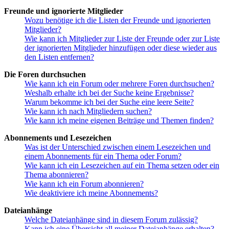
Freunde und ignorierte Mitglieder
Wozu benötige ich die Listen der Freunde und ignorierten
Mitglieder?
Wie kann ich Mitglieder zur Liste der Freunde oder zur Liste
der ignorierten Mitglieder hinzufügen oder diese wieder aus
den Listen entfernen?
Die Foren durchsuchen
Wie kann ich ein Forum oder mehrere Foren durchsuchen?
Weshalb erhalte ich bei der Suche keine Ergebnisse?
Warum bekomme ich bei der Suche eine leere Seite?
Wie kann ich nach Mitgliedern suchen?
Wie kann ich meine eigenen Beiträge und Themen finden?
Abonnements und Lesezeichen
Was ist der Unterschied zwischen einem Lesezeichen und
einem Abonnements für ein Thema oder Forum?
Wie kann ich ein Lesezeichen auf ein Thema setzen oder ein
Thema abonnieren?
Wie kann ich ein Forum abonnieren?
Wie deaktiviere ich meine Abonnements?
Dateianhänge
Welche Dateianhänge sind in diesem Forum zulässig?
Kann ich eine Übersicht all meiner Dateianhänge erhalten?