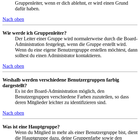
Gruppenleiter, wenn er dich ablehnt, er wird einen Grund
dafür haben.
Nach oben
Wie werde ich Gruppenleiter?
Der Leiter einer Gruppe wird normalerweise durch die Board-
Administration festgelegt, wenn die Gruppe erstellt wird.
Wenn du eine eigene Benutzergruppe erstellen möchtest, dann
solltest du einen Administrator kontaktieren.
Nach oben
Weshalb werden verschiedene Benutzergruppen farbig
dargestellt?
Es ist der Board-Administration möglich, den
Benutzergruppen verschiedene Farben zuzuteilen, so dass
deren Mitglieder leichter zu identifizieren sind.
Nach oben
Was ist eine Hauptgruppe?
Wenn du Mitglied in mehr als einer Benutzergruppe bist, dient
die Hauptgruppe dazu, deine Gruppenfarbe sowie den