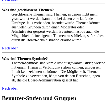
Was sind geschlossene Themen?
Geschlossene Themen sind Themen, in denen nicht mehr
geantwortet werden kann und bei denen eine laufende
Umfrage, falls vorhanden, beendet wurde. Themen können
aus vielen Gründen durch einen Moderator oder
Administrator gesperrt werden. Eventuell hast du auch die
Möglichkeit, deine eigenen Themen zu schließen, sofern dies
durch die Board-Administration erlaubt wurde.
Nach oben
Was sind Themen-Symbole?
Themen-Symbole sind vom Autor ausgewählte Bilder, welche
mit einem Thema in Verbindung stehen können, um dessen
Inhalt kennzeichnen zu können. Die Möglichkeit, Themen-
Symbole zu verwenden, hängt von deinen Berechtigungen
ab, die die Board-Administration gesetzt hat.
Nach oben
Benutzer-Stufen und Gruppen