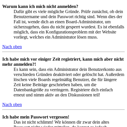
Warum kann ich mich nicht anmelden?
Dafür gibt es viele mögliche Gründe. Prüfe zunächst, ob dein
Benutzername und dein Passwort richtig sind. Wenn dies der
Fall ist, wende dich an einen Board-Administrator, um
sicherzugehen, dass du nicht gesperrt wurdest. Es ist ebenfalls
möglich, dass ein Konfigurationsproblem mit der Website
vorliegt, welches ein Administrator lösen muss.
Nach oben
Ich habe mich vor einiger Zeit registriert, kann mich aber nicht
mehr anmelden?!
Es kann sein, dass ein Administrator dein Benutzerkonto aus
verschieden Gründen deaktiviert oder gelöscht hat. Außerdem
löschen viele Boards regelmäßig Benutzer, die für längere
Zeit keine Beiträge geschrieben haben, um die
Datenbankgröße zu verringern. Registriere dich einfach
erneut und nimm aktiv an den Diskussionen teil!
Nach oben
Ich habe mein Passwort vergessen!
Das ist nicht schlimm! Wir können dir zwar dein altes