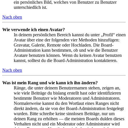
ein persönliches Bild, welches von Benutzer zu Benutzer
unterschiedlich ist.
Nach oben
Wie verwende ich einen Avatar?
In deinem persönlichen Bereich kannst du unter „Profil“ einen
Avatar über eine der folgenden vier Methoden hinzufügen:
Gravatar, Galerie, Remote oder Hochladen. Die Board-
Administration kann bestimmen, ob und wie die Benutzer
Avatare benutzen können. Wenn du keinen Avatar benutzen
kannst, solltest du die Board-Administration kontaktieren.
Nach oben
Was ist mein Rang und wie kann ich ihn ändern?
Ränge, die unter deinem Benutzernamen stehen, zeigen an,
wie viele Beiträge du bislang erstellt hast oder identifizieren
bestimmte Benutzer wie Moderatoren und Administratoren.
Normalerweise kannst du den Wortlaut eines Ranges nicht
direkt ändern, da sie von der Board-Administration festgelegt
wurden. Bitte schreibe keine sinnlosen Beiträge, nur um
deinen Rang zu erhöhen — die meisten Boards dulden dieses
Verhalten nicht und ein Moderator oder Administrator wird