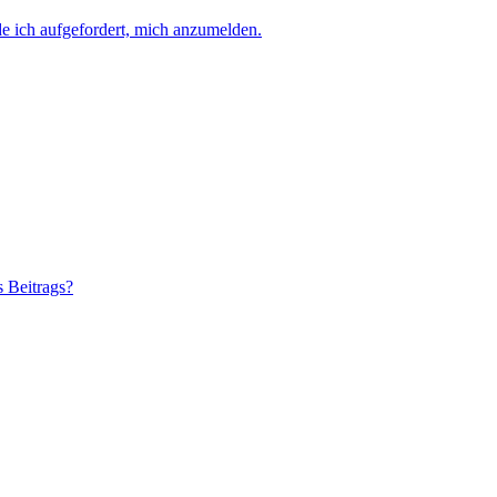
e ich aufgefordert, mich anzumelden.
s Beitrags?