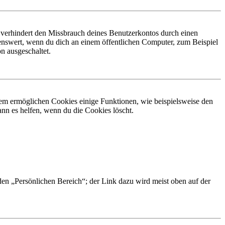
 verhindert den Missbrauch deines Benutzerkontos durch einen
nswert, wenn du dich an einem öffentlichen Computer, zum Beispiel
n ausgeschaltet.
dem ermöglichen Cookies einige Funktionen, wie beispielsweise den
nn es helfen, wenn du die Cookies löscht.
 den „Persönlichen Bereich“; der Link dazu wird meist oben auf der