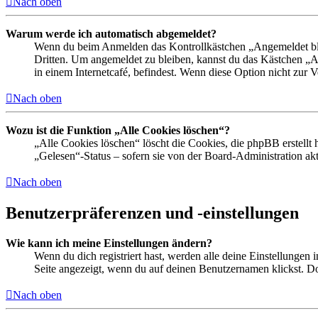
Nach oben
Warum werde ich automatisch abgemeldet?
Wenn du beim Anmelden das Kontrollkästchen „Angemeldet bleib
Dritten. Um angemeldet zu bleiben, kannst du das Kästchen „
in einem Internetcafé, befindest. Wenn diese Option nicht zur 
Nach oben
Wozu ist die Funktion „Alle Cookies löschen“?
„Alle Cookies löschen“ löscht die Cookies, die phpBB erstellt
„Gelesen“-Status – sofern sie von der Board-Administration ak
Nach oben
Benutzerpräferenzen und -einstellungen
Wie kann ich meine Einstellungen ändern?
Wenn du dich registriert hast, werden alle deine Einstellungen
Seite angezeigt, wenn du auf deinen Benutzernamen klickst. Dor
Nach oben