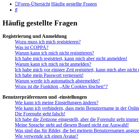
Foren-Übersicht
Häufig gestellte Fragen
Suche
Häufig gestellte Fragen
Registrierung und Anmeldung
Wozu muss ich mich registrieren?
Was ist COPPA?
Warum kann ich mich nicht registrieren?
Ich habe mich registriert, kann mich aber nicht anmelden!
Warum kann ich mich nicht anmelden?
Ich habe mich vor einiger Zeit registriert, kann mich aber nich
Ich habe mein Passwort vergessen!
Warum werde ich automatisch abgemeldet?
Wozu ist die Funktion „Alle Cookies löschen“?
Benutzerpräferenzen und -einstellungen
Wie kann ich meine Einstellungen ändern?
Wie kann ich verhindern, dass mein Benutzername in der Onlin
Die Forenuhr geht falsch!
Ich habe die Zeitzone eingestellt, aber die Forenuhr geht immer
Meine Sprache steht auf diesem Board nicht zur Auswahl!
Was sind das für Bilder, die bei meinem Benutzernamen angez
Wie verwende ich einen Avatar?