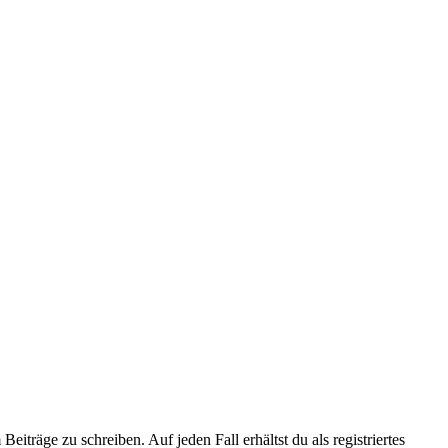
iträge zu schreiben. Auf jeden Fall erhältst du als registriertes