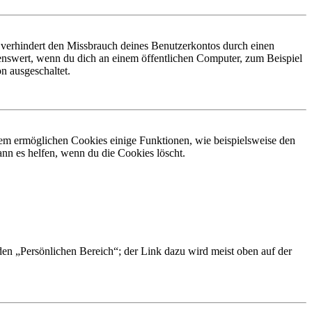
 verhindert den Missbrauch deines Benutzerkontos durch einen
nswert, wenn du dich an einem öffentlichen Computer, zum Beispiel
n ausgeschaltet.
dem ermöglichen Cookies einige Funktionen, wie beispielsweise den
nn es helfen, wenn du die Cookies löscht.
 den „Persönlichen Bereich“; der Link dazu wird meist oben auf der