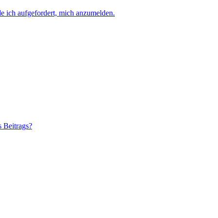
e ich aufgefordert, mich anzumelden.
s Beitrags?