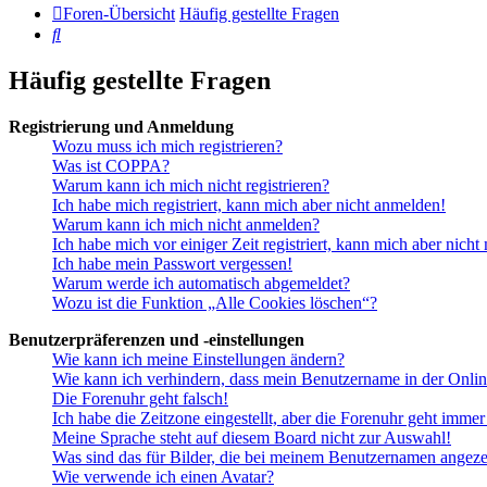
Foren-Übersicht
Häufig gestellte Fragen
Suche
Häufig gestellte Fragen
Registrierung und Anmeldung
Wozu muss ich mich registrieren?
Was ist COPPA?
Warum kann ich mich nicht registrieren?
Ich habe mich registriert, kann mich aber nicht anmelden!
Warum kann ich mich nicht anmelden?
Ich habe mich vor einiger Zeit registriert, kann mich aber nich
Ich habe mein Passwort vergessen!
Warum werde ich automatisch abgemeldet?
Wozu ist die Funktion „Alle Cookies löschen“?
Benutzerpräferenzen und -einstellungen
Wie kann ich meine Einstellungen ändern?
Wie kann ich verhindern, dass mein Benutzername in der Onlin
Die Forenuhr geht falsch!
Ich habe die Zeitzone eingestellt, aber die Forenuhr geht immer
Meine Sprache steht auf diesem Board nicht zur Auswahl!
Was sind das für Bilder, die bei meinem Benutzernamen angez
Wie verwende ich einen Avatar?