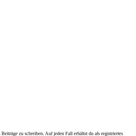
iträge zu schreiben. Auf jeden Fall erhältst du als registriertes