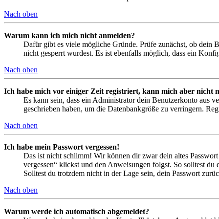
Nach oben
Warum kann ich mich nicht anmelden?
Dafür gibt es viele mögliche Gründe. Prüfe zunächst, ob dein 
nicht gesperrt wurdest. Es ist ebenfalls möglich, dass ein Konf
Nach oben
Ich habe mich vor einiger Zeit registriert, kann mich aber nich
Es kann sein, dass ein Administrator dein Benutzerkonto aus ve
geschrieben haben, um die Datenbankgröße zu verringern. Regis
Nach oben
Ich habe mein Passwort vergessen!
Das ist nicht schlimm! Wir können dir zwar dein altes Passwort
vergessen“ klickst und den Anweisungen folgst. So solltest du
Solltest du trotzdem nicht in der Lage sein, dein Passwort zur
Nach oben
Warum werde ich automatisch abgemeldet?