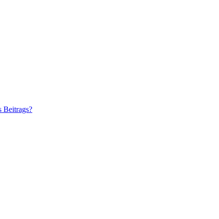
s Beitrags?