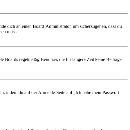
ende dich an einen Board-Administrator, um sicherzugehen, dass du
ösen muss.
le Boards regelmäßig Benutzer, die für längere Zeit keine Beiträge
t du, indem du auf der Anmelde-Seite auf „Ich habe mein Passwort