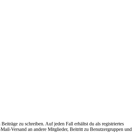
iträge zu schreiben. Auf jeden Fall erhältst du als registriertes
E-Mail-Versand an andere Mitglieder, Beitritt zu Benutzergruppen und