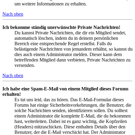
um weitere Informationen zu erhalten.
Nach oben
Ich bekomme ständig unerwünschte Private Nachrichten!
Du kannst Private Nachrichten, die dir ein Mitglied sendet,
automatisch löschen, indem du in deinem persönlichen
Bereich eine entsprechende Regel erstellst. Falls du
belästigende Nachrichten von jemandem erhältst, so kannst du
dies auch einem Administrator melden. Dieser kann dem
betreffenden Mitglied dann verbieten, Private Nachrichten zu
versenden.
Nach oben
Ich habe eine Spam-E-Mail von einem Mitglied dieses Forums
erhalten!
Es tut uns leid, das zu hören. Das E-Mail-Formular dieses
Forums hat einige Sicherheitsvorkehrungen, die Benutzer, die
solche Nachrichten senden, identifizieren sollen. Du solltest
einem Administrator die komplette E-Mail, die du bekommen
hast, weiterleiten. Dabei ist es ganz wichtig, die Kopfzeilen
(Headers) mitzuschicken. Diese enthalten Details über den
Benutzer, der die E-Mail verschickt hat. Der Administrator