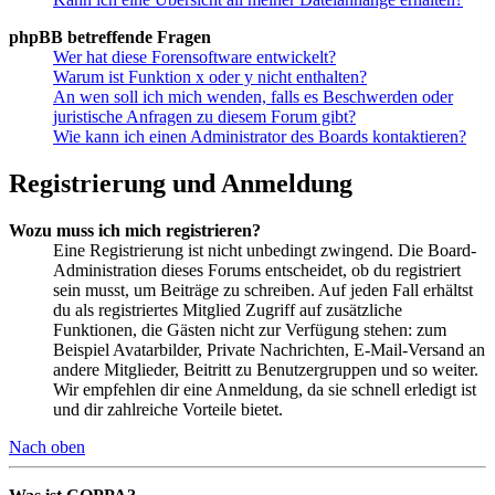
phpBB betreffende Fragen
Wer hat diese Forensoftware entwickelt?
Warum ist Funktion x oder y nicht enthalten?
An wen soll ich mich wenden, falls es Beschwerden oder
juristische Anfragen zu diesem Forum gibt?
Wie kann ich einen Administrator des Boards kontaktieren?
Registrierung und Anmeldung
Wozu muss ich mich registrieren?
Eine Registrierung ist nicht unbedingt zwingend. Die Board-
Administration dieses Forums entscheidet, ob du registriert
sein musst, um Beiträge zu schreiben. Auf jeden Fall erhältst
du als registriertes Mitglied Zugriff auf zusätzliche
Funktionen, die Gästen nicht zur Verfügung stehen: zum
Beispiel Avatarbilder, Private Nachrichten, E-Mail-Versand an
andere Mitglieder, Beitritt zu Benutzergruppen und so weiter.
Wir empfehlen dir eine Anmeldung, da sie schnell erledigt ist
und dir zahlreiche Vorteile bietet.
Nach oben