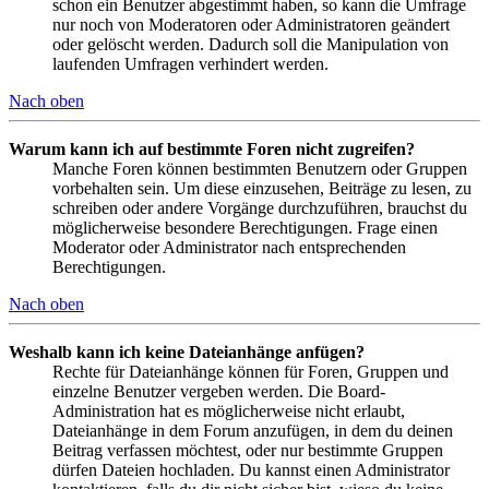
schon ein Benutzer abgestimmt haben, so kann die Umfrage
nur noch von Moderatoren oder Administratoren geändert
oder gelöscht werden. Dadurch soll die Manipulation von
laufenden Umfragen verhindert werden.
Nach oben
Warum kann ich auf bestimmte Foren nicht zugreifen?
Manche Foren können bestimmten Benutzern oder Gruppen
vorbehalten sein. Um diese einzusehen, Beiträge zu lesen, zu
schreiben oder andere Vorgänge durchzuführen, brauchst du
möglicherweise besondere Berechtigungen. Frage einen
Moderator oder Administrator nach entsprechenden
Berechtigungen.
Nach oben
Weshalb kann ich keine Dateianhänge anfügen?
Rechte für Dateianhänge können für Foren, Gruppen und
einzelne Benutzer vergeben werden. Die Board-
Administration hat es möglicherweise nicht erlaubt,
Dateianhänge in dem Forum anzufügen, in dem du deinen
Beitrag verfassen möchtest, oder nur bestimmte Gruppen
dürfen Dateien hochladen. Du kannst einen Administrator