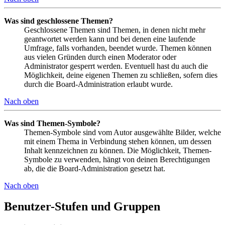
Was sind geschlossene Themen?
Geschlossene Themen sind Themen, in denen nicht mehr
geantwortet werden kann und bei denen eine laufende
Umfrage, falls vorhanden, beendet wurde. Themen können
aus vielen Gründen durch einen Moderator oder
Administrator gesperrt werden. Eventuell hast du auch die
Möglichkeit, deine eigenen Themen zu schließen, sofern dies
durch die Board-Administration erlaubt wurde.
Nach oben
Was sind Themen-Symbole?
Themen-Symbole sind vom Autor ausgewählte Bilder, welche
mit einem Thema in Verbindung stehen können, um dessen
Inhalt kennzeichnen zu können. Die Möglichkeit, Themen-
Symbole zu verwenden, hängt von deinen Berechtigungen
ab, die die Board-Administration gesetzt hat.
Nach oben
Benutzer-Stufen und Gruppen