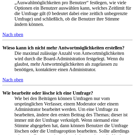
„Auswahlmöglichkeiten pro Benutzer“ festlegen, wie viele
Optionen ein Benutzer auswählen kann, welches Zeitlimit für
die Umfrage gilt (0 bedeutet dabei eine zeitlich unbegrenzte
Umfrage) und schließlich, ob die Benutzer ihre Stimme
ändern können.
Nach oben
Wieso kann ich nicht mehr Antwortmöglichkeiten erstellen?
Die maximal zulässige Anzahl von Antwortmöglichkeiten
wird durch die Board-Administration festgelegt. Wenn du
glaubst, mehr Antwortmöglichkeiten als zugelassen zu
benötigen, kontaktiere einen Administrator.
Nach oben
Wie bearbeite oder lösche ich eine Umfrage?
Wie bei den Beiträgen können Umfragen nur vom
ursprünglichen Verfasser, einem Moderator oder einem
Administrator bearbeitet werden. Um eine Umfrage zu
bearbeiten, ändere den ersten Beitrag des Themas; dieser ist
immer mit der Umfrage verknüpft. Wenn niemand eine
Stimme abgegeben hat, dann können Benutzer die Umfrage
löschen oder die Umfrageoption bearbeiten. Sollte allerdings