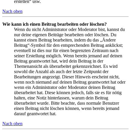
erstellen“ usw.
Nach oben
Wie kann ich einen Beitrag bearbeiten oder löschen?
Wenn du nicht Administrator oder Moderator bist, kannst du
nur deine eigenen Beiträge bearbeiten oder löschen. Du
kannst einen Beitrag bearbeiten, indem du das „Ändere
Beitrag“-Symbol für den entsprechenden Beitrag anklickst;
eventuell ist dies nur für einen begrenzten Zeitraum nach
seiner Erstellung möglich. Wenn bereits jemand auf deinen
Beitrag geantwortet hat, wird dein Beitrag in der
Themenansicht als überarbeitet gekennzeichnet. Es wird
sowohl die Anzahl als auch der letzte Zeitpunkt der
Bearbeitungen angezeigt. Dieser Hinweis erscheint nicht,
wenn noch niemand auf deinen Beitrag geantwortet hat oder
wenn ein Administrator oder Moderator deinen Beitrag
überarbeitet hat. Diese können jedoch, falls sie es für nötig
halten, eine Notiz hinterlassen, warum dein Beitrag
überarbeitet wurde. Bitte beachte, dass normale Benutzer
einen Beitrag nicht löschen können, wenn bereits jemand
darauf geantwortet hat.
Nach oben