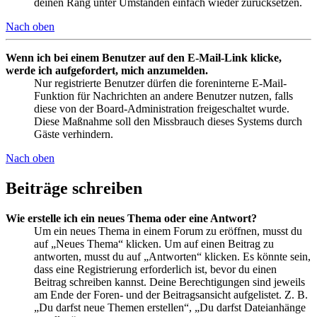
deinen Rang unter Umständen einfach wieder zurücksetzen.
Nach oben
Wenn ich bei einem Benutzer auf den E-Mail-Link klicke,
werde ich aufgefordert, mich anzumelden.
Nur registrierte Benutzer dürfen die foreninterne E-Mail-
Funktion für Nachrichten an andere Benutzer nutzen, falls
diese von der Board-Administration freigeschaltet wurde.
Diese Maßnahme soll den Missbrauch dieses Systems durch
Gäste verhindern.
Nach oben
Beiträge schreiben
Wie erstelle ich ein neues Thema oder eine Antwort?
Um ein neues Thema in einem Forum zu eröffnen, musst du
auf „Neues Thema“ klicken. Um auf einen Beitrag zu
antworten, musst du auf „Antworten“ klicken. Es könnte sein,
dass eine Registrierung erforderlich ist, bevor du einen
Beitrag schreiben kannst. Deine Berechtigungen sind jeweils
am Ende der Foren- und der Beitragsansicht aufgelistet. Z. B.
„Du darfst neue Themen erstellen“, „Du darfst Dateianhänge