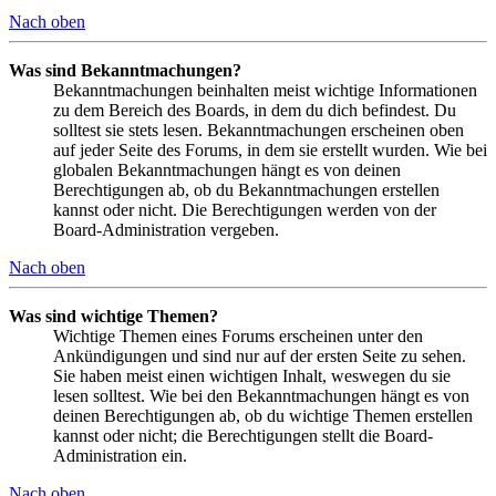
Nach oben
Was sind Bekanntmachungen?
Bekanntmachungen beinhalten meist wichtige Informationen
zu dem Bereich des Boards, in dem du dich befindest. Du
solltest sie stets lesen. Bekanntmachungen erscheinen oben
auf jeder Seite des Forums, in dem sie erstellt wurden. Wie bei
globalen Bekanntmachungen hängt es von deinen
Berechtigungen ab, ob du Bekanntmachungen erstellen
kannst oder nicht. Die Berechtigungen werden von der
Board-Administration vergeben.
Nach oben
Was sind wichtige Themen?
Wichtige Themen eines Forums erscheinen unter den
Ankündigungen und sind nur auf der ersten Seite zu sehen.
Sie haben meist einen wichtigen Inhalt, weswegen du sie
lesen solltest. Wie bei den Bekanntmachungen hängt es von
deinen Berechtigungen ab, ob du wichtige Themen erstellen
kannst oder nicht; die Berechtigungen stellt die Board-
Administration ein.
Nach oben