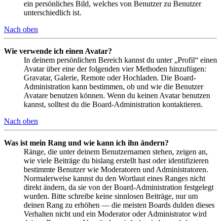
ein persönliches Bild, welches von Benutzer zu Benutzer
unterschiedlich ist.
Nach oben
Wie verwende ich einen Avatar?
In deinem persönlichen Bereich kannst du unter „Profil“ einen
Avatar über eine der folgenden vier Methoden hinzufügen:
Gravatar, Galerie, Remote oder Hochladen. Die Board-
Administration kann bestimmen, ob und wie die Benutzer
Avatare benutzen können. Wenn du keinen Avatar benutzen
kannst, solltest du die Board-Administration kontaktieren.
Nach oben
Was ist mein Rang und wie kann ich ihn ändern?
Ränge, die unter deinem Benutzernamen stehen, zeigen an,
wie viele Beiträge du bislang erstellt hast oder identifizieren
bestimmte Benutzer wie Moderatoren und Administratoren.
Normalerweise kannst du den Wortlaut eines Ranges nicht
direkt ändern, da sie von der Board-Administration festgelegt
wurden. Bitte schreibe keine sinnlosen Beiträge, nur um
deinen Rang zu erhöhen — die meisten Boards dulden dieses
Verhalten nicht und ein Moderator oder Administrator wird