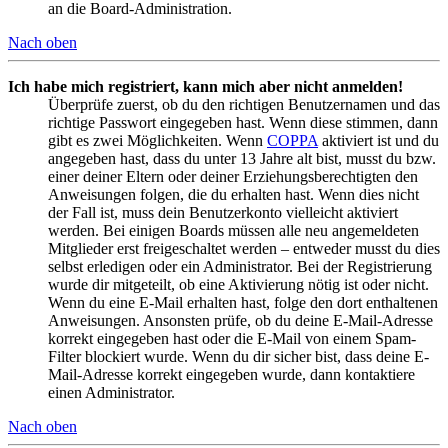
an die Board-Administration.
Nach oben
Ich habe mich registriert, kann mich aber nicht anmelden!
Überprüfe zuerst, ob du den richtigen Benutzernamen und das
richtige Passwort eingegeben hast. Wenn diese stimmen, dann
gibt es zwei Möglichkeiten. Wenn
COPPA
aktiviert ist und du
angegeben hast, dass du unter 13 Jahre alt bist, musst du bzw.
einer deiner Eltern oder deiner Erziehungsberechtigten den
Anweisungen folgen, die du erhalten hast. Wenn dies nicht
der Fall ist, muss dein Benutzerkonto vielleicht aktiviert
werden. Bei einigen Boards müssen alle neu angemeldeten
Mitglieder erst freigeschaltet werden – entweder musst du dies
selbst erledigen oder ein Administrator. Bei der Registrierung
wurde dir mitgeteilt, ob eine Aktivierung nötig ist oder nicht.
Wenn du eine E-Mail erhalten hast, folge den dort enthaltenen
Anweisungen. Ansonsten prüfe, ob du deine E-Mail-Adresse
korrekt eingegeben hast oder die E-Mail von einem Spam-
Filter blockiert wurde. Wenn du dir sicher bist, dass deine E-
Mail-Adresse korrekt eingegeben wurde, dann kontaktiere
einen Administrator.
Nach oben