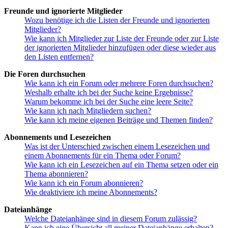
Freunde und ignorierte Mitglieder
Wozu benötige ich die Listen der Freunde und ignorierten
Mitglieder?
Wie kann ich Mitglieder zur Liste der Freunde oder zur Liste
der ignorierten Mitglieder hinzufügen oder diese wieder aus
den Listen entfernen?
Die Foren durchsuchen
Wie kann ich ein Forum oder mehrere Foren durchsuchen?
Weshalb erhalte ich bei der Suche keine Ergebnisse?
Warum bekomme ich bei der Suche eine leere Seite?
Wie kann ich nach Mitgliedern suchen?
Wie kann ich meine eigenen Beiträge und Themen finden?
Abonnements und Lesezeichen
Was ist der Unterschied zwischen einem Lesezeichen und
einem Abonnements für ein Thema oder Forum?
Wie kann ich ein Lesezeichen auf ein Thema setzen oder ein
Thema abonnieren?
Wie kann ich ein Forum abonnieren?
Wie deaktiviere ich meine Abonnements?
Dateianhänge
Welche Dateianhänge sind in diesem Forum zulässig?
Kann ich eine Übersicht all meiner Dateianhänge erhalten?