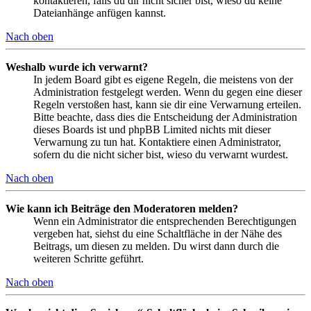
kontaktieren, falls du dir nicht sicher bist, wieso du keine
Dateianhänge anfügen kannst.
Nach oben
Weshalb wurde ich verwarnt?
In jedem Board gibt es eigene Regeln, die meistens von der
Administration festgelegt werden. Wenn du gegen eine dieser
Regeln verstoßen hast, kann sie dir eine Verwarnung erteilen.
Bitte beachte, dass dies die Entscheidung der Administration
dieses Boards ist und phpBB Limited nichts mit dieser
Verwarnung zu tun hat. Kontaktiere einen Administrator,
sofern du die nicht sicher bist, wieso du verwarnt wurdest.
Nach oben
Wie kann ich Beiträge den Moderatoren melden?
Wenn ein Administrator die entsprechenden Berechtigungen
vergeben hat, siehst du eine Schaltfläche in der Nähe des
Beitrags, um diesen zu melden. Du wirst dann durch die
weiteren Schritte geführt.
Nach oben