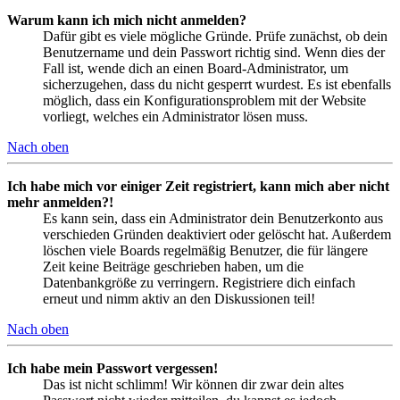
Warum kann ich mich nicht anmelden?
Dafür gibt es viele mögliche Gründe. Prüfe zunächst, ob dein
Benutzername und dein Passwort richtig sind. Wenn dies der
Fall ist, wende dich an einen Board-Administrator, um
sicherzugehen, dass du nicht gesperrt wurdest. Es ist ebenfalls
möglich, dass ein Konfigurationsproblem mit der Website
vorliegt, welches ein Administrator lösen muss.
Nach oben
Ich habe mich vor einiger Zeit registriert, kann mich aber nicht
mehr anmelden?!
Es kann sein, dass ein Administrator dein Benutzerkonto aus
verschieden Gründen deaktiviert oder gelöscht hat. Außerdem
löschen viele Boards regelmäßig Benutzer, die für längere
Zeit keine Beiträge geschrieben haben, um die
Datenbankgröße zu verringern. Registriere dich einfach
erneut und nimm aktiv an den Diskussionen teil!
Nach oben
Ich habe mein Passwort vergessen!
Das ist nicht schlimm! Wir können dir zwar dein altes