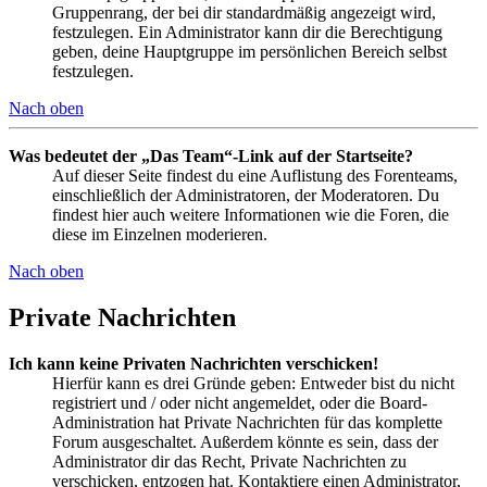
Gruppenrang, der bei dir standardmäßig angezeigt wird,
festzulegen. Ein Administrator kann dir die Berechtigung
geben, deine Hauptgruppe im persönlichen Bereich selbst
festzulegen.
Nach oben
Was bedeutet der „Das Team“-Link auf der Startseite?
Auf dieser Seite findest du eine Auflistung des Forenteams,
einschließlich der Administratoren, der Moderatoren. Du
findest hier auch weitere Informationen wie die Foren, die
diese im Einzelnen moderieren.
Nach oben
Private Nachrichten
Ich kann keine Privaten Nachrichten verschicken!
Hierfür kann es drei Gründe geben: Entweder bist du nicht
registriert und / oder nicht angemeldet, oder die Board-
Administration hat Private Nachrichten für das komplette
Forum ausgeschaltet. Außerdem könnte es sein, dass der
Administrator dir das Recht, Private Nachrichten zu
verschicken, entzogen hat. Kontaktiere einen Administrator,