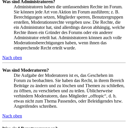
Was sind Administratoren?
Administratoren haben die umfassendsten Rechte im Forum.
Sie können jede Art von Aktion im Forum ausführen; z. B.
Berechtigungen setzen, Mitglieder sperren, Benutzergruppen
erstellen, Moderationsrechte vergeben usw. Die Rechte, die
ein Administrator hat, sind allerdings davon abhängig, welche
Rechte ihnen ein Gründer des Forums oder ein anderer
Administrator erteilt hat. Administratoren können auch volle
Moderationsberechtigungen haben, wenn ihnen das
entsprechende Recht erteilt wurde.
Nach oben
Was sind Moderatoren?
Die Aufgabe der Moderatoren ist es, das Geschehen im
Forum zu beobachten. Sie haben das Recht, in ihrem Bereich
Beiträge zu ändern und zu löschen und Themen zu schließen,
zu öffnen, zu verschieben und zu teilen. Üblicherweise
verhindern Moderatoren, dass Mitglieder „offtopic“, d. h.
etwas nicht zum Thema Passendes, oder Beleidigendes bzw.
Angreifendes schreiben.
Nach oben