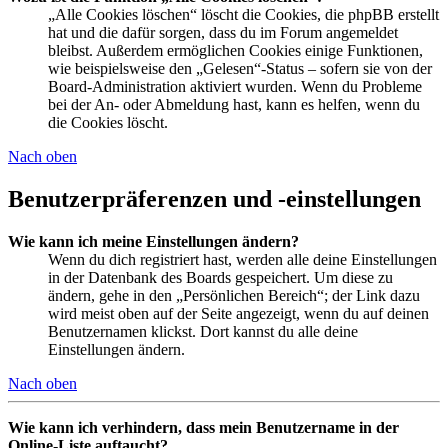
„Alle Cookies löschen“ löscht die Cookies, die phpBB erstellt
hat und die dafür sorgen, dass du im Forum angemeldet
bleibst. Außerdem ermöglichen Cookies einige Funktionen,
wie beispielsweise den „Gelesen“-Status – sofern sie von der
Board-Administration aktiviert wurden. Wenn du Probleme
bei der An- oder Abmeldung hast, kann es helfen, wenn du
die Cookies löscht.
Nach oben
Benutzerpräferenzen und -einstellungen
Wie kann ich meine Einstellungen ändern?
Wenn du dich registriert hast, werden alle deine Einstellungen
in der Datenbank des Boards gespeichert. Um diese zu
ändern, gehe in den „Persönlichen Bereich“; der Link dazu
wird meist oben auf der Seite angezeigt, wenn du auf deinen
Benutzernamen klickst. Dort kannst du alle deine
Einstellungen ändern.
Nach oben
Wie kann ich verhindern, dass mein Benutzername in der
Online-Liste auftaucht?