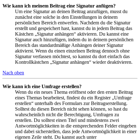
Wie kann ich meinem Beitrag eine Signatur anfügen?
Um eine Signatur an deinen Beitrag anzufügen, musst du
zunächst eine solche in den Einstellungen in deinem
persönlichen Bereich entwerfen. Nachdem du die Signatur
erstellt und gespeichert hast, kannst du in jedem Beitrag das
Kästchen „Signatur anhängen“ aktivieren. Du kannst eine
Signatur auch hinzufügen, indem du in deinem persönlichen
Bereich das standardmäßige Anhängen deiner Signatur
aktivierst. Wenn du einen einzelnen Beitrag dennoch ohne
Signatur verfassen möchtest, so kannst du dort einfach das
Kontrollkästchen „Signatur anhängen“ wieder deaktivieren.
Nach oben
Wie kann ich eine Umfrage erstellen?
Wenn du ein neues Thema eröffnest oder den ersten Beitrag
eines Themas bearbeitest, findest du ein Register „Umfrage
erstellen“ unterhalb des Formulars zur Beitragserstellung.
Solltest du diesen Bereich nicht sehen können, so hast du
wahrscheinlich nicht die Berechtigung, Umfragen zu
erstellen. Du solltest einen Titel und mindestens zwei
Antwortmöglichkeiten in die entsprechenden Felder eingeben
und dabei sicherstellen, dass jede Antwortmöglichkeit in einer
eigenen Zeile steht. Du kannst auch unter