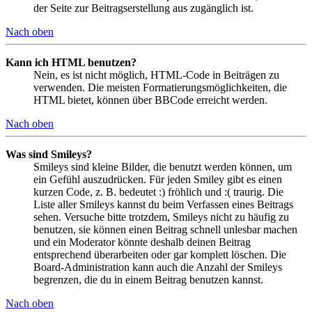
der Seite zur Beitragserstellung aus zugänglich ist.
Nach oben
Kann ich HTML benutzen?
Nein, es ist nicht möglich, HTML-Code in Beiträgen zu
verwenden. Die meisten Formatierungsmöglichkeiten, die
HTML bietet, können über BBCode erreicht werden.
Nach oben
Was sind Smileys?
Smileys sind kleine Bilder, die benutzt werden können, um
ein Gefühl auszudrücken. Für jeden Smiley gibt es einen
kurzen Code, z. B. bedeutet :) fröhlich und :( traurig. Die
Liste aller Smileys kannst du beim Verfassen eines Beitrags
sehen. Versuche bitte trotzdem, Smileys nicht zu häufig zu
benutzen, sie können einen Beitrag schnell unlesbar machen
und ein Moderator könnte deshalb deinen Beitrag
entsprechend überarbeiten oder gar komplett löschen. Die
Board-Administration kann auch die Anzahl der Smileys
begrenzen, die du in einem Beitrag benutzen kannst.
Nach oben