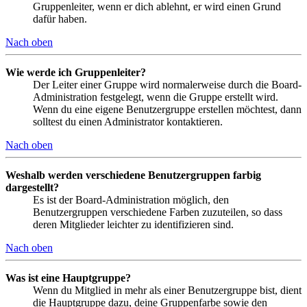
Gruppenleiter, wenn er dich ablehnt, er wird einen Grund
dafür haben.
Nach oben
Wie werde ich Gruppenleiter?
Der Leiter einer Gruppe wird normalerweise durch die Board-
Administration festgelegt, wenn die Gruppe erstellt wird.
Wenn du eine eigene Benutzergruppe erstellen möchtest, dann
solltest du einen Administrator kontaktieren.
Nach oben
Weshalb werden verschiedene Benutzergruppen farbig
dargestellt?
Es ist der Board-Administration möglich, den
Benutzergruppen verschiedene Farben zuzuteilen, so dass
deren Mitglieder leichter zu identifizieren sind.
Nach oben
Was ist eine Hauptgruppe?
Wenn du Mitglied in mehr als einer Benutzergruppe bist, dient
die Hauptgruppe dazu, deine Gruppenfarbe sowie den