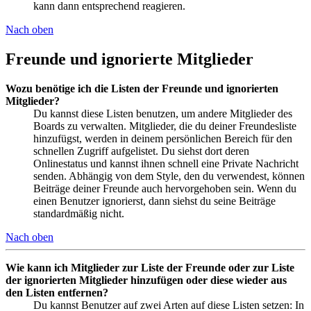
kann dann entsprechend reagieren.
Nach oben
Freunde und ignorierte Mitglieder
Wozu benötige ich die Listen der Freunde und ignorierten
Mitglieder?
Du kannst diese Listen benutzen, um andere Mitglieder des
Boards zu verwalten. Mitglieder, die du deiner Freundesliste
hinzufügst, werden in deinem persönlichen Bereich für den
schnellen Zugriff aufgelistet. Du siehst dort deren
Onlinestatus und kannst ihnen schnell eine Private Nachricht
senden. Abhängig von dem Style, den du verwendest, können
Beiträge deiner Freunde auch hervorgehoben sein. Wenn du
einen Benutzer ignorierst, dann siehst du seine Beiträge
standardmäßig nicht.
Nach oben
Wie kann ich Mitglieder zur Liste der Freunde oder zur Liste
der ignorierten Mitglieder hinzufügen oder diese wieder aus
den Listen entfernen?
Du kannst Benutzer auf zwei Arten auf diese Listen setzen: In