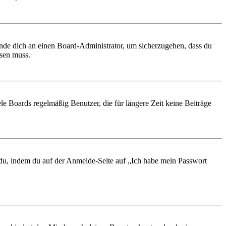
ende dich an einen Board-Administrator, um sicherzugehen, dass du
ösen muss.
le Boards regelmäßig Benutzer, die für längere Zeit keine Beiträge
t du, indem du auf der Anmelde-Seite auf „Ich habe mein Passwort