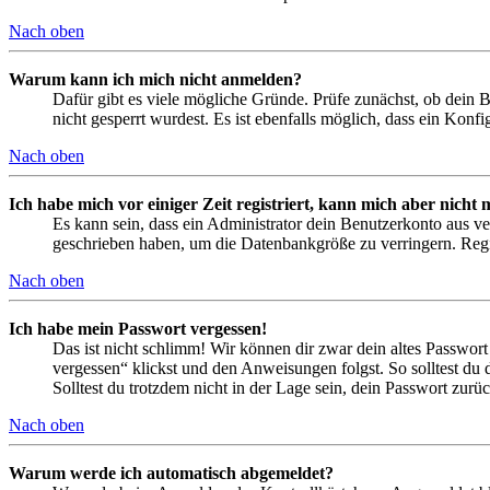
Nach oben
Warum kann ich mich nicht anmelden?
Dafür gibt es viele mögliche Gründe. Prüfe zunächst, ob dein 
nicht gesperrt wurdest. Es ist ebenfalls möglich, dass ein Konf
Nach oben
Ich habe mich vor einiger Zeit registriert, kann mich aber nich
Es kann sein, dass ein Administrator dein Benutzerkonto aus ve
geschrieben haben, um die Datenbankgröße zu verringern. Regis
Nach oben
Ich habe mein Passwort vergessen!
Das ist nicht schlimm! Wir können dir zwar dein altes Passwort
vergessen“ klickst und den Anweisungen folgst. So solltest du
Solltest du trotzdem nicht in der Lage sein, dein Passwort zur
Nach oben
Warum werde ich automatisch abgemeldet?