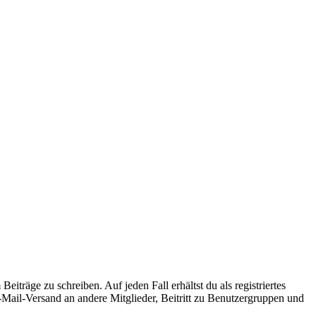
iträge zu schreiben. Auf jeden Fall erhältst du als registriertes
E-Mail-Versand an andere Mitglieder, Beitritt zu Benutzergruppen und