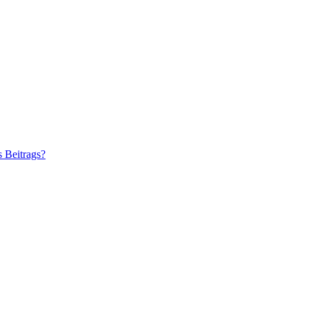
s Beitrags?