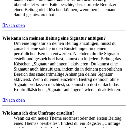
überarbeitet wurde. Bitte beachte, dass normale Benutzer
einen Beitrag nicht löschen können, wenn bereits jemand
darauf geantwortet hat.
Nach oben
Wie kann ich meinem Beitrag eine Signatur anfügen?
Um eine Signatur an deinen Beitrag anzufügen, musst du
zunächst eine solche in den Einstellungen in deinem
persönlichen Bereich entwerfen. Nachdem du die Signatur
erstellt und gespeichert hast, kannst du in jedem Beitrag das
Kästchen „Signatur anhängen“ aktivieren. Du kannst eine
Signatur auch hinzufügen, indem du in deinem persönlichen
Bereich das standardmäßige Anhängen deiner Signatur
aktivierst. Wenn du einen einzelnen Beitrag dennoch ohne
Signatur verfassen möchtest, so kannst du dort einfach das
Kontrollkästchen „Signatur anhängen“ wieder deaktivieren.
Nach oben
Wie kann ich eine Umfrage erstellen?
Wenn du ein neues Thema eröffnest oder den ersten Beitrag
eines Themas bearbeitest, findest du ein Register „Umfrage