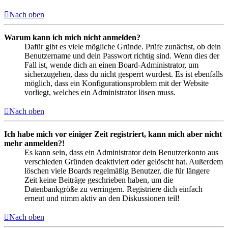
Nach oben
Warum kann ich mich nicht anmelden?
Dafür gibt es viele mögliche Gründe. Prüfe zunächst, ob dein
Benutzername und dein Passwort richtig sind. Wenn dies der
Fall ist, wende dich an einen Board-Administrator, um
sicherzugehen, dass du nicht gesperrt wurdest. Es ist ebenfalls
möglich, dass ein Konfigurationsproblem mit der Website
vorliegt, welches ein Administrator lösen muss.
Nach oben
Ich habe mich vor einiger Zeit registriert, kann mich aber nicht
mehr anmelden?!
Es kann sein, dass ein Administrator dein Benutzerkonto aus
verschieden Gründen deaktiviert oder gelöscht hat. Außerdem
löschen viele Boards regelmäßig Benutzer, die für längere
Zeit keine Beiträge geschrieben haben, um die
Datenbankgröße zu verringern. Registriere dich einfach
erneut und nimm aktiv an den Diskussionen teil!
Nach oben