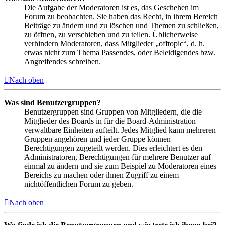
Die Aufgabe der Moderatoren ist es, das Geschehen im
Forum zu beobachten. Sie haben das Recht, in ihrem Bereich
Beiträge zu ändern und zu löschen und Themen zu schließen,
zu öffnen, zu verschieben und zu teilen. Üblicherweise
verhindern Moderatoren, dass Mitglieder „offtopic“, d. h.
etwas nicht zum Thema Passendes, oder Beleidigendes bzw.
Angreifendes schreiben.
Nach oben
Was sind Benutzergruppen?
Benutzergruppen sind Gruppen von Mitgliedern, die die
Mitglieder des Boards in für die Board-Administration
verwaltbare Einheiten aufteilt. Jedes Mitglied kann mehreren
Gruppen angehören und jeder Gruppe können
Berechtigungen zugeteilt werden. Dies erleichtert es den
Administratoren, Berechtigungen für mehrere Benutzer auf
einmal zu ändern und sie zum Beispiel zu Moderatoren eines
Bereichs zu machen oder ihnen Zugriff zu einem
nichtöffentlichen Forum zu geben.
Nach oben