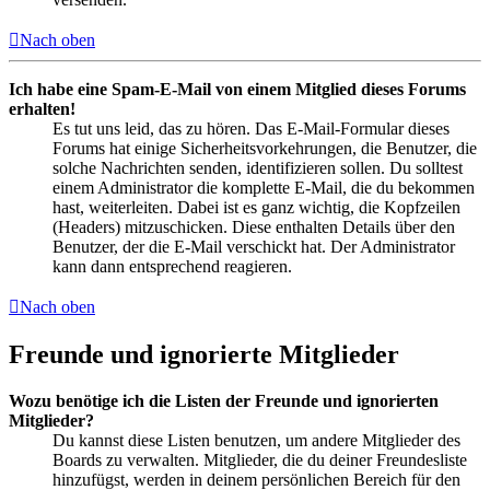
Nach oben
Ich habe eine Spam-E-Mail von einem Mitglied dieses Forums
erhalten!
Es tut uns leid, das zu hören. Das E-Mail-Formular dieses
Forums hat einige Sicherheitsvorkehrungen, die Benutzer, die
solche Nachrichten senden, identifizieren sollen. Du solltest
einem Administrator die komplette E-Mail, die du bekommen
hast, weiterleiten. Dabei ist es ganz wichtig, die Kopfzeilen
(Headers) mitzuschicken. Diese enthalten Details über den
Benutzer, der die E-Mail verschickt hat. Der Administrator
kann dann entsprechend reagieren.
Nach oben
Freunde und ignorierte Mitglieder
Wozu benötige ich die Listen der Freunde und ignorierten
Mitglieder?
Du kannst diese Listen benutzen, um andere Mitglieder des
Boards zu verwalten. Mitglieder, die du deiner Freundesliste
hinzufügst, werden in deinem persönlichen Bereich für den