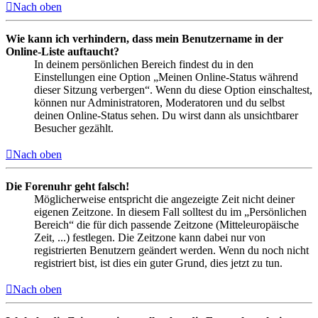
Nach oben
Wie kann ich verhindern, dass mein Benutzername in der
Online-Liste auftaucht?
In deinem persönlichen Bereich findest du in den
Einstellungen eine Option „Meinen Online-Status während
dieser Sitzung verbergen“. Wenn du diese Option einschaltest,
können nur Administratoren, Moderatoren und du selbst
deinen Online-Status sehen. Du wirst dann als unsichtbarer
Besucher gezählt.
Nach oben
Die Forenuhr geht falsch!
Möglicherweise entspricht die angezeigte Zeit nicht deiner
eigenen Zeitzone. In diesem Fall solltest du im „Persönlichen
Bereich“ die für dich passende Zeitzone (Mitteleuropäische
Zeit, ...) festlegen. Die Zeitzone kann dabei nur von
registrierten Benutzern geändert werden. Wenn du noch nicht
registriert bist, ist dies ein guter Grund, dies jetzt zu tun.
Nach oben