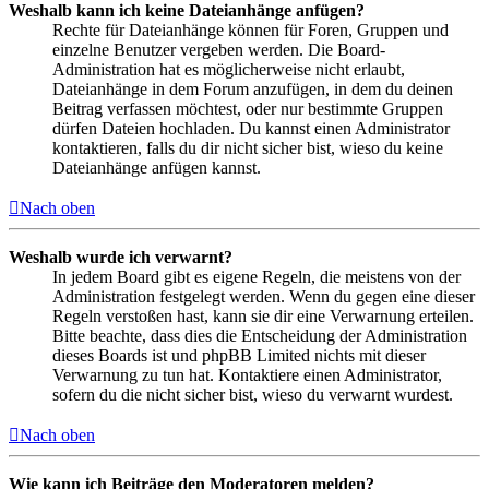
Weshalb kann ich keine Dateianhänge anfügen?
Rechte für Dateianhänge können für Foren, Gruppen und
einzelne Benutzer vergeben werden. Die Board-
Administration hat es möglicherweise nicht erlaubt,
Dateianhänge in dem Forum anzufügen, in dem du deinen
Beitrag verfassen möchtest, oder nur bestimmte Gruppen
dürfen Dateien hochladen. Du kannst einen Administrator
kontaktieren, falls du dir nicht sicher bist, wieso du keine
Dateianhänge anfügen kannst.
Nach oben
Weshalb wurde ich verwarnt?
In jedem Board gibt es eigene Regeln, die meistens von der
Administration festgelegt werden. Wenn du gegen eine dieser
Regeln verstoßen hast, kann sie dir eine Verwarnung erteilen.
Bitte beachte, dass dies die Entscheidung der Administration
dieses Boards ist und phpBB Limited nichts mit dieser
Verwarnung zu tun hat. Kontaktiere einen Administrator,
sofern du die nicht sicher bist, wieso du verwarnt wurdest.
Nach oben
Wie kann ich Beiträge den Moderatoren melden?