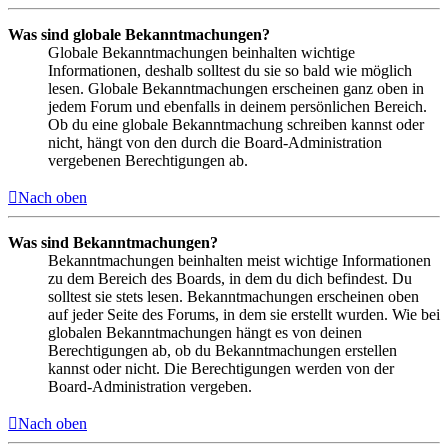
Was sind globale Bekanntmachungen?
Globale Bekanntmachungen beinhalten wichtige
Informationen, deshalb solltest du sie so bald wie möglich
lesen. Globale Bekanntmachungen erscheinen ganz oben in
jedem Forum und ebenfalls in deinem persönlichen Bereich.
Ob du eine globale Bekanntmachung schreiben kannst oder
nicht, hängt von den durch die Board-Administration
vergebenen Berechtigungen ab.
Nach oben
Was sind Bekanntmachungen?
Bekanntmachungen beinhalten meist wichtige Informationen
zu dem Bereich des Boards, in dem du dich befindest. Du
solltest sie stets lesen. Bekanntmachungen erscheinen oben
auf jeder Seite des Forums, in dem sie erstellt wurden. Wie bei
globalen Bekanntmachungen hängt es von deinen
Berechtigungen ab, ob du Bekanntmachungen erstellen
kannst oder nicht. Die Berechtigungen werden von der
Board-Administration vergeben.
Nach oben