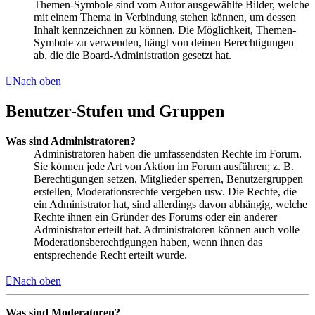
Themen-Symbole sind vom Autor ausgewählte Bilder, welche
mit einem Thema in Verbindung stehen können, um dessen
Inhalt kennzeichnen zu können. Die Möglichkeit, Themen-
Symbole zu verwenden, hängt von deinen Berechtigungen
ab, die die Board-Administration gesetzt hat.
Nach oben
Benutzer-Stufen und Gruppen
Was sind Administratoren?
Administratoren haben die umfassendsten Rechte im Forum.
Sie können jede Art von Aktion im Forum ausführen; z. B.
Berechtigungen setzen, Mitglieder sperren, Benutzergruppen
erstellen, Moderationsrechte vergeben usw. Die Rechte, die
ein Administrator hat, sind allerdings davon abhängig, welche
Rechte ihnen ein Gründer des Forums oder ein anderer
Administrator erteilt hat. Administratoren können auch volle
Moderationsberechtigungen haben, wenn ihnen das
entsprechende Recht erteilt wurde.
Nach oben
Was sind Moderatoren?