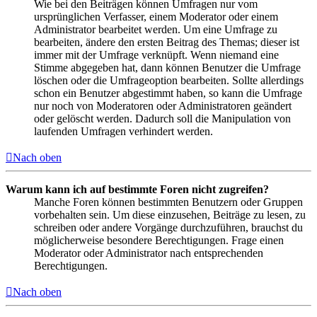
Wie bei den Beiträgen können Umfragen nur vom
ursprünglichen Verfasser, einem Moderator oder einem
Administrator bearbeitet werden. Um eine Umfrage zu
bearbeiten, ändere den ersten Beitrag des Themas; dieser ist
immer mit der Umfrage verknüpft. Wenn niemand eine
Stimme abgegeben hat, dann können Benutzer die Umfrage
löschen oder die Umfrageoption bearbeiten. Sollte allerdings
schon ein Benutzer abgestimmt haben, so kann die Umfrage
nur noch von Moderatoren oder Administratoren geändert
oder gelöscht werden. Dadurch soll die Manipulation von
laufenden Umfragen verhindert werden.
Nach oben
Warum kann ich auf bestimmte Foren nicht zugreifen?
Manche Foren können bestimmten Benutzern oder Gruppen
vorbehalten sein. Um diese einzusehen, Beiträge zu lesen, zu
schreiben oder andere Vorgänge durchzuführen, brauchst du
möglicherweise besondere Berechtigungen. Frage einen
Moderator oder Administrator nach entsprechenden
Berechtigungen.
Nach oben