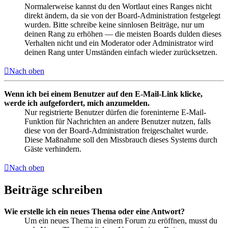
Normalerweise kannst du den Wortlaut eines Ranges nicht
direkt ändern, da sie von der Board-Administration festgelegt
wurden. Bitte schreibe keine sinnlosen Beiträge, nur um
deinen Rang zu erhöhen — die meisten Boards dulden dieses
Verhalten nicht und ein Moderator oder Administrator wird
deinen Rang unter Umständen einfach wieder zurücksetzen.
Nach oben
Wenn ich bei einem Benutzer auf den E-Mail-Link klicke,
werde ich aufgefordert, mich anzumelden.
Nur registrierte Benutzer dürfen die foreninterne E-Mail-
Funktion für Nachrichten an andere Benutzer nutzen, falls
diese von der Board-Administration freigeschaltet wurde.
Diese Maßnahme soll den Missbrauch dieses Systems durch
Gäste verhindern.
Nach oben
Beiträge schreiben
Wie erstelle ich ein neues Thema oder eine Antwort?
Um ein neues Thema in einem Forum zu eröffnen, musst du