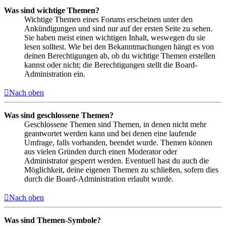
Was sind wichtige Themen?
Wichtige Themen eines Forums erscheinen unter den
Ankündigungen und sind nur auf der ersten Seite zu sehen.
Sie haben meist einen wichtigen Inhalt, weswegen du sie
lesen solltest. Wie bei den Bekanntmachungen hängt es von
deinen Berechtigungen ab, ob du wichtige Themen erstellen
kannst oder nicht; die Berechtigungen stellt die Board-
Administration ein.
Nach oben
Was sind geschlossene Themen?
Geschlossene Themen sind Themen, in denen nicht mehr
geantwortet werden kann und bei denen eine laufende
Umfrage, falls vorhanden, beendet wurde. Themen können
aus vielen Gründen durch einen Moderator oder
Administrator gesperrt werden. Eventuell hast du auch die
Möglichkeit, deine eigenen Themen zu schließen, sofern dies
durch die Board-Administration erlaubt wurde.
Nach oben
Was sind Themen-Symbole?