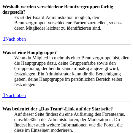
Weshalb werden verschiedene Benutzergruppen farbig
dargestellt?
Es ist der Board-Administration möglich, den
Benutzergruppen verschiedene Farben zuzuteilen, so dass
deren Mitglieder leichter zu identifizieren sind.
Nach oben
Was ist eine Hauptgruppe?
Wenn du Mitglied in mehr als einer Benutzergruppe bist, dient
die Hauptgruppe dazu, deine Gruppenfarbe sowie den
Gruppenrang, der bei dir standardmäßig angezeigt wird,
festzulegen. Ein Administrator kann dir die Berechtigung
geben, deine Hauptgruppe im persönlichen Bereich selbst
festzulegen.
Nach oben
Was bedeutet der „Das Team“-Link auf der Startseite?
Auf dieser Seite findest du eine Auflistung des Forenteams,
einschließlich der Administratoren, der Moderatoren. Du
findest hier auch weitere Informationen wie die Foren, die
diese im Einzelnen moderieren.