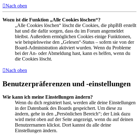
Nach oben
Wozu ist die Funktion „Alle Cookies löschen“?
„Alle Cookies löschen“ löscht die Cookies, die phpBB erstellt
hat und die dafür sorgen, dass du im Forum angemeldet
bleibst. Außerdem ermöglichen Cookies einige Funktionen,
wie beispielsweise den „Gelesen“-Status – sofern sie von der
Board-Administration aktiviert wurden. Wenn du Probleme
bei der An- oder Abmeldung hast, kann es helfen, wenn du
die Cookies löscht.
Nach oben
Benutzerpräferenzen und -einstellungen
Wie kann ich meine Einstellungen ändern?
Wenn du dich registriert hast, werden alle deine Einstellungen
in der Datenbank des Boards gespeichert. Um diese zu
ändern, gehe in den „Persönlichen Bereich“; der Link dazu
wird meist oben auf der Seite angezeigt, wenn du auf deinen
Benutzernamen klickst. Dort kannst du alle deine
Einstellungen ändern.