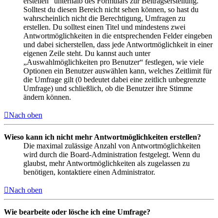
erstellen“ unterhalb des Formulars zur Beitragserstellung.
Solltest du diesen Bereich nicht sehen können, so hast du
wahrscheinlich nicht die Berechtigung, Umfragen zu
erstellen. Du solltest einen Titel und mindestens zwei
Antwortmöglichkeiten in die entsprechenden Felder eingeben
und dabei sicherstellen, dass jede Antwortmöglichkeit in einer
eigenen Zeile steht. Du kannst auch unter
„Auswahlmöglichkeiten pro Benutzer“ festlegen, wie viele
Optionen ein Benutzer auswählen kann, welches Zeitlimit für
die Umfrage gilt (0 bedeutet dabei eine zeitlich unbegrenzte
Umfrage) und schließlich, ob die Benutzer ihre Stimme
ändern können.
Nach oben
Wieso kann ich nicht mehr Antwortmöglichkeiten erstellen?
Die maximal zulässige Anzahl von Antwortmöglichkeiten
wird durch die Board-Administration festgelegt. Wenn du
glaubst, mehr Antwortmöglichkeiten als zugelassen zu
benötigen, kontaktiere einen Administrator.
Nach oben
Wie bearbeite oder lösche ich eine Umfrage?