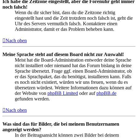
Ich habe die Zeitzone eingestellt, aber die Forenuhr geht immer
noch falsch!
Wenn du dir sicher bist, dass du die Zeitzone richtig
eingestellt hast und die Zeit trotzdem noch falsch ist, geht die
Uhr des Servers vermutlich falsch. Kontaktiere einen
Administrator, damit er das Problem beheben kann.
Nach oben
Meine Sprache steht auf diesem Board nicht zur Auswahl!
Meist hat die Board-Administration entweder deine Sprache
nicht installiert oder niemand hat das Forum bislang in deine
Sprache übersetzt. Frage ggf. einen Board-Administrator, ob
er das Sprachpaket, das du benötigst, installieren kann. Falls
es noch nicht existiert, würden wir uns freuen, wenn du es
übersetzen würdest. Weitere Informationen dazu können auf
der Website von
phpBB Limited
oder auf
phpBB.de
gefunden werden.
Nach oben
Was sind das für Bilder, die bei meinem Benutzernamen
angezeigt werden?
In der Beitragsansicht können zwei Bilder bei deinem