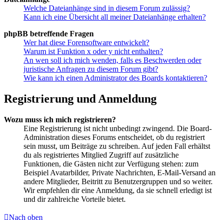
Welche Dateianhänge sind in diesem Forum zulässig?
Kann ich eine Übersicht all meiner Dateianhänge erhalten?
phpBB betreffende Fragen
Wer hat diese Forensoftware entwickelt?
Warum ist Funktion x oder y nicht enthalten?
An wen soll ich mich wenden, falls es Beschwerden oder
juristische Anfragen zu diesem Forum gibt?
Wie kann ich einen Administrator des Boards kontaktieren?
Registrierung und Anmeldung
Wozu muss ich mich registrieren?
Eine Registrierung ist nicht unbedingt zwingend. Die Board-
Administration dieses Forums entscheidet, ob du registriert
sein musst, um Beiträge zu schreiben. Auf jeden Fall erhältst
du als registriertes Mitglied Zugriff auf zusätzliche
Funktionen, die Gästen nicht zur Verfügung stehen: zum
Beispiel Avatarbilder, Private Nachrichten, E-Mail-Versand an
andere Mitglieder, Beitritt zu Benutzergruppen und so weiter.
Wir empfehlen dir eine Anmeldung, da sie schnell erledigt ist
und dir zahlreiche Vorteile bietet.
Nach oben