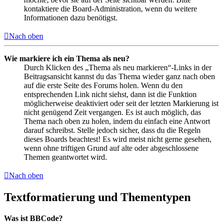
kontaktiere die Board-Administration, wenn du weitere
Informationen dazu benötigst.
Nach oben
Wie markiere ich ein Thema als neu?
Durch Klicken des „Thema als neu markieren“-Links in der
Beitragsansicht kannst du das Thema wieder ganz nach oben
auf die erste Seite des Forums holen. Wenn du den
entsprechenden Link nicht siehst, dann ist die Funktion
möglicherweise deaktiviert oder seit der letzten Markierung ist
nicht genügend Zeit vergangen. Es ist auch möglich, das
Thema nach oben zu holen, indem du einfach eine Antwort
darauf schreibst. Stelle jedoch sicher, dass du die Regeln
dieses Boards beachtest! Es wird meist nicht gerne gesehen,
wenn ohne triftigen Grund auf alte oder abgeschlossene
Themen geantwortet wird.
Nach oben
Textformatierung und Thementypen
Was ist BBCode?