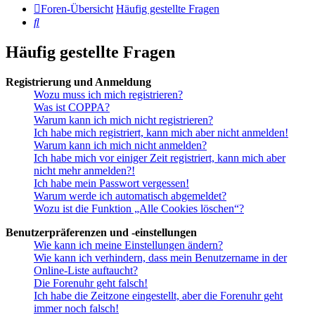
Foren-Übersicht
Häufig gestellte Fragen
Suche
Häufig gestellte Fragen
Registrierung und Anmeldung
Wozu muss ich mich registrieren?
Was ist COPPA?
Warum kann ich mich nicht registrieren?
Ich habe mich registriert, kann mich aber nicht anmelden!
Warum kann ich mich nicht anmelden?
Ich habe mich vor einiger Zeit registriert, kann mich aber
nicht mehr anmelden?!
Ich habe mein Passwort vergessen!
Warum werde ich automatisch abgemeldet?
Wozu ist die Funktion „Alle Cookies löschen“?
Benutzerpräferenzen und -einstellungen
Wie kann ich meine Einstellungen ändern?
Wie kann ich verhindern, dass mein Benutzername in der
Online-Liste auftaucht?
Die Forenuhr geht falsch!
Ich habe die Zeitzone eingestellt, aber die Forenuhr geht
immer noch falsch!