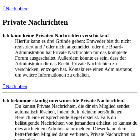
Nach oben
Private Nachrichten
Ich kann keine Privaten Nachrichten verschicken!
Hierfür kann es drei Gründe geben: Entweder bist du nicht
registriert und / oder nicht angemeldet, oder die Board-
Administration hat Private Nachrichten für das komplette
Forum ausgeschaltet. Außerdem könnte es sein, dass der
Administrator dir das Recht, Private Nachrichten zu
verschicken, entzogen hat. Kontaktiere einen Administrator,
um weitere Informationen zu erhalten.
Nach oben
Ich bekomme ständig unerwünschte Private Nachrichten!
Du kannst Private Nachrichten, die dir ein Mitglied sendet,
automatisch löschen, indem du in deinem persönlichen
Bereich eine entsprechende Regel erstellst. Falls du
belästigende Nachrichten von jemandem erhältst, so kannst du
dies auch einem Administrator melden. Dieser kann dem
betreffenden Mitglied dann verbieten, Private Nachrichten zu
versenden.