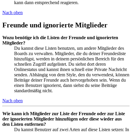
kann dann entsprechend reagieren.
Nach oben
Freunde und ignorierte Mitglieder
Wozu benötige ich die Listen der Freunde und ignorierten
Mitglieder?
Du kannst diese Listen benutzen, um andere Mitglieder des
Boards zu verwalten. Mitglieder, die du deiner Freundesliste
hinzufügst, werden in deinem persönlichen Bereich für den
schnellen Zugriff aufgelistet. Du siehst dort deren
Onlinestatus und kannst ihnen schnell eine Private Nachricht
senden. Abhängig von dem Style, den du verwendest, können
Beiträge deiner Freunde auch hervorgehoben sein. Wenn du
einen Benutzer ignorierst, dann siehst du seine Beiträge
standardmäßig nicht.
Nach oben
Wie kann ich Mitglieder zur Liste der Freunde oder zur Liste
der ignorierten Mitglieder hinzufügen oder diese wieder aus
den Listen entfernen?
Du kannst Benutzer auf zwei Arten auf diese Listen setzen: In