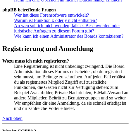
phpBB betreffende Fragen
Wer hat diese Forensoftware entwickelt?
Warum ist Funktion x oder y nicht enthalten?
An wen soll ich mich wenden, falls es Beschwerden oder
juristische Anfragen zu diesem Forum gibt?
Wie kann ich einen Administrator des Boards kontaktieren?
Registrierung und Anmeldung
Wozu muss ich mich registrieren?
Eine Registrierung ist nicht unbedingt zwingend. Die Board-
Administration dieses Forums entscheidet, ob du registriert
sein musst, um Beiträge zu schreiben. Auf jeden Fall erhältst
du als registriertes Mitglied Zugriff auf zusätzliche
Funktionen, die Gästen nicht zur Verfügung stehen: zum
Beispiel Avatarbilder, Private Nachrichten, E-Mail-Versand an
andere Mitglieder, Beitritt zu Benutzergruppen und so weiter.
Wir empfehlen dir eine Anmeldung, da sie schnell erledigt ist
und dir zahlreiche Vorteile bietet.
Nach oben