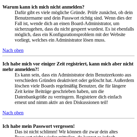
Warum kann ich mich nicht anmelden?
Dafür gibt es viele mögliche Gründe. Prüfe zunächst, ob dein
Benutzername und dein Passwort richtig sind. Wenn dies der
Fall ist, wende dich an einen Board-Administrator, um
sicherzugehen, dass du nicht gesperrt wurdest. Es ist ebenfalls
möglich, dass ein Konfigurationsproblem mit der Website
vorliegt, welches ein Administrator lösen muss.
Nach oben
Ich habe mich vor einiger Zeit registriert, kann mich aber nicht
mehr anmelden?!
Es kann sein, dass ein Administrator dein Benutzerkonto aus
verschieden Gründen deaktiviert oder gelöscht hat. Außerdem
löschen viele Boards regelmäßig Benutzer, die für längere
Zeit keine Beiträge geschrieben haben, um die
Datenbankgröße zu verringern. Registriere dich einfach
erneut und nimm aktiv an den Diskussionen teil!
Nach oben
Ich habe mein Passwort vergessen!
Das ist nicht schlimm! Wir können dir zwar dein altes