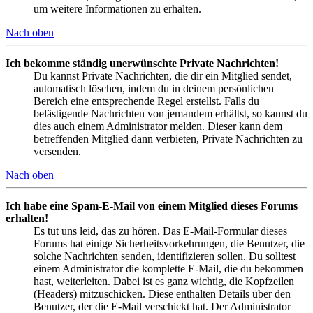
um weitere Informationen zu erhalten.
Nach oben
Ich bekomme ständig unerwünschte Private Nachrichten!
Du kannst Private Nachrichten, die dir ein Mitglied sendet,
automatisch löschen, indem du in deinem persönlichen
Bereich eine entsprechende Regel erstellst. Falls du
belästigende Nachrichten von jemandem erhältst, so kannst du
dies auch einem Administrator melden. Dieser kann dem
betreffenden Mitglied dann verbieten, Private Nachrichten zu
versenden.
Nach oben
Ich habe eine Spam-E-Mail von einem Mitglied dieses Forums
erhalten!
Es tut uns leid, das zu hören. Das E-Mail-Formular dieses
Forums hat einige Sicherheitsvorkehrungen, die Benutzer, die
solche Nachrichten senden, identifizieren sollen. Du solltest
einem Administrator die komplette E-Mail, die du bekommen
hast, weiterleiten. Dabei ist es ganz wichtig, die Kopfzeilen
(Headers) mitzuschicken. Diese enthalten Details über den
Benutzer, der die E-Mail verschickt hat. Der Administrator