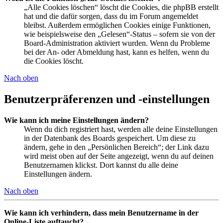
„Alle Cookies löschen“ löscht die Cookies, die phpBB erstellt
hat und die dafür sorgen, dass du im Forum angemeldet
bleibst. Außerdem ermöglichen Cookies einige Funktionen,
wie beispielsweise den „Gelesen“-Status – sofern sie von der
Board-Administration aktiviert wurden. Wenn du Probleme
bei der An- oder Abmeldung hast, kann es helfen, wenn du
die Cookies löscht.
Nach oben
Benutzerpräferenzen und -einstellungen
Wie kann ich meine Einstellungen ändern?
Wenn du dich registriert hast, werden alle deine Einstellungen
in der Datenbank des Boards gespeichert. Um diese zu
ändern, gehe in den „Persönlichen Bereich“; der Link dazu
wird meist oben auf der Seite angezeigt, wenn du auf deinen
Benutzernamen klickst. Dort kannst du alle deine
Einstellungen ändern.
Nach oben
Wie kann ich verhindern, dass mein Benutzername in der
Online-Liste auftaucht?