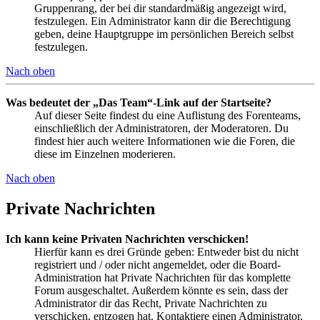
Gruppenrang, der bei dir standardmäßig angezeigt wird,
festzulegen. Ein Administrator kann dir die Berechtigung
geben, deine Hauptgruppe im persönlichen Bereich selbst
festzulegen.
Nach oben
Was bedeutet der „Das Team“-Link auf der Startseite?
Auf dieser Seite findest du eine Auflistung des Forenteams,
einschließlich der Administratoren, der Moderatoren. Du
findest hier auch weitere Informationen wie die Foren, die
diese im Einzelnen moderieren.
Nach oben
Private Nachrichten
Ich kann keine Privaten Nachrichten verschicken!
Hierfür kann es drei Gründe geben: Entweder bist du nicht
registriert und / oder nicht angemeldet, oder die Board-
Administration hat Private Nachrichten für das komplette
Forum ausgeschaltet. Außerdem könnte es sein, dass der
Administrator dir das Recht, Private Nachrichten zu
verschicken, entzogen hat. Kontaktiere einen Administrator,