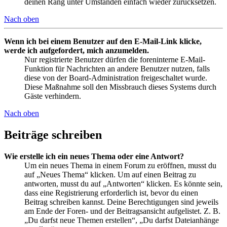
deinen Rang unter Umständen einfach wieder zurücksetzen.
Nach oben
Wenn ich bei einem Benutzer auf den E-Mail-Link klicke,
werde ich aufgefordert, mich anzumelden.
Nur registrierte Benutzer dürfen die foreninterne E-Mail-
Funktion für Nachrichten an andere Benutzer nutzen, falls
diese von der Board-Administration freigeschaltet wurde.
Diese Maßnahme soll den Missbrauch dieses Systems durch
Gäste verhindern.
Nach oben
Beiträge schreiben
Wie erstelle ich ein neues Thema oder eine Antwort?
Um ein neues Thema in einem Forum zu eröffnen, musst du
auf „Neues Thema“ klicken. Um auf einen Beitrag zu
antworten, musst du auf „Antworten“ klicken. Es könnte sein,
dass eine Registrierung erforderlich ist, bevor du einen
Beitrag schreiben kannst. Deine Berechtigungen sind jeweils
am Ende der Foren- und der Beitragsansicht aufgelistet. Z. B.
„Du darfst neue Themen erstellen“, „Du darfst Dateianhänge