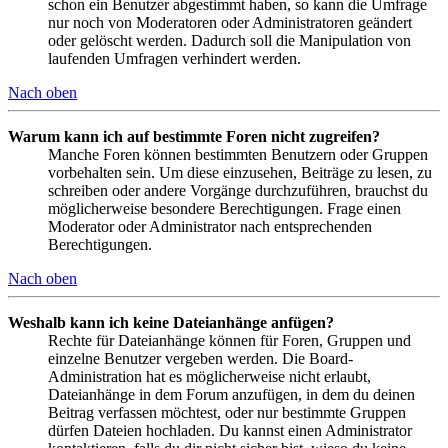
schon ein Benutzer abgestimmt haben, so kann die Umfrage
nur noch von Moderatoren oder Administratoren geändert
oder gelöscht werden. Dadurch soll die Manipulation von
laufenden Umfragen verhindert werden.
Nach oben
Warum kann ich auf bestimmte Foren nicht zugreifen?
Manche Foren können bestimmten Benutzern oder Gruppen
vorbehalten sein. Um diese einzusehen, Beiträge zu lesen, zu
schreiben oder andere Vorgänge durchzuführen, brauchst du
möglicherweise besondere Berechtigungen. Frage einen
Moderator oder Administrator nach entsprechenden
Berechtigungen.
Nach oben
Weshalb kann ich keine Dateianhänge anfügen?
Rechte für Dateianhänge können für Foren, Gruppen und
einzelne Benutzer vergeben werden. Die Board-
Administration hat es möglicherweise nicht erlaubt,
Dateianhänge in dem Forum anzufügen, in dem du deinen
Beitrag verfassen möchtest, oder nur bestimmte Gruppen
dürfen Dateien hochladen. Du kannst einen Administrator