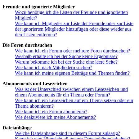
Freunde und ignorierte Mitglieder
Wozu benötige ich die Listen der Freunde und ignorierten
Mitglieder?
Wie kann ich Mitglieder zur Liste der Freunde oder zur Liste
der ignorierten Mitglieder hinzufügen oder diese wieder aus
den Listen entfernen?
Die Foren durchsuchen
Wie kann ich ein Forum oder mehrere Foren durchsuchen?
Weshalb erhalte ich bei der Suche keine Ergebnisse?
Warum bekomme ich bei der Suche eine leere Seite?
Wie kann ich nach Mitgliedern suchen?
Wie kann ich meine eigenen Beiträge und Themen finden?
Abonnements und Lesezeichen
Was ist der Unterschied zwischen einem Lesezeichen und
einem Abonnements für ein Thema oder Forum?
Wie kann ich ein Lesezeichen auf ein Thema setzen oder ein
Thema abonnieren?
Wie kann ich ein Forum abonnieren?
Wie deaktiviere ich meine Abonnements?
Dateianhänge
Welche Dateianhänge sind in diesem Forum zulässig?
Kann ich eine Übersicht all meiner Dateianhänge erhalten?