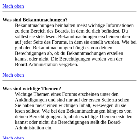
Nach oben
Was sind Bekanntmachungen?
Bekanntmachungen beinhalten meist wichtige Informationen
zu dem Bereich des Boards, in dem du dich befindest. Du
solltest sie stets lesen. Bekanntmachungen erscheinen oben
auf jeder Seite des Forums, in dem sie erstellt wurden. Wie bei
globalen Bekanntmachungen hängt es von deinen
Berechtigungen ab, ob du Bekanntmachungen erstellen
kannst oder nicht. Die Berechtigungen werden von der
Board-Administration vergeben.
Nach oben
Was sind wichtige Themen?
Wichtige Themen eines Forums erscheinen unter den
Ankündigungen und sind nur auf der ersten Seite zu sehen.
Sie haben meist einen wichtigen Inhalt, weswegen du sie
lesen solltest. Wie bei den Bekanntmachungen hängt es von
deinen Berechtigungen ab, ob du wichtige Themen erstellen
kannst oder nicht; die Berechtigungen stellt die Board-
Administration ein.
Nach oben