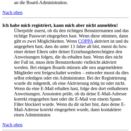
an die Board-Administration.
Nach oben
Ich habe mich registriert, kann mich aber nicht anmelden!
Überprüfe zuerst, ob du den richtigen Benutzernamen und das
richtige Passwort eingegeben hast. Wenn diese stimmen, dann
gibt es zwei Möglichkeiten. Wenn
COPPA
aktiviert ist und du
angegeben hast, dass du unter 13 Jahre alt bist, musst du bzw.
einer deiner Eltern oder deiner Erziehungsberechtigten den
Anweisungen folgen, die du erhalten hast. Wenn dies nicht
der Fall ist, muss dein Benutzerkonto vielleicht aktiviert
werden. Bei einigen Boards müssen alle neu angemeldeten
Mitglieder erst freigeschaltet werden – entweder musst du dies
selbst erledigen oder ein Administrator. Bei der Registrierung
wurde dir mitgeteilt, ob eine Aktivierung nötig ist oder nicht.
Wenn du eine E-Mail erhalten hast, folge den dort enthaltenen
Anweisungen. Ansonsten prüfe, ob du deine E-Mail-Adresse
korrekt eingegeben hast oder die E-Mail von einem Spam-
Filter blockiert wurde. Wenn du dir sicher bist, dass deine E-
Mail-Adresse korrekt eingegeben wurde, dann kontaktiere
einen Administrator.
Nach oben