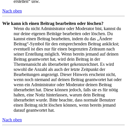
erstellen“ usw.
Nach oben
Wie kann ich einen Beitrag bearbeiten oder löschen?
Wenn du nicht Administrator oder Moderator bist, kannst du
nur deine eigenen Beiträge bearbeiten oder löschen. Du
kannst einen Beitrag bearbeiten, indem du das „Ändere
Beitrag“-Symbol für den entsprechenden Beitrag anklickst;
eventuell ist dies nur für einen begrenzten Zeitraum nach
seiner Erstellung möglich. Wenn bereits jemand auf deinen
Beitrag geantwortet hat, wird dein Beitrag in der
Themenansicht als überarbeitet gekennzeichnet. Es wird
sowohl die Anzahl als auch der letzte Zeitpunkt der
Bearbeitungen angezeigt. Dieser Hinweis erscheint nicht,
wenn noch niemand auf deinen Beitrag geantwortet hat oder
wenn ein Administrator oder Moderator deinen Beitrag
überarbeitet hat. Diese können jedoch, falls sie es für nötig
halten, eine Notiz hinterlassen, warum dein Beitrag
überarbeitet wurde. Bitte beachte, dass normale Benutzer
einen Beitrag nicht löschen können, wenn bereits jemand
darauf geantwortet hat.
Nach oben