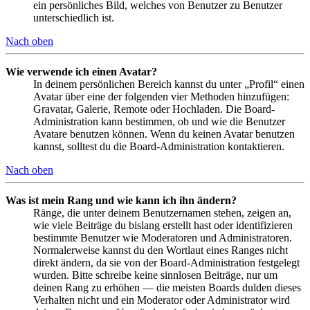
ein persönliches Bild, welches von Benutzer zu Benutzer
unterschiedlich ist.
Nach oben
Wie verwende ich einen Avatar?
In deinem persönlichen Bereich kannst du unter „Profil“ einen
Avatar über eine der folgenden vier Methoden hinzufügen:
Gravatar, Galerie, Remote oder Hochladen. Die Board-
Administration kann bestimmen, ob und wie die Benutzer
Avatare benutzen können. Wenn du keinen Avatar benutzen
kannst, solltest du die Board-Administration kontaktieren.
Nach oben
Was ist mein Rang und wie kann ich ihn ändern?
Ränge, die unter deinem Benutzernamen stehen, zeigen an,
wie viele Beiträge du bislang erstellt hast oder identifizieren
bestimmte Benutzer wie Moderatoren und Administratoren.
Normalerweise kannst du den Wortlaut eines Ranges nicht
direkt ändern, da sie von der Board-Administration festgelegt
wurden. Bitte schreibe keine sinnlosen Beiträge, nur um
deinen Rang zu erhöhen — die meisten Boards dulden dieses
Verhalten nicht und ein Moderator oder Administrator wird