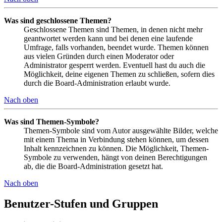
Was sind geschlossene Themen?
Geschlossene Themen sind Themen, in denen nicht mehr
geantwortet werden kann und bei denen eine laufende
Umfrage, falls vorhanden, beendet wurde. Themen können
aus vielen Gründen durch einen Moderator oder
Administrator gesperrt werden. Eventuell hast du auch die
Möglichkeit, deine eigenen Themen zu schließen, sofern dies
durch die Board-Administration erlaubt wurde.
Nach oben
Was sind Themen-Symbole?
Themen-Symbole sind vom Autor ausgewählte Bilder, welche
mit einem Thema in Verbindung stehen können, um dessen
Inhalt kennzeichnen zu können. Die Möglichkeit, Themen-
Symbole zu verwenden, hängt von deinen Berechtigungen
ab, die die Board-Administration gesetzt hat.
Nach oben
Benutzer-Stufen und Gruppen