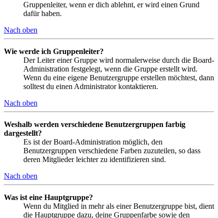
Gruppenleiter, wenn er dich ablehnt, er wird einen Grund
dafür haben.
Nach oben
Wie werde ich Gruppenleiter?
Der Leiter einer Gruppe wird normalerweise durch die Board-
Administration festgelegt, wenn die Gruppe erstellt wird.
Wenn du eine eigene Benutzergruppe erstellen möchtest, dann
solltest du einen Administrator kontaktieren.
Nach oben
Weshalb werden verschiedene Benutzergruppen farbig
dargestellt?
Es ist der Board-Administration möglich, den
Benutzergruppen verschiedene Farben zuzuteilen, so dass
deren Mitglieder leichter zu identifizieren sind.
Nach oben
Was ist eine Hauptgruppe?
Wenn du Mitglied in mehr als einer Benutzergruppe bist, dient
die Hauptgruppe dazu, deine Gruppenfarbe sowie den