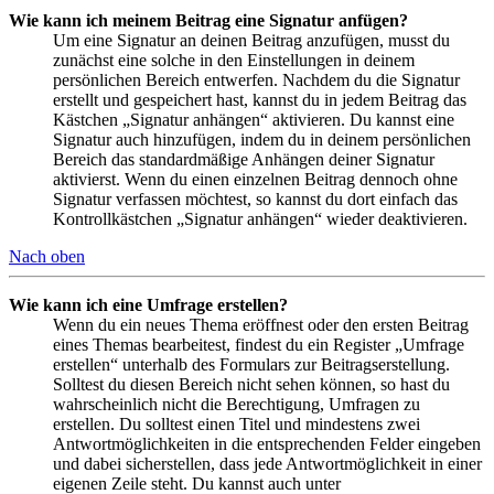
Wie kann ich meinem Beitrag eine Signatur anfügen?
Um eine Signatur an deinen Beitrag anzufügen, musst du
zunächst eine solche in den Einstellungen in deinem
persönlichen Bereich entwerfen. Nachdem du die Signatur
erstellt und gespeichert hast, kannst du in jedem Beitrag das
Kästchen „Signatur anhängen“ aktivieren. Du kannst eine
Signatur auch hinzufügen, indem du in deinem persönlichen
Bereich das standardmäßige Anhängen deiner Signatur
aktivierst. Wenn du einen einzelnen Beitrag dennoch ohne
Signatur verfassen möchtest, so kannst du dort einfach das
Kontrollkästchen „Signatur anhängen“ wieder deaktivieren.
Nach oben
Wie kann ich eine Umfrage erstellen?
Wenn du ein neues Thema eröffnest oder den ersten Beitrag
eines Themas bearbeitest, findest du ein Register „Umfrage
erstellen“ unterhalb des Formulars zur Beitragserstellung.
Solltest du diesen Bereich nicht sehen können, so hast du
wahrscheinlich nicht die Berechtigung, Umfragen zu
erstellen. Du solltest einen Titel und mindestens zwei
Antwortmöglichkeiten in die entsprechenden Felder eingeben
und dabei sicherstellen, dass jede Antwortmöglichkeit in einer
eigenen Zeile steht. Du kannst auch unter