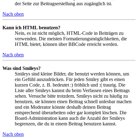
der Seite zur Beitragserstellung aus zugänglich ist.
Nach oben
Kann ich HTML benutzen?
Nein, es ist nicht möglich, HTML-Code in Beiträgen zu
verwenden. Die meisten Formatierungsmöglichkeiten, die
HTML bietet, können über BBCode erreicht werden.
Nach oben
Was sind Smileys?
Smileys sind kleine Bilder, die benutzt werden können, um
ein Gefühl auszudrücken. Für jeden Smiley gibt es einen
kurzen Code, z. B. bedeutet :) fröhlich und :( traurig. Die
Liste aller Smileys kannst du beim Verfassen eines Beitrags
sehen. Versuche bitte trotzdem, Smileys nicht zu häufig zu
benutzen, sie können einen Beitrag schnell unlesbar machen
und ein Moderator könnte deshalb deinen Beitrag
entsprechend überarbeiten oder gar komplett löschen. Die
Board-Administration kann auch die Anzahl der Smileys
begrenzen, die du in einem Beitrag benutzen kannst.
Nach oben