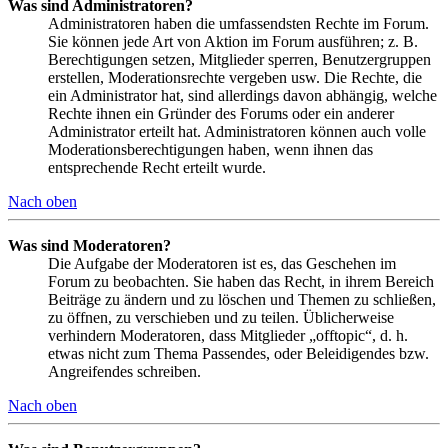
Was sind Administratoren?
Administratoren haben die umfassendsten Rechte im Forum.
Sie können jede Art von Aktion im Forum ausführen; z. B.
Berechtigungen setzen, Mitglieder sperren, Benutzergruppen
erstellen, Moderationsrechte vergeben usw. Die Rechte, die
ein Administrator hat, sind allerdings davon abhängig, welche
Rechte ihnen ein Gründer des Forums oder ein anderer
Administrator erteilt hat. Administratoren können auch volle
Moderationsberechtigungen haben, wenn ihnen das
entsprechende Recht erteilt wurde.
Nach oben
Was sind Moderatoren?
Die Aufgabe der Moderatoren ist es, das Geschehen im
Forum zu beobachten. Sie haben das Recht, in ihrem Bereich
Beiträge zu ändern und zu löschen und Themen zu schließen,
zu öffnen, zu verschieben und zu teilen. Üblicherweise
verhindern Moderatoren, dass Mitglieder „offtopic“, d. h.
etwas nicht zum Thema Passendes, oder Beleidigendes bzw.
Angreifendes schreiben.
Nach oben