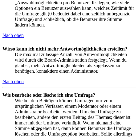
„Auswahlmöglichkeiten pro Benutzer“ festlegen, wie viele
Optionen ein Benutzer auswählen kann, welches Zeitlimit für
die Umfrage gilt (0 bedeutet dabei eine zeitlich unbegrenzte
Umfrage) und schließlich, ob die Benutzer ihre Stimme
ändern können.
Nach oben
Wieso kann ich nicht mehr Antwortmöglichkeiten erstellen?
Die maximal zulässige Anzahl von Antwortmöglichkeiten
wird durch die Board-Administration festgelegt. Wenn du
glaubst, mehr Antwortmöglichkeiten als zugelassen zu
benötigen, kontaktiere einen Administrator.
Nach oben
Wie bearbeite oder lösche ich eine Umfrage?
Wie bei den Beiträgen können Umfragen nur vom
ursprünglichen Verfasser, einem Moderator oder einem
Administrator bearbeitet werden. Um eine Umfrage zu
bearbeiten, ändere den ersten Beitrag des Themas; dieser ist
immer mit der Umfrage verknüpft. Wenn niemand eine
Stimme abgegeben hat, dann können Benutzer die Umfrage
löschen oder die Umfrageoption bearbeiten. Sollte allerdings