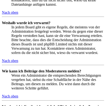
kontaktieren, falls du dir nicht sicher bist, wieso du keine
Dateianhänge anfügen kannst.
Nach oben
Weshalb wurde ich verwarnt?
In jedem Board gibt es eigene Regeln, die meistens von der
Administration festgelegt werden. Wenn du gegen eine dieser
Regeln verstoßen hast, kann sie dir eine Verwarnung erteilen.
Bitte beachte, dass dies die Entscheidung der Administration
dieses Boards ist und phpBB Limited nichts mit dieser
Verwarnung zu tun hat. Kontaktiere einen Administrator,
sofern du die nicht sicher bist, wieso du verwarnt wurdest.
Nach oben
Wie kann ich Beiträge den Moderatoren melden?
Wenn ein Administrator die entsprechenden Berechtigungen
vergeben hat, siehst du eine Schaltfläche in der Nähe des
Beitrags, um diesen zu melden. Du wirst dann durch die
weiteren Schritte geführt.
Nach oben