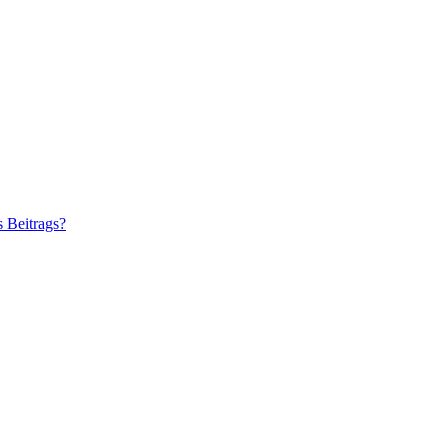
s Beitrags?