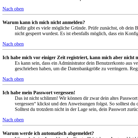
Nach oben
Warum kann ich mich nicht anmelden?
Dafür gibt es viele mögliche Gründe. Prüfe zunächst, ob dein 
nicht gesperrt wurdest. Es ist ebenfalls möglich, dass ein Konf
Nach oben
Ich habe mich vor einiger Zeit registriert, kann mich aber nich
Es kann sein, dass ein Administrator dein Benutzerkonto aus ve
geschrieben haben, um die Datenbankgröße zu verringern. Regis
Nach oben
Ich habe mein Passwort vergessen!
Das ist nicht schlimm! Wir können dir zwar dein altes Passwort
vergessen“ klickst und den Anweisungen folgst. So solltest du
Solltest du trotzdem nicht in der Lage sein, dein Passwort zur
Nach oben
Warum werde ich automatisch abgemeldet?