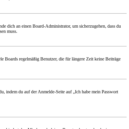
ende dich an einen Board-Administrator, um sicherzugehen, dass du
ösen muss.
le Boards regelmäßig Benutzer, die für längere Zeit keine Beiträge
t du, indem du auf der Anmelde-Seite auf „Ich habe mein Passwort