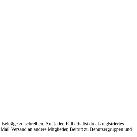
iträge zu schreiben. Auf jeden Fall erhältst du als registriertes
E-Mail-Versand an andere Mitglieder, Beitritt zu Benutzergruppen und