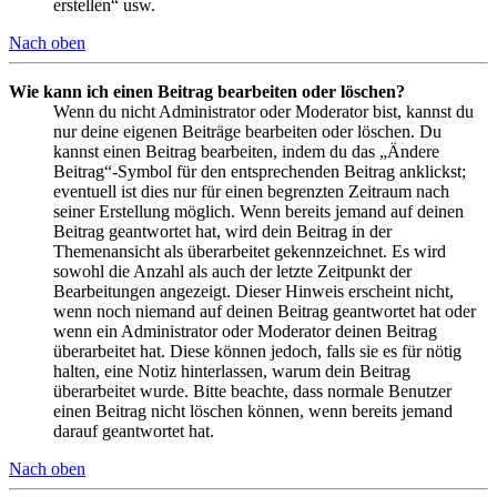
erstellen“ usw.
Nach oben
Wie kann ich einen Beitrag bearbeiten oder löschen?
Wenn du nicht Administrator oder Moderator bist, kannst du
nur deine eigenen Beiträge bearbeiten oder löschen. Du
kannst einen Beitrag bearbeiten, indem du das „Ändere
Beitrag“-Symbol für den entsprechenden Beitrag anklickst;
eventuell ist dies nur für einen begrenzten Zeitraum nach
seiner Erstellung möglich. Wenn bereits jemand auf deinen
Beitrag geantwortet hat, wird dein Beitrag in der
Themenansicht als überarbeitet gekennzeichnet. Es wird
sowohl die Anzahl als auch der letzte Zeitpunkt der
Bearbeitungen angezeigt. Dieser Hinweis erscheint nicht,
wenn noch niemand auf deinen Beitrag geantwortet hat oder
wenn ein Administrator oder Moderator deinen Beitrag
überarbeitet hat. Diese können jedoch, falls sie es für nötig
halten, eine Notiz hinterlassen, warum dein Beitrag
überarbeitet wurde. Bitte beachte, dass normale Benutzer
einen Beitrag nicht löschen können, wenn bereits jemand
darauf geantwortet hat.
Nach oben