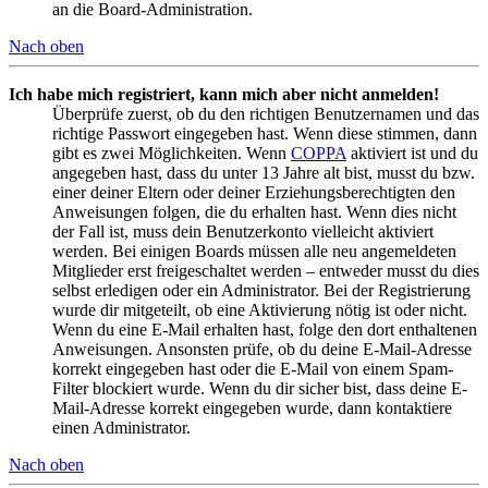
an die Board-Administration.
Nach oben
Ich habe mich registriert, kann mich aber nicht anmelden!
Überprüfe zuerst, ob du den richtigen Benutzernamen und das
richtige Passwort eingegeben hast. Wenn diese stimmen, dann
gibt es zwei Möglichkeiten. Wenn
COPPA
aktiviert ist und du
angegeben hast, dass du unter 13 Jahre alt bist, musst du bzw.
einer deiner Eltern oder deiner Erziehungsberechtigten den
Anweisungen folgen, die du erhalten hast. Wenn dies nicht
der Fall ist, muss dein Benutzerkonto vielleicht aktiviert
werden. Bei einigen Boards müssen alle neu angemeldeten
Mitglieder erst freigeschaltet werden – entweder musst du dies
selbst erledigen oder ein Administrator. Bei der Registrierung
wurde dir mitgeteilt, ob eine Aktivierung nötig ist oder nicht.
Wenn du eine E-Mail erhalten hast, folge den dort enthaltenen
Anweisungen. Ansonsten prüfe, ob du deine E-Mail-Adresse
korrekt eingegeben hast oder die E-Mail von einem Spam-
Filter blockiert wurde. Wenn du dir sicher bist, dass deine E-
Mail-Adresse korrekt eingegeben wurde, dann kontaktiere
einen Administrator.
Nach oben