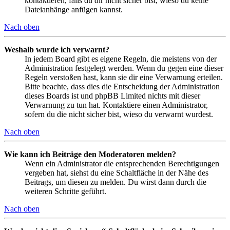
kontaktieren, falls du dir nicht sicher bist, wieso du keine
Dateianhänge anfügen kannst.
Nach oben
Weshalb wurde ich verwarnt?
In jedem Board gibt es eigene Regeln, die meistens von der
Administration festgelegt werden. Wenn du gegen eine dieser
Regeln verstoßen hast, kann sie dir eine Verwarnung erteilen.
Bitte beachte, dass dies die Entscheidung der Administration
dieses Boards ist und phpBB Limited nichts mit dieser
Verwarnung zu tun hat. Kontaktiere einen Administrator,
sofern du die nicht sicher bist, wieso du verwarnt wurdest.
Nach oben
Wie kann ich Beiträge den Moderatoren melden?
Wenn ein Administrator die entsprechenden Berechtigungen
vergeben hat, siehst du eine Schaltfläche in der Nähe des
Beitrags, um diesen zu melden. Du wirst dann durch die
weiteren Schritte geführt.
Nach oben