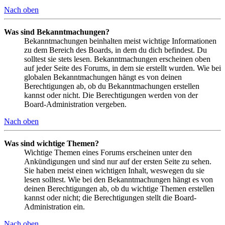
Nach oben
Was sind Bekanntmachungen?
Bekanntmachungen beinhalten meist wichtige Informationen
zu dem Bereich des Boards, in dem du dich befindest. Du
solltest sie stets lesen. Bekanntmachungen erscheinen oben
auf jeder Seite des Forums, in dem sie erstellt wurden. Wie bei
globalen Bekanntmachungen hängt es von deinen
Berechtigungen ab, ob du Bekanntmachungen erstellen
kannst oder nicht. Die Berechtigungen werden von der
Board-Administration vergeben.
Nach oben
Was sind wichtige Themen?
Wichtige Themen eines Forums erscheinen unter den
Ankündigungen und sind nur auf der ersten Seite zu sehen.
Sie haben meist einen wichtigen Inhalt, weswegen du sie
lesen solltest. Wie bei den Bekanntmachungen hängt es von
deinen Berechtigungen ab, ob du wichtige Themen erstellen
kannst oder nicht; die Berechtigungen stellt die Board-
Administration ein.
Nach oben