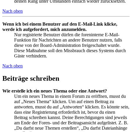
deinen Rang unter Umständen einfach wieder zurücksetzen.
Nach oben
Wenn ich bei einem Benutzer auf den E-Mail-Link klicke,
werde ich aufgefordert, mich anzumelden.
Nur registrierte Benutzer dürfen die foreninterne E-Mail-
Funktion für Nachrichten an andere Benutzer nutzen, falls
diese von der Board-Administration freigeschaltet wurde.
Diese Maßnahme soll den Missbrauch dieses Systems durch
Gäste verhindern.
Nach oben
Beiträge schreiben
Wie erstelle ich ein neues Thema oder eine Antwort?
Um ein neues Thema in einem Forum zu eröffnen, musst du
auf „Neues Thema“ klicken. Um auf einen Beitrag zu
antworten, musst du auf „Antworten“ klicken. Es könnte sein,
dass eine Registrierung erforderlich ist, bevor du einen
Beitrag schreiben kannst. Deine Berechtigungen sind jeweils
am Ende der Foren- und der Beitragsansicht aufgelistet. Z. B.
„Du darfst neue Themen erstellen“, „Du darfst Dateianhänge