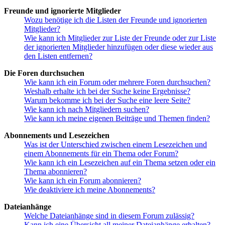
Freunde und ignorierte Mitglieder
Wozu benötige ich die Listen der Freunde und ignorierten
Mitglieder?
Wie kann ich Mitglieder zur Liste der Freunde oder zur Liste
der ignorierten Mitglieder hinzufügen oder diese wieder aus
den Listen entfernen?
Die Foren durchsuchen
Wie kann ich ein Forum oder mehrere Foren durchsuchen?
Weshalb erhalte ich bei der Suche keine Ergebnisse?
Warum bekomme ich bei der Suche eine leere Seite?
Wie kann ich nach Mitgliedern suchen?
Wie kann ich meine eigenen Beiträge und Themen finden?
Abonnements und Lesezeichen
Was ist der Unterschied zwischen einem Lesezeichen und
einem Abonnements für ein Thema oder Forum?
Wie kann ich ein Lesezeichen auf ein Thema setzen oder ein
Thema abonnieren?
Wie kann ich ein Forum abonnieren?
Wie deaktiviere ich meine Abonnements?
Dateianhänge
Welche Dateianhänge sind in diesem Forum zulässig?
Kann ich eine Übersicht all meiner Dateianhänge erhalten?