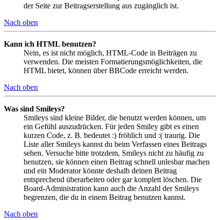
der Seite zur Beitragserstellung aus zugänglich ist.
Nach oben
Kann ich HTML benutzen?
Nein, es ist nicht möglich, HTML-Code in Beiträgen zu
verwenden. Die meisten Formatierungsmöglichkeiten, die
HTML bietet, können über BBCode erreicht werden.
Nach oben
Was sind Smileys?
Smileys sind kleine Bilder, die benutzt werden können, um
ein Gefühl auszudrücken. Für jeden Smiley gibt es einen
kurzen Code, z. B. bedeutet :) fröhlich und :( traurig. Die
Liste aller Smileys kannst du beim Verfassen eines Beitrags
sehen. Versuche bitte trotzdem, Smileys nicht zu häufig zu
benutzen, sie können einen Beitrag schnell unlesbar machen
und ein Moderator könnte deshalb deinen Beitrag
entsprechend überarbeiten oder gar komplett löschen. Die
Board-Administration kann auch die Anzahl der Smileys
begrenzen, die du in einem Beitrag benutzen kannst.
Nach oben