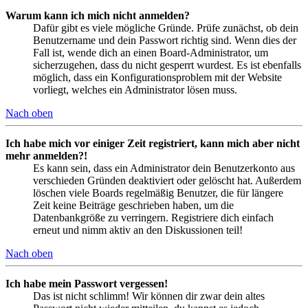
Warum kann ich mich nicht anmelden?
Dafür gibt es viele mögliche Gründe. Prüfe zunächst, ob dein
Benutzername und dein Passwort richtig sind. Wenn dies der
Fall ist, wende dich an einen Board-Administrator, um
sicherzugehen, dass du nicht gesperrt wurdest. Es ist ebenfalls
möglich, dass ein Konfigurationsproblem mit der Website
vorliegt, welches ein Administrator lösen muss.
Nach oben
Ich habe mich vor einiger Zeit registriert, kann mich aber nicht
mehr anmelden?!
Es kann sein, dass ein Administrator dein Benutzerkonto aus
verschieden Gründen deaktiviert oder gelöscht hat. Außerdem
löschen viele Boards regelmäßig Benutzer, die für längere
Zeit keine Beiträge geschrieben haben, um die
Datenbankgröße zu verringern. Registriere dich einfach
erneut und nimm aktiv an den Diskussionen teil!
Nach oben
Ich habe mein Passwort vergessen!
Das ist nicht schlimm! Wir können dir zwar dein altes