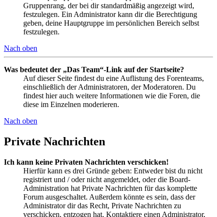
Gruppenrang, der bei dir standardmäßig angezeigt wird,
festzulegen. Ein Administrator kann dir die Berechtigung
geben, deine Hauptgruppe im persönlichen Bereich selbst
festzulegen.
Nach oben
Was bedeutet der „Das Team“-Link auf der Startseite?
Auf dieser Seite findest du eine Auflistung des Forenteams,
einschließlich der Administratoren, der Moderatoren. Du
findest hier auch weitere Informationen wie die Foren, die
diese im Einzelnen moderieren.
Nach oben
Private Nachrichten
Ich kann keine Privaten Nachrichten verschicken!
Hierfür kann es drei Gründe geben: Entweder bist du nicht
registriert und / oder nicht angemeldet, oder die Board-
Administration hat Private Nachrichten für das komplette
Forum ausgeschaltet. Außerdem könnte es sein, dass der
Administrator dir das Recht, Private Nachrichten zu
verschicken, entzogen hat. Kontaktiere einen Administrator,