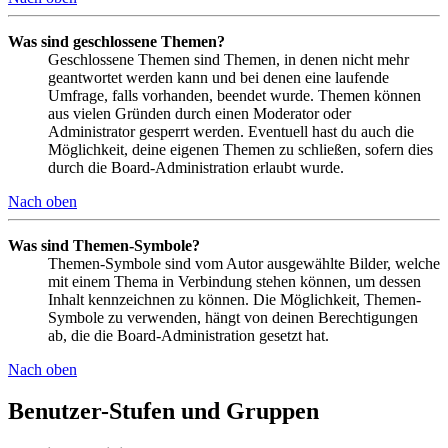
Was sind geschlossene Themen?
Geschlossene Themen sind Themen, in denen nicht mehr
geantwortet werden kann und bei denen eine laufende
Umfrage, falls vorhanden, beendet wurde. Themen können
aus vielen Gründen durch einen Moderator oder
Administrator gesperrt werden. Eventuell hast du auch die
Möglichkeit, deine eigenen Themen zu schließen, sofern dies
durch die Board-Administration erlaubt wurde.
Nach oben
Was sind Themen-Symbole?
Themen-Symbole sind vom Autor ausgewählte Bilder, welche
mit einem Thema in Verbindung stehen können, um dessen
Inhalt kennzeichnen zu können. Die Möglichkeit, Themen-
Symbole zu verwenden, hängt von deinen Berechtigungen
ab, die die Board-Administration gesetzt hat.
Nach oben
Benutzer-Stufen und Gruppen