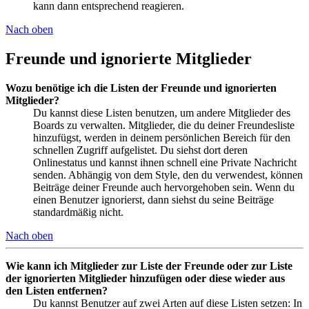
kann dann entsprechend reagieren.
Nach oben
Freunde und ignorierte Mitglieder
Wozu benötige ich die Listen der Freunde und ignorierten
Mitglieder?
Du kannst diese Listen benutzen, um andere Mitglieder des
Boards zu verwalten. Mitglieder, die du deiner Freundesliste
hinzufügst, werden in deinem persönlichen Bereich für den
schnellen Zugriff aufgelistet. Du siehst dort deren
Onlinestatus und kannst ihnen schnell eine Private Nachricht
senden. Abhängig von dem Style, den du verwendest, können
Beiträge deiner Freunde auch hervorgehoben sein. Wenn du
einen Benutzer ignorierst, dann siehst du seine Beiträge
standardmäßig nicht.
Nach oben
Wie kann ich Mitglieder zur Liste der Freunde oder zur Liste
der ignorierten Mitglieder hinzufügen oder diese wieder aus
den Listen entfernen?
Du kannst Benutzer auf zwei Arten auf diese Listen setzen: In