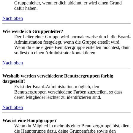
Gruppenleiter, wenn er dich ablehnt, er wird einen Grund
dafür haben.
Nach oben
Wie werde ich Gruppenleiter?
Der Leiter einer Gruppe wird normalerweise durch die Board-
Administration festgelegt, wenn die Gruppe erstellt wird.
Wenn du eine eigene Benutzergruppe erstellen möchtest, dann
solltest du einen Administrator kontaktieren.
Nach oben
Weshalb werden verschiedene Benutzergruppen farbig
dargestellt?
Es ist der Board-Administration möglich, den
Benutzergruppen verschiedene Farben zuzuteilen, so dass
deren Mitglieder leichter zu identifizieren sind.
Nach oben
Was ist eine Hauptgruppe?
Wenn du Mitglied in mehr als einer Benutzergruppe bist, dient
die Hauptgruppe dazu, deine Gruppenfarbe sowie den