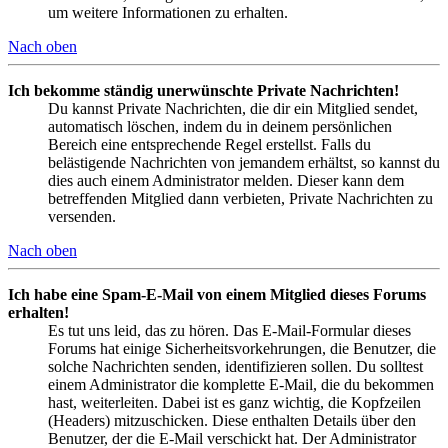
um weitere Informationen zu erhalten.
Nach oben
Ich bekomme ständig unerwünschte Private Nachrichten!
Du kannst Private Nachrichten, die dir ein Mitglied sendet,
automatisch löschen, indem du in deinem persönlichen
Bereich eine entsprechende Regel erstellst. Falls du
belästigende Nachrichten von jemandem erhältst, so kannst du
dies auch einem Administrator melden. Dieser kann dem
betreffenden Mitglied dann verbieten, Private Nachrichten zu
versenden.
Nach oben
Ich habe eine Spam-E-Mail von einem Mitglied dieses Forums
erhalten!
Es tut uns leid, das zu hören. Das E-Mail-Formular dieses
Forums hat einige Sicherheitsvorkehrungen, die Benutzer, die
solche Nachrichten senden, identifizieren sollen. Du solltest
einem Administrator die komplette E-Mail, die du bekommen
hast, weiterleiten. Dabei ist es ganz wichtig, die Kopfzeilen
(Headers) mitzuschicken. Diese enthalten Details über den
Benutzer, der die E-Mail verschickt hat. Der Administrator