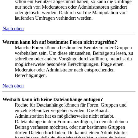
schon ein Benutzer abgestimmt haben, so kann die Umfrage
nur noch von Moderatoren oder Administratoren geändert
oder gelöscht werden. Dadurch soll die Manipulation von
laufenden Umfragen verhindert werden.
Nach oben
Warum kann ich auf bestimmte Foren nicht zugreifen?
Manche Foren können bestimmten Benutzern oder Gruppen
vorbehalten sein. Um diese einzusehen, Beiträge zu lesen, zu
schreiben oder andere Vorgänge durchzuführen, brauchst du
möglicherweise besondere Berechtigungen. Frage einen
Moderator oder Administrator nach entsprechenden
Berechtigungen.
Nach oben
Weshalb kann ich keine Dateianhänge anfügen?
Rechte für Dateianhänge können für Foren, Gruppen und
einzelne Benutzer vergeben werden. Die Board-
Administration hat es möglicherweise nicht erlaubt,
Dateianhänge in dem Forum anzufügen, in dem du deinen
Beitrag verfassen möchtest, oder nur bestimmte Gruppen
dürfen Dateien hochladen. Du kannst einen Administrator