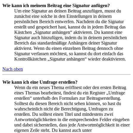
Wie kann ich meinem Beitrag eine Signatur anfügen?
Um eine Signatur an deinen Beitrag anzufügen, musst du
zunächst eine solche in den Einstellungen in deinem
persönlichen Bereich entwerfen. Nachdem du die Signatur
erstellt und gespeichert hast, kannst du in jedem Beitrag das
Kästchen „Signatur anhängen“ aktivieren. Du kannst eine
Signatur auch hinzufügen, indem du in deinem persönlichen
Bereich das standardmäßige Anhängen deiner Signatur
aktivierst. Wenn du einen einzelnen Beitrag dennoch ohne
Signatur verfassen möchtest, so kannst du dort einfach das
Kontrollkästchen „Signatur anhängen“ wieder deaktivieren.
Nach oben
Wie kann ich eine Umfrage erstellen?
Wenn du ein neues Thema eröffnest oder den ersten Beitrag
eines Themas bearbeitest, findest du ein Register „Umfrage
erstellen“ unterhalb des Formulars zur Beitragserstellung.
Solltest du diesen Bereich nicht sehen können, so hast du
wahrscheinlich nicht die Berechtigung, Umfragen zu
erstellen. Du solltest einen Titel und mindestens zwei
Antwortmöglichkeiten in die entsprechenden Felder eingeben
und dabei sicherstellen, dass jede Antwortmöglichkeit in einer
eigenen Zeile steht. Du kannst auch unter