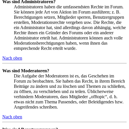
Was sind Administratoren?
Administratoren haben die umfassendsten Rechte im Forum.
Sie können jede Art von Aktion im Forum ausführen; z. B.
Berechtigungen setzen, Mitglieder sperren, Benutzergruppen
erstellen, Moderationsrechte vergeben usw. Die Rechte, die
ein Administrator hat, sind allerdings davon abhängig, welche
Rechte ihnen ein Gründer des Forums oder ein anderer
Administrator erteilt hat. Administratoren können auch volle
Moderationsberechtigungen haben, wenn ihnen das
entsprechende Recht erteilt wurde.
Nach oben
Was sind Moderatoren?
Die Aufgabe der Moderatoren ist es, das Geschehen im
Forum zu beobachten. Sie haben das Recht, in ihrem Bereich
Beiträge zu ändern und zu löschen und Themen zu schließen,
zu öffnen, zu verschieben und zu teilen. Üblicherweise
verhindern Moderatoren, dass Mitglieder „offtopic“, d. h.
etwas nicht zum Thema Passendes, oder Beleidigendes bzw.
Angreifendes schreiben.
Nach oben