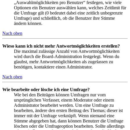
„Auswahlmöglichkeiten pro Benutzer“ festlegen, wie viele
Optionen ein Benutzer auswählen kann, welches Zeitlimit für
die Umfrage gilt (0 bedeutet dabei eine zeitlich unbegrenzte
Umfrage) und schließlich, ob die Benutzer ihre Stimme
ändern können.
Nach oben
Wieso kann ich nicht mehr Antwortmöglichkeiten erstellen?
Die maximal zulässige Anzahl von Antwortmöglichkeiten
wird durch die Board-Administration festgelegt. Wenn du
glaubst, mehr Antwortmöglichkeiten als zugelassen zu
benötigen, kontaktiere einen Administrator.
Nach oben
Wie bearbeite oder lösche ich eine Umfrage?
Wie bei den Beiträgen können Umfragen nur vom
ursprünglichen Verfasser, einem Moderator oder einem
Administrator bearbeitet werden. Um eine Umfrage zu
bearbeiten, ändere den ersten Beitrag des Themas; dieser ist
immer mit der Umfrage verknüpft. Wenn niemand eine
Stimme abgegeben hat, dann können Benutzer die Umfrage
löschen oder die Umfrageoption bearbeiten. Sollte allerdings