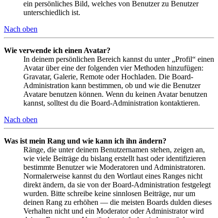
ein persönliches Bild, welches von Benutzer zu Benutzer
unterschiedlich ist.
Nach oben
Wie verwende ich einen Avatar?
In deinem persönlichen Bereich kannst du unter „Profil“ einen
Avatar über eine der folgenden vier Methoden hinzufügen:
Gravatar, Galerie, Remote oder Hochladen. Die Board-
Administration kann bestimmen, ob und wie die Benutzer
Avatare benutzen können. Wenn du keinen Avatar benutzen
kannst, solltest du die Board-Administration kontaktieren.
Nach oben
Was ist mein Rang und wie kann ich ihn ändern?
Ränge, die unter deinem Benutzernamen stehen, zeigen an,
wie viele Beiträge du bislang erstellt hast oder identifizieren
bestimmte Benutzer wie Moderatoren und Administratoren.
Normalerweise kannst du den Wortlaut eines Ranges nicht
direkt ändern, da sie von der Board-Administration festgelegt
wurden. Bitte schreibe keine sinnlosen Beiträge, nur um
deinen Rang zu erhöhen — die meisten Boards dulden dieses
Verhalten nicht und ein Moderator oder Administrator wird