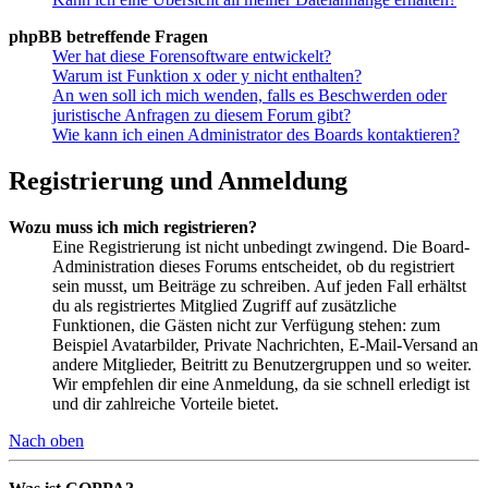
phpBB betreffende Fragen
Wer hat diese Forensoftware entwickelt?
Warum ist Funktion x oder y nicht enthalten?
An wen soll ich mich wenden, falls es Beschwerden oder
juristische Anfragen zu diesem Forum gibt?
Wie kann ich einen Administrator des Boards kontaktieren?
Registrierung und Anmeldung
Wozu muss ich mich registrieren?
Eine Registrierung ist nicht unbedingt zwingend. Die Board-
Administration dieses Forums entscheidet, ob du registriert
sein musst, um Beiträge zu schreiben. Auf jeden Fall erhältst
du als registriertes Mitglied Zugriff auf zusätzliche
Funktionen, die Gästen nicht zur Verfügung stehen: zum
Beispiel Avatarbilder, Private Nachrichten, E-Mail-Versand an
andere Mitglieder, Beitritt zu Benutzergruppen und so weiter.
Wir empfehlen dir eine Anmeldung, da sie schnell erledigt ist
und dir zahlreiche Vorteile bietet.
Nach oben