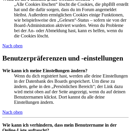
„Alle Cookies löschen“ löscht die Cookies, die phpBB erstellt
hat und die dafür sorgen, dass du im Forum angemeldet
bleibst. Außerdem ermöglichen Cookies einige Funktionen,
wie beispielsweise den „Gelesen“-Status – sofern sie von der
Board-Administration aktiviert wurden. Wenn du Probleme
bei der An- oder Abmeldung hast, kann es helfen, wenn du
die Cookies löscht.
Nach oben
Benutzerpräferenzen und -einstellungen
Wie kann ich meine Einstellungen ändern?
Wenn du dich registriert hast, werden alle deine Einstellungen
in der Datenbank des Boards gespeichert. Um diese zu
ändern, gehe in den „Persönlichen Bereich“; der Link dazu
wird meist oben auf der Seite angezeigt, wenn du auf deinen
Benutzernamen klickst. Dort kannst du alle deine
Einstellungen ändern.
Nach oben
Wie kann ich verhindern, dass mein Benutzername in der
Online-Liste auftaucht?