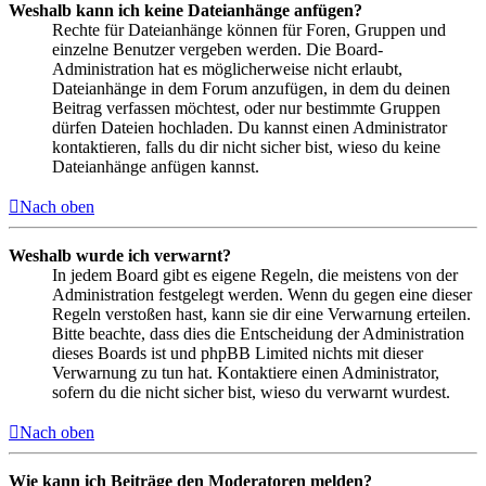
Weshalb kann ich keine Dateianhänge anfügen?
Rechte für Dateianhänge können für Foren, Gruppen und
einzelne Benutzer vergeben werden. Die Board-
Administration hat es möglicherweise nicht erlaubt,
Dateianhänge in dem Forum anzufügen, in dem du deinen
Beitrag verfassen möchtest, oder nur bestimmte Gruppen
dürfen Dateien hochladen. Du kannst einen Administrator
kontaktieren, falls du dir nicht sicher bist, wieso du keine
Dateianhänge anfügen kannst.
Nach oben
Weshalb wurde ich verwarnt?
In jedem Board gibt es eigene Regeln, die meistens von der
Administration festgelegt werden. Wenn du gegen eine dieser
Regeln verstoßen hast, kann sie dir eine Verwarnung erteilen.
Bitte beachte, dass dies die Entscheidung der Administration
dieses Boards ist und phpBB Limited nichts mit dieser
Verwarnung zu tun hat. Kontaktiere einen Administrator,
sofern du die nicht sicher bist, wieso du verwarnt wurdest.
Nach oben
Wie kann ich Beiträge den Moderatoren melden?