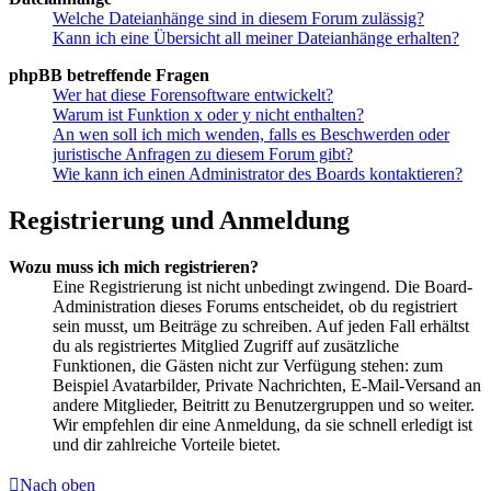
Welche Dateianhänge sind in diesem Forum zulässig?
Kann ich eine Übersicht all meiner Dateianhänge erhalten?
phpBB betreffende Fragen
Wer hat diese Forensoftware entwickelt?
Warum ist Funktion x oder y nicht enthalten?
An wen soll ich mich wenden, falls es Beschwerden oder
juristische Anfragen zu diesem Forum gibt?
Wie kann ich einen Administrator des Boards kontaktieren?
Registrierung und Anmeldung
Wozu muss ich mich registrieren?
Eine Registrierung ist nicht unbedingt zwingend. Die Board-
Administration dieses Forums entscheidet, ob du registriert
sein musst, um Beiträge zu schreiben. Auf jeden Fall erhältst
du als registriertes Mitglied Zugriff auf zusätzliche
Funktionen, die Gästen nicht zur Verfügung stehen: zum
Beispiel Avatarbilder, Private Nachrichten, E-Mail-Versand an
andere Mitglieder, Beitritt zu Benutzergruppen und so weiter.
Wir empfehlen dir eine Anmeldung, da sie schnell erledigt ist
und dir zahlreiche Vorteile bietet.
Nach oben