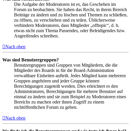
Die Aufgabe der Moderatoren ist es, das Geschehen im
Forum zu beobachten. Sie haben das Recht, in ihrem Bereich
Beiträge zu ändern und zu löschen und Themen zu schließen,
zu öffnen, zu verschieben und zu teilen. Üblicherweise
verhindern Moderatoren, dass Mitglieder „offtopic“, d. h.
etwas nicht zum Thema Passendes, oder Beleidigendes bzw.
Angreifendes schreiben.
Nach oben
Was sind Benutzergruppen?
Benutzergruppen sind Gruppen von Mitgliedern, die die
Mitglieder des Boards in für die Board-Administration
verwaltbare Einheiten aufteilt. Jedes Mitglied kann mehreren
Gruppen angehören und jeder Gruppe können
Berechtigungen zugeteilt werden. Dies erleichtert es den
Administratoren, Berechtigungen für mehrere Benutzer auf
einmal zu ändern und sie zum Beispiel zu Moderatoren eines
Bereichs zu machen oder ihnen Zugriff zu einem
nichtöffentlichen Forum zu geben.
Nach oben