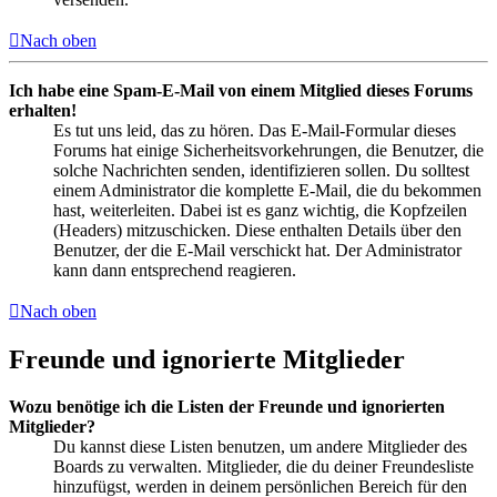
Nach oben
Ich habe eine Spam-E-Mail von einem Mitglied dieses Forums
erhalten!
Es tut uns leid, das zu hören. Das E-Mail-Formular dieses
Forums hat einige Sicherheitsvorkehrungen, die Benutzer, die
solche Nachrichten senden, identifizieren sollen. Du solltest
einem Administrator die komplette E-Mail, die du bekommen
hast, weiterleiten. Dabei ist es ganz wichtig, die Kopfzeilen
(Headers) mitzuschicken. Diese enthalten Details über den
Benutzer, der die E-Mail verschickt hat. Der Administrator
kann dann entsprechend reagieren.
Nach oben
Freunde und ignorierte Mitglieder
Wozu benötige ich die Listen der Freunde und ignorierten
Mitglieder?
Du kannst diese Listen benutzen, um andere Mitglieder des
Boards zu verwalten. Mitglieder, die du deiner Freundesliste
hinzufügst, werden in deinem persönlichen Bereich für den