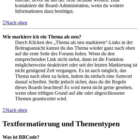
kontaktiere die Board-Administration, wenn du weitere
Informationen dazu benötigst.
Nach oben
Wie markiere ich ein Thema als neu?
Durch Klicken des „Thema als neu markieren“-Links in der
Beitragsansicht kannst du das Thema wieder ganz nach oben
auf die erste Seite des Forums holen. Wenn du den
entsprechenden Link nicht siehst, dann ist die Funktion
möglicherweise deaktiviert oder seit der letzten Markierung ist
nicht genügend Zeit vergangen. Es ist auch möglich, das
Thema nach oben zu holen, indem du einfach eine Antwort
darauf schreibst. Stelle jedoch sicher, dass du die Regeln
dieses Boards beachtest! Es wird meist nicht gerne gesehen,
wenn ohne triftigen Grund auf alte oder abgeschlossene
Themen geantwortet wird.
Nach oben
Textformatierung und Thementypen
Was ist BBCode?