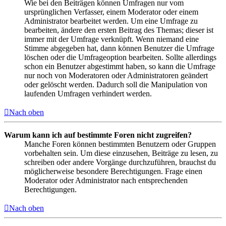
Wie bei den Beiträgen können Umfragen nur vom
ursprünglichen Verfasser, einem Moderator oder einem
Administrator bearbeitet werden. Um eine Umfrage zu
bearbeiten, ändere den ersten Beitrag des Themas; dieser ist
immer mit der Umfrage verknüpft. Wenn niemand eine
Stimme abgegeben hat, dann können Benutzer die Umfrage
löschen oder die Umfrageoption bearbeiten. Sollte allerdings
schon ein Benutzer abgestimmt haben, so kann die Umfrage
nur noch von Moderatoren oder Administratoren geändert
oder gelöscht werden. Dadurch soll die Manipulation von
laufenden Umfragen verhindert werden.
Nach oben
Warum kann ich auf bestimmte Foren nicht zugreifen?
Manche Foren können bestimmten Benutzern oder Gruppen
vorbehalten sein. Um diese einzusehen, Beiträge zu lesen, zu
schreiben oder andere Vorgänge durchzuführen, brauchst du
möglicherweise besondere Berechtigungen. Frage einen
Moderator oder Administrator nach entsprechenden
Berechtigungen.
Nach oben