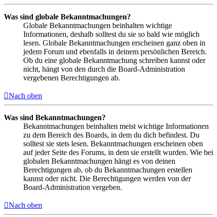
Was sind globale Bekanntmachungen?
Globale Bekanntmachungen beinhalten wichtige
Informationen, deshalb solltest du sie so bald wie möglich
lesen. Globale Bekanntmachungen erscheinen ganz oben in
jedem Forum und ebenfalls in deinem persönlichen Bereich.
Ob du eine globale Bekanntmachung schreiben kannst oder
nicht, hängt von den durch die Board-Administration
vergebenen Berechtigungen ab.
Nach oben
Was sind Bekanntmachungen?
Bekanntmachungen beinhalten meist wichtige Informationen
zu dem Bereich des Boards, in dem du dich befindest. Du
solltest sie stets lesen. Bekanntmachungen erscheinen oben
auf jeder Seite des Forums, in dem sie erstellt wurden. Wie bei
globalen Bekanntmachungen hängt es von deinen
Berechtigungen ab, ob du Bekanntmachungen erstellen
kannst oder nicht. Die Berechtigungen werden von der
Board-Administration vergeben.
Nach oben