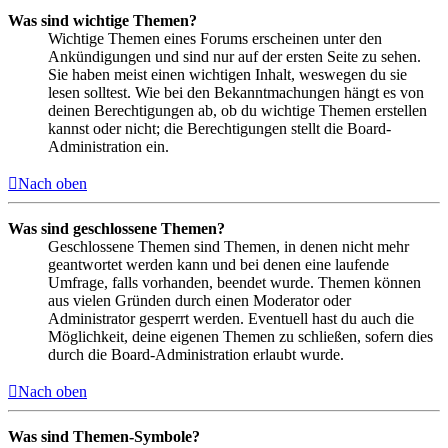
Was sind wichtige Themen?
Wichtige Themen eines Forums erscheinen unter den
Ankündigungen und sind nur auf der ersten Seite zu sehen.
Sie haben meist einen wichtigen Inhalt, weswegen du sie
lesen solltest. Wie bei den Bekanntmachungen hängt es von
deinen Berechtigungen ab, ob du wichtige Themen erstellen
kannst oder nicht; die Berechtigungen stellt die Board-
Administration ein.
Nach oben
Was sind geschlossene Themen?
Geschlossene Themen sind Themen, in denen nicht mehr
geantwortet werden kann und bei denen eine laufende
Umfrage, falls vorhanden, beendet wurde. Themen können
aus vielen Gründen durch einen Moderator oder
Administrator gesperrt werden. Eventuell hast du auch die
Möglichkeit, deine eigenen Themen zu schließen, sofern dies
durch die Board-Administration erlaubt wurde.
Nach oben
Was sind Themen-Symbole?