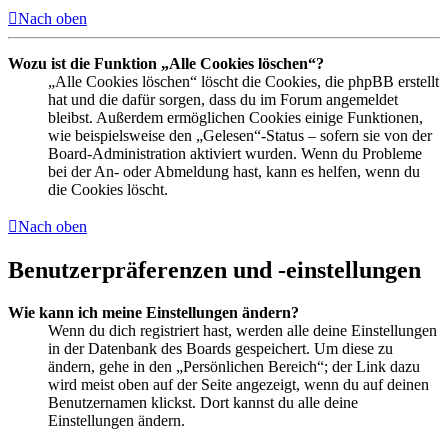
Nach oben
Wozu ist die Funktion „Alle Cookies löschen“?
„Alle Cookies löschen“ löscht die Cookies, die phpBB erstellt
hat und die dafür sorgen, dass du im Forum angemeldet
bleibst. Außerdem ermöglichen Cookies einige Funktionen,
wie beispielsweise den „Gelesen“-Status – sofern sie von der
Board-Administration aktiviert wurden. Wenn du Probleme
bei der An- oder Abmeldung hast, kann es helfen, wenn du
die Cookies löscht.
Nach oben
Benutzerpräferenzen und -einstellungen
Wie kann ich meine Einstellungen ändern?
Wenn du dich registriert hast, werden alle deine Einstellungen
in der Datenbank des Boards gespeichert. Um diese zu
ändern, gehe in den „Persönlichen Bereich“; der Link dazu
wird meist oben auf der Seite angezeigt, wenn du auf deinen
Benutzernamen klickst. Dort kannst du alle deine
Einstellungen ändern.