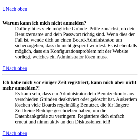
Nach oben
Warum kann ich mich nicht anmelden?
Dafür gibt es viele mögliche Gründe. Prüfe zunächst, ob dein
Benutzername und dein Passwort richtig sind. Wenn dies der
Fall ist, wende dich an einen Board-Administrator, um
sicherzugehen, dass du nicht gesperrt wurdest. Es ist ebenfalls
möglich, dass ein Konfigurationsproblem mit der Website
vorliegt, welches ein Administrator lösen muss.
Nach oben
Ich habe mich vor einiger Zeit registriert, kann mich aber nicht
mehr anmelden?!
Es kann sein, dass ein Administrator dein Benutzerkonto aus
verschieden Gründen deaktiviert oder gelöscht hat. Außerdem
löschen viele Boards regelmäßig Benutzer, die für längere
Zeit keine Beiträge geschrieben haben, um die
Datenbankgröße zu verringern. Registriere dich einfach
erneut und nimm aktiv an den Diskussionen teil!
Nach oben