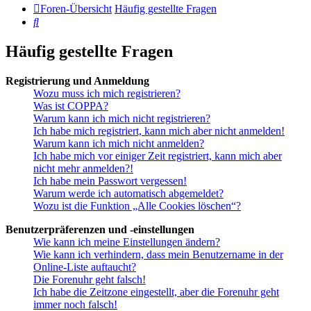
Foren-Übersicht
Häufig gestellte Fragen
Suche
Häufig gestellte Fragen
Registrierung und Anmeldung
Wozu muss ich mich registrieren?
Was ist COPPA?
Warum kann ich mich nicht registrieren?
Ich habe mich registriert, kann mich aber nicht anmelden!
Warum kann ich mich nicht anmelden?
Ich habe mich vor einiger Zeit registriert, kann mich aber
nicht mehr anmelden?!
Ich habe mein Passwort vergessen!
Warum werde ich automatisch abgemeldet?
Wozu ist die Funktion „Alle Cookies löschen“?
Benutzerpräferenzen und -einstellungen
Wie kann ich meine Einstellungen ändern?
Wie kann ich verhindern, dass mein Benutzername in der
Online-Liste auftaucht?
Die Forenuhr geht falsch!
Ich habe die Zeitzone eingestellt, aber die Forenuhr geht
immer noch falsch!