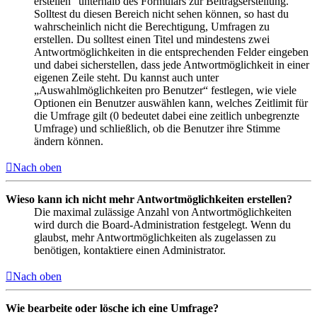
erstellen“ unterhalb des Formulars zur Beitragserstellung.
Solltest du diesen Bereich nicht sehen können, so hast du
wahrscheinlich nicht die Berechtigung, Umfragen zu
erstellen. Du solltest einen Titel und mindestens zwei
Antwortmöglichkeiten in die entsprechenden Felder eingeben
und dabei sicherstellen, dass jede Antwortmöglichkeit in einer
eigenen Zeile steht. Du kannst auch unter
„Auswahlmöglichkeiten pro Benutzer“ festlegen, wie viele
Optionen ein Benutzer auswählen kann, welches Zeitlimit für
die Umfrage gilt (0 bedeutet dabei eine zeitlich unbegrenzte
Umfrage) und schließlich, ob die Benutzer ihre Stimme
ändern können.
Nach oben
Wieso kann ich nicht mehr Antwortmöglichkeiten erstellen?
Die maximal zulässige Anzahl von Antwortmöglichkeiten
wird durch die Board-Administration festgelegt. Wenn du
glaubst, mehr Antwortmöglichkeiten als zugelassen zu
benötigen, kontaktiere einen Administrator.
Nach oben
Wie bearbeite oder lösche ich eine Umfrage?