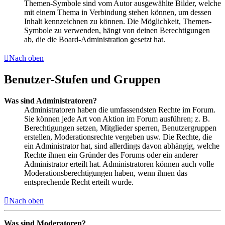
Themen-Symbole sind vom Autor ausgewählte Bilder, welche
mit einem Thema in Verbindung stehen können, um dessen
Inhalt kennzeichnen zu können. Die Möglichkeit, Themen-
Symbole zu verwenden, hängt von deinen Berechtigungen
ab, die die Board-Administration gesetzt hat.
Nach oben
Benutzer-Stufen und Gruppen
Was sind Administratoren?
Administratoren haben die umfassendsten Rechte im Forum.
Sie können jede Art von Aktion im Forum ausführen; z. B.
Berechtigungen setzen, Mitglieder sperren, Benutzergruppen
erstellen, Moderationsrechte vergeben usw. Die Rechte, die
ein Administrator hat, sind allerdings davon abhängig, welche
Rechte ihnen ein Gründer des Forums oder ein anderer
Administrator erteilt hat. Administratoren können auch volle
Moderationsberechtigungen haben, wenn ihnen das
entsprechende Recht erteilt wurde.
Nach oben
Was sind Moderatoren?