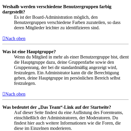
Weshalb werden verschiedene Benutzergruppen farbig
dargestellt?
Es ist der Board-Administration möglich, den
Benutzergruppen verschiedene Farben zuzuteilen, so dass
deren Mitglieder leichter zu identifizieren sind.
Nach oben
Was ist eine Hauptgruppe?
Wenn du Mitglied in mehr als einer Benutzergruppe bist, dient
die Hauptgruppe dazu, deine Gruppenfarbe sowie den
Gruppenrang, der bei dir standardmäßig angezeigt wird,
festzulegen. Ein Administrator kann dir die Berechtigung
geben, deine Hauptgruppe im persönlichen Bereich selbst
festzulegen.
Nach oben
Was bedeutet der „Das Team“-Link auf der Startseite?
Auf dieser Seite findest du eine Auflistung des Forenteams,
einschließlich der Administratoren, der Moderatoren. Du
findest hier auch weitere Informationen wie die Foren, die
diese im Einzelnen moderieren.