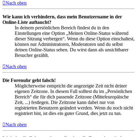
Nach oben
Wie kann ich verhindern, dass mein Benutzername in der
Online-Liste auftaucht?
In deinem persönlichen Bereich findest du in den
Einstellungen eine Option „Meinen Online-Status während
dieser Sitzung verbergen“. Wenn du diese Option einschaltest,
können nur Administratoren, Moderatoren und du selbst
deinen Online-Status sehen. Du wirst dann als unsichtbarer
Besucher gezählt.
Nach oben
Die Forenuhr geht falsch!
Möglicherweise entspricht die angezeigte Zeit nicht deiner
eigenen Zeitzone. In diesem Fall solltest du im „Persönlichen
Bereich“ die für dich passende Zeitzone (Mitteleuropäische
Zeit, ...) festlegen. Die Zeitzone kann dabei nur von
registrierten Benutzern geändert werden. Wenn du noch nicht
registriert bist, ist dies ein guter Grund, dies jetzt zu tun.
Nach oben