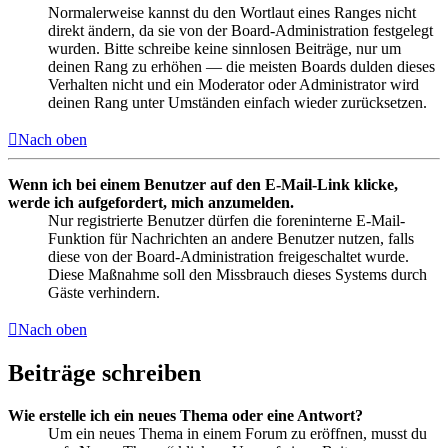
Normalerweise kannst du den Wortlaut eines Ranges nicht
direkt ändern, da sie von der Board-Administration festgelegt
wurden. Bitte schreibe keine sinnlosen Beiträge, nur um
deinen Rang zu erhöhen — die meisten Boards dulden dieses
Verhalten nicht und ein Moderator oder Administrator wird
deinen Rang unter Umständen einfach wieder zurücksetzen.
Nach oben
Wenn ich bei einem Benutzer auf den E-Mail-Link klicke,
werde ich aufgefordert, mich anzumelden.
Nur registrierte Benutzer dürfen die foreninterne E-Mail-
Funktion für Nachrichten an andere Benutzer nutzen, falls
diese von der Board-Administration freigeschaltet wurde.
Diese Maßnahme soll den Missbrauch dieses Systems durch
Gäste verhindern.
Nach oben
Beiträge schreiben
Wie erstelle ich ein neues Thema oder eine Antwort?
Um ein neues Thema in einem Forum zu eröffnen, musst du