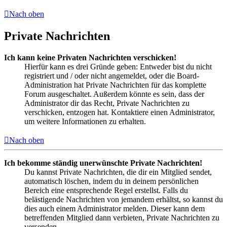
Nach oben
Private Nachrichten
Ich kann keine Privaten Nachrichten verschicken!
Hierfür kann es drei Gründe geben: Entweder bist du nicht
registriert und / oder nicht angemeldet, oder die Board-
Administration hat Private Nachrichten für das komplette
Forum ausgeschaltet. Außerdem könnte es sein, dass der
Administrator dir das Recht, Private Nachrichten zu
verschicken, entzogen hat. Kontaktiere einen Administrator,
um weitere Informationen zu erhalten.
Nach oben
Ich bekomme ständig unerwünschte Private Nachrichten!
Du kannst Private Nachrichten, die dir ein Mitglied sendet,
automatisch löschen, indem du in deinem persönlichen
Bereich eine entsprechende Regel erstellst. Falls du
belästigende Nachrichten von jemandem erhältst, so kannst du
dies auch einem Administrator melden. Dieser kann dem
betreffenden Mitglied dann verbieten, Private Nachrichten zu
versenden.