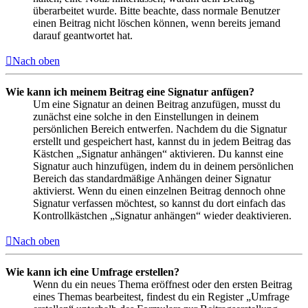
überarbeitet wurde. Bitte beachte, dass normale Benutzer
einen Beitrag nicht löschen können, wenn bereits jemand
darauf geantwortet hat.
Nach oben
Wie kann ich meinem Beitrag eine Signatur anfügen?
Um eine Signatur an deinen Beitrag anzufügen, musst du
zunächst eine solche in den Einstellungen in deinem
persönlichen Bereich entwerfen. Nachdem du die Signatur
erstellt und gespeichert hast, kannst du in jedem Beitrag das
Kästchen „Signatur anhängen“ aktivieren. Du kannst eine
Signatur auch hinzufügen, indem du in deinem persönlichen
Bereich das standardmäßige Anhängen deiner Signatur
aktivierst. Wenn du einen einzelnen Beitrag dennoch ohne
Signatur verfassen möchtest, so kannst du dort einfach das
Kontrollkästchen „Signatur anhängen“ wieder deaktivieren.
Nach oben
Wie kann ich eine Umfrage erstellen?
Wenn du ein neues Thema eröffnest oder den ersten Beitrag
eines Themas bearbeitest, findest du ein Register „Umfrage