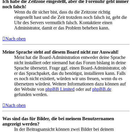
Ich habe die Zeitzone eingestellt, aber die Forenuhr geht immer
noch falsch!
Wenn du dir sicher bist, dass du die Zeitzone richtig
eingestellt hast und die Zeit trotzdem noch falsch ist, geht die
Uhr des Servers vermutlich falsch. Kontaktiere einen
Administrator, damit er das Problem beheben kann.
Nach oben
Meine Sprache steht auf diesem Board nicht zur Auswahl!
Meist hat die Board-Administration entweder deine Sprache
nicht installiert oder niemand hat das Forum bislang in deine
Sprache übersetzt. Frage ggf. einen Board-Administrator, ob
er das Sprachpaket, das du benötigst, installieren kann. Falls
es noch nicht existiert, würden wir uns freuen, wenn du es
übersetzen würdest. Weitere Informationen dazu können auf
der Website von
phpBB Limited
oder auf
phpBB.de
gefunden werden.
Nach oben
Was sind das für Bilder, die bei meinem Benutzernamen
angezeigt werden?
In der Beitragsansicht können zwei Bilder bei deinem