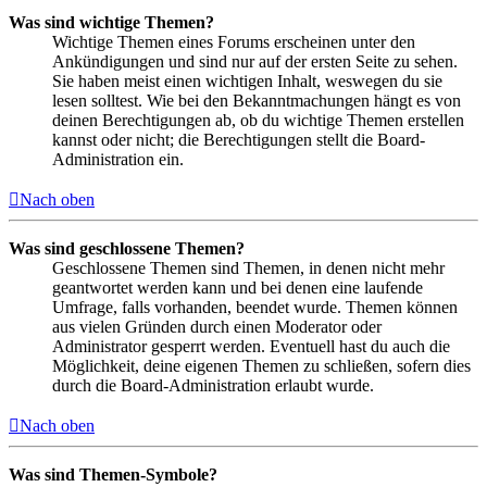
Was sind wichtige Themen?
Wichtige Themen eines Forums erscheinen unter den
Ankündigungen und sind nur auf der ersten Seite zu sehen.
Sie haben meist einen wichtigen Inhalt, weswegen du sie
lesen solltest. Wie bei den Bekanntmachungen hängt es von
deinen Berechtigungen ab, ob du wichtige Themen erstellen
kannst oder nicht; die Berechtigungen stellt die Board-
Administration ein.
Nach oben
Was sind geschlossene Themen?
Geschlossene Themen sind Themen, in denen nicht mehr
geantwortet werden kann und bei denen eine laufende
Umfrage, falls vorhanden, beendet wurde. Themen können
aus vielen Gründen durch einen Moderator oder
Administrator gesperrt werden. Eventuell hast du auch die
Möglichkeit, deine eigenen Themen zu schließen, sofern dies
durch die Board-Administration erlaubt wurde.
Nach oben
Was sind Themen-Symbole?