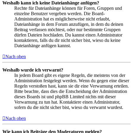
Weshalb kann ich keine Dateianhänge anfügen?
Rechte für Dateianhänge können für Foren, Gruppen und
einzelne Benutzer vergeben werden. Die Board-
Administration hat es möglicherweise nicht erlaubt,
Dateianhänge in dem Forum anzufügen, in dem du deinen
Beitrag verfassen möchtest, oder nur bestimmte Gruppen
dürfen Dateien hochladen. Du kannst einen Administrator
kontaktieren, falls du dir nicht sicher bist, wieso du keine
Dateianhänge anfügen kannst.
Nach oben
Weshalb wurde ich verwarnt?
In jedem Board gibt es eigene Regeln, die meistens von der
Administration festgelegt werden. Wenn du gegen eine dieser
Regeln verstoßen hast, kann sie dir eine Verwarnung erteilen.
Bitte beachte, dass dies die Entscheidung der Administration
dieses Boards ist und phpBB Limited nichts mit dieser
Verwarnung zu tun hat. Kontaktiere einen Administrator,
sofern du die nicht sicher bist, wieso du verwarnt wurdest.
Nach oben
Wie kann ich Beiträge den Moderatoren melden?