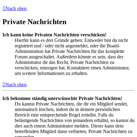
Nach oben
Private Nachrichten
Ich kann keine Privaten Nachrichten verschicken!
Hierfür kann es drei Gründe geben: Entweder bist du nicht
registriert und / oder nicht angemeldet, oder die Board-
Administration hat Private Nachrichten für das komplette
Forum ausgeschaltet. Außerdem könnte es sein, dass der
Administrator dir das Recht, Private Nachrichten zu
verschicken, entzogen hat. Kontaktiere einen Administrator,
um weitere Informationen zu erhalten.
Nach oben
Ich bekomme ständig unerwünschte Private Nachrichten!
Du kannst Private Nachrichten, die dir ein Mitglied sendet,
automatisch löschen, indem du in deinem persönlichen
Bereich eine entsprechende Regel erstellst. Falls du
belästigende Nachrichten von jemandem erhältst, so kannst du
dies auch einem Administrator melden. Dieser kann dem
betreffenden Mitglied dann verbieten, Private Nachrichten zu
versenden.