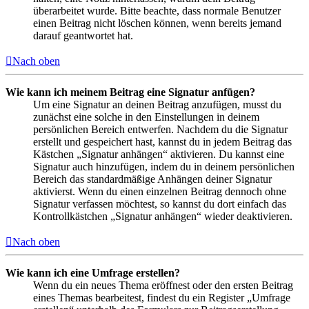
überarbeitet wurde. Bitte beachte, dass normale Benutzer
einen Beitrag nicht löschen können, wenn bereits jemand
darauf geantwortet hat.
Nach oben
Wie kann ich meinem Beitrag eine Signatur anfügen?
Um eine Signatur an deinen Beitrag anzufügen, musst du
zunächst eine solche in den Einstellungen in deinem
persönlichen Bereich entwerfen. Nachdem du die Signatur
erstellt und gespeichert hast, kannst du in jedem Beitrag das
Kästchen „Signatur anhängen“ aktivieren. Du kannst eine
Signatur auch hinzufügen, indem du in deinem persönlichen
Bereich das standardmäßige Anhängen deiner Signatur
aktivierst. Wenn du einen einzelnen Beitrag dennoch ohne
Signatur verfassen möchtest, so kannst du dort einfach das
Kontrollkästchen „Signatur anhängen“ wieder deaktivieren.
Nach oben
Wie kann ich eine Umfrage erstellen?
Wenn du ein neues Thema eröffnest oder den ersten Beitrag
eines Themas bearbeitest, findest du ein Register „Umfrage