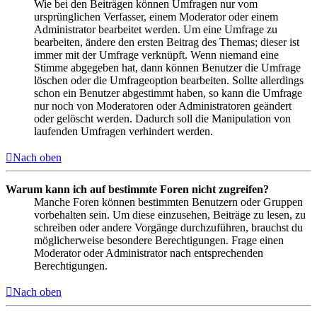
Wie bei den Beiträgen können Umfragen nur vom
ursprünglichen Verfasser, einem Moderator oder einem
Administrator bearbeitet werden. Um eine Umfrage zu
bearbeiten, ändere den ersten Beitrag des Themas; dieser ist
immer mit der Umfrage verknüpft. Wenn niemand eine
Stimme abgegeben hat, dann können Benutzer die Umfrage
löschen oder die Umfrageoption bearbeiten. Sollte allerdings
schon ein Benutzer abgestimmt haben, so kann die Umfrage
nur noch von Moderatoren oder Administratoren geändert
oder gelöscht werden. Dadurch soll die Manipulation von
laufenden Umfragen verhindert werden.
Nach oben
Warum kann ich auf bestimmte Foren nicht zugreifen?
Manche Foren können bestimmten Benutzern oder Gruppen
vorbehalten sein. Um diese einzusehen, Beiträge zu lesen, zu
schreiben oder andere Vorgänge durchzuführen, brauchst du
möglicherweise besondere Berechtigungen. Frage einen
Moderator oder Administrator nach entsprechenden
Berechtigungen.
Nach oben