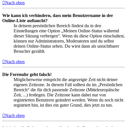
Nach oben
Wie kann ich verhindern, dass mein Benutzername in der
Online-Liste auftaucht?
In deinem persönlichen Bereich findest du in den
Einstellungen eine Option „Meinen Online-Status während
dieser Sitzung verbergen“. Wenn du diese Option einschaltest,
können nur Administratoren, Moderatoren und du selbst
deinen Online-Status sehen. Du wirst dann als unsichtbarer
Besucher gezählt.
Nach oben
Die Forenuhr geht falsch!
Möglicherweise entspricht die angezeigte Zeit nicht deiner
eigenen Zeitzone. In diesem Fall solltest du im „Persönlichen
Bereich“ die für dich passende Zeitzone (Mitteleuropäische
Zeit, ...) festlegen. Die Zeitzone kann dabei nur von
registrierten Benutzern geändert werden. Wenn du noch nicht
registriert bist, ist dies ein guter Grund, dies jetzt zu tun.
Nach oben