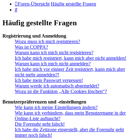
Foren-Übersicht
Häufig gestellte Fragen
Suche
Häufig gestellte Fragen
Registrierung und Anmeldung
Wozu muss ich mich registrieren?
Was ist COPPA?
Warum kann ich mich nicht registrieren?
Ich habe mich registriert, kann mich aber nicht anmelden!
Warum kann ich mich nicht anmelden?
Ich habe mich vor einiger Zeit registriert, kann mich aber
nicht mehr anmelden?!
Ich habe mein Passwort vergessen!
Warum werde ich automatisch abgemeldet?
Wozu ist die Funktion „Alle Cookies löschen“?
Benutzerpräferenzen und -einstellungen
Wie kann ich meine Einstellungen ändern?
Wie kann ich verhindern, dass mein Benutzername in der
Online-Liste auftaucht?
Die Forenuhr geht falsch!
Ich habe die Zeitzone eingestellt, aber die Forenuhr geht
immer noch falsch!