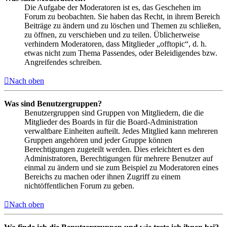
Die Aufgabe der Moderatoren ist es, das Geschehen im
Forum zu beobachten. Sie haben das Recht, in ihrem Bereich
Beiträge zu ändern und zu löschen und Themen zu schließen,
zu öffnen, zu verschieben und zu teilen. Üblicherweise
verhindern Moderatoren, dass Mitglieder „offtopic“, d. h.
etwas nicht zum Thema Passendes, oder Beleidigendes bzw.
Angreifendes schreiben.
Nach oben
Was sind Benutzergruppen?
Benutzergruppen sind Gruppen von Mitgliedern, die die
Mitglieder des Boards in für die Board-Administration
verwaltbare Einheiten aufteilt. Jedes Mitglied kann mehreren
Gruppen angehören und jeder Gruppe können
Berechtigungen zugeteilt werden. Dies erleichtert es den
Administratoren, Berechtigungen für mehrere Benutzer auf
einmal zu ändern und sie zum Beispiel zu Moderatoren eines
Bereichs zu machen oder ihnen Zugriff zu einem
nichtöffentlichen Forum zu geben.
Nach oben