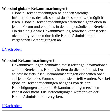
Was sind globale Bekanntmachungen?
Globale Bekanntmachungen beinhalten wichtige
Informationen, deshalb solltest du sie so bald wie möglich
lesen. Globale Bekanntmachungen erscheinen ganz oben in
jedem Forum und ebenfalls in deinem persönlichen Bereich.
Ob du eine globale Bekanntmachung schreiben kannst oder
nicht, hängt von den durch die Board-Administration
vergebenen Berechtigungen ab.
Nach oben
Was sind Bekanntmachungen?
Bekanntmachungen beinhalten meist wichtige Informationen
zu dem Bereich des Boards, in dem du dich befindest. Du
solltest sie stets lesen. Bekanntmachungen erscheinen oben
auf jeder Seite des Forums, in dem sie erstellt wurden. Wie bei
globalen Bekanntmachungen hängt es von deinen
Berechtigungen ab, ob du Bekanntmachungen erstellen
kannst oder nicht. Die Berechtigungen werden von der
Board-Administration vergeben.
Nach oben