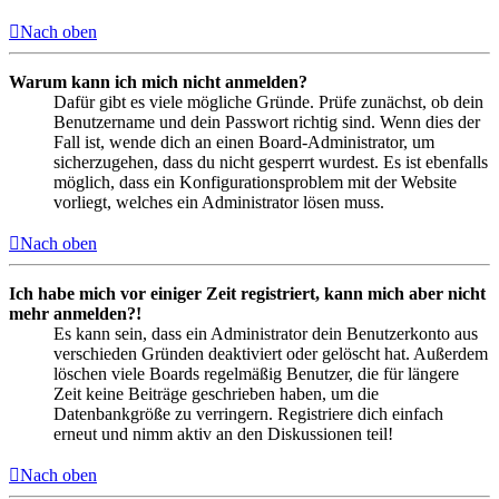
Nach oben
Warum kann ich mich nicht anmelden?
Dafür gibt es viele mögliche Gründe. Prüfe zunächst, ob dein
Benutzername und dein Passwort richtig sind. Wenn dies der
Fall ist, wende dich an einen Board-Administrator, um
sicherzugehen, dass du nicht gesperrt wurdest. Es ist ebenfalls
möglich, dass ein Konfigurationsproblem mit der Website
vorliegt, welches ein Administrator lösen muss.
Nach oben
Ich habe mich vor einiger Zeit registriert, kann mich aber nicht
mehr anmelden?!
Es kann sein, dass ein Administrator dein Benutzerkonto aus
verschieden Gründen deaktiviert oder gelöscht hat. Außerdem
löschen viele Boards regelmäßig Benutzer, die für längere
Zeit keine Beiträge geschrieben haben, um die
Datenbankgröße zu verringern. Registriere dich einfach
erneut und nimm aktiv an den Diskussionen teil!
Nach oben