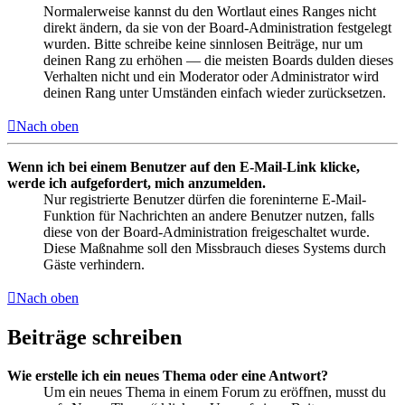
Normalerweise kannst du den Wortlaut eines Ranges nicht
direkt ändern, da sie von der Board-Administration festgelegt
wurden. Bitte schreibe keine sinnlosen Beiträge, nur um
deinen Rang zu erhöhen — die meisten Boards dulden dieses
Verhalten nicht und ein Moderator oder Administrator wird
deinen Rang unter Umständen einfach wieder zurücksetzen.
Nach oben
Wenn ich bei einem Benutzer auf den E-Mail-Link klicke,
werde ich aufgefordert, mich anzumelden.
Nur registrierte Benutzer dürfen die foreninterne E-Mail-
Funktion für Nachrichten an andere Benutzer nutzen, falls
diese von der Board-Administration freigeschaltet wurde.
Diese Maßnahme soll den Missbrauch dieses Systems durch
Gäste verhindern.
Nach oben
Beiträge schreiben
Wie erstelle ich ein neues Thema oder eine Antwort?
Um ein neues Thema in einem Forum zu eröffnen, musst du