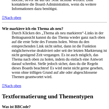
kontaktiere die Board-Administration, wenn du weitere
Informationen dazu benötigst.
Nach oben
Wie markiere ich ein Thema als neu?
Durch Klicken des „Thema als neu markieren“-Links in der
Beitragsansicht kannst du das Thema wieder ganz nach oben
auf die erste Seite des Forums holen. Wenn du den
entsprechenden Link nicht siehst, dann ist die Funktion
möglicherweise deaktiviert oder seit der letzten Markierung ist
nicht genügend Zeit vergangen. Es ist auch möglich, das
Thema nach oben zu holen, indem du einfach eine Antwort
darauf schreibst. Stelle jedoch sicher, dass du die Regeln
dieses Boards beachtest! Es wird meist nicht gerne gesehen,
wenn ohne triftigen Grund auf alte oder abgeschlossene
Themen geantwortet wird.
Nach oben
Textformatierung und Thementypen
Was ist BBCode?