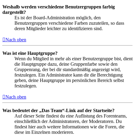
Weshalb werden verschiedene Benutzergruppen farbig
dargestellt?
Es ist der Board-Administration möglich, den
Benutzergruppen verschiedene Farben zuzuteilen, so dass
deren Mitglieder leichter zu identifizieren sind.
Nach oben
Was ist eine Hauptgruppe?
Wenn du Mitglied in mehr als einer Benutzergruppe bist, dient
die Hauptgruppe dazu, deine Gruppenfarbe sowie den
Gruppenrang, der bei dir standardmäßig angezeigt wird,
festzulegen. Ein Administrator kann dir die Berechtigung
geben, deine Hauptgruppe im persönlichen Bereich selbst
festzulegen.
Nach oben
Was bedeutet der „Das Team“-Link auf der Startseite?
Auf dieser Seite findest du eine Auflistung des Forenteams,
einschließlich der Administratoren, der Moderatoren. Du
findest hier auch weitere Informationen wie die Foren, die
diese im Einzelnen moderieren.