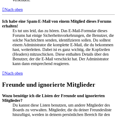
Nach oben
Ich habe eine Spam-E-Mail von einem Mitglied dieses Forums
erhalten!
Es tut uns leid, das zu hören. Das E-Mail-Formular dieses
Forums hat einige Sicherheitsvorkehrungen, die Benutzer, die
solche Nachrichten senden, identifizieren sollen. Du solltest
einem Administrator die komplette E-Mail, die du bekommen
hast, weiterleiten. Dabei ist es ganz wichtig, die Kopfzeilen
(Headers) mitzuschicken. Diese enthalten Details über den
Benutzer, der die E-Mail verschickt hat. Der Administrator
kann dann entsprechend reagieren.
Nach oben
Freunde und ignorierte Mitglieder
Wozu benötige ich die Listen der Freunde und ignorierten
Mitglieder?
Du kannst diese Listen benutzen, um andere Mitglieder des
Boards zu verwalten. Mitglieder, die du deiner Freundesliste
hinzufügst, werden in deinem persönlichen Bereich für den