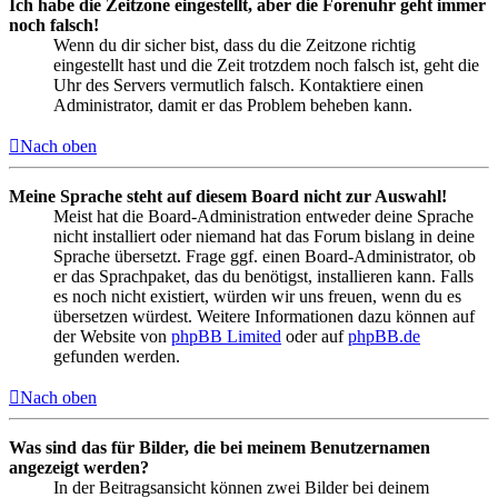
Ich habe die Zeitzone eingestellt, aber die Forenuhr geht immer
noch falsch!
Wenn du dir sicher bist, dass du die Zeitzone richtig
eingestellt hast und die Zeit trotzdem noch falsch ist, geht die
Uhr des Servers vermutlich falsch. Kontaktiere einen
Administrator, damit er das Problem beheben kann.
Nach oben
Meine Sprache steht auf diesem Board nicht zur Auswahl!
Meist hat die Board-Administration entweder deine Sprache
nicht installiert oder niemand hat das Forum bislang in deine
Sprache übersetzt. Frage ggf. einen Board-Administrator, ob
er das Sprachpaket, das du benötigst, installieren kann. Falls
es noch nicht existiert, würden wir uns freuen, wenn du es
übersetzen würdest. Weitere Informationen dazu können auf
der Website von
phpBB Limited
oder auf
phpBB.de
gefunden werden.
Nach oben
Was sind das für Bilder, die bei meinem Benutzernamen
angezeigt werden?
In der Beitragsansicht können zwei Bilder bei deinem