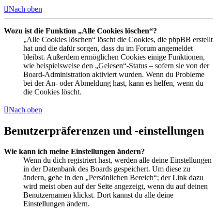
Nach oben
Wozu ist die Funktion „Alle Cookies löschen“?
„Alle Cookies löschen“ löscht die Cookies, die phpBB erstellt
hat und die dafür sorgen, dass du im Forum angemeldet
bleibst. Außerdem ermöglichen Cookies einige Funktionen,
wie beispielsweise den „Gelesen“-Status – sofern sie von der
Board-Administration aktiviert wurden. Wenn du Probleme
bei der An- oder Abmeldung hast, kann es helfen, wenn du
die Cookies löscht.
Nach oben
Benutzerpräferenzen und -einstellungen
Wie kann ich meine Einstellungen ändern?
Wenn du dich registriert hast, werden alle deine Einstellungen
in der Datenbank des Boards gespeichert. Um diese zu
ändern, gehe in den „Persönlichen Bereich“; der Link dazu
wird meist oben auf der Seite angezeigt, wenn du auf deinen
Benutzernamen klickst. Dort kannst du alle deine
Einstellungen ändern.