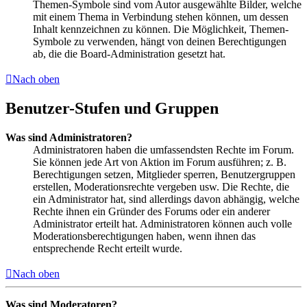
Themen-Symbole sind vom Autor ausgewählte Bilder, welche
mit einem Thema in Verbindung stehen können, um dessen
Inhalt kennzeichnen zu können. Die Möglichkeit, Themen-
Symbole zu verwenden, hängt von deinen Berechtigungen
ab, die die Board-Administration gesetzt hat.
Nach oben
Benutzer-Stufen und Gruppen
Was sind Administratoren?
Administratoren haben die umfassendsten Rechte im Forum.
Sie können jede Art von Aktion im Forum ausführen; z. B.
Berechtigungen setzen, Mitglieder sperren, Benutzergruppen
erstellen, Moderationsrechte vergeben usw. Die Rechte, die
ein Administrator hat, sind allerdings davon abhängig, welche
Rechte ihnen ein Gründer des Forums oder ein anderer
Administrator erteilt hat. Administratoren können auch volle
Moderationsberechtigungen haben, wenn ihnen das
entsprechende Recht erteilt wurde.
Nach oben
Was sind Moderatoren?