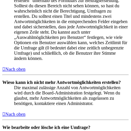
erstellen“ unterhalb des Formulars zur Beitragserstellung.
Solltest du diesen Bereich nicht sehen können, so hast du
wahrscheinlich nicht die Berechtigung, Umfragen zu
erstellen. Du solltest einen Titel und mindestens zwei
Antwortmöglichkeiten in die entsprechenden Felder eingeben
und dabei sicherstellen, dass jede Antwortmöglichkeit in einer
eigenen Zeile steht. Du kannst auch unter
„Auswahlmöglichkeiten pro Benutzer“ festlegen, wie viele
Optionen ein Benutzer auswählen kann, welches Zeitlimit für
die Umfrage gilt (0 bedeutet dabei eine zeitlich unbegrenzte
Umfrage) und schließlich, ob die Benutzer ihre Stimme
ändern können.
Nach oben
Wieso kann ich nicht mehr Antwortmöglichkeiten erstellen?
Die maximal zulässige Anzahl von Antwortmöglichkeiten
wird durch die Board-Administration festgelegt. Wenn du
glaubst, mehr Antwortmöglichkeiten als zugelassen zu
benötigen, kontaktiere einen Administrator.
Nach oben
Wie bearbeite oder lösche ich eine Umfrage?