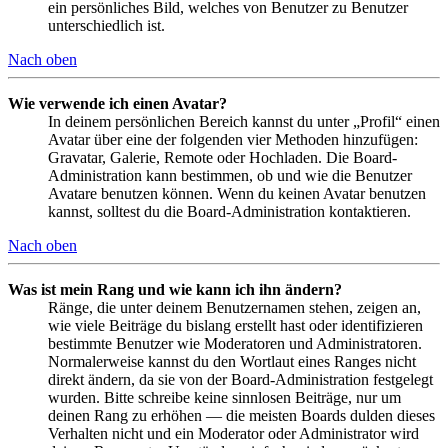
ein persönliches Bild, welches von Benutzer zu Benutzer
unterschiedlich ist.
Nach oben
Wie verwende ich einen Avatar?
In deinem persönlichen Bereich kannst du unter „Profil“ einen
Avatar über eine der folgenden vier Methoden hinzufügen:
Gravatar, Galerie, Remote oder Hochladen. Die Board-
Administration kann bestimmen, ob und wie die Benutzer
Avatare benutzen können. Wenn du keinen Avatar benutzen
kannst, solltest du die Board-Administration kontaktieren.
Nach oben
Was ist mein Rang und wie kann ich ihn ändern?
Ränge, die unter deinem Benutzernamen stehen, zeigen an,
wie viele Beiträge du bislang erstellt hast oder identifizieren
bestimmte Benutzer wie Moderatoren und Administratoren.
Normalerweise kannst du den Wortlaut eines Ranges nicht
direkt ändern, da sie von der Board-Administration festgelegt
wurden. Bitte schreibe keine sinnlosen Beiträge, nur um
deinen Rang zu erhöhen — die meisten Boards dulden dieses
Verhalten nicht und ein Moderator oder Administrator wird