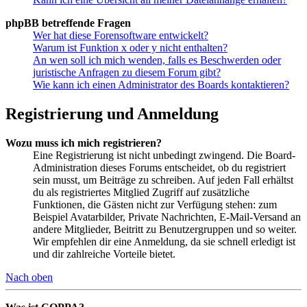
phpBB betreffende Fragen
Wer hat diese Forensoftware entwickelt?
Warum ist Funktion x oder y nicht enthalten?
An wen soll ich mich wenden, falls es Beschwerden oder
juristische Anfragen zu diesem Forum gibt?
Wie kann ich einen Administrator des Boards kontaktieren?
Registrierung und Anmeldung
Wozu muss ich mich registrieren?
Eine Registrierung ist nicht unbedingt zwingend. Die Board-
Administration dieses Forums entscheidet, ob du registriert
sein musst, um Beiträge zu schreiben. Auf jeden Fall erhältst
du als registriertes Mitglied Zugriff auf zusätzliche
Funktionen, die Gästen nicht zur Verfügung stehen: zum
Beispiel Avatarbilder, Private Nachrichten, E-Mail-Versand an
andere Mitglieder, Beitritt zu Benutzergruppen und so weiter.
Wir empfehlen dir eine Anmeldung, da sie schnell erledigt ist
und dir zahlreiche Vorteile bietet.
Nach oben