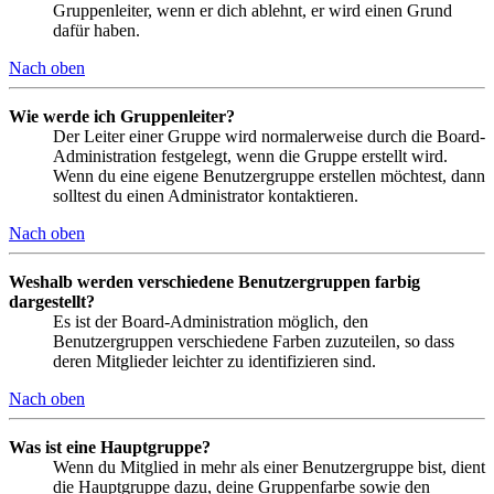
Gruppenleiter, wenn er dich ablehnt, er wird einen Grund
dafür haben.
Nach oben
Wie werde ich Gruppenleiter?
Der Leiter einer Gruppe wird normalerweise durch die Board-
Administration festgelegt, wenn die Gruppe erstellt wird.
Wenn du eine eigene Benutzergruppe erstellen möchtest, dann
solltest du einen Administrator kontaktieren.
Nach oben
Weshalb werden verschiedene Benutzergruppen farbig
dargestellt?
Es ist der Board-Administration möglich, den
Benutzergruppen verschiedene Farben zuzuteilen, so dass
deren Mitglieder leichter zu identifizieren sind.
Nach oben
Was ist eine Hauptgruppe?
Wenn du Mitglied in mehr als einer Benutzergruppe bist, dient
die Hauptgruppe dazu, deine Gruppenfarbe sowie den