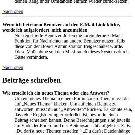
deinen Rang unter Umständen einfach wieder zurücksetzen.
Nach oben
Wenn ich bei einem Benutzer auf den E-Mail-Link klicke,
werde ich aufgefordert, mich anzumelden.
Nur registrierte Benutzer dürfen die foreninterne E-Mail-
Funktion für Nachrichten an andere Benutzer nutzen, falls
diese von der Board-Administration freigeschaltet wurde.
Diese Maßnahme soll den Missbrauch dieses Systems durch
Gäste verhindern.
Nach oben
Beiträge schreiben
Wie erstelle ich ein neues Thema oder eine Antwort?
Um ein neues Thema in einem Forum zu eröffnen, musst du
auf „Neues Thema“ klicken. Um auf einen Beitrag zu
antworten, musst du auf „Antworten“ klicken. Es könnte sein,
dass eine Registrierung erforderlich ist, bevor du einen
Beitrag schreiben kannst. Deine Berechtigungen sind jeweils
am Ende der Foren- und der Beitragsansicht aufgelistet. Z. B.
„Du darfst neue Themen erstellen“, „Du darfst Dateianhänge