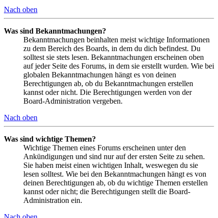
Nach oben
Was sind Bekanntmachungen?
Bekanntmachungen beinhalten meist wichtige Informationen
zu dem Bereich des Boards, in dem du dich befindest. Du
solltest sie stets lesen. Bekanntmachungen erscheinen oben
auf jeder Seite des Forums, in dem sie erstellt wurden. Wie bei
globalen Bekanntmachungen hängt es von deinen
Berechtigungen ab, ob du Bekanntmachungen erstellen
kannst oder nicht. Die Berechtigungen werden von der
Board-Administration vergeben.
Nach oben
Was sind wichtige Themen?
Wichtige Themen eines Forums erscheinen unter den
Ankündigungen und sind nur auf der ersten Seite zu sehen.
Sie haben meist einen wichtigen Inhalt, weswegen du sie
lesen solltest. Wie bei den Bekanntmachungen hängt es von
deinen Berechtigungen ab, ob du wichtige Themen erstellen
kannst oder nicht; die Berechtigungen stellt die Board-
Administration ein.
Nach oben