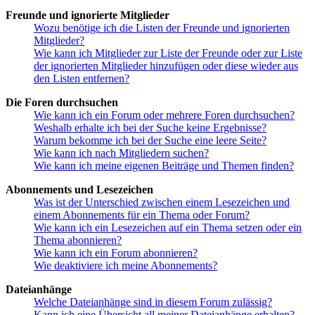
Freunde und ignorierte Mitglieder
Wozu benötige ich die Listen der Freunde und ignorierten
Mitglieder?
Wie kann ich Mitglieder zur Liste der Freunde oder zur Liste
der ignorierten Mitglieder hinzufügen oder diese wieder aus
den Listen entfernen?
Die Foren durchsuchen
Wie kann ich ein Forum oder mehrere Foren durchsuchen?
Weshalb erhalte ich bei der Suche keine Ergebnisse?
Warum bekomme ich bei der Suche eine leere Seite?
Wie kann ich nach Mitgliedern suchen?
Wie kann ich meine eigenen Beiträge und Themen finden?
Abonnements und Lesezeichen
Was ist der Unterschied zwischen einem Lesezeichen und
einem Abonnements für ein Thema oder Forum?
Wie kann ich ein Lesezeichen auf ein Thema setzen oder ein
Thema abonnieren?
Wie kann ich ein Forum abonnieren?
Wie deaktiviere ich meine Abonnements?
Dateianhänge
Welche Dateianhänge sind in diesem Forum zulässig?
Kann ich eine Übersicht all meiner Dateianhänge erhalten?