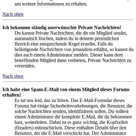
um weitere Informationen zu erhalten.
Nach oben
Ich bekomme ständig unerwünschte Private Nachrichten!
Du kannst Private Nachrichten, die dir ein Mitglied sendet,
automatisch löschen, indem du in deinem persönlichen
Bereich eine entsprechende Regel erstellst. Falls du
belästigende Nachrichten von jemandem erhältst, so kannst du
dies auch einem Administrator melden. Dieser kann dem
betreffenden Mitglied dann verbieten, Private Nachrichten zu
versenden.
Nach oben
Ich habe eine Spam-E-Mail von einem Mitglied dieses Forums
erhalten!
Es tut uns leid, das zu hören. Das E-Mail-Formular dieses
Forums hat einige Sicherheitsvorkehrungen, die Benutzer, die
solche Nachrichten senden, identifizieren sollen. Du solltest
einem Administrator die komplette E-Mail, die du bekommen
hast, weiterleiten. Dabei ist es ganz wichtig, die Kopfzeilen
(Headers) mitzuschicken. Diese enthalten Details über den
Benutzer, der die E-Mail verschickt hat. Der Administrator