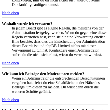
kontaktieren, falls du dir nicht sicher bist, wieso du keine
Dateianhänge anfügen kannst.
Nach oben
Weshalb wurde ich verwarnt?
In jedem Board gibt es eigene Regeln, die meistens von der
Administration festgelegt werden. Wenn du gegen eine dieser
Regeln verstoßen hast, kann sie dir eine Verwarnung erteilen.
Bitte beachte, dass dies die Entscheidung der Administration
dieses Boards ist und phpBB Limited nichts mit dieser
Verwarnung zu tun hat. Kontaktiere einen Administrator,
sofern du die nicht sicher bist, wieso du verwarnt wurdest.
Nach oben
Wie kann ich Beiträge den Moderatoren melden?
Wenn ein Administrator die entsprechenden Berechtigungen
vergeben hat, siehst du eine Schaltfläche in der Nähe des
Beitrags, um diesen zu melden. Du wirst dann durch die
weiteren Schritte geführt.
Nach oben