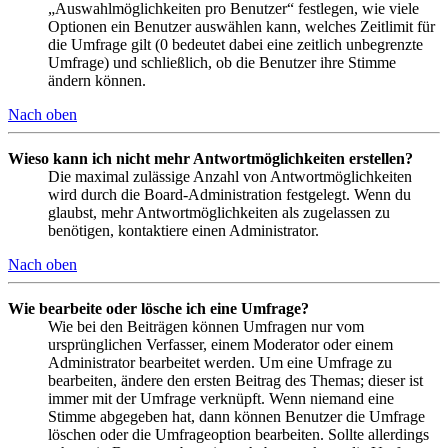
„Auswahlmöglichkeiten pro Benutzer“ festlegen, wie viele
Optionen ein Benutzer auswählen kann, welches Zeitlimit für
die Umfrage gilt (0 bedeutet dabei eine zeitlich unbegrenzte
Umfrage) und schließlich, ob die Benutzer ihre Stimme
ändern können.
Nach oben
Wieso kann ich nicht mehr Antwortmöglichkeiten erstellen?
Die maximal zulässige Anzahl von Antwortmöglichkeiten
wird durch die Board-Administration festgelegt. Wenn du
glaubst, mehr Antwortmöglichkeiten als zugelassen zu
benötigen, kontaktiere einen Administrator.
Nach oben
Wie bearbeite oder lösche ich eine Umfrage?
Wie bei den Beiträgen können Umfragen nur vom
ursprünglichen Verfasser, einem Moderator oder einem
Administrator bearbeitet werden. Um eine Umfrage zu
bearbeiten, ändere den ersten Beitrag des Themas; dieser ist
immer mit der Umfrage verknüpft. Wenn niemand eine
Stimme abgegeben hat, dann können Benutzer die Umfrage
löschen oder die Umfrageoption bearbeiten. Sollte allerdings