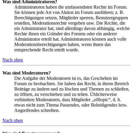
Was sind Administratoren?
Administratoren haben die umfassendsten Rechte im Forum.
Sie können jede Art von Aktion im Forum ausführen; z. B.
Berechtigungen setzen, Mitglieder sperren, Benutzergruppen
erstellen, Moderationsrechte vergeben usw. Die Rechte, die
ein Administrator hat, sind allerdings davon abhängig, welche
Rechte ihnen ein Gründer des Forums oder ein anderer
Administrator erteilt hat. Administratoren können auch volle
Moderationsberechtigungen haben, wenn ihnen das
entsprechende Recht erteilt wurde.
Nach oben
Was sind Moderatoren?
Die Aufgabe der Moderatoren ist es, das Geschehen im
Forum zu beobachten. Sie haben das Recht, in ihrem Bereich
Beiträge zu ändern und zu löschen und Themen zu schließen,
zu öffnen, zu verschieben und zu teilen. Üblicherweise
verhindern Moderatoren, dass Mitglieder „offtopic“, d. h.
etwas nicht zum Thema Passendes, oder Beleidigendes bzw.
Angreifendes schreiben.
Nach oben