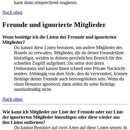
kann dann entsprechend reagieren.
Nach oben
Freunde und ignorierte Mitglieder
Wozu benötige ich die Listen der Freunde und ignorierten
Mitglieder?
Du kannst diese Listen benutzen, um andere Mitglieder des
Boards zu verwalten. Mitglieder, die du deiner Freundesliste
hinzufügst, werden in deinem persönlichen Bereich für den
schnellen Zugriff aufgelistet. Du siehst dort deren
Onlinestatus und kannst ihnen schnell eine Private Nachricht
senden. Abhängig von dem Style, den du verwendest, können
Beiträge deiner Freunde auch hervorgehoben sein. Wenn du
einen Benutzer ignorierst, dann siehst du seine Beiträge
standardmäßig nicht.
Nach oben
Wie kann ich Mitglieder zur Liste der Freunde oder zur Liste
der ignorierten Mitglieder hinzufügen oder diese wieder aus
den Listen entfernen?
Du kannst Benutzer auf zwei Arten auf diese Listen setzen: In