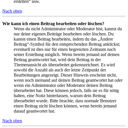
erstellen“ usw.
Nach oben
Wie kann ich einen Beitrag bearbeiten oder löschen?
Wenn du nicht Administrator oder Moderator bist, kannst du
nur deine eigenen Beiträge bearbeiten oder löschen. Du
kannst einen Beitrag bearbeiten, indem du das „Ändere
Beitrag“-Symbol für den entsprechenden Beitrag anklickst;
eventuell ist dies nur für einen begrenzten Zeitraum nach
seiner Erstellung möglich. Wenn bereits jemand auf deinen
Beitrag geantwortet hat, wird dein Beitrag in der
Themenansicht als überarbeitet gekennzeichnet. Es wird
sowohl die Anzahl als auch der letzte Zeitpunkt der
Bearbeitungen angezeigt. Dieser Hinweis erscheint nicht,
wenn noch niemand auf deinen Beitrag geantwortet hat oder
wenn ein Administrator oder Moderator deinen Beitrag
überarbeitet hat. Diese können jedoch, falls sie es für nötig
halten, eine Notiz hinterlassen, warum dein Beitrag
überarbeitet wurde. Bitte beachte, dass normale Benutzer
einen Beitrag nicht löschen können, wenn bereits jemand
darauf geantwortet hat.
Nach oben