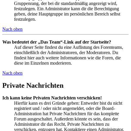
Gruppenrang, der bei dir standardmäßig angezeigt wird,
festzulegen. Ein Administrator kann dir die Berechtigung
geben, deine Hauptgruppe im persönlichen Bereich selbst
festzulegen.
Nach oben
Was bedeutet der „Das Team“-Link auf der Startseite?
Auf dieser Seite findest du eine Auflistung des Forenteams,
einschließlich der Administratoren, der Moderatoren. Du
findest hier auch weitere Informationen wie die Foren, die
diese im Einzelnen moderieren.
Nach oben
Private Nachrichten
Ich kann keine Privaten Nachrichten verschicken!
Hierfür kann es drei Gründe geben: Entweder bist du nicht
registriert und / oder nicht angemeldet, oder die Board-
Administration hat Private Nachrichten für das komplette
Forum ausgeschaltet. Außerdem könnte es sein, dass der
Administrator dir das Recht, Private Nachrichten zu
verschicken, entzogen hat. Kontaktiere einen Administrator,