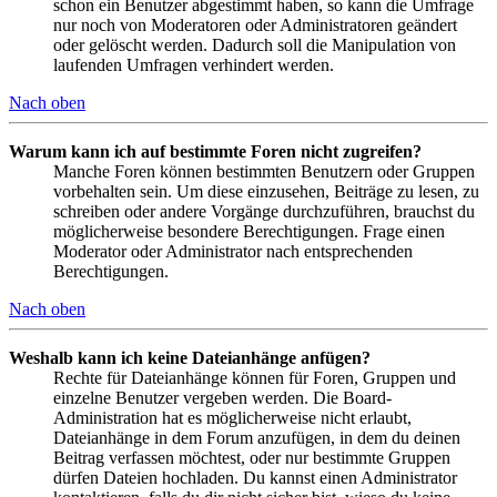
schon ein Benutzer abgestimmt haben, so kann die Umfrage
nur noch von Moderatoren oder Administratoren geändert
oder gelöscht werden. Dadurch soll die Manipulation von
laufenden Umfragen verhindert werden.
Nach oben
Warum kann ich auf bestimmte Foren nicht zugreifen?
Manche Foren können bestimmten Benutzern oder Gruppen
vorbehalten sein. Um diese einzusehen, Beiträge zu lesen, zu
schreiben oder andere Vorgänge durchzuführen, brauchst du
möglicherweise besondere Berechtigungen. Frage einen
Moderator oder Administrator nach entsprechenden
Berechtigungen.
Nach oben
Weshalb kann ich keine Dateianhänge anfügen?
Rechte für Dateianhänge können für Foren, Gruppen und
einzelne Benutzer vergeben werden. Die Board-
Administration hat es möglicherweise nicht erlaubt,
Dateianhänge in dem Forum anzufügen, in dem du deinen
Beitrag verfassen möchtest, oder nur bestimmte Gruppen
dürfen Dateien hochladen. Du kannst einen Administrator