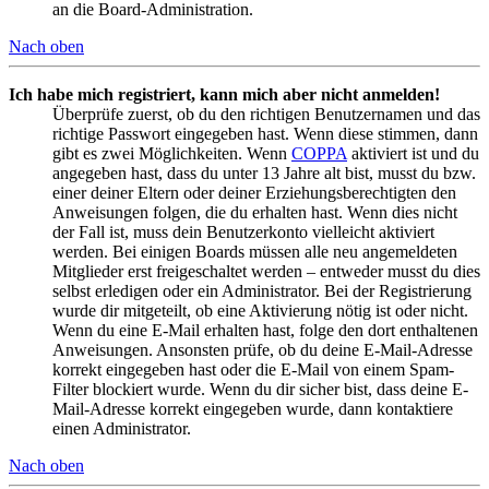
an die Board-Administration.
Nach oben
Ich habe mich registriert, kann mich aber nicht anmelden!
Überprüfe zuerst, ob du den richtigen Benutzernamen und das
richtige Passwort eingegeben hast. Wenn diese stimmen, dann
gibt es zwei Möglichkeiten. Wenn
COPPA
aktiviert ist und du
angegeben hast, dass du unter 13 Jahre alt bist, musst du bzw.
einer deiner Eltern oder deiner Erziehungsberechtigten den
Anweisungen folgen, die du erhalten hast. Wenn dies nicht
der Fall ist, muss dein Benutzerkonto vielleicht aktiviert
werden. Bei einigen Boards müssen alle neu angemeldeten
Mitglieder erst freigeschaltet werden – entweder musst du dies
selbst erledigen oder ein Administrator. Bei der Registrierung
wurde dir mitgeteilt, ob eine Aktivierung nötig ist oder nicht.
Wenn du eine E-Mail erhalten hast, folge den dort enthaltenen
Anweisungen. Ansonsten prüfe, ob du deine E-Mail-Adresse
korrekt eingegeben hast oder die E-Mail von einem Spam-
Filter blockiert wurde. Wenn du dir sicher bist, dass deine E-
Mail-Adresse korrekt eingegeben wurde, dann kontaktiere
einen Administrator.
Nach oben