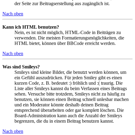
der Seite zur Beitragserstellung aus zugänglich ist.
Nach oben
Kann ich HTML benutzen?
Nein, es ist nicht möglich, HTML-Code in Beiträgen zu
verwenden. Die meisten Formatierungsmöglichkeiten, die
HTML bietet, können über BBCode erreicht werden.
Nach oben
Was sind Smileys?
Smileys sind kleine Bilder, die benutzt werden können, um
ein Gefühl auszudrücken. Für jeden Smiley gibt es einen
kurzen Code, z. B. bedeutet :) fröhlich und :( traurig. Die
Liste aller Smileys kannst du beim Verfassen eines Beitrags
sehen. Versuche bitte trotzdem, Smileys nicht zu häufig zu
benutzen, sie können einen Beitrag schnell unlesbar machen
und ein Moderator könnte deshalb deinen Beitrag
entsprechend überarbeiten oder gar komplett löschen. Die
Board-Administration kann auch die Anzahl der Smileys
begrenzen, die du in einem Beitrag benutzen kannst.
Nach oben