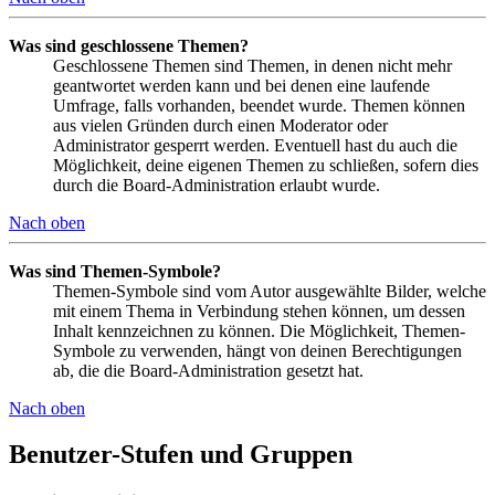
Was sind geschlossene Themen?
Geschlossene Themen sind Themen, in denen nicht mehr
geantwortet werden kann und bei denen eine laufende
Umfrage, falls vorhanden, beendet wurde. Themen können
aus vielen Gründen durch einen Moderator oder
Administrator gesperrt werden. Eventuell hast du auch die
Möglichkeit, deine eigenen Themen zu schließen, sofern dies
durch die Board-Administration erlaubt wurde.
Nach oben
Was sind Themen-Symbole?
Themen-Symbole sind vom Autor ausgewählte Bilder, welche
mit einem Thema in Verbindung stehen können, um dessen
Inhalt kennzeichnen zu können. Die Möglichkeit, Themen-
Symbole zu verwenden, hängt von deinen Berechtigungen
ab, die die Board-Administration gesetzt hat.
Nach oben
Benutzer-Stufen und Gruppen