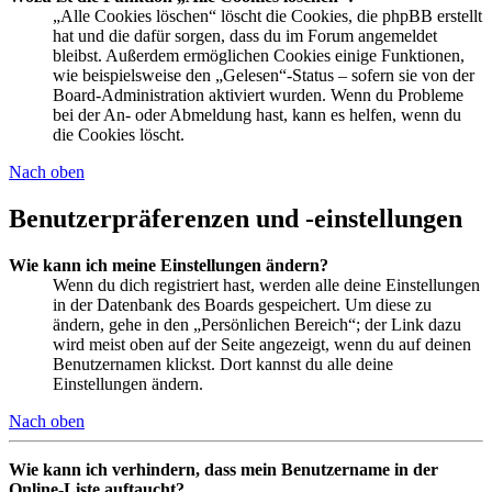
„Alle Cookies löschen“ löscht die Cookies, die phpBB erstellt
hat und die dafür sorgen, dass du im Forum angemeldet
bleibst. Außerdem ermöglichen Cookies einige Funktionen,
wie beispielsweise den „Gelesen“-Status – sofern sie von der
Board-Administration aktiviert wurden. Wenn du Probleme
bei der An- oder Abmeldung hast, kann es helfen, wenn du
die Cookies löscht.
Nach oben
Benutzerpräferenzen und -einstellungen
Wie kann ich meine Einstellungen ändern?
Wenn du dich registriert hast, werden alle deine Einstellungen
in der Datenbank des Boards gespeichert. Um diese zu
ändern, gehe in den „Persönlichen Bereich“; der Link dazu
wird meist oben auf der Seite angezeigt, wenn du auf deinen
Benutzernamen klickst. Dort kannst du alle deine
Einstellungen ändern.
Nach oben
Wie kann ich verhindern, dass mein Benutzername in der
Online-Liste auftaucht?