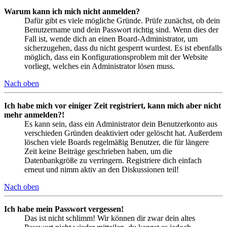
Warum kann ich mich nicht anmelden?
Dafür gibt es viele mögliche Gründe. Prüfe zunächst, ob dein
Benutzername und dein Passwort richtig sind. Wenn dies der
Fall ist, wende dich an einen Board-Administrator, um
sicherzugehen, dass du nicht gesperrt wurdest. Es ist ebenfalls
möglich, dass ein Konfigurationsproblem mit der Website
vorliegt, welches ein Administrator lösen muss.
Nach oben
Ich habe mich vor einiger Zeit registriert, kann mich aber nicht
mehr anmelden?!
Es kann sein, dass ein Administrator dein Benutzerkonto aus
verschieden Gründen deaktiviert oder gelöscht hat. Außerdem
löschen viele Boards regelmäßig Benutzer, die für längere
Zeit keine Beiträge geschrieben haben, um die
Datenbankgröße zu verringern. Registriere dich einfach
erneut und nimm aktiv an den Diskussionen teil!
Nach oben
Ich habe mein Passwort vergessen!
Das ist nicht schlimm! Wir können dir zwar dein altes