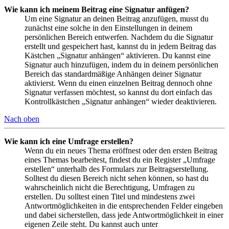
Wie kann ich meinem Beitrag eine Signatur anfügen?
Um eine Signatur an deinen Beitrag anzufügen, musst du
zunächst eine solche in den Einstellungen in deinem
persönlichen Bereich entwerfen. Nachdem du die Signatur
erstellt und gespeichert hast, kannst du in jedem Beitrag das
Kästchen „Signatur anhängen“ aktivieren. Du kannst eine
Signatur auch hinzufügen, indem du in deinem persönlichen
Bereich das standardmäßige Anhängen deiner Signatur
aktivierst. Wenn du einen einzelnen Beitrag dennoch ohne
Signatur verfassen möchtest, so kannst du dort einfach das
Kontrollkästchen „Signatur anhängen“ wieder deaktivieren.
Nach oben
Wie kann ich eine Umfrage erstellen?
Wenn du ein neues Thema eröffnest oder den ersten Beitrag
eines Themas bearbeitest, findest du ein Register „Umfrage
erstellen“ unterhalb des Formulars zur Beitragserstellung.
Solltest du diesen Bereich nicht sehen können, so hast du
wahrscheinlich nicht die Berechtigung, Umfragen zu
erstellen. Du solltest einen Titel und mindestens zwei
Antwortmöglichkeiten in die entsprechenden Felder eingeben
und dabei sicherstellen, dass jede Antwortmöglichkeit in einer
eigenen Zeile steht. Du kannst auch unter