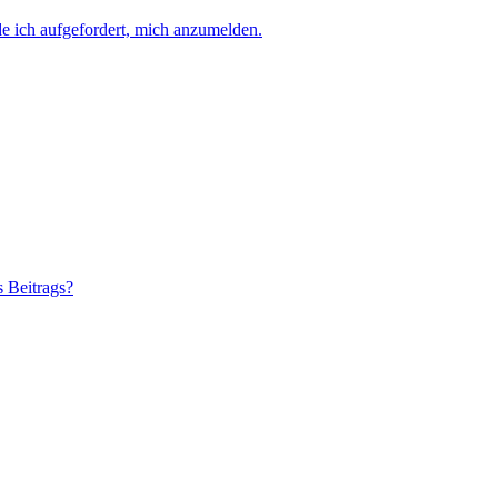
e ich aufgefordert, mich anzumelden.
s Beitrags?