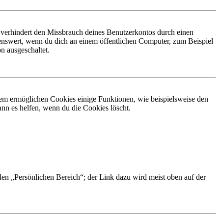
 verhindert den Missbrauch deines Benutzerkontos durch einen
nswert, wenn du dich an einem öffentlichen Computer, zum Beispiel
n ausgeschaltet.
dem ermöglichen Cookies einige Funktionen, wie beispielsweise den
nn es helfen, wenn du die Cookies löscht.
 den „Persönlichen Bereich“; der Link dazu wird meist oben auf der