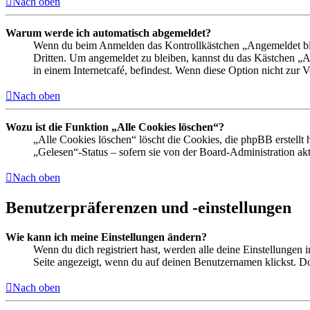
Nach oben
Warum werde ich automatisch abgemeldet?
Wenn du beim Anmelden das Kontrollkästchen „Angemeldet bleib
Dritten. Um angemeldet zu bleiben, kannst du das Kästchen „
in einem Internetcafé, befindest. Wenn diese Option nicht zur 
Nach oben
Wozu ist die Funktion „Alle Cookies löschen“?
„Alle Cookies löschen“ löscht die Cookies, die phpBB erstellt
„Gelesen“-Status – sofern sie von der Board-Administration ak
Nach oben
Benutzerpräferenzen und -einstellungen
Wie kann ich meine Einstellungen ändern?
Wenn du dich registriert hast, werden alle deine Einstellungen
Seite angezeigt, wenn du auf deinen Benutzernamen klickst. Dor
Nach oben