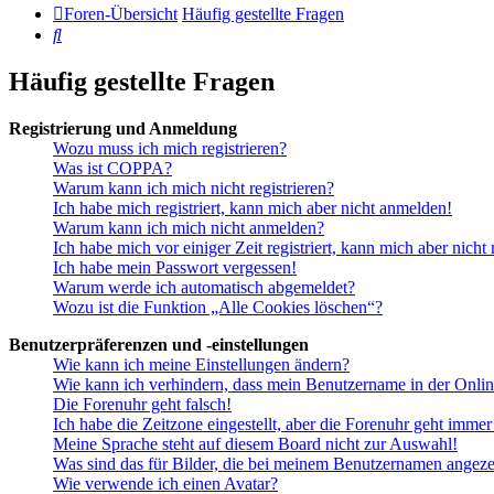
Foren-Übersicht
Häufig gestellte Fragen
Suche
Häufig gestellte Fragen
Registrierung und Anmeldung
Wozu muss ich mich registrieren?
Was ist COPPA?
Warum kann ich mich nicht registrieren?
Ich habe mich registriert, kann mich aber nicht anmelden!
Warum kann ich mich nicht anmelden?
Ich habe mich vor einiger Zeit registriert, kann mich aber nich
Ich habe mein Passwort vergessen!
Warum werde ich automatisch abgemeldet?
Wozu ist die Funktion „Alle Cookies löschen“?
Benutzerpräferenzen und -einstellungen
Wie kann ich meine Einstellungen ändern?
Wie kann ich verhindern, dass mein Benutzername in der Onlin
Die Forenuhr geht falsch!
Ich habe die Zeitzone eingestellt, aber die Forenuhr geht immer
Meine Sprache steht auf diesem Board nicht zur Auswahl!
Was sind das für Bilder, die bei meinem Benutzernamen angez
Wie verwende ich einen Avatar?