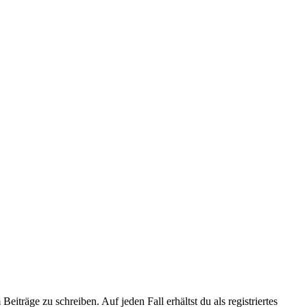
iträge zu schreiben. Auf jeden Fall erhältst du als registriertes