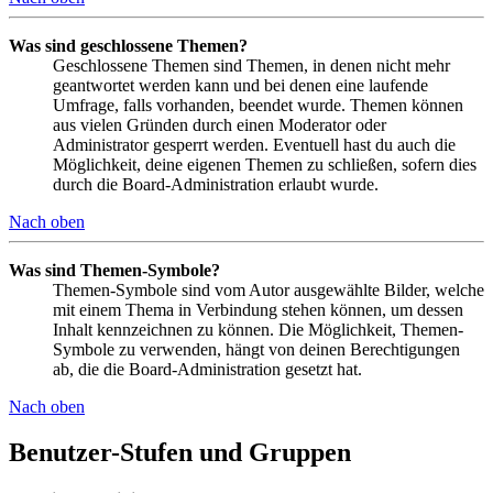
Was sind geschlossene Themen?
Geschlossene Themen sind Themen, in denen nicht mehr
geantwortet werden kann und bei denen eine laufende
Umfrage, falls vorhanden, beendet wurde. Themen können
aus vielen Gründen durch einen Moderator oder
Administrator gesperrt werden. Eventuell hast du auch die
Möglichkeit, deine eigenen Themen zu schließen, sofern dies
durch die Board-Administration erlaubt wurde.
Nach oben
Was sind Themen-Symbole?
Themen-Symbole sind vom Autor ausgewählte Bilder, welche
mit einem Thema in Verbindung stehen können, um dessen
Inhalt kennzeichnen zu können. Die Möglichkeit, Themen-
Symbole zu verwenden, hängt von deinen Berechtigungen
ab, die die Board-Administration gesetzt hat.
Nach oben
Benutzer-Stufen und Gruppen