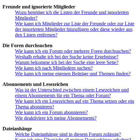
Freunde und ignorierte Mitglieder
Wozu benötige ich die Listen der Freunde und ignorierten
Mitglieder?
Wie kann ich Mitglieder zur Liste der Freunde oder zur Liste
der ignorierten Mitglieder hinzufügen oder diese wieder aus
den Listen entfernen?
Die Foren durchsuchen
Wie kann ich ein Forum oder mehrere Foren durchsuchen?
Weshalb erhalte ich bei der Suche keine Ergebnisse?
Warum bekomme ich bei der Suche eine leere Seite?
Wie kann ich nach Mitgliedern suchen?
Wie kann ich meine eigenen Beiträge und Themen finden?
Abonnements und Lesezeichen
Was ist der Unterschied zwischen einem Lesezeichen und
einem Abonnements für ein Thema oder Forum?
Wie kann ich ein Lesezeichen auf ein Thema setzen oder ein
Thema abonnieren?
Wie kann ich ein Forum abonnieren?
Wie deaktiviere ich meine Abonnements?
Dateianhänge
Welche Dateianhänge sind in diesem Forum zulässig?
Kann ich eine Übersicht all meiner Dateianhänge erhalten?