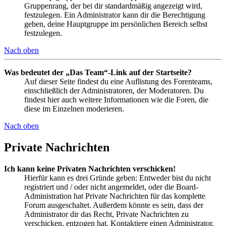
Gruppenrang, der bei dir standardmäßig angezeigt wird,
festzulegen. Ein Administrator kann dir die Berechtigung
geben, deine Hauptgruppe im persönlichen Bereich selbst
festzulegen.
Nach oben
Was bedeutet der „Das Team“-Link auf der Startseite?
Auf dieser Seite findest du eine Auflistung des Forenteams,
einschließlich der Administratoren, der Moderatoren. Du
findest hier auch weitere Informationen wie die Foren, die
diese im Einzelnen moderieren.
Nach oben
Private Nachrichten
Ich kann keine Privaten Nachrichten verschicken!
Hierfür kann es drei Gründe geben: Entweder bist du nicht
registriert und / oder nicht angemeldet, oder die Board-
Administration hat Private Nachrichten für das komplette
Forum ausgeschaltet. Außerdem könnte es sein, dass der
Administrator dir das Recht, Private Nachrichten zu
verschicken, entzogen hat. Kontaktiere einen Administrator,