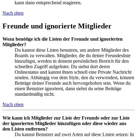
kann dann entsprechend reagieren.
Nach oben
Freunde und ignorierte Mitglieder
Wozu benötige ich die Listen der Freunde und ignorierten
Mitglieder?
Du kannst diese Listen benutzen, um andere Mitglieder des
Boards zu verwalten. Mitglieder, die du deiner Freundesliste
hinzufügst, werden in deinem persönlichen Bereich für den
schnellen Zugriff aufgelistet. Du siehst dort deren
Onlinestatus und kannst ihnen schnell eine Private Nachricht
senden. Abhängig von dem Style, den du verwendest, können
Beiträge deiner Freunde auch hervorgehoben sein. Wenn du
einen Benutzer ignorierst, dann siehst du seine Beiträge
standardmäßig nicht.
Nach oben
Wie kann ich Mitglieder zur Liste der Freunde oder zur Liste
der ignorierten Mitglieder hinzufügen oder diese wieder aus
den Listen entfernen?
Du kannst Benutzer auf zwei Arten auf diese Listen setzen: In