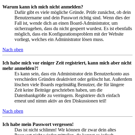
Warum kann ich mich nicht anmelden?
Dafür gibt es viele mögliche Gründe. Prüfe zunächst, ob dein
Benutzername und dein Passwort richtig sind. Wenn dies der
Fall ist, wende dich an einen Board-Administrator, um
sicherzugehen, dass du nicht gesperrt wurdest. Es ist ebenfalls
möglich, dass ein Konfigurationsproblem mit der Website
vorliegt, welches ein Administrator lösen muss.
Nach oben
Ich habe mich vor einiger Zeit registriert, kann mich aber nicht
mehr anmelden?!
Es kann sein, dass ein Administrator dein Benutzerkonto aus
verschieden Gründen deaktiviert oder gelöscht hat. Außerdem
löschen viele Boards regelmäßig Benutzer, die für längere
Zeit keine Beiträge geschrieben haben, um die
Datenbankgröße zu verringern. Registriere dich einfach
erneut und nimm aktiv an den Diskussionen teil!
Nach oben
Ich habe mein Passwort vergessen!
Das ist nicht schlimm! Wir können dir zwar dein altes