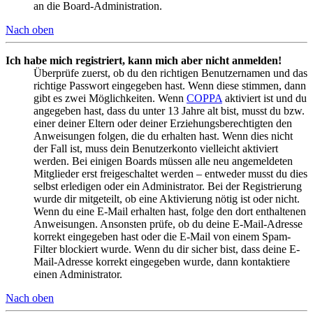
an die Board-Administration.
Nach oben
Ich habe mich registriert, kann mich aber nicht anmelden!
Überprüfe zuerst, ob du den richtigen Benutzernamen und das
richtige Passwort eingegeben hast. Wenn diese stimmen, dann
gibt es zwei Möglichkeiten. Wenn
COPPA
aktiviert ist und du
angegeben hast, dass du unter 13 Jahre alt bist, musst du bzw.
einer deiner Eltern oder deiner Erziehungsberechtigten den
Anweisungen folgen, die du erhalten hast. Wenn dies nicht
der Fall ist, muss dein Benutzerkonto vielleicht aktiviert
werden. Bei einigen Boards müssen alle neu angemeldeten
Mitglieder erst freigeschaltet werden – entweder musst du dies
selbst erledigen oder ein Administrator. Bei der Registrierung
wurde dir mitgeteilt, ob eine Aktivierung nötig ist oder nicht.
Wenn du eine E-Mail erhalten hast, folge den dort enthaltenen
Anweisungen. Ansonsten prüfe, ob du deine E-Mail-Adresse
korrekt eingegeben hast oder die E-Mail von einem Spam-
Filter blockiert wurde. Wenn du dir sicher bist, dass deine E-
Mail-Adresse korrekt eingegeben wurde, dann kontaktiere
einen Administrator.
Nach oben