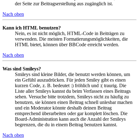
der Seite zur Beitragserstellung aus zugänglich ist.
Nach oben
Kann ich HTML benutzen?
Nein, es ist nicht möglich, HTML-Code in Beiträgen zu
verwenden. Die meisten Formatierungsmöglichkeiten, die
HTML bietet, können über BBCode erreicht werden.
Nach oben
Was sind Smileys?
Smileys sind kleine Bilder, die benutzt werden können, um
ein Gefühl auszudrücken. Für jeden Smiley gibt es einen
kurzen Code, z. B. bedeutet :) fröhlich und :( traurig. Die
Liste aller Smileys kannst du beim Verfassen eines Beitrags
sehen. Versuche bitte trotzdem, Smileys nicht zu häufig zu
benutzen, sie können einen Beitrag schnell unlesbar machen
und ein Moderator könnte deshalb deinen Beitrag
entsprechend überarbeiten oder gar komplett löschen. Die
Board-Administration kann auch die Anzahl der Smileys
begrenzen, die du in einem Beitrag benutzen kannst.
Nach oben