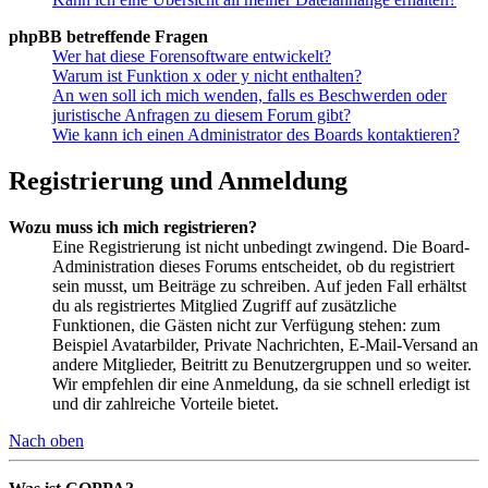
phpBB betreffende Fragen
Wer hat diese Forensoftware entwickelt?
Warum ist Funktion x oder y nicht enthalten?
An wen soll ich mich wenden, falls es Beschwerden oder
juristische Anfragen zu diesem Forum gibt?
Wie kann ich einen Administrator des Boards kontaktieren?
Registrierung und Anmeldung
Wozu muss ich mich registrieren?
Eine Registrierung ist nicht unbedingt zwingend. Die Board-
Administration dieses Forums entscheidet, ob du registriert
sein musst, um Beiträge zu schreiben. Auf jeden Fall erhältst
du als registriertes Mitglied Zugriff auf zusätzliche
Funktionen, die Gästen nicht zur Verfügung stehen: zum
Beispiel Avatarbilder, Private Nachrichten, E-Mail-Versand an
andere Mitglieder, Beitritt zu Benutzergruppen und so weiter.
Wir empfehlen dir eine Anmeldung, da sie schnell erledigt ist
und dir zahlreiche Vorteile bietet.
Nach oben