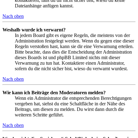
kontaktieren, falls du dir nicht sicher bist, wieso du keine
Dateianhänge anfügen kannst.
Nach oben
Weshalb wurde ich verwarnt?
In jedem Board gibt es eigene Regeln, die meistens von der
Administration festgelegt werden. Wenn du gegen eine dieser
Regeln verstoßen hast, kann sie dir eine Verwarnung erteilen.
Bitte beachte, dass dies die Entscheidung der Administration
dieses Boards ist und phpBB Limited nichts mit dieser
Verwarnung zu tun hat. Kontaktiere einen Administrator,
sofern du die nicht sicher bist, wieso du verwarnt wurdest.
Nach oben
Wie kann ich Beiträge den Moderatoren melden?
Wenn ein Administrator die entsprechenden Berechtigungen
vergeben hat, siehst du eine Schaltfläche in der Nähe des
Beitrags, um diesen zu melden. Du wirst dann durch die
weiteren Schritte geführt.
Nach oben