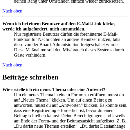
deinen Rang unter Umständen einfach wieder zurücksetzen.
Nach oben
Wenn ich bei einem Benutzer auf den E-Mail-Link klicke,
werde ich aufgefordert, mich anzumelden.
Nur registrierte Benutzer dürfen die foreninterne E-Mail-
Funktion für Nachrichten an andere Benutzer nutzen, falls
diese von der Board-Administration freigeschaltet wurde.
Diese Maßnahme soll den Missbrauch dieses Systems durch
Gäste verhindern.
Nach oben
Beiträge schreiben
Wie erstelle ich ein neues Thema oder eine Antwort?
Um ein neues Thema in einem Forum zu eröffnen, musst du
auf „Neues Thema“ klicken. Um auf einen Beitrag zu
antworten, musst du auf „Antworten“ klicken. Es könnte sein,
dass eine Registrierung erforderlich ist, bevor du einen
Beitrag schreiben kannst. Deine Berechtigungen sind jeweils
am Ende der Foren- und der Beitragsansicht aufgelistet. Z. B.
„Du darfst neue Themen erstellen“, „Du darfst Dateianhänge