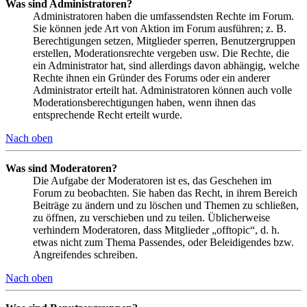
Was sind Administratoren?
Administratoren haben die umfassendsten Rechte im Forum.
Sie können jede Art von Aktion im Forum ausführen; z. B.
Berechtigungen setzen, Mitglieder sperren, Benutzergruppen
erstellen, Moderationsrechte vergeben usw. Die Rechte, die
ein Administrator hat, sind allerdings davon abhängig, welche
Rechte ihnen ein Gründer des Forums oder ein anderer
Administrator erteilt hat. Administratoren können auch volle
Moderationsberechtigungen haben, wenn ihnen das
entsprechende Recht erteilt wurde.
Nach oben
Was sind Moderatoren?
Die Aufgabe der Moderatoren ist es, das Geschehen im
Forum zu beobachten. Sie haben das Recht, in ihrem Bereich
Beiträge zu ändern und zu löschen und Themen zu schließen,
zu öffnen, zu verschieben und zu teilen. Üblicherweise
verhindern Moderatoren, dass Mitglieder „offtopic“, d. h.
etwas nicht zum Thema Passendes, oder Beleidigendes bzw.
Angreifendes schreiben.
Nach oben