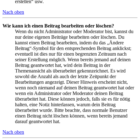
erstellen“ usw.
Nach oben
Wie kann ich einen Beitrag bearbeiten oder löschen?
Wenn du nicht Administrator oder Moderator bist, kannst du
nur deine eigenen Beiträge bearbeiten oder löschen. Du
kannst einen Beitrag bearbeiten, indem du das „Ändere
Beitrag“-Symbol für den entsprechenden Beitrag anklickst;
eventuell ist dies nur für einen begrenzten Zeitraum nach
seiner Erstellung möglich. Wenn bereits jemand auf deinen
Beitrag geantwortet hat, wird dein Beitrag in der
Themenansicht als überarbeitet gekennzeichnet. Es wird
sowohl die Anzahl als auch der letzte Zeitpunkt der
Bearbeitungen angezeigt. Dieser Hinweis erscheint nicht,
wenn noch niemand auf deinen Beitrag geantwortet hat oder
wenn ein Administrator oder Moderator deinen Beitrag
überarbeitet hat. Diese können jedoch, falls sie es für nötig
halten, eine Notiz hinterlassen, warum dein Beitrag
überarbeitet wurde. Bitte beachte, dass normale Benutzer
einen Beitrag nicht löschen können, wenn bereits jemand
darauf geantwortet hat.
Nach oben