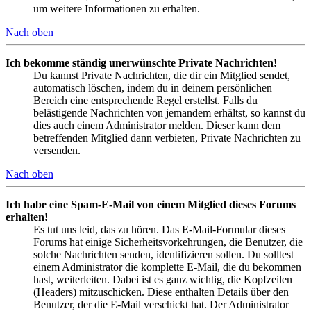
um weitere Informationen zu erhalten.
Nach oben
Ich bekomme ständig unerwünschte Private Nachrichten!
Du kannst Private Nachrichten, die dir ein Mitglied sendet,
automatisch löschen, indem du in deinem persönlichen
Bereich eine entsprechende Regel erstellst. Falls du
belästigende Nachrichten von jemandem erhältst, so kannst du
dies auch einem Administrator melden. Dieser kann dem
betreffenden Mitglied dann verbieten, Private Nachrichten zu
versenden.
Nach oben
Ich habe eine Spam-E-Mail von einem Mitglied dieses Forums
erhalten!
Es tut uns leid, das zu hören. Das E-Mail-Formular dieses
Forums hat einige Sicherheitsvorkehrungen, die Benutzer, die
solche Nachrichten senden, identifizieren sollen. Du solltest
einem Administrator die komplette E-Mail, die du bekommen
hast, weiterleiten. Dabei ist es ganz wichtig, die Kopfzeilen
(Headers) mitzuschicken. Diese enthalten Details über den
Benutzer, der die E-Mail verschickt hat. Der Administrator