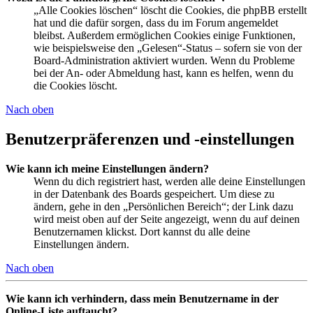
„Alle Cookies löschen“ löscht die Cookies, die phpBB erstellt
hat und die dafür sorgen, dass du im Forum angemeldet
bleibst. Außerdem ermöglichen Cookies einige Funktionen,
wie beispielsweise den „Gelesen“-Status – sofern sie von der
Board-Administration aktiviert wurden. Wenn du Probleme
bei der An- oder Abmeldung hast, kann es helfen, wenn du
die Cookies löscht.
Nach oben
Benutzerpräferenzen und -einstellungen
Wie kann ich meine Einstellungen ändern?
Wenn du dich registriert hast, werden alle deine Einstellungen
in der Datenbank des Boards gespeichert. Um diese zu
ändern, gehe in den „Persönlichen Bereich“; der Link dazu
wird meist oben auf der Seite angezeigt, wenn du auf deinen
Benutzernamen klickst. Dort kannst du alle deine
Einstellungen ändern.
Nach oben
Wie kann ich verhindern, dass mein Benutzername in der
Online-Liste auftaucht?