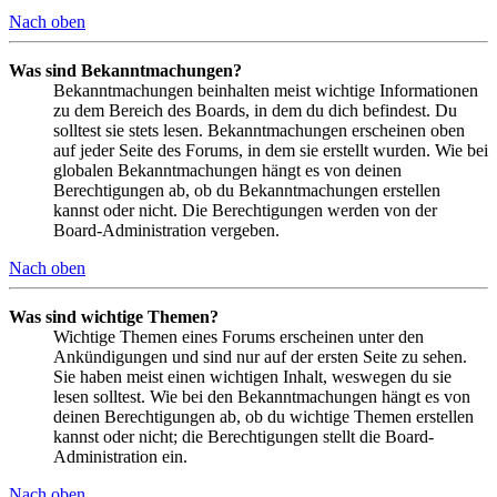
Nach oben
Was sind Bekanntmachungen?
Bekanntmachungen beinhalten meist wichtige Informationen
zu dem Bereich des Boards, in dem du dich befindest. Du
solltest sie stets lesen. Bekanntmachungen erscheinen oben
auf jeder Seite des Forums, in dem sie erstellt wurden. Wie bei
globalen Bekanntmachungen hängt es von deinen
Berechtigungen ab, ob du Bekanntmachungen erstellen
kannst oder nicht. Die Berechtigungen werden von der
Board-Administration vergeben.
Nach oben
Was sind wichtige Themen?
Wichtige Themen eines Forums erscheinen unter den
Ankündigungen und sind nur auf der ersten Seite zu sehen.
Sie haben meist einen wichtigen Inhalt, weswegen du sie
lesen solltest. Wie bei den Bekanntmachungen hängt es von
deinen Berechtigungen ab, ob du wichtige Themen erstellen
kannst oder nicht; die Berechtigungen stellt die Board-
Administration ein.
Nach oben