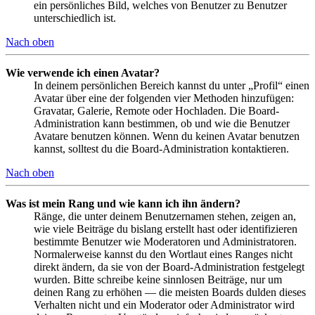
ein persönliches Bild, welches von Benutzer zu Benutzer
unterschiedlich ist.
Nach oben
Wie verwende ich einen Avatar?
In deinem persönlichen Bereich kannst du unter „Profil“ einen
Avatar über eine der folgenden vier Methoden hinzufügen:
Gravatar, Galerie, Remote oder Hochladen. Die Board-
Administration kann bestimmen, ob und wie die Benutzer
Avatare benutzen können. Wenn du keinen Avatar benutzen
kannst, solltest du die Board-Administration kontaktieren.
Nach oben
Was ist mein Rang und wie kann ich ihn ändern?
Ränge, die unter deinem Benutzernamen stehen, zeigen an,
wie viele Beiträge du bislang erstellt hast oder identifizieren
bestimmte Benutzer wie Moderatoren und Administratoren.
Normalerweise kannst du den Wortlaut eines Ranges nicht
direkt ändern, da sie von der Board-Administration festgelegt
wurden. Bitte schreibe keine sinnlosen Beiträge, nur um
deinen Rang zu erhöhen — die meisten Boards dulden dieses
Verhalten nicht und ein Moderator oder Administrator wird