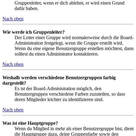
Gruppenleiter, wenn er dich ablehnt, er wird einen Grund
dafür haben.
Nach oben
Wie werde ich Gruppenleiter?
Der Leiter einer Gruppe wird normalerweise durch die Board-
Administration festgelegt, wenn die Gruppe erstellt wird.
Wenn du eine eigene Benutzergruppe erstellen möchtest, dann
solltest du einen Administrator kontaktieren.
Nach oben
Weshalb werden verschiedene Benutzergruppen farbig
dargestellt?
Es ist der Board-Administration möglich, den
Benutzergruppen verschiedene Farben zuzuteilen, so dass
deren Mitglieder leichter zu identifizieren sind.
Nach oben
Was ist eine Hauptgruppe?
Wenn du Mitglied in mehr als einer Benutzergruppe bist, dient
die Hauptgruppe dazu, deine Gruppenfarbe sowie den