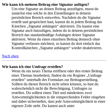
Wie kann ich meinem Beitrag eine Signatur anfügen?
Um eine Signatur an deinen Beitrag anzufügen, musst du
zunächst eine solche in den Einstellungen in deinem
persönlichen Bereich entwerfen. Nachdem du die Signatur
erstellt und gespeichert hast, kannst du in jedem Beitrag das
Kästchen „Signatur anhängen“ aktivieren. Du kannst eine
Signatur auch hinzufügen, indem du in deinem persönlichen
Bereich das standardmäßige Anhängen deiner Signatur
aktivierst. Wenn du einen einzelnen Beitrag dennoch ohne
Signatur verfassen möchtest, so kannst du dort einfach das
Kontrollkästchen „Signatur anhängen“ wieder deaktivieren.
Nach oben
Wie kann ich eine Umfrage erstellen?
Wenn du ein neues Thema eröffnest oder den ersten Beitrag
eines Themas bearbeitest, findest du ein Register „Umfrage
erstellen“ unterhalb des Formulars zur Beitragserstellung.
Solltest du diesen Bereich nicht sehen können, so hast du
wahrscheinlich nicht die Berechtigung, Umfragen zu
erstellen. Du solltest einen Titel und mindestens zwei
Antwortmöglichkeiten in die entsprechenden Felder eingeben
und dabei sicherstellen, dass jede Antwortmöglichkeit in einer
eigenen Zeile steht. Du kannst auch unter