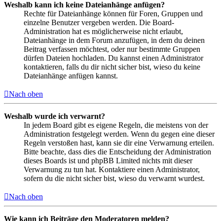
Weshalb kann ich keine Dateianhänge anfügen?
Rechte für Dateianhänge können für Foren, Gruppen und
einzelne Benutzer vergeben werden. Die Board-
Administration hat es möglicherweise nicht erlaubt,
Dateianhänge in dem Forum anzufügen, in dem du deinen
Beitrag verfassen möchtest, oder nur bestimmte Gruppen
dürfen Dateien hochladen. Du kannst einen Administrator
kontaktieren, falls du dir nicht sicher bist, wieso du keine
Dateianhänge anfügen kannst.
Nach oben
Weshalb wurde ich verwarnt?
In jedem Board gibt es eigene Regeln, die meistens von der
Administration festgelegt werden. Wenn du gegen eine dieser
Regeln verstoßen hast, kann sie dir eine Verwarnung erteilen.
Bitte beachte, dass dies die Entscheidung der Administration
dieses Boards ist und phpBB Limited nichts mit dieser
Verwarnung zu tun hat. Kontaktiere einen Administrator,
sofern du die nicht sicher bist, wieso du verwarnt wurdest.
Nach oben
Wie kann ich Beiträge den Moderatoren melden?