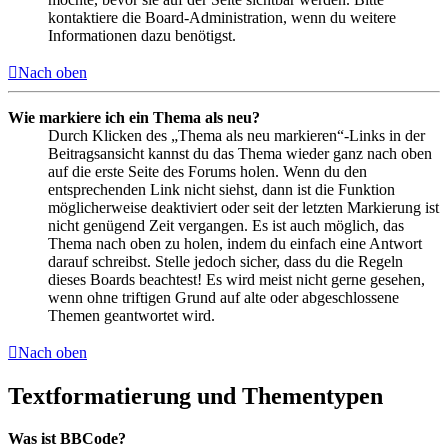
kontaktiere die Board-Administration, wenn du weitere
Informationen dazu benötigst.
Nach oben
Wie markiere ich ein Thema als neu?
Durch Klicken des „Thema als neu markieren“-Links in der
Beitragsansicht kannst du das Thema wieder ganz nach oben
auf die erste Seite des Forums holen. Wenn du den
entsprechenden Link nicht siehst, dann ist die Funktion
möglicherweise deaktiviert oder seit der letzten Markierung ist
nicht genügend Zeit vergangen. Es ist auch möglich, das
Thema nach oben zu holen, indem du einfach eine Antwort
darauf schreibst. Stelle jedoch sicher, dass du die Regeln
dieses Boards beachtest! Es wird meist nicht gerne gesehen,
wenn ohne triftigen Grund auf alte oder abgeschlossene
Themen geantwortet wird.
Nach oben
Textformatierung und Thementypen
Was ist BBCode?