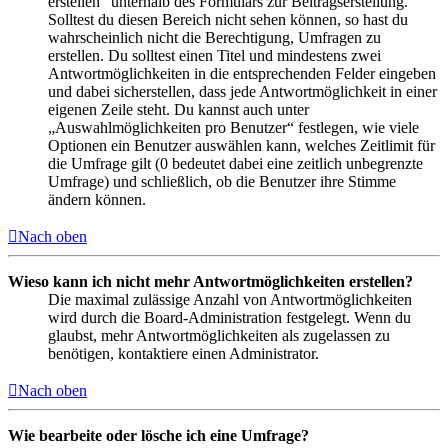
erstellen“ unterhalb des Formulars zur Beitragserstellung.
Solltest du diesen Bereich nicht sehen können, so hast du
wahrscheinlich nicht die Berechtigung, Umfragen zu
erstellen. Du solltest einen Titel und mindestens zwei
Antwortmöglichkeiten in die entsprechenden Felder eingeben
und dabei sicherstellen, dass jede Antwortmöglichkeit in einer
eigenen Zeile steht. Du kannst auch unter
„Auswahlmöglichkeiten pro Benutzer“ festlegen, wie viele
Optionen ein Benutzer auswählen kann, welches Zeitlimit für
die Umfrage gilt (0 bedeutet dabei eine zeitlich unbegrenzte
Umfrage) und schließlich, ob die Benutzer ihre Stimme
ändern können.
Nach oben
Wieso kann ich nicht mehr Antwortmöglichkeiten erstellen?
Die maximal zulässige Anzahl von Antwortmöglichkeiten
wird durch die Board-Administration festgelegt. Wenn du
glaubst, mehr Antwortmöglichkeiten als zugelassen zu
benötigen, kontaktiere einen Administrator.
Nach oben
Wie bearbeite oder lösche ich eine Umfrage?