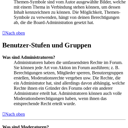
Themen-Symbole sind vom Autor ausgewählte Bilder, welche
mit einem Thema in Verbindung stehen können, um dessen
Inhalt kennzeichnen zu können. Die Möglichkeit, Themen-
Symbole zu verwenden, hängt von deinen Berechtigungen
ab, die die Board-Administration gesetzt hat.
Nach oben
Benutzer-Stufen und Gruppen
Was sind Administratoren?
Administratoren haben die umfassendsten Rechte im Forum.
Sie können jede Art von Aktion im Forum ausführen; z. B.
Berechtigungen setzen, Mitglieder sperren, Benutzergruppen
erstellen, Moderationsrechte vergeben usw. Die Rechte, die
ein Administrator hat, sind allerdings davon abhängig, welche
Rechte ihnen ein Gründer des Forums oder ein anderer
Administrator erteilt hat. Administratoren können auch volle
Moderationsberechtigungen haben, wenn ihnen das
entsprechende Recht erteilt wurde.
Nach oben
Was sind Moderatoren?