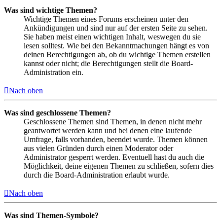
Was sind wichtige Themen?
Wichtige Themen eines Forums erscheinen unter den
Ankündigungen und sind nur auf der ersten Seite zu sehen.
Sie haben meist einen wichtigen Inhalt, weswegen du sie
lesen solltest. Wie bei den Bekanntmachungen hängt es von
deinen Berechtigungen ab, ob du wichtige Themen erstellen
kannst oder nicht; die Berechtigungen stellt die Board-
Administration ein.
Nach oben
Was sind geschlossene Themen?
Geschlossene Themen sind Themen, in denen nicht mehr
geantwortet werden kann und bei denen eine laufende
Umfrage, falls vorhanden, beendet wurde. Themen können
aus vielen Gründen durch einen Moderator oder
Administrator gesperrt werden. Eventuell hast du auch die
Möglichkeit, deine eigenen Themen zu schließen, sofern dies
durch die Board-Administration erlaubt wurde.
Nach oben
Was sind Themen-Symbole?