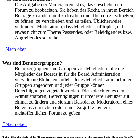
Die Aufgabe der Moderatoren ist es, das Geschehen im
Forum zu beobachten. Sie haben das Recht, in ihrem Bereich
Beiträge zu ändern und zu löschen und Themen zu schließen,
zu öffnen, zu verschieben und zu teilen. Üblicherweise
verhindern Moderatoren, dass Mitglieder „offtopic“, d. h.
etwas nicht zum Thema Passendes, oder Beleidigendes bzw.
Angreifendes schreiben.
Nach oben
Was sind Benutzergruppen?
Benutzergruppen sind Gruppen von Mitgliedern, die die
Mitglieder des Boards in für die Board-Administration
verwaltbare Einheiten aufteilt. Jedes Mitglied kann mehreren
Gruppen angehören und jeder Gruppe können
Berechtigungen zugeteilt werden. Dies erleichtert es den
Administratoren, Berechtigungen für mehrere Benutzer auf
einmal zu ändern und sie zum Beispiel zu Moderatoren eines
Bereichs zu machen oder ihnen Zugriff zu einem
nichtöffentlichen Forum zu geben.
Nach oben