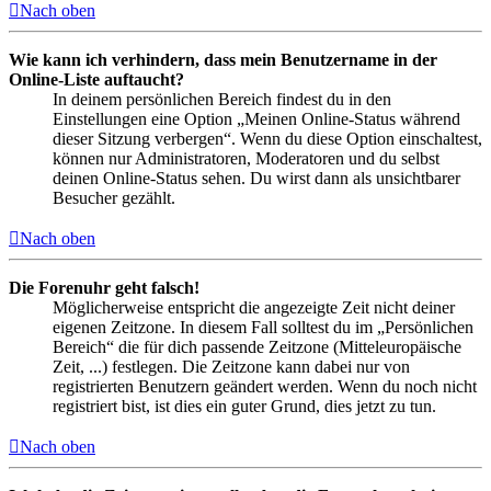
Nach oben
Wie kann ich verhindern, dass mein Benutzername in der
Online-Liste auftaucht?
In deinem persönlichen Bereich findest du in den
Einstellungen eine Option „Meinen Online-Status während
dieser Sitzung verbergen“. Wenn du diese Option einschaltest,
können nur Administratoren, Moderatoren und du selbst
deinen Online-Status sehen. Du wirst dann als unsichtbarer
Besucher gezählt.
Nach oben
Die Forenuhr geht falsch!
Möglicherweise entspricht die angezeigte Zeit nicht deiner
eigenen Zeitzone. In diesem Fall solltest du im „Persönlichen
Bereich“ die für dich passende Zeitzone (Mitteleuropäische
Zeit, ...) festlegen. Die Zeitzone kann dabei nur von
registrierten Benutzern geändert werden. Wenn du noch nicht
registriert bist, ist dies ein guter Grund, dies jetzt zu tun.
Nach oben