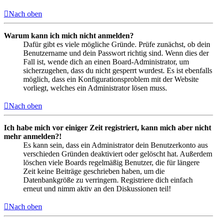
Nach oben
Warum kann ich mich nicht anmelden?
Dafür gibt es viele mögliche Gründe. Prüfe zunächst, ob dein
Benutzername und dein Passwort richtig sind. Wenn dies der
Fall ist, wende dich an einen Board-Administrator, um
sicherzugehen, dass du nicht gesperrt wurdest. Es ist ebenfalls
möglich, dass ein Konfigurationsproblem mit der Website
vorliegt, welches ein Administrator lösen muss.
Nach oben
Ich habe mich vor einiger Zeit registriert, kann mich aber nicht
mehr anmelden?!
Es kann sein, dass ein Administrator dein Benutzerkonto aus
verschieden Gründen deaktiviert oder gelöscht hat. Außerdem
löschen viele Boards regelmäßig Benutzer, die für längere
Zeit keine Beiträge geschrieben haben, um die
Datenbankgröße zu verringern. Registriere dich einfach
erneut und nimm aktiv an den Diskussionen teil!
Nach oben