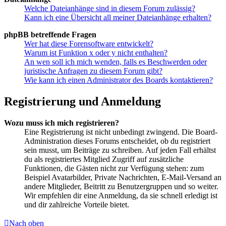
Welche Dateianhänge sind in diesem Forum zulässig?
Kann ich eine Übersicht all meiner Dateianhänge erhalten?
phpBB betreffende Fragen
Wer hat diese Forensoftware entwickelt?
Warum ist Funktion x oder y nicht enthalten?
An wen soll ich mich wenden, falls es Beschwerden oder
juristische Anfragen zu diesem Forum gibt?
Wie kann ich einen Administrator des Boards kontaktieren?
Registrierung und Anmeldung
Wozu muss ich mich registrieren?
Eine Registrierung ist nicht unbedingt zwingend. Die Board-
Administration dieses Forums entscheidet, ob du registriert
sein musst, um Beiträge zu schreiben. Auf jeden Fall erhältst
du als registriertes Mitglied Zugriff auf zusätzliche
Funktionen, die Gästen nicht zur Verfügung stehen: zum
Beispiel Avatarbilder, Private Nachrichten, E-Mail-Versand an
andere Mitglieder, Beitritt zu Benutzergruppen und so weiter.
Wir empfehlen dir eine Anmeldung, da sie schnell erledigt ist
und dir zahlreiche Vorteile bietet.
Nach oben