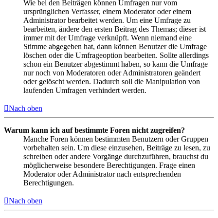
Wie bei den Beiträgen können Umfragen nur vom
ursprünglichen Verfasser, einem Moderator oder einem
Administrator bearbeitet werden. Um eine Umfrage zu
bearbeiten, ändere den ersten Beitrag des Themas; dieser ist
immer mit der Umfrage verknüpft. Wenn niemand eine
Stimme abgegeben hat, dann können Benutzer die Umfrage
löschen oder die Umfrageoption bearbeiten. Sollte allerdings
schon ein Benutzer abgestimmt haben, so kann die Umfrage
nur noch von Moderatoren oder Administratoren geändert
oder gelöscht werden. Dadurch soll die Manipulation von
laufenden Umfragen verhindert werden.
Nach oben
Warum kann ich auf bestimmte Foren nicht zugreifen?
Manche Foren können bestimmten Benutzern oder Gruppen
vorbehalten sein. Um diese einzusehen, Beiträge zu lesen, zu
schreiben oder andere Vorgänge durchzuführen, brauchst du
möglicherweise besondere Berechtigungen. Frage einen
Moderator oder Administrator nach entsprechenden
Berechtigungen.
Nach oben