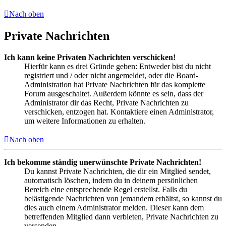
Nach oben
Private Nachrichten
Ich kann keine Privaten Nachrichten verschicken!
Hierfür kann es drei Gründe geben: Entweder bist du nicht
registriert und / oder nicht angemeldet, oder die Board-
Administration hat Private Nachrichten für das komplette
Forum ausgeschaltet. Außerdem könnte es sein, dass der
Administrator dir das Recht, Private Nachrichten zu
verschicken, entzogen hat. Kontaktiere einen Administrator,
um weitere Informationen zu erhalten.
Nach oben
Ich bekomme ständig unerwünschte Private Nachrichten!
Du kannst Private Nachrichten, die dir ein Mitglied sendet,
automatisch löschen, indem du in deinem persönlichen
Bereich eine entsprechende Regel erstellst. Falls du
belästigende Nachrichten von jemandem erhältst, so kannst du
dies auch einem Administrator melden. Dieser kann dem
betreffenden Mitglied dann verbieten, Private Nachrichten zu
versenden.