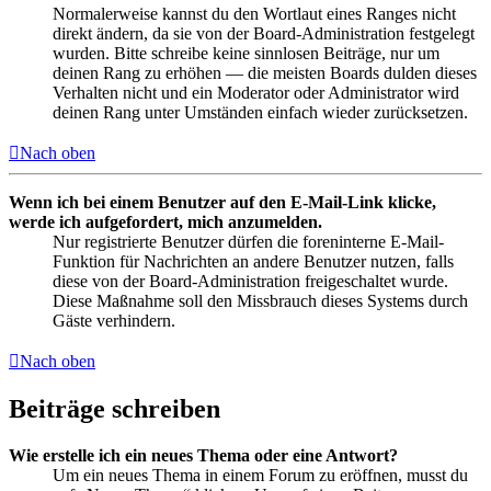
Normalerweise kannst du den Wortlaut eines Ranges nicht
direkt ändern, da sie von der Board-Administration festgelegt
wurden. Bitte schreibe keine sinnlosen Beiträge, nur um
deinen Rang zu erhöhen — die meisten Boards dulden dieses
Verhalten nicht und ein Moderator oder Administrator wird
deinen Rang unter Umständen einfach wieder zurücksetzen.
Nach oben
Wenn ich bei einem Benutzer auf den E-Mail-Link klicke,
werde ich aufgefordert, mich anzumelden.
Nur registrierte Benutzer dürfen die foreninterne E-Mail-
Funktion für Nachrichten an andere Benutzer nutzen, falls
diese von der Board-Administration freigeschaltet wurde.
Diese Maßnahme soll den Missbrauch dieses Systems durch
Gäste verhindern.
Nach oben
Beiträge schreiben
Wie erstelle ich ein neues Thema oder eine Antwort?
Um ein neues Thema in einem Forum zu eröffnen, musst du