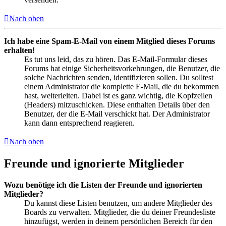
Nach oben
Ich habe eine Spam-E-Mail von einem Mitglied dieses Forums
erhalten!
Es tut uns leid, das zu hören. Das E-Mail-Formular dieses
Forums hat einige Sicherheitsvorkehrungen, die Benutzer, die
solche Nachrichten senden, identifizieren sollen. Du solltest
einem Administrator die komplette E-Mail, die du bekommen
hast, weiterleiten. Dabei ist es ganz wichtig, die Kopfzeilen
(Headers) mitzuschicken. Diese enthalten Details über den
Benutzer, der die E-Mail verschickt hat. Der Administrator
kann dann entsprechend reagieren.
Nach oben
Freunde und ignorierte Mitglieder
Wozu benötige ich die Listen der Freunde und ignorierten
Mitglieder?
Du kannst diese Listen benutzen, um andere Mitglieder des
Boards zu verwalten. Mitglieder, die du deiner Freundesliste
hinzufügst, werden in deinem persönlichen Bereich für den