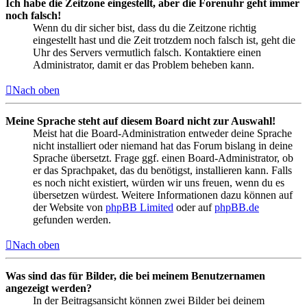
Ich habe die Zeitzone eingestellt, aber die Forenuhr geht immer
noch falsch!
Wenn du dir sicher bist, dass du die Zeitzone richtig
eingestellt hast und die Zeit trotzdem noch falsch ist, geht die
Uhr des Servers vermutlich falsch. Kontaktiere einen
Administrator, damit er das Problem beheben kann.
Nach oben
Meine Sprache steht auf diesem Board nicht zur Auswahl!
Meist hat die Board-Administration entweder deine Sprache
nicht installiert oder niemand hat das Forum bislang in deine
Sprache übersetzt. Frage ggf. einen Board-Administrator, ob
er das Sprachpaket, das du benötigst, installieren kann. Falls
es noch nicht existiert, würden wir uns freuen, wenn du es
übersetzen würdest. Weitere Informationen dazu können auf
der Website von
phpBB Limited
oder auf
phpBB.de
gefunden werden.
Nach oben
Was sind das für Bilder, die bei meinem Benutzernamen
angezeigt werden?
In der Beitragsansicht können zwei Bilder bei deinem