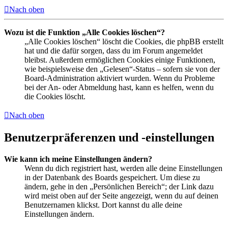
Nach oben
Wozu ist die Funktion „Alle Cookies löschen“?
„Alle Cookies löschen“ löscht die Cookies, die phpBB erstellt
hat und die dafür sorgen, dass du im Forum angemeldet
bleibst. Außerdem ermöglichen Cookies einige Funktionen,
wie beispielsweise den „Gelesen“-Status – sofern sie von der
Board-Administration aktiviert wurden. Wenn du Probleme
bei der An- oder Abmeldung hast, kann es helfen, wenn du
die Cookies löscht.
Nach oben
Benutzerpräferenzen und -einstellungen
Wie kann ich meine Einstellungen ändern?
Wenn du dich registriert hast, werden alle deine Einstellungen
in der Datenbank des Boards gespeichert. Um diese zu
ändern, gehe in den „Persönlichen Bereich“; der Link dazu
wird meist oben auf der Seite angezeigt, wenn du auf deinen
Benutzernamen klickst. Dort kannst du alle deine
Einstellungen ändern.