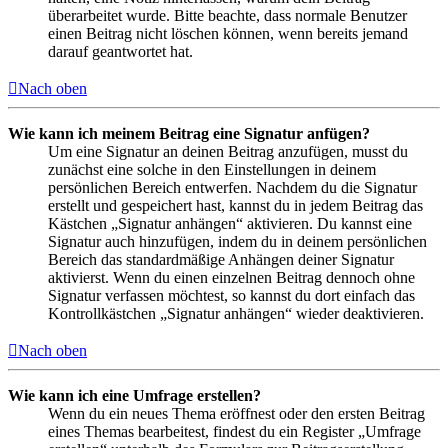
überarbeitet wurde. Bitte beachte, dass normale Benutzer
einen Beitrag nicht löschen können, wenn bereits jemand
darauf geantwortet hat.
Nach oben
Wie kann ich meinem Beitrag eine Signatur anfügen?
Um eine Signatur an deinen Beitrag anzufügen, musst du
zunächst eine solche in den Einstellungen in deinem
persönlichen Bereich entwerfen. Nachdem du die Signatur
erstellt und gespeichert hast, kannst du in jedem Beitrag das
Kästchen „Signatur anhängen“ aktivieren. Du kannst eine
Signatur auch hinzufügen, indem du in deinem persönlichen
Bereich das standardmäßige Anhängen deiner Signatur
aktivierst. Wenn du einen einzelnen Beitrag dennoch ohne
Signatur verfassen möchtest, so kannst du dort einfach das
Kontrollkästchen „Signatur anhängen“ wieder deaktivieren.
Nach oben
Wie kann ich eine Umfrage erstellen?
Wenn du ein neues Thema eröffnest oder den ersten Beitrag
eines Themas bearbeitest, findest du ein Register „Umfrage