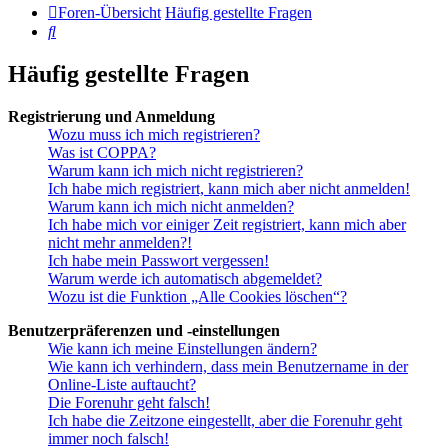
Foren-Übersicht
Häufig gestellte Fragen
Suche
Häufig gestellte Fragen
Registrierung und Anmeldung
Wozu muss ich mich registrieren?
Was ist COPPA?
Warum kann ich mich nicht registrieren?
Ich habe mich registriert, kann mich aber nicht anmelden!
Warum kann ich mich nicht anmelden?
Ich habe mich vor einiger Zeit registriert, kann mich aber
nicht mehr anmelden?!
Ich habe mein Passwort vergessen!
Warum werde ich automatisch abgemeldet?
Wozu ist die Funktion „Alle Cookies löschen“?
Benutzerpräferenzen und -einstellungen
Wie kann ich meine Einstellungen ändern?
Wie kann ich verhindern, dass mein Benutzername in der
Online-Liste auftaucht?
Die Forenuhr geht falsch!
Ich habe die Zeitzone eingestellt, aber die Forenuhr geht
immer noch falsch!