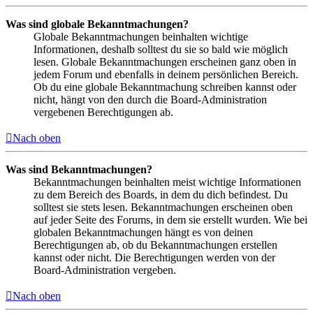
Was sind globale Bekanntmachungen?
Globale Bekanntmachungen beinhalten wichtige
Informationen, deshalb solltest du sie so bald wie möglich
lesen. Globale Bekanntmachungen erscheinen ganz oben in
jedem Forum und ebenfalls in deinem persönlichen Bereich.
Ob du eine globale Bekanntmachung schreiben kannst oder
nicht, hängt von den durch die Board-Administration
vergebenen Berechtigungen ab.
Nach oben
Was sind Bekanntmachungen?
Bekanntmachungen beinhalten meist wichtige Informationen
zu dem Bereich des Boards, in dem du dich befindest. Du
solltest sie stets lesen. Bekanntmachungen erscheinen oben
auf jeder Seite des Forums, in dem sie erstellt wurden. Wie bei
globalen Bekanntmachungen hängt es von deinen
Berechtigungen ab, ob du Bekanntmachungen erstellen
kannst oder nicht. Die Berechtigungen werden von der
Board-Administration vergeben.
Nach oben