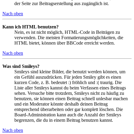
der Seite zur Beitragserstellung aus zugänglich ist.
Nach oben
Kann ich HTML benutzen?
Nein, es ist nicht möglich, HTML-Code in Beiträgen zu
verwenden. Die meisten Formatierungsmöglichkeiten, die
HTML bietet, können über BBCode erreicht werden.
Nach oben
Was sind Smileys?
Smileys sind kleine Bilder, die benutzt werden können, um
ein Gefühl auszudrücken. Für jeden Smiley gibt es einen
kurzen Code, z. B. bedeutet :) fröhlich und :( traurig. Die
Liste aller Smileys kannst du beim Verfassen eines Beitrags
sehen. Versuche bitte trotzdem, Smileys nicht zu häufig zu
benutzen, sie können einen Beitrag schnell unlesbar machen
und ein Moderator könnte deshalb deinen Beitrag
entsprechend überarbeiten oder gar komplett löschen. Die
Board-Administration kann auch die Anzahl der Smileys
begrenzen, die du in einem Beitrag benutzen kannst.
Nach oben