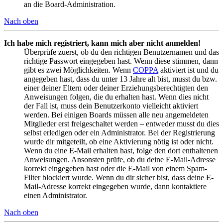
an die Board-Administration.
Nach oben
Ich habe mich registriert, kann mich aber nicht anmelden!
Überprüfe zuerst, ob du den richtigen Benutzernamen und das
richtige Passwort eingegeben hast. Wenn diese stimmen, dann
gibt es zwei Möglichkeiten. Wenn
COPPA
aktiviert ist und du
angegeben hast, dass du unter 13 Jahre alt bist, musst du bzw.
einer deiner Eltern oder deiner Erziehungsberechtigten den
Anweisungen folgen, die du erhalten hast. Wenn dies nicht
der Fall ist, muss dein Benutzerkonto vielleicht aktiviert
werden. Bei einigen Boards müssen alle neu angemeldeten
Mitglieder erst freigeschaltet werden – entweder musst du dies
selbst erledigen oder ein Administrator. Bei der Registrierung
wurde dir mitgeteilt, ob eine Aktivierung nötig ist oder nicht.
Wenn du eine E-Mail erhalten hast, folge den dort enthaltenen
Anweisungen. Ansonsten prüfe, ob du deine E-Mail-Adresse
korrekt eingegeben hast oder die E-Mail von einem Spam-
Filter blockiert wurde. Wenn du dir sicher bist, dass deine E-
Mail-Adresse korrekt eingegeben wurde, dann kontaktiere
einen Administrator.
Nach oben