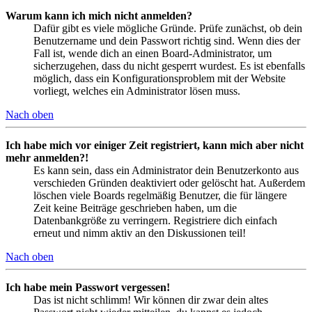
Warum kann ich mich nicht anmelden?
Dafür gibt es viele mögliche Gründe. Prüfe zunächst, ob dein
Benutzername und dein Passwort richtig sind. Wenn dies der
Fall ist, wende dich an einen Board-Administrator, um
sicherzugehen, dass du nicht gesperrt wurdest. Es ist ebenfalls
möglich, dass ein Konfigurationsproblem mit der Website
vorliegt, welches ein Administrator lösen muss.
Nach oben
Ich habe mich vor einiger Zeit registriert, kann mich aber nicht
mehr anmelden?!
Es kann sein, dass ein Administrator dein Benutzerkonto aus
verschieden Gründen deaktiviert oder gelöscht hat. Außerdem
löschen viele Boards regelmäßig Benutzer, die für längere
Zeit keine Beiträge geschrieben haben, um die
Datenbankgröße zu verringern. Registriere dich einfach
erneut und nimm aktiv an den Diskussionen teil!
Nach oben
Ich habe mein Passwort vergessen!
Das ist nicht schlimm! Wir können dir zwar dein altes