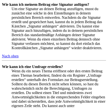
Wie kann ich meinem Beitrag eine Signatur anfügen?
Um eine Signatur an deinen Beitrag anzufügen, musst du
zunächst eine solche in den Einstellungen in deinem
persönlichen Bereich entwerfen. Nachdem du die Signatur
erstellt und gespeichert hast, kannst du in jedem Beitrag das
Kästchen „Signatur anhängen“ aktivieren. Du kannst eine
Signatur auch hinzufügen, indem du in deinem persönlichen
Bereich das standardmäßige Anhängen deiner Signatur
aktivierst. Wenn du einen einzelnen Beitrag dennoch ohne
Signatur verfassen möchtest, so kannst du dort einfach das
Kontrollkästchen „Signatur anhängen“ wieder deaktivieren.
Nach oben
Wie kann ich eine Umfrage erstellen?
Wenn du ein neues Thema eröffnest oder den ersten Beitrag
eines Themas bearbeitest, findest du ein Register „Umfrage
erstellen“ unterhalb des Formulars zur Beitragserstellung.
Solltest du diesen Bereich nicht sehen können, so hast du
wahrscheinlich nicht die Berechtigung, Umfragen zu
erstellen. Du solltest einen Titel und mindestens zwei
Antwortmöglichkeiten in die entsprechenden Felder eingeben
und dabei sicherstellen, dass jede Antwortmöglichkeit in einer
eigenen Zeile steht. Du kannst auch unter