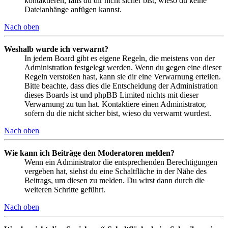
kontaktieren, falls du dir nicht sicher bist, wieso du keine
Dateianhänge anfügen kannst.
Nach oben
Weshalb wurde ich verwarnt?
In jedem Board gibt es eigene Regeln, die meistens von der
Administration festgelegt werden. Wenn du gegen eine dieser
Regeln verstoßen hast, kann sie dir eine Verwarnung erteilen.
Bitte beachte, dass dies die Entscheidung der Administration
dieses Boards ist und phpBB Limited nichts mit dieser
Verwarnung zu tun hat. Kontaktiere einen Administrator,
sofern du die nicht sicher bist, wieso du verwarnt wurdest.
Nach oben
Wie kann ich Beiträge den Moderatoren melden?
Wenn ein Administrator die entsprechenden Berechtigungen
vergeben hat, siehst du eine Schaltfläche in der Nähe des
Beitrags, um diesen zu melden. Du wirst dann durch die
weiteren Schritte geführt.
Nach oben