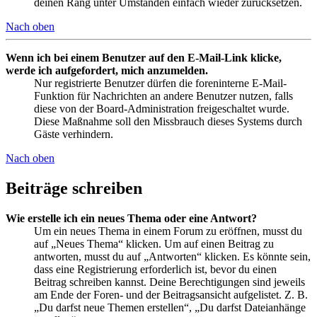
deinen Rang unter Umständen einfach wieder zurücksetzen.
Nach oben
Wenn ich bei einem Benutzer auf den E-Mail-Link klicke,
werde ich aufgefordert, mich anzumelden.
Nur registrierte Benutzer dürfen die foreninterne E-Mail-
Funktion für Nachrichten an andere Benutzer nutzen, falls
diese von der Board-Administration freigeschaltet wurde.
Diese Maßnahme soll den Missbrauch dieses Systems durch
Gäste verhindern.
Nach oben
Beiträge schreiben
Wie erstelle ich ein neues Thema oder eine Antwort?
Um ein neues Thema in einem Forum zu eröffnen, musst du
auf „Neues Thema“ klicken. Um auf einen Beitrag zu
antworten, musst du auf „Antworten“ klicken. Es könnte sein,
dass eine Registrierung erforderlich ist, bevor du einen
Beitrag schreiben kannst. Deine Berechtigungen sind jeweils
am Ende der Foren- und der Beitragsansicht aufgelistet. Z. B.
„Du darfst neue Themen erstellen“, „Du darfst Dateianhänge