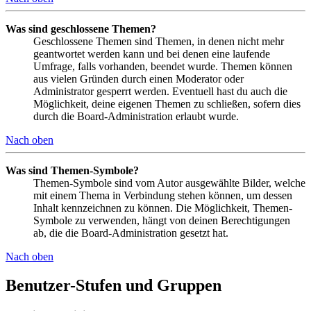
Was sind geschlossene Themen?
Geschlossene Themen sind Themen, in denen nicht mehr
geantwortet werden kann und bei denen eine laufende
Umfrage, falls vorhanden, beendet wurde. Themen können
aus vielen Gründen durch einen Moderator oder
Administrator gesperrt werden. Eventuell hast du auch die
Möglichkeit, deine eigenen Themen zu schließen, sofern dies
durch die Board-Administration erlaubt wurde.
Nach oben
Was sind Themen-Symbole?
Themen-Symbole sind vom Autor ausgewählte Bilder, welche
mit einem Thema in Verbindung stehen können, um dessen
Inhalt kennzeichnen zu können. Die Möglichkeit, Themen-
Symbole zu verwenden, hängt von deinen Berechtigungen
ab, die die Board-Administration gesetzt hat.
Nach oben
Benutzer-Stufen und Gruppen