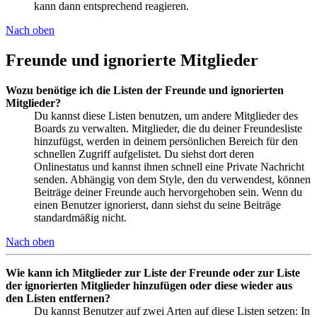
kann dann entsprechend reagieren.
Nach oben
Freunde und ignorierte Mitglieder
Wozu benötige ich die Listen der Freunde und ignorierten
Mitglieder?
Du kannst diese Listen benutzen, um andere Mitglieder des
Boards zu verwalten. Mitglieder, die du deiner Freundesliste
hinzufügst, werden in deinem persönlichen Bereich für den
schnellen Zugriff aufgelistet. Du siehst dort deren
Onlinestatus und kannst ihnen schnell eine Private Nachricht
senden. Abhängig von dem Style, den du verwendest, können
Beiträge deiner Freunde auch hervorgehoben sein. Wenn du
einen Benutzer ignorierst, dann siehst du seine Beiträge
standardmäßig nicht.
Nach oben
Wie kann ich Mitglieder zur Liste der Freunde oder zur Liste
der ignorierten Mitglieder hinzufügen oder diese wieder aus
den Listen entfernen?
Du kannst Benutzer auf zwei Arten auf diese Listen setzen: In