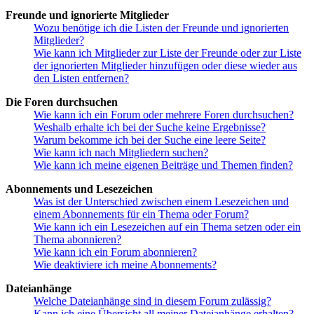
Freunde und ignorierte Mitglieder
Wozu benötige ich die Listen der Freunde und ignorierten
Mitglieder?
Wie kann ich Mitglieder zur Liste der Freunde oder zur Liste
der ignorierten Mitglieder hinzufügen oder diese wieder aus
den Listen entfernen?
Die Foren durchsuchen
Wie kann ich ein Forum oder mehrere Foren durchsuchen?
Weshalb erhalte ich bei der Suche keine Ergebnisse?
Warum bekomme ich bei der Suche eine leere Seite?
Wie kann ich nach Mitgliedern suchen?
Wie kann ich meine eigenen Beiträge und Themen finden?
Abonnements und Lesezeichen
Was ist der Unterschied zwischen einem Lesezeichen und
einem Abonnements für ein Thema oder Forum?
Wie kann ich ein Lesezeichen auf ein Thema setzen oder ein
Thema abonnieren?
Wie kann ich ein Forum abonnieren?
Wie deaktiviere ich meine Abonnements?
Dateianhänge
Welche Dateianhänge sind in diesem Forum zulässig?
Kann ich eine Übersicht all meiner Dateianhänge erhalten?