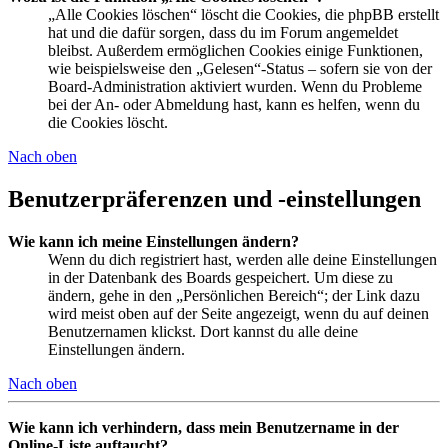
„Alle Cookies löschen“ löscht die Cookies, die phpBB erstellt
hat und die dafür sorgen, dass du im Forum angemeldet
bleibst. Außerdem ermöglichen Cookies einige Funktionen,
wie beispielsweise den „Gelesen“-Status – sofern sie von der
Board-Administration aktiviert wurden. Wenn du Probleme
bei der An- oder Abmeldung hast, kann es helfen, wenn du
die Cookies löscht.
Nach oben
Benutzerpräferenzen und -einstellungen
Wie kann ich meine Einstellungen ändern?
Wenn du dich registriert hast, werden alle deine Einstellungen
in der Datenbank des Boards gespeichert. Um diese zu
ändern, gehe in den „Persönlichen Bereich“; der Link dazu
wird meist oben auf der Seite angezeigt, wenn du auf deinen
Benutzernamen klickst. Dort kannst du alle deine
Einstellungen ändern.
Nach oben
Wie kann ich verhindern, dass mein Benutzername in der
Online-Liste auftaucht?