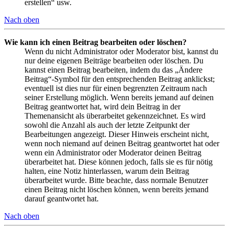
erstellen“ usw.
Nach oben
Wie kann ich einen Beitrag bearbeiten oder löschen?
Wenn du nicht Administrator oder Moderator bist, kannst du
nur deine eigenen Beiträge bearbeiten oder löschen. Du
kannst einen Beitrag bearbeiten, indem du das „Ändere
Beitrag“-Symbol für den entsprechenden Beitrag anklickst;
eventuell ist dies nur für einen begrenzten Zeitraum nach
seiner Erstellung möglich. Wenn bereits jemand auf deinen
Beitrag geantwortet hat, wird dein Beitrag in der
Themenansicht als überarbeitet gekennzeichnet. Es wird
sowohl die Anzahl als auch der letzte Zeitpunkt der
Bearbeitungen angezeigt. Dieser Hinweis erscheint nicht,
wenn noch niemand auf deinen Beitrag geantwortet hat oder
wenn ein Administrator oder Moderator deinen Beitrag
überarbeitet hat. Diese können jedoch, falls sie es für nötig
halten, eine Notiz hinterlassen, warum dein Beitrag
überarbeitet wurde. Bitte beachte, dass normale Benutzer
einen Beitrag nicht löschen können, wenn bereits jemand
darauf geantwortet hat.
Nach oben