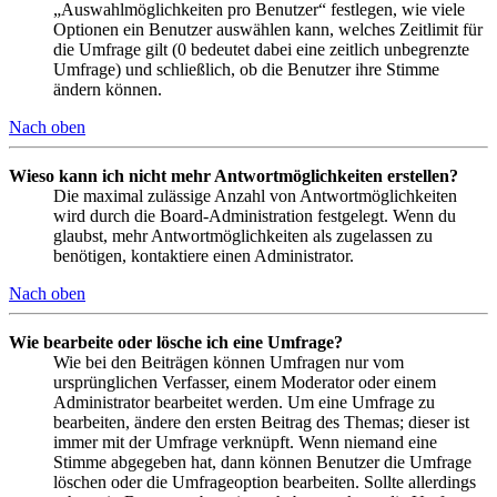
„Auswahlmöglichkeiten pro Benutzer“ festlegen, wie viele
Optionen ein Benutzer auswählen kann, welches Zeitlimit für
die Umfrage gilt (0 bedeutet dabei eine zeitlich unbegrenzte
Umfrage) und schließlich, ob die Benutzer ihre Stimme
ändern können.
Nach oben
Wieso kann ich nicht mehr Antwortmöglichkeiten erstellen?
Die maximal zulässige Anzahl von Antwortmöglichkeiten
wird durch die Board-Administration festgelegt. Wenn du
glaubst, mehr Antwortmöglichkeiten als zugelassen zu
benötigen, kontaktiere einen Administrator.
Nach oben
Wie bearbeite oder lösche ich eine Umfrage?
Wie bei den Beiträgen können Umfragen nur vom
ursprünglichen Verfasser, einem Moderator oder einem
Administrator bearbeitet werden. Um eine Umfrage zu
bearbeiten, ändere den ersten Beitrag des Themas; dieser ist
immer mit der Umfrage verknüpft. Wenn niemand eine
Stimme abgegeben hat, dann können Benutzer die Umfrage
löschen oder die Umfrageoption bearbeiten. Sollte allerdings