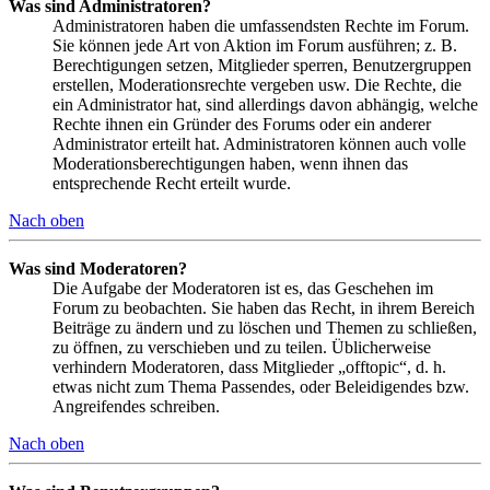
Was sind Administratoren?
Administratoren haben die umfassendsten Rechte im Forum.
Sie können jede Art von Aktion im Forum ausführen; z. B.
Berechtigungen setzen, Mitglieder sperren, Benutzergruppen
erstellen, Moderationsrechte vergeben usw. Die Rechte, die
ein Administrator hat, sind allerdings davon abhängig, welche
Rechte ihnen ein Gründer des Forums oder ein anderer
Administrator erteilt hat. Administratoren können auch volle
Moderationsberechtigungen haben, wenn ihnen das
entsprechende Recht erteilt wurde.
Nach oben
Was sind Moderatoren?
Die Aufgabe der Moderatoren ist es, das Geschehen im
Forum zu beobachten. Sie haben das Recht, in ihrem Bereich
Beiträge zu ändern und zu löschen und Themen zu schließen,
zu öffnen, zu verschieben und zu teilen. Üblicherweise
verhindern Moderatoren, dass Mitglieder „offtopic“, d. h.
etwas nicht zum Thema Passendes, oder Beleidigendes bzw.
Angreifendes schreiben.
Nach oben