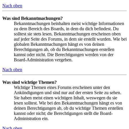
Nach oben
Was sind Bekanntmachungen?
Bekanntmachungen beinhalten meist wichtige Informationen
zu dem Bereich des Boards, in dem du dich befindest. Du
solltest sie stets lesen. Bekanntmachungen erscheinen oben
auf jeder Seite des Forums, in dem sie erstellt wurden. Wie bei
globalen Bekanntmachungen hängt es von deinen
Berechtigungen ab, ob du Bekanntmachungen erstellen
kannst oder nicht. Die Berechtigungen werden von der
Board-Administration vergeben.
Nach oben
Was sind wichtige Themen?
Wichtige Themen eines Forums erscheinen unter den
Ankündigungen und sind nur auf der ersten Seite zu sehen.
Sie haben meist einen wichtigen Inhalt, weswegen du sie
lesen solltest. Wie bei den Bekanntmachungen hängt es von
deinen Berechtigungen ab, ob du wichtige Themen erstellen
kannst oder nicht; die Berechtigungen stellt die Board-
Administration ein.
Nach oben