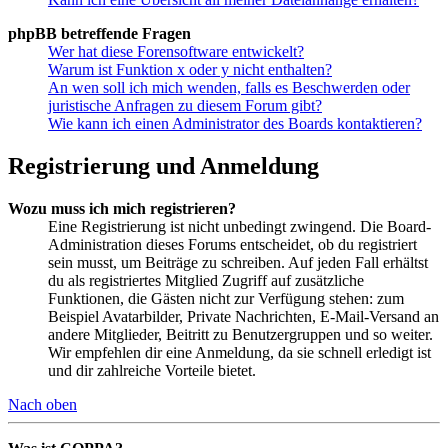
phpBB betreffende Fragen
Wer hat diese Forensoftware entwickelt?
Warum ist Funktion x oder y nicht enthalten?
An wen soll ich mich wenden, falls es Beschwerden oder
juristische Anfragen zu diesem Forum gibt?
Wie kann ich einen Administrator des Boards kontaktieren?
Registrierung und Anmeldung
Wozu muss ich mich registrieren?
Eine Registrierung ist nicht unbedingt zwingend. Die Board-
Administration dieses Forums entscheidet, ob du registriert
sein musst, um Beiträge zu schreiben. Auf jeden Fall erhältst
du als registriertes Mitglied Zugriff auf zusätzliche
Funktionen, die Gästen nicht zur Verfügung stehen: zum
Beispiel Avatarbilder, Private Nachrichten, E-Mail-Versand an
andere Mitglieder, Beitritt zu Benutzergruppen und so weiter.
Wir empfehlen dir eine Anmeldung, da sie schnell erledigt ist
und dir zahlreiche Vorteile bietet.
Nach oben