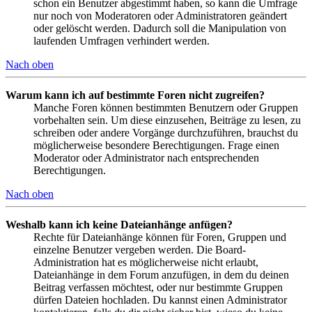
schon ein Benutzer abgestimmt haben, so kann die Umfrage
nur noch von Moderatoren oder Administratoren geändert
oder gelöscht werden. Dadurch soll die Manipulation von
laufenden Umfragen verhindert werden.
Nach oben
Warum kann ich auf bestimmte Foren nicht zugreifen?
Manche Foren können bestimmten Benutzern oder Gruppen
vorbehalten sein. Um diese einzusehen, Beiträge zu lesen, zu
schreiben oder andere Vorgänge durchzuführen, brauchst du
möglicherweise besondere Berechtigungen. Frage einen
Moderator oder Administrator nach entsprechenden
Berechtigungen.
Nach oben
Weshalb kann ich keine Dateianhänge anfügen?
Rechte für Dateianhänge können für Foren, Gruppen und
einzelne Benutzer vergeben werden. Die Board-
Administration hat es möglicherweise nicht erlaubt,
Dateianhänge in dem Forum anzufügen, in dem du deinen
Beitrag verfassen möchtest, oder nur bestimmte Gruppen
dürfen Dateien hochladen. Du kannst einen Administrator