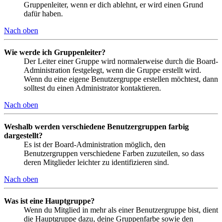
Gruppenleiter, wenn er dich ablehnt, er wird einen Grund
dafür haben.
Nach oben
Wie werde ich Gruppenleiter?
Der Leiter einer Gruppe wird normalerweise durch die Board-
Administration festgelegt, wenn die Gruppe erstellt wird.
Wenn du eine eigene Benutzergruppe erstellen möchtest, dann
solltest du einen Administrator kontaktieren.
Nach oben
Weshalb werden verschiedene Benutzergruppen farbig
dargestellt?
Es ist der Board-Administration möglich, den
Benutzergruppen verschiedene Farben zuzuteilen, so dass
deren Mitglieder leichter zu identifizieren sind.
Nach oben
Was ist eine Hauptgruppe?
Wenn du Mitglied in mehr als einer Benutzergruppe bist, dient
die Hauptgruppe dazu, deine Gruppenfarbe sowie den