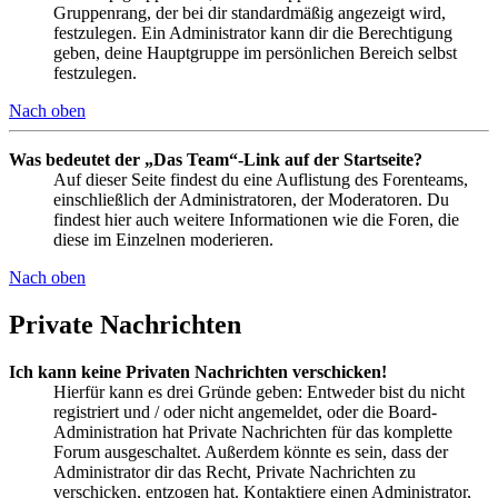
Gruppenrang, der bei dir standardmäßig angezeigt wird,
festzulegen. Ein Administrator kann dir die Berechtigung
geben, deine Hauptgruppe im persönlichen Bereich selbst
festzulegen.
Nach oben
Was bedeutet der „Das Team“-Link auf der Startseite?
Auf dieser Seite findest du eine Auflistung des Forenteams,
einschließlich der Administratoren, der Moderatoren. Du
findest hier auch weitere Informationen wie die Foren, die
diese im Einzelnen moderieren.
Nach oben
Private Nachrichten
Ich kann keine Privaten Nachrichten verschicken!
Hierfür kann es drei Gründe geben: Entweder bist du nicht
registriert und / oder nicht angemeldet, oder die Board-
Administration hat Private Nachrichten für das komplette
Forum ausgeschaltet. Außerdem könnte es sein, dass der
Administrator dir das Recht, Private Nachrichten zu
verschicken, entzogen hat. Kontaktiere einen Administrator,