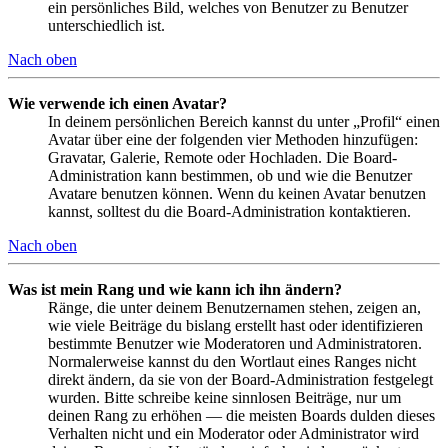
ein persönliches Bild, welches von Benutzer zu Benutzer
unterschiedlich ist.
Nach oben
Wie verwende ich einen Avatar?
In deinem persönlichen Bereich kannst du unter „Profil“ einen
Avatar über eine der folgenden vier Methoden hinzufügen:
Gravatar, Galerie, Remote oder Hochladen. Die Board-
Administration kann bestimmen, ob und wie die Benutzer
Avatare benutzen können. Wenn du keinen Avatar benutzen
kannst, solltest du die Board-Administration kontaktieren.
Nach oben
Was ist mein Rang und wie kann ich ihn ändern?
Ränge, die unter deinem Benutzernamen stehen, zeigen an,
wie viele Beiträge du bislang erstellt hast oder identifizieren
bestimmte Benutzer wie Moderatoren und Administratoren.
Normalerweise kannst du den Wortlaut eines Ranges nicht
direkt ändern, da sie von der Board-Administration festgelegt
wurden. Bitte schreibe keine sinnlosen Beiträge, nur um
deinen Rang zu erhöhen — die meisten Boards dulden dieses
Verhalten nicht und ein Moderator oder Administrator wird