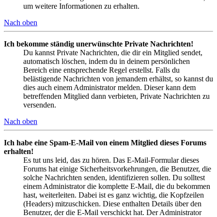
um weitere Informationen zu erhalten.
Nach oben
Ich bekomme ständig unerwünschte Private Nachrichten!
Du kannst Private Nachrichten, die dir ein Mitglied sendet,
automatisch löschen, indem du in deinem persönlichen
Bereich eine entsprechende Regel erstellst. Falls du
belästigende Nachrichten von jemandem erhältst, so kannst du
dies auch einem Administrator melden. Dieser kann dem
betreffenden Mitglied dann verbieten, Private Nachrichten zu
versenden.
Nach oben
Ich habe eine Spam-E-Mail von einem Mitglied dieses Forums
erhalten!
Es tut uns leid, das zu hören. Das E-Mail-Formular dieses
Forums hat einige Sicherheitsvorkehrungen, die Benutzer, die
solche Nachrichten senden, identifizieren sollen. Du solltest
einem Administrator die komplette E-Mail, die du bekommen
hast, weiterleiten. Dabei ist es ganz wichtig, die Kopfzeilen
(Headers) mitzuschicken. Diese enthalten Details über den
Benutzer, der die E-Mail verschickt hat. Der Administrator