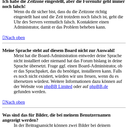
Ich habe die Zeitzone eingestellt, aber die Forenuhr geht immer
noch falsch!
Wenn du dir sicher bist, dass du die Zeitzone richtig
eingestellt hast und die Zeit trotzdem noch falsch ist, geht die
Uhr des Servers vermutlich falsch. Kontaktiere einen
Administrator, damit er das Problem beheben kann.
Nach oben
Meine Sprache steht auf diesem Board nicht zur Auswahl!
Meist hat die Board-Administration entweder deine Sprache
nicht installiert oder niemand hat das Forum bislang in deine
Sprache übersetzt. Frage ggf. einen Board-Administrator, ob
er das Sprachpaket, das du benötigst, installieren kann. Falls
es noch nicht existiert, würden wir uns freuen, wenn du es
übersetzen würdest. Weitere Informationen dazu können auf
der Website von
phpBB Limited
oder auf
phpBB.de
gefunden werden.
Nach oben
Was sind das für Bilder, die bei meinem Benutzernamen
angezeigt werden?
In der Beitragsansicht können zwei Bilder bei deinem