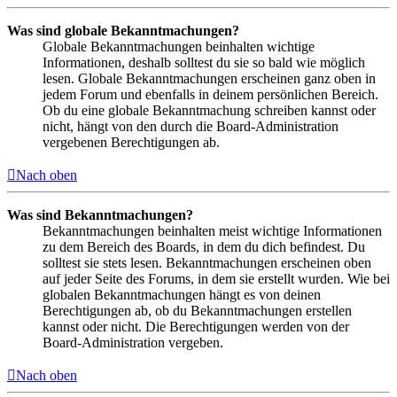
Was sind globale Bekanntmachungen?
Globale Bekanntmachungen beinhalten wichtige
Informationen, deshalb solltest du sie so bald wie möglich
lesen. Globale Bekanntmachungen erscheinen ganz oben in
jedem Forum und ebenfalls in deinem persönlichen Bereich.
Ob du eine globale Bekanntmachung schreiben kannst oder
nicht, hängt von den durch die Board-Administration
vergebenen Berechtigungen ab.
Nach oben
Was sind Bekanntmachungen?
Bekanntmachungen beinhalten meist wichtige Informationen
zu dem Bereich des Boards, in dem du dich befindest. Du
solltest sie stets lesen. Bekanntmachungen erscheinen oben
auf jeder Seite des Forums, in dem sie erstellt wurden. Wie bei
globalen Bekanntmachungen hängt es von deinen
Berechtigungen ab, ob du Bekanntmachungen erstellen
kannst oder nicht. Die Berechtigungen werden von der
Board-Administration vergeben.
Nach oben