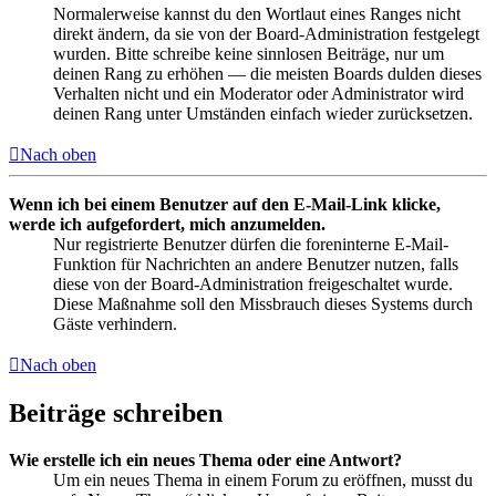
Normalerweise kannst du den Wortlaut eines Ranges nicht
direkt ändern, da sie von der Board-Administration festgelegt
wurden. Bitte schreibe keine sinnlosen Beiträge, nur um
deinen Rang zu erhöhen — die meisten Boards dulden dieses
Verhalten nicht und ein Moderator oder Administrator wird
deinen Rang unter Umständen einfach wieder zurücksetzen.
Nach oben
Wenn ich bei einem Benutzer auf den E-Mail-Link klicke,
werde ich aufgefordert, mich anzumelden.
Nur registrierte Benutzer dürfen die foreninterne E-Mail-
Funktion für Nachrichten an andere Benutzer nutzen, falls
diese von der Board-Administration freigeschaltet wurde.
Diese Maßnahme soll den Missbrauch dieses Systems durch
Gäste verhindern.
Nach oben
Beiträge schreiben
Wie erstelle ich ein neues Thema oder eine Antwort?
Um ein neues Thema in einem Forum zu eröffnen, musst du