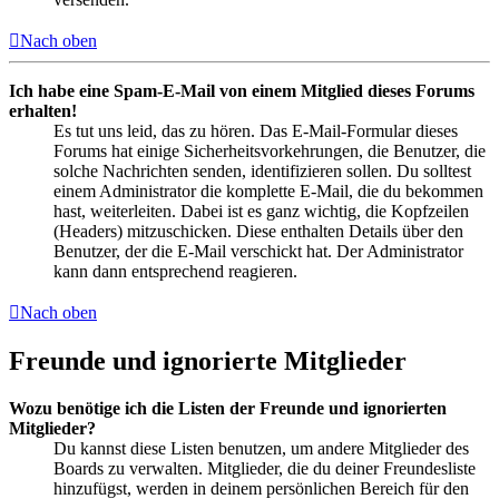
Nach oben
Ich habe eine Spam-E-Mail von einem Mitglied dieses Forums
erhalten!
Es tut uns leid, das zu hören. Das E-Mail-Formular dieses
Forums hat einige Sicherheitsvorkehrungen, die Benutzer, die
solche Nachrichten senden, identifizieren sollen. Du solltest
einem Administrator die komplette E-Mail, die du bekommen
hast, weiterleiten. Dabei ist es ganz wichtig, die Kopfzeilen
(Headers) mitzuschicken. Diese enthalten Details über den
Benutzer, der die E-Mail verschickt hat. Der Administrator
kann dann entsprechend reagieren.
Nach oben
Freunde und ignorierte Mitglieder
Wozu benötige ich die Listen der Freunde und ignorierten
Mitglieder?
Du kannst diese Listen benutzen, um andere Mitglieder des
Boards zu verwalten. Mitglieder, die du deiner Freundesliste
hinzufügst, werden in deinem persönlichen Bereich für den