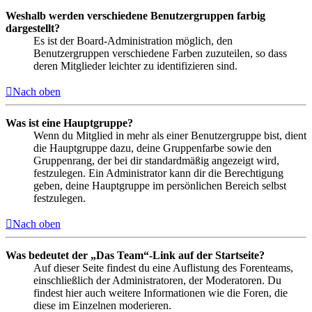
Weshalb werden verschiedene Benutzergruppen farbig
dargestellt?
Es ist der Board-Administration möglich, den
Benutzergruppen verschiedene Farben zuzuteilen, so dass
deren Mitglieder leichter zu identifizieren sind.
Nach oben
Was ist eine Hauptgruppe?
Wenn du Mitglied in mehr als einer Benutzergruppe bist, dient
die Hauptgruppe dazu, deine Gruppenfarbe sowie den
Gruppenrang, der bei dir standardmäßig angezeigt wird,
festzulegen. Ein Administrator kann dir die Berechtigung
geben, deine Hauptgruppe im persönlichen Bereich selbst
festzulegen.
Nach oben
Was bedeutet der „Das Team“-Link auf der Startseite?
Auf dieser Seite findest du eine Auflistung des Forenteams,
einschließlich der Administratoren, der Moderatoren. Du
findest hier auch weitere Informationen wie die Foren, die
diese im Einzelnen moderieren.