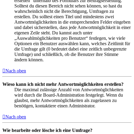
erstellen“ unterhalb des Formulars zur Beitragserstellung.
Solltest du diesen Bereich nicht sehen können, so hast du
wahrscheinlich nicht die Berechtigung, Umfragen zu
erstellen. Du solltest einen Titel und mindestens zwei
Antwortmöglichkeiten in die entsprechenden Felder eingeben
und dabei sicherstellen, dass jede Antwortmöglichkeit in einer
eigenen Zeile steht. Du kannst auch unter
„Auswahlmöglichkeiten pro Benutzer“ festlegen, wie viele
Optionen ein Benutzer auswählen kann, welches Zeitlimit für
die Umfrage gilt (0 bedeutet dabei eine zeitlich unbegrenzte
Umfrage) und schließlich, ob die Benutzer ihre Stimme
ändern können.
Nach oben
Wieso kann ich nicht mehr Antwortmöglichkeiten erstellen?
Die maximal zulässige Anzahl von Antwortmöglichkeiten
wird durch die Board-Administration festgelegt. Wenn du
glaubst, mehr Antwortmöglichkeiten als zugelassen zu
benötigen, kontaktiere einen Administrator.
Nach oben
Wie bearbeite oder lösche ich eine Umfrage?