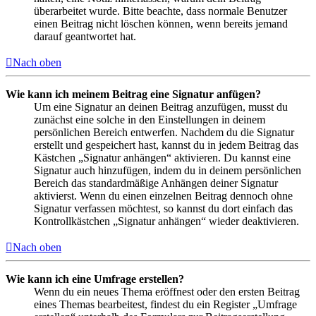
überarbeitet wurde. Bitte beachte, dass normale Benutzer
einen Beitrag nicht löschen können, wenn bereits jemand
darauf geantwortet hat.
Nach oben
Wie kann ich meinem Beitrag eine Signatur anfügen?
Um eine Signatur an deinen Beitrag anzufügen, musst du
zunächst eine solche in den Einstellungen in deinem
persönlichen Bereich entwerfen. Nachdem du die Signatur
erstellt und gespeichert hast, kannst du in jedem Beitrag das
Kästchen „Signatur anhängen“ aktivieren. Du kannst eine
Signatur auch hinzufügen, indem du in deinem persönlichen
Bereich das standardmäßige Anhängen deiner Signatur
aktivierst. Wenn du einen einzelnen Beitrag dennoch ohne
Signatur verfassen möchtest, so kannst du dort einfach das
Kontrollkästchen „Signatur anhängen“ wieder deaktivieren.
Nach oben
Wie kann ich eine Umfrage erstellen?
Wenn du ein neues Thema eröffnest oder den ersten Beitrag
eines Themas bearbeitest, findest du ein Register „Umfrage