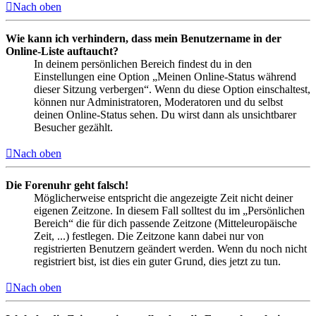
Nach oben
Wie kann ich verhindern, dass mein Benutzername in der
Online-Liste auftaucht?
In deinem persönlichen Bereich findest du in den
Einstellungen eine Option „Meinen Online-Status während
dieser Sitzung verbergen“. Wenn du diese Option einschaltest,
können nur Administratoren, Moderatoren und du selbst
deinen Online-Status sehen. Du wirst dann als unsichtbarer
Besucher gezählt.
Nach oben
Die Forenuhr geht falsch!
Möglicherweise entspricht die angezeigte Zeit nicht deiner
eigenen Zeitzone. In diesem Fall solltest du im „Persönlichen
Bereich“ die für dich passende Zeitzone (Mitteleuropäische
Zeit, ...) festlegen. Die Zeitzone kann dabei nur von
registrierten Benutzern geändert werden. Wenn du noch nicht
registriert bist, ist dies ein guter Grund, dies jetzt zu tun.
Nach oben