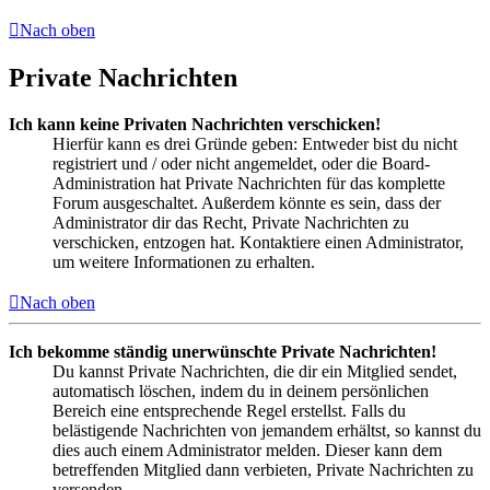
Nach oben
Private Nachrichten
Ich kann keine Privaten Nachrichten verschicken!
Hierfür kann es drei Gründe geben: Entweder bist du nicht
registriert und / oder nicht angemeldet, oder die Board-
Administration hat Private Nachrichten für das komplette
Forum ausgeschaltet. Außerdem könnte es sein, dass der
Administrator dir das Recht, Private Nachrichten zu
verschicken, entzogen hat. Kontaktiere einen Administrator,
um weitere Informationen zu erhalten.
Nach oben
Ich bekomme ständig unerwünschte Private Nachrichten!
Du kannst Private Nachrichten, die dir ein Mitglied sendet,
automatisch löschen, indem du in deinem persönlichen
Bereich eine entsprechende Regel erstellst. Falls du
belästigende Nachrichten von jemandem erhältst, so kannst du
dies auch einem Administrator melden. Dieser kann dem
betreffenden Mitglied dann verbieten, Private Nachrichten zu
versenden.