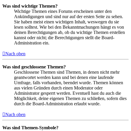
Was sind wichtige Themen?
Wichtige Themen eines Forums erscheinen unter den
Ankündigungen und sind nur auf der ersten Seite zu sehen.
Sie haben meist einen wichtigen Inhalt, weswegen du sie
lesen solltest. Wie bei den Bekanntmachungen hängt es von
deinen Berechtigungen ab, ob du wichtige Themen erstellen
kannst oder nicht; die Berechtigungen stellt die Board-
Administration ein.
Nach oben
Was sind geschlossene Themen?
Geschlossene Themen sind Themen, in denen nicht mehr
geantwortet werden kann und bei denen eine laufende
Umfrage, falls vorhanden, beendet wurde. Themen können
aus vielen Gründen durch einen Moderator oder
Administrator gesperrt werden. Eventuell hast du auch die
Möglichkeit, deine eigenen Themen zu schließen, sofern dies
durch die Board-Administration erlaubt wurde.
Nach oben
Was sind Themen-Symbole?