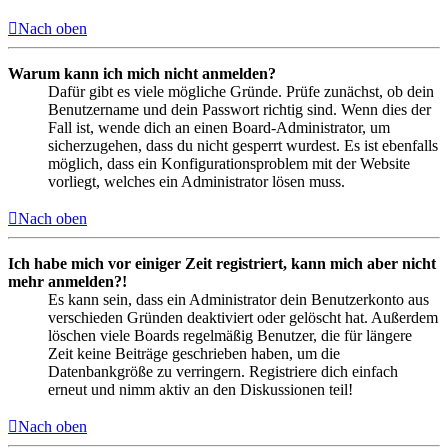
Nach oben
Warum kann ich mich nicht anmelden?
Dafür gibt es viele mögliche Gründe. Prüfe zunächst, ob dein
Benutzername und dein Passwort richtig sind. Wenn dies der
Fall ist, wende dich an einen Board-Administrator, um
sicherzugehen, dass du nicht gesperrt wurdest. Es ist ebenfalls
möglich, dass ein Konfigurationsproblem mit der Website
vorliegt, welches ein Administrator lösen muss.
Nach oben
Ich habe mich vor einiger Zeit registriert, kann mich aber nicht
mehr anmelden?!
Es kann sein, dass ein Administrator dein Benutzerkonto aus
verschieden Gründen deaktiviert oder gelöscht hat. Außerdem
löschen viele Boards regelmäßig Benutzer, die für längere
Zeit keine Beiträge geschrieben haben, um die
Datenbankgröße zu verringern. Registriere dich einfach
erneut und nimm aktiv an den Diskussionen teil!
Nach oben