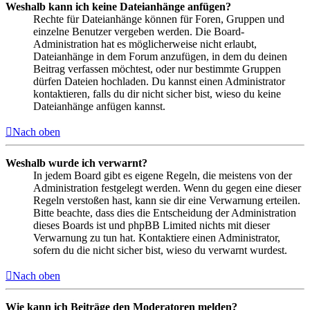
Weshalb kann ich keine Dateianhänge anfügen?
Rechte für Dateianhänge können für Foren, Gruppen und
einzelne Benutzer vergeben werden. Die Board-
Administration hat es möglicherweise nicht erlaubt,
Dateianhänge in dem Forum anzufügen, in dem du deinen
Beitrag verfassen möchtest, oder nur bestimmte Gruppen
dürfen Dateien hochladen. Du kannst einen Administrator
kontaktieren, falls du dir nicht sicher bist, wieso du keine
Dateianhänge anfügen kannst.
Nach oben
Weshalb wurde ich verwarnt?
In jedem Board gibt es eigene Regeln, die meistens von der
Administration festgelegt werden. Wenn du gegen eine dieser
Regeln verstoßen hast, kann sie dir eine Verwarnung erteilen.
Bitte beachte, dass dies die Entscheidung der Administration
dieses Boards ist und phpBB Limited nichts mit dieser
Verwarnung zu tun hat. Kontaktiere einen Administrator,
sofern du die nicht sicher bist, wieso du verwarnt wurdest.
Nach oben
Wie kann ich Beiträge den Moderatoren melden?