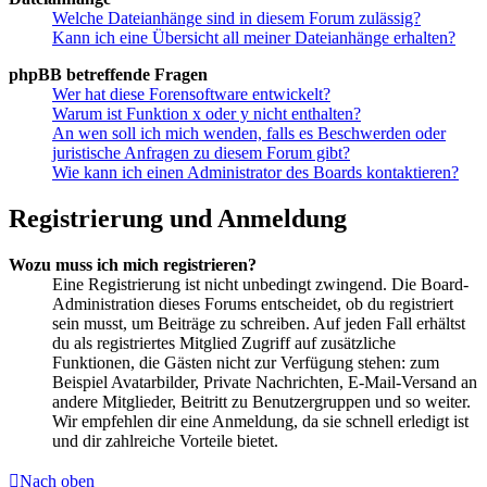
Welche Dateianhänge sind in diesem Forum zulässig?
Kann ich eine Übersicht all meiner Dateianhänge erhalten?
phpBB betreffende Fragen
Wer hat diese Forensoftware entwickelt?
Warum ist Funktion x oder y nicht enthalten?
An wen soll ich mich wenden, falls es Beschwerden oder
juristische Anfragen zu diesem Forum gibt?
Wie kann ich einen Administrator des Boards kontaktieren?
Registrierung und Anmeldung
Wozu muss ich mich registrieren?
Eine Registrierung ist nicht unbedingt zwingend. Die Board-
Administration dieses Forums entscheidet, ob du registriert
sein musst, um Beiträge zu schreiben. Auf jeden Fall erhältst
du als registriertes Mitglied Zugriff auf zusätzliche
Funktionen, die Gästen nicht zur Verfügung stehen: zum
Beispiel Avatarbilder, Private Nachrichten, E-Mail-Versand an
andere Mitglieder, Beitritt zu Benutzergruppen und so weiter.
Wir empfehlen dir eine Anmeldung, da sie schnell erledigt ist
und dir zahlreiche Vorteile bietet.
Nach oben