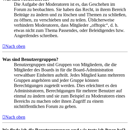
Die Aufgabe der Moderatoren ist es, das Geschehen im
Forum zu beobachten. Sie haben das Recht, in ihrem Bereich
Beiträge zu ändern und zu löschen und Themen zu schließen,
zu öffnen, zu verschieben und zu teilen. Üblicherweise
verhindern Moderatoren, dass Mitglieder „offtopic“, d. h.
etwas nicht zum Thema Passendes, oder Beleidigendes bzw.
Angreifendes schreiben.
Nach oben
Was sind Benutzergruppen?
Benutzergruppen sind Gruppen von Mitgliedern, die die
Mitglieder des Boards in für die Board-Administration
verwaltbare Einheiten aufteilt. Jedes Mitglied kann mehreren
Gruppen angehören und jeder Gruppe können
Berechtigungen zugeteilt werden. Dies erleichtert es den
Administratoren, Berechtigungen für mehrere Benutzer auf
einmal zu ändern und sie zum Beispiel zu Moderatoren eines
Bereichs zu machen oder ihnen Zugriff zu einem
nichtöffentlichen Forum zu geben.
Nach oben