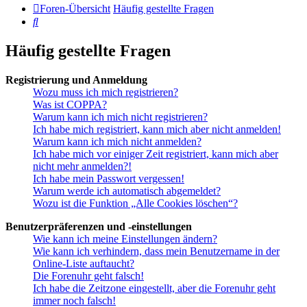
Foren-Übersicht
Häufig gestellte Fragen
Suche
Häufig gestellte Fragen
Registrierung und Anmeldung
Wozu muss ich mich registrieren?
Was ist COPPA?
Warum kann ich mich nicht registrieren?
Ich habe mich registriert, kann mich aber nicht anmelden!
Warum kann ich mich nicht anmelden?
Ich habe mich vor einiger Zeit registriert, kann mich aber
nicht mehr anmelden?!
Ich habe mein Passwort vergessen!
Warum werde ich automatisch abgemeldet?
Wozu ist die Funktion „Alle Cookies löschen“?
Benutzerpräferenzen und -einstellungen
Wie kann ich meine Einstellungen ändern?
Wie kann ich verhindern, dass mein Benutzername in der
Online-Liste auftaucht?
Die Forenuhr geht falsch!
Ich habe die Zeitzone eingestellt, aber die Forenuhr geht
immer noch falsch!