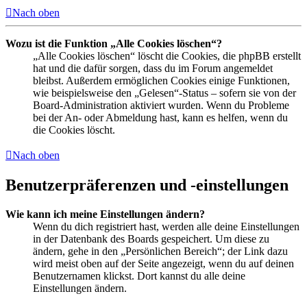
Nach oben
Wozu ist die Funktion „Alle Cookies löschen“?
„Alle Cookies löschen“ löscht die Cookies, die phpBB erstellt
hat und die dafür sorgen, dass du im Forum angemeldet
bleibst. Außerdem ermöglichen Cookies einige Funktionen,
wie beispielsweise den „Gelesen“-Status – sofern sie von der
Board-Administration aktiviert wurden. Wenn du Probleme
bei der An- oder Abmeldung hast, kann es helfen, wenn du
die Cookies löscht.
Nach oben
Benutzerpräferenzen und -einstellungen
Wie kann ich meine Einstellungen ändern?
Wenn du dich registriert hast, werden alle deine Einstellungen
in der Datenbank des Boards gespeichert. Um diese zu
ändern, gehe in den „Persönlichen Bereich“; der Link dazu
wird meist oben auf der Seite angezeigt, wenn du auf deinen
Benutzernamen klickst. Dort kannst du alle deine
Einstellungen ändern.