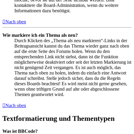
kontaktiere die Board-Administration, wenn du weitere
Informationen dazu benötigst.
Nach oben
Wie markiere ich ein Thema als neu?
Durch Klicken des „Thema als neu markieren“-Links in der
Beitragsansicht kannst du das Thema wieder ganz nach oben
auf die erste Seite des Forums holen. Wenn du den
entsprechenden Link nicht siehst, dann ist die Funktion
möglicherweise deaktiviert oder seit der letzten Markierung ist
nicht genügend Zeit vergangen. Es ist auch möglich, das
Thema nach oben zu holen, indem du einfach eine Antwort
darauf schreibst. Stelle jedoch sicher, dass du die Regeln
dieses Boards beachtest! Es wird meist nicht gerne gesehen,
wenn ohne triftigen Grund auf alte oder abgeschlossene
Themen geantwortet wird.
Nach oben
Textformatierung und Thementypen
Was ist BBCode?