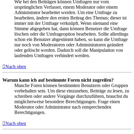
Wie bei den Beiträgen können Umfragen nur vom
ursprünglichen Verfasser, einem Moderator oder einem
Administrator bearbeitet werden. Um eine Umfrage zu
bearbeiten, ändere den ersten Beitrag des Themas; dieser ist
immer mit der Umfrage verknüpft. Wenn niemand eine
Stimme abgegeben hat, dann können Benutzer die Umfrage
löschen oder die Umfrageoption bearbeiten. Sollte allerdings
schon ein Benutzer abgestimmt haben, so kann die Umfrage
nur noch von Moderatoren oder Administratoren geändert
oder gelöscht werden. Dadurch soll die Manipulation von
laufenden Umfragen verhindert werden.
Nach oben
Warum kann ich auf bestimmte Foren nicht zugreifen?
Manche Foren können bestimmten Benutzern oder Gruppen
vorbehalten sein. Um diese einzusehen, Beiträge zu lesen, zu
schreiben oder andere Vorgänge durchzuführen, brauchst du
möglicherweise besondere Berechtigungen. Frage einen
Moderator oder Administrator nach entsprechenden
Berechtigungen.
Nach oben