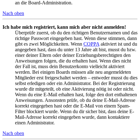
an die Board-Administration.
Nach oben
Ich habe mich registriert, kann mich aber nicht anmelden!
Überprüfe zuerst, ob du den richtigen Benutzernamen und das
richtige Passwort eingegeben hast. Wenn diese stimmen, dann
gibt es zwei Möglichkeiten. Wenn
COPPA
aktiviert ist und du
angegeben hast, dass du unter 13 Jahre alt bist, musst du bzw.
einer deiner Eltern oder deiner Erziehungsberechtigten den
Anweisungen folgen, die du erhalten hast. Wenn dies nicht
der Fall ist, muss dein Benutzerkonto vielleicht aktiviert
werden. Bei einigen Boards müssen alle neu angemeldeten
Mitglieder erst freigeschaltet werden – entweder musst du dies
selbst erledigen oder ein Administrator. Bei der Registrierung
wurde dir mitgeteilt, ob eine Aktivierung nötig ist oder nicht.
Wenn du eine E-Mail erhalten hast, folge den dort enthaltenen
Anweisungen. Ansonsten prüfe, ob du deine E-Mail-Adresse
korrekt eingegeben hast oder die E-Mail von einem Spam-
Filter blockiert wurde. Wenn du dir sicher bist, dass deine E-
Mail-Adresse korrekt eingegeben wurde, dann kontaktiere
einen Administrator.
Nach oben