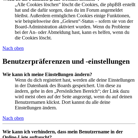
„Alle Cookies löschen“ löscht die Cookies, die phpBB erstellt
hat und die dafür sorgen, dass du im Forum angemeldet
bleibst. Außerdem ermöglichen Cookies einige Funktionen,
wie beispielsweise den „Gelesen“-Status – sofern sie von der
Board-Administration aktiviert wurden. Wenn du Probleme
bei der An- oder Abmeldung hast, kann es helfen, wenn du
die Cookies löscht.
Nach oben
Benutzerpräferenzen und -einstellungen
Wie kann ich meine Einstellungen ändern?
Wenn du dich registriert hast, werden alle deine Einstellungen
in der Datenbank des Boards gespeichert. Um diese zu
ändern, gehe in den „Persönlichen Bereich“; der Link dazu
wird meist oben auf der Seite angezeigt, wenn du auf deinen
Benutzernamen klickst. Dort kannst du alle deine
Einstellungen ändern.
Nach oben
Wie kann ich verhindern, dass mein Benutzername in der
Online-Liste auftaucht?