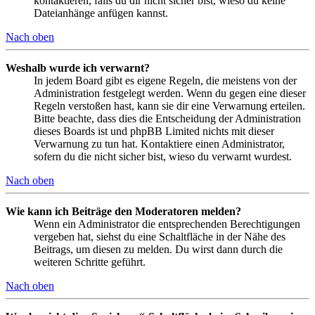
kontaktieren, falls du dir nicht sicher bist, wieso du keine
Dateianhänge anfügen kannst.
Nach oben
Weshalb wurde ich verwarnt?
In jedem Board gibt es eigene Regeln, die meistens von der
Administration festgelegt werden. Wenn du gegen eine dieser
Regeln verstoßen hast, kann sie dir eine Verwarnung erteilen.
Bitte beachte, dass dies die Entscheidung der Administration
dieses Boards ist und phpBB Limited nichts mit dieser
Verwarnung zu tun hat. Kontaktiere einen Administrator,
sofern du die nicht sicher bist, wieso du verwarnt wurdest.
Nach oben
Wie kann ich Beiträge den Moderatoren melden?
Wenn ein Administrator die entsprechenden Berechtigungen
vergeben hat, siehst du eine Schaltfläche in der Nähe des
Beitrags, um diesen zu melden. Du wirst dann durch die
weiteren Schritte geführt.
Nach oben