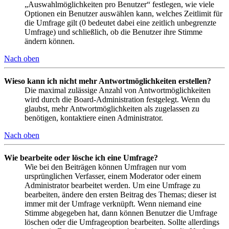
„Auswahlmöglichkeiten pro Benutzer“ festlegen, wie viele
Optionen ein Benutzer auswählen kann, welches Zeitlimit für
die Umfrage gilt (0 bedeutet dabei eine zeitlich unbegrenzte
Umfrage) und schließlich, ob die Benutzer ihre Stimme
ändern können.
Nach oben
Wieso kann ich nicht mehr Antwortmöglichkeiten erstellen?
Die maximal zulässige Anzahl von Antwortmöglichkeiten
wird durch die Board-Administration festgelegt. Wenn du
glaubst, mehr Antwortmöglichkeiten als zugelassen zu
benötigen, kontaktiere einen Administrator.
Nach oben
Wie bearbeite oder lösche ich eine Umfrage?
Wie bei den Beiträgen können Umfragen nur vom
ursprünglichen Verfasser, einem Moderator oder einem
Administrator bearbeitet werden. Um eine Umfrage zu
bearbeiten, ändere den ersten Beitrag des Themas; dieser ist
immer mit der Umfrage verknüpft. Wenn niemand eine
Stimme abgegeben hat, dann können Benutzer die Umfrage
löschen oder die Umfrageoption bearbeiten. Sollte allerdings