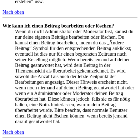
erstellen“ usw.
Nach oben
Wie kann ich einen Beitrag bearbeiten oder löschen?
Wenn du nicht Administrator oder Moderator bist, kannst du
nur deine eigenen Beiträge bearbeiten oder löschen. Du
kannst einen Beitrag bearbeiten, indem du das „Ändere
Beitrag“-Symbol für den entsprechenden Beitrag anklickst;
eventuell ist dies nur für einen begrenzten Zeitraum nach
seiner Erstellung möglich. Wenn bereits jemand auf deinen
Beitrag geantwortet hat, wird dein Beitrag in der
Themenansicht als überarbeitet gekennzeichnet. Es wird
sowohl die Anzahl als auch der letzte Zeitpunkt der
Bearbeitungen angezeigt. Dieser Hinweis erscheint nicht,
wenn noch niemand auf deinen Beitrag geantwortet hat oder
wenn ein Administrator oder Moderator deinen Beitrag
überarbeitet hat. Diese können jedoch, falls sie es für nötig
halten, eine Notiz hinterlassen, warum dein Beitrag
überarbeitet wurde. Bitte beachte, dass normale Benutzer
einen Beitrag nicht löschen können, wenn bereits jemand
darauf geantwortet hat.
Nach oben