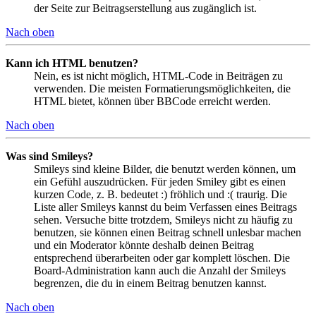
der Seite zur Beitragserstellung aus zugänglich ist.
Nach oben
Kann ich HTML benutzen?
Nein, es ist nicht möglich, HTML-Code in Beiträgen zu
verwenden. Die meisten Formatierungsmöglichkeiten, die
HTML bietet, können über BBCode erreicht werden.
Nach oben
Was sind Smileys?
Smileys sind kleine Bilder, die benutzt werden können, um
ein Gefühl auszudrücken. Für jeden Smiley gibt es einen
kurzen Code, z. B. bedeutet :) fröhlich und :( traurig. Die
Liste aller Smileys kannst du beim Verfassen eines Beitrags
sehen. Versuche bitte trotzdem, Smileys nicht zu häufig zu
benutzen, sie können einen Beitrag schnell unlesbar machen
und ein Moderator könnte deshalb deinen Beitrag
entsprechend überarbeiten oder gar komplett löschen. Die
Board-Administration kann auch die Anzahl der Smileys
begrenzen, die du in einem Beitrag benutzen kannst.
Nach oben