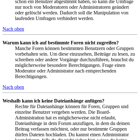
schon ein Benutzer abgestimmt haben, so kann die Umfrage
nur noch von Moderatoren oder Administratoren geändert
oder gelöscht werden. Dadurch soll die Manipulation von
laufenden Umfragen verhindert werden.
Nach oben
Warum kann ich auf bestimmte Foren nicht zugreifen?
Manche Foren können bestimmten Benutzern oder Gruppen
vorbehalten sein. Um diese einzusehen, Beiträge zu lesen, zu
schreiben oder andere Vorgänge durchzuführen, brauchst du
möglicherweise besondere Berechtigungen. Frage einen
Moderator oder Administrator nach entsprechenden
Berechtigungen.
Nach oben
Weshalb kann ich keine Dateianhänge anfügen?
Rechte für Dateianhänge können für Foren, Gruppen und
einzelne Benutzer vergeben werden. Die Board-
Administration hat es möglicherweise nicht erlaubt,
Dateianhänge in dem Forum anzufügen, in dem du deinen
Beitrag verfassen möchtest, oder nur bestimmte Gruppen
dürfen Dateien hochladen. Du kannst einen Administrator