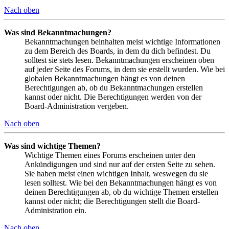
Nach oben
Was sind Bekanntmachungen?
Bekanntmachungen beinhalten meist wichtige Informationen
zu dem Bereich des Boards, in dem du dich befindest. Du
solltest sie stets lesen. Bekanntmachungen erscheinen oben
auf jeder Seite des Forums, in dem sie erstellt wurden. Wie bei
globalen Bekanntmachungen hängt es von deinen
Berechtigungen ab, ob du Bekanntmachungen erstellen
kannst oder nicht. Die Berechtigungen werden von der
Board-Administration vergeben.
Nach oben
Was sind wichtige Themen?
Wichtige Themen eines Forums erscheinen unter den
Ankündigungen und sind nur auf der ersten Seite zu sehen.
Sie haben meist einen wichtigen Inhalt, weswegen du sie
lesen solltest. Wie bei den Bekanntmachungen hängt es von
deinen Berechtigungen ab, ob du wichtige Themen erstellen
kannst oder nicht; die Berechtigungen stellt die Board-
Administration ein.
Nach oben