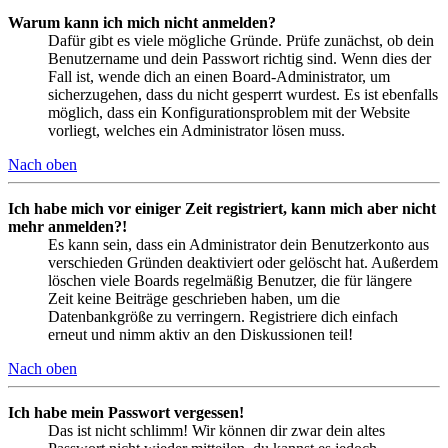
Warum kann ich mich nicht anmelden?
Dafür gibt es viele mögliche Gründe. Prüfe zunächst, ob dein
Benutzername und dein Passwort richtig sind. Wenn dies der
Fall ist, wende dich an einen Board-Administrator, um
sicherzugehen, dass du nicht gesperrt wurdest. Es ist ebenfalls
möglich, dass ein Konfigurationsproblem mit der Website
vorliegt, welches ein Administrator lösen muss.
Nach oben
Ich habe mich vor einiger Zeit registriert, kann mich aber nicht
mehr anmelden?!
Es kann sein, dass ein Administrator dein Benutzerkonto aus
verschieden Gründen deaktiviert oder gelöscht hat. Außerdem
löschen viele Boards regelmäßig Benutzer, die für längere
Zeit keine Beiträge geschrieben haben, um die
Datenbankgröße zu verringern. Registriere dich einfach
erneut und nimm aktiv an den Diskussionen teil!
Nach oben
Ich habe mein Passwort vergessen!
Das ist nicht schlimm! Wir können dir zwar dein altes