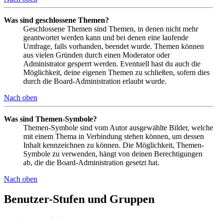
Was sind geschlossene Themen?
Geschlossene Themen sind Themen, in denen nicht mehr
geantwortet werden kann und bei denen eine laufende
Umfrage, falls vorhanden, beendet wurde. Themen können
aus vielen Gründen durch einen Moderator oder
Administrator gesperrt werden. Eventuell hast du auch die
Möglichkeit, deine eigenen Themen zu schließen, sofern dies
durch die Board-Administration erlaubt wurde.
Nach oben
Was sind Themen-Symbole?
Themen-Symbole sind vom Autor ausgewählte Bilder, welche
mit einem Thema in Verbindung stehen können, um dessen
Inhalt kennzeichnen zu können. Die Möglichkeit, Themen-
Symbole zu verwenden, hängt von deinen Berechtigungen
ab, die die Board-Administration gesetzt hat.
Nach oben
Benutzer-Stufen und Gruppen