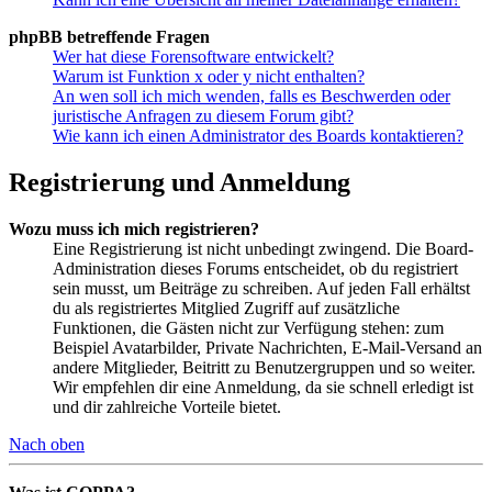
phpBB betreffende Fragen
Wer hat diese Forensoftware entwickelt?
Warum ist Funktion x oder y nicht enthalten?
An wen soll ich mich wenden, falls es Beschwerden oder
juristische Anfragen zu diesem Forum gibt?
Wie kann ich einen Administrator des Boards kontaktieren?
Registrierung und Anmeldung
Wozu muss ich mich registrieren?
Eine Registrierung ist nicht unbedingt zwingend. Die Board-
Administration dieses Forums entscheidet, ob du registriert
sein musst, um Beiträge zu schreiben. Auf jeden Fall erhältst
du als registriertes Mitglied Zugriff auf zusätzliche
Funktionen, die Gästen nicht zur Verfügung stehen: zum
Beispiel Avatarbilder, Private Nachrichten, E-Mail-Versand an
andere Mitglieder, Beitritt zu Benutzergruppen und so weiter.
Wir empfehlen dir eine Anmeldung, da sie schnell erledigt ist
und dir zahlreiche Vorteile bietet.
Nach oben