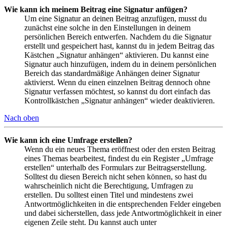
Wie kann ich meinem Beitrag eine Signatur anfügen?
Um eine Signatur an deinen Beitrag anzufügen, musst du
zunächst eine solche in den Einstellungen in deinem
persönlichen Bereich entwerfen. Nachdem du die Signatur
erstellt und gespeichert hast, kannst du in jedem Beitrag das
Kästchen „Signatur anhängen“ aktivieren. Du kannst eine
Signatur auch hinzufügen, indem du in deinem persönlichen
Bereich das standardmäßige Anhängen deiner Signatur
aktivierst. Wenn du einen einzelnen Beitrag dennoch ohne
Signatur verfassen möchtest, so kannst du dort einfach das
Kontrollkästchen „Signatur anhängen“ wieder deaktivieren.
Nach oben
Wie kann ich eine Umfrage erstellen?
Wenn du ein neues Thema eröffnest oder den ersten Beitrag
eines Themas bearbeitest, findest du ein Register „Umfrage
erstellen“ unterhalb des Formulars zur Beitragserstellung.
Solltest du diesen Bereich nicht sehen können, so hast du
wahrscheinlich nicht die Berechtigung, Umfragen zu
erstellen. Du solltest einen Titel und mindestens zwei
Antwortmöglichkeiten in die entsprechenden Felder eingeben
und dabei sicherstellen, dass jede Antwortmöglichkeit in einer
eigenen Zeile steht. Du kannst auch unter