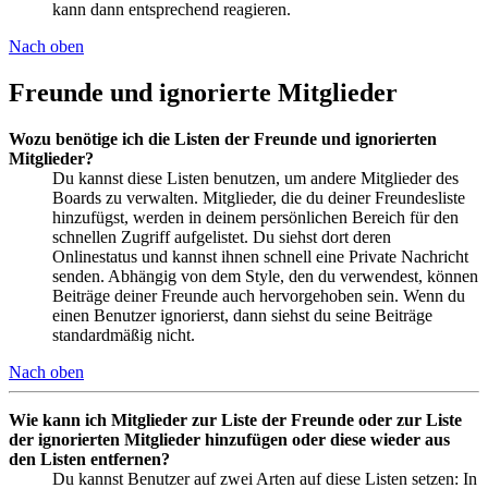
kann dann entsprechend reagieren.
Nach oben
Freunde und ignorierte Mitglieder
Wozu benötige ich die Listen der Freunde und ignorierten
Mitglieder?
Du kannst diese Listen benutzen, um andere Mitglieder des
Boards zu verwalten. Mitglieder, die du deiner Freundesliste
hinzufügst, werden in deinem persönlichen Bereich für den
schnellen Zugriff aufgelistet. Du siehst dort deren
Onlinestatus und kannst ihnen schnell eine Private Nachricht
senden. Abhängig von dem Style, den du verwendest, können
Beiträge deiner Freunde auch hervorgehoben sein. Wenn du
einen Benutzer ignorierst, dann siehst du seine Beiträge
standardmäßig nicht.
Nach oben
Wie kann ich Mitglieder zur Liste der Freunde oder zur Liste
der ignorierten Mitglieder hinzufügen oder diese wieder aus
den Listen entfernen?
Du kannst Benutzer auf zwei Arten auf diese Listen setzen: In