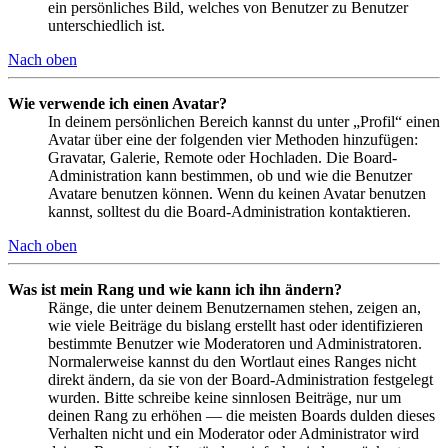
ein persönliches Bild, welches von Benutzer zu Benutzer
unterschiedlich ist.
Nach oben
Wie verwende ich einen Avatar?
In deinem persönlichen Bereich kannst du unter „Profil“ einen
Avatar über eine der folgenden vier Methoden hinzufügen:
Gravatar, Galerie, Remote oder Hochladen. Die Board-
Administration kann bestimmen, ob und wie die Benutzer
Avatare benutzen können. Wenn du keinen Avatar benutzen
kannst, solltest du die Board-Administration kontaktieren.
Nach oben
Was ist mein Rang und wie kann ich ihn ändern?
Ränge, die unter deinem Benutzernamen stehen, zeigen an,
wie viele Beiträge du bislang erstellt hast oder identifizieren
bestimmte Benutzer wie Moderatoren und Administratoren.
Normalerweise kannst du den Wortlaut eines Ranges nicht
direkt ändern, da sie von der Board-Administration festgelegt
wurden. Bitte schreibe keine sinnlosen Beiträge, nur um
deinen Rang zu erhöhen — die meisten Boards dulden dieses
Verhalten nicht und ein Moderator oder Administrator wird