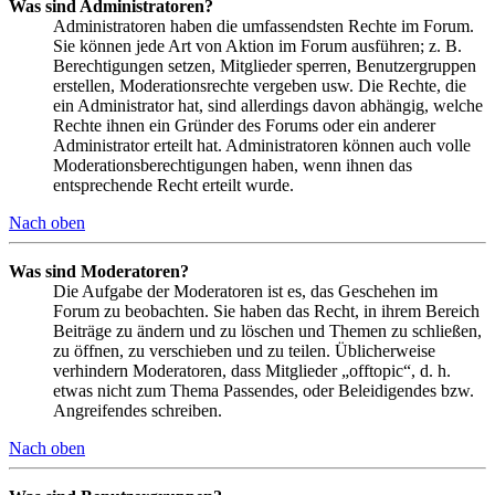
Was sind Administratoren?
Administratoren haben die umfassendsten Rechte im Forum.
Sie können jede Art von Aktion im Forum ausführen; z. B.
Berechtigungen setzen, Mitglieder sperren, Benutzergruppen
erstellen, Moderationsrechte vergeben usw. Die Rechte, die
ein Administrator hat, sind allerdings davon abhängig, welche
Rechte ihnen ein Gründer des Forums oder ein anderer
Administrator erteilt hat. Administratoren können auch volle
Moderationsberechtigungen haben, wenn ihnen das
entsprechende Recht erteilt wurde.
Nach oben
Was sind Moderatoren?
Die Aufgabe der Moderatoren ist es, das Geschehen im
Forum zu beobachten. Sie haben das Recht, in ihrem Bereich
Beiträge zu ändern und zu löschen und Themen zu schließen,
zu öffnen, zu verschieben und zu teilen. Üblicherweise
verhindern Moderatoren, dass Mitglieder „offtopic“, d. h.
etwas nicht zum Thema Passendes, oder Beleidigendes bzw.
Angreifendes schreiben.
Nach oben