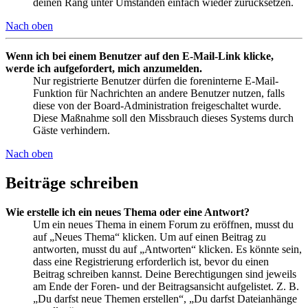
deinen Rang unter Umständen einfach wieder zurücksetzen.
Nach oben
Wenn ich bei einem Benutzer auf den E-Mail-Link klicke,
werde ich aufgefordert, mich anzumelden.
Nur registrierte Benutzer dürfen die foreninterne E-Mail-
Funktion für Nachrichten an andere Benutzer nutzen, falls
diese von der Board-Administration freigeschaltet wurde.
Diese Maßnahme soll den Missbrauch dieses Systems durch
Gäste verhindern.
Nach oben
Beiträge schreiben
Wie erstelle ich ein neues Thema oder eine Antwort?
Um ein neues Thema in einem Forum zu eröffnen, musst du
auf „Neues Thema“ klicken. Um auf einen Beitrag zu
antworten, musst du auf „Antworten“ klicken. Es könnte sein,
dass eine Registrierung erforderlich ist, bevor du einen
Beitrag schreiben kannst. Deine Berechtigungen sind jeweils
am Ende der Foren- und der Beitragsansicht aufgelistet. Z. B.
„Du darfst neue Themen erstellen“, „Du darfst Dateianhänge