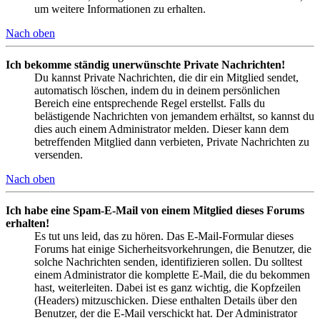
um weitere Informationen zu erhalten.
Nach oben
Ich bekomme ständig unerwünschte Private Nachrichten!
Du kannst Private Nachrichten, die dir ein Mitglied sendet,
automatisch löschen, indem du in deinem persönlichen
Bereich eine entsprechende Regel erstellst. Falls du
belästigende Nachrichten von jemandem erhältst, so kannst du
dies auch einem Administrator melden. Dieser kann dem
betreffenden Mitglied dann verbieten, Private Nachrichten zu
versenden.
Nach oben
Ich habe eine Spam-E-Mail von einem Mitglied dieses Forums
erhalten!
Es tut uns leid, das zu hören. Das E-Mail-Formular dieses
Forums hat einige Sicherheitsvorkehrungen, die Benutzer, die
solche Nachrichten senden, identifizieren sollen. Du solltest
einem Administrator die komplette E-Mail, die du bekommen
hast, weiterleiten. Dabei ist es ganz wichtig, die Kopfzeilen
(Headers) mitzuschicken. Diese enthalten Details über den
Benutzer, der die E-Mail verschickt hat. Der Administrator