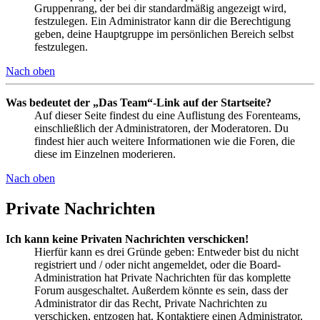
Gruppenrang, der bei dir standardmäßig angezeigt wird,
festzulegen. Ein Administrator kann dir die Berechtigung
geben, deine Hauptgruppe im persönlichen Bereich selbst
festzulegen.
Nach oben
Was bedeutet der „Das Team“-Link auf der Startseite?
Auf dieser Seite findest du eine Auflistung des Forenteams,
einschließlich der Administratoren, der Moderatoren. Du
findest hier auch weitere Informationen wie die Foren, die
diese im Einzelnen moderieren.
Nach oben
Private Nachrichten
Ich kann keine Privaten Nachrichten verschicken!
Hierfür kann es drei Gründe geben: Entweder bist du nicht
registriert und / oder nicht angemeldet, oder die Board-
Administration hat Private Nachrichten für das komplette
Forum ausgeschaltet. Außerdem könnte es sein, dass der
Administrator dir das Recht, Private Nachrichten zu
verschicken, entzogen hat. Kontaktiere einen Administrator,