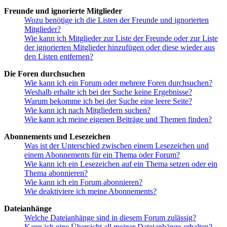
Freunde und ignorierte Mitglieder
Wozu benötige ich die Listen der Freunde und ignorierten
Mitglieder?
Wie kann ich Mitglieder zur Liste der Freunde oder zur Liste
der ignorierten Mitglieder hinzufügen oder diese wieder aus
den Listen entfernen?
Die Foren durchsuchen
Wie kann ich ein Forum oder mehrere Foren durchsuchen?
Weshalb erhalte ich bei der Suche keine Ergebnisse?
Warum bekomme ich bei der Suche eine leere Seite?
Wie kann ich nach Mitgliedern suchen?
Wie kann ich meine eigenen Beiträge und Themen finden?
Abonnements und Lesezeichen
Was ist der Unterschied zwischen einem Lesezeichen und
einem Abonnements für ein Thema oder Forum?
Wie kann ich ein Lesezeichen auf ein Thema setzen oder ein
Thema abonnieren?
Wie kann ich ein Forum abonnieren?
Wie deaktiviere ich meine Abonnements?
Dateianhänge
Welche Dateianhänge sind in diesem Forum zulässig?
Kann ich eine Übersicht all meiner Dateianhänge erhalten?