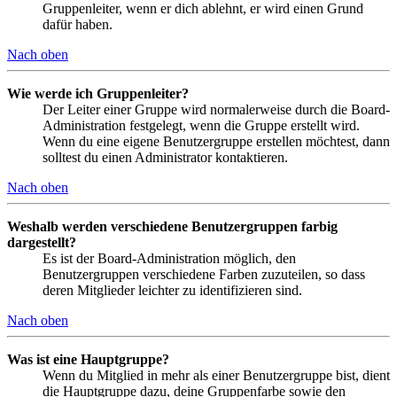
Gruppenleiter, wenn er dich ablehnt, er wird einen Grund
dafür haben.
Nach oben
Wie werde ich Gruppenleiter?
Der Leiter einer Gruppe wird normalerweise durch die Board-
Administration festgelegt, wenn die Gruppe erstellt wird.
Wenn du eine eigene Benutzergruppe erstellen möchtest, dann
solltest du einen Administrator kontaktieren.
Nach oben
Weshalb werden verschiedene Benutzergruppen farbig
dargestellt?
Es ist der Board-Administration möglich, den
Benutzergruppen verschiedene Farben zuzuteilen, so dass
deren Mitglieder leichter zu identifizieren sind.
Nach oben
Was ist eine Hauptgruppe?
Wenn du Mitglied in mehr als einer Benutzergruppe bist, dient
die Hauptgruppe dazu, deine Gruppenfarbe sowie den