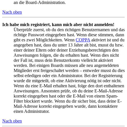
an die Board-Administration.
Nach oben
Ich habe mich registriert, kann mich aber nicht anmelden!
Überprüfe zuerst, ob du den richtigen Benutzernamen und das
richtige Passwort eingegeben hast. Wenn diese stimmen, dann
gibt es zwei Möglichkeiten. Wenn
COPPA
aktiviert ist und du
angegeben hast, dass du unter 13 Jahre alt bist, musst du bzw.
einer deiner Eltern oder deiner Erziehungsberechtigten den
Anweisungen folgen, die du erhalten hast. Wenn dies nicht
der Fall ist, muss dein Benutzerkonto vielleicht aktiviert
werden. Bei einigen Boards müssen alle neu angemeldeten
Mitglieder erst freigeschaltet werden – entweder musst du dies
selbst erledigen oder ein Administrator. Bei der Registrierung
wurde dir mitgeteilt, ob eine Aktivierung nötig ist oder nicht.
Wenn du eine E-Mail erhalten hast, folge den dort enthaltenen
Anweisungen. Ansonsten prüfe, ob du deine E-Mail-Adresse
korrekt eingegeben hast oder die E-Mail von einem Spam-
Filter blockiert wurde. Wenn du dir sicher bist, dass deine E-
Mail-Adresse korrekt eingegeben wurde, dann kontaktiere
einen Administrator.
Nach oben