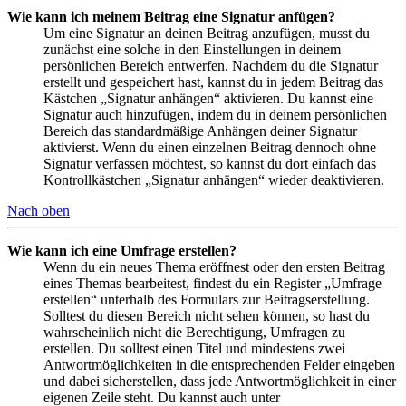
Wie kann ich meinem Beitrag eine Signatur anfügen?
Um eine Signatur an deinen Beitrag anzufügen, musst du
zunächst eine solche in den Einstellungen in deinem
persönlichen Bereich entwerfen. Nachdem du die Signatur
erstellt und gespeichert hast, kannst du in jedem Beitrag das
Kästchen „Signatur anhängen“ aktivieren. Du kannst eine
Signatur auch hinzufügen, indem du in deinem persönlichen
Bereich das standardmäßige Anhängen deiner Signatur
aktivierst. Wenn du einen einzelnen Beitrag dennoch ohne
Signatur verfassen möchtest, so kannst du dort einfach das
Kontrollkästchen „Signatur anhängen“ wieder deaktivieren.
Nach oben
Wie kann ich eine Umfrage erstellen?
Wenn du ein neues Thema eröffnest oder den ersten Beitrag
eines Themas bearbeitest, findest du ein Register „Umfrage
erstellen“ unterhalb des Formulars zur Beitragserstellung.
Solltest du diesen Bereich nicht sehen können, so hast du
wahrscheinlich nicht die Berechtigung, Umfragen zu
erstellen. Du solltest einen Titel und mindestens zwei
Antwortmöglichkeiten in die entsprechenden Felder eingeben
und dabei sicherstellen, dass jede Antwortmöglichkeit in einer
eigenen Zeile steht. Du kannst auch unter