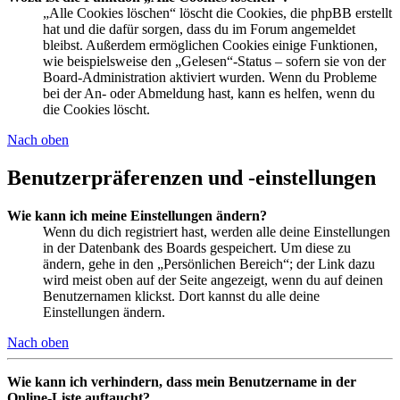
„Alle Cookies löschen“ löscht die Cookies, die phpBB erstellt
hat und die dafür sorgen, dass du im Forum angemeldet
bleibst. Außerdem ermöglichen Cookies einige Funktionen,
wie beispielsweise den „Gelesen“-Status – sofern sie von der
Board-Administration aktiviert wurden. Wenn du Probleme
bei der An- oder Abmeldung hast, kann es helfen, wenn du
die Cookies löscht.
Nach oben
Benutzerpräferenzen und -einstellungen
Wie kann ich meine Einstellungen ändern?
Wenn du dich registriert hast, werden alle deine Einstellungen
in der Datenbank des Boards gespeichert. Um diese zu
ändern, gehe in den „Persönlichen Bereich“; der Link dazu
wird meist oben auf der Seite angezeigt, wenn du auf deinen
Benutzernamen klickst. Dort kannst du alle deine
Einstellungen ändern.
Nach oben
Wie kann ich verhindern, dass mein Benutzername in der
Online-Liste auftaucht?