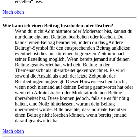
erstellen“ usw.
Nach oben
Wie kann ich einen Beitrag bearbeiten oder löschen?
Wenn du nicht Administrator oder Moderator bist, kannst du
nur deine eigenen Beiträge bearbeiten oder löschen. Du
kannst einen Beitrag bearbeiten, indem du das „Ändere
Beitrag“-Symbol für den entsprechenden Beitrag anklickst;
eventuell ist dies nur für einen begrenzten Zeitraum nach
seiner Erstellung möglich. Wenn bereits jemand auf deinen
Beitrag geantwortet hat, wird dein Beitrag in der
Themenansicht als überarbeitet gekennzeichnet. Es wird
sowohl die Anzahl als auch der letzte Zeitpunkt der
Bearbeitungen angezeigt. Dieser Hinweis erscheint nicht,
wenn noch niemand auf deinen Beitrag geantwortet hat oder
wenn ein Administrator oder Moderator deinen Beitrag
überarbeitet hat. Diese können jedoch, falls sie es für nötig
halten, eine Notiz hinterlassen, warum dein Beitrag
überarbeitet wurde. Bitte beachte, dass normale Benutzer
einen Beitrag nicht löschen können, wenn bereits jemand
darauf geantwortet hat.
Nach oben