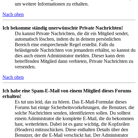
um weitere Informationen zu erhalten.
Nach oben
Ich bekomme ständig unerwünschte Private Nachrichten!
Du kannst Private Nachrichten, die dir ein Mitglied sendet,
automatisch löschen, indem du in deinem persönlichen
Bereich eine entsprechende Regel erstellst. Falls du
belästigende Nachrichten von jemandem erhältst, so kannst du
dies auch einem Administrator melden. Dieser kann dem
betreffenden Mitglied dann verbieten, Private Nachrichten zu
versenden.
Nach oben
Ich habe eine Spam-E-Mail von einem Mitglied dieses Forums
erhalten!
Es tut uns leid, das zu hören. Das E-Mail-Formular dieses
Forums hat einige Sicherheitsvorkehrungen, die Benutzer, die
solche Nachrichten senden, identifizieren sollen. Du solltest
einem Administrator die komplette E-Mail, die du bekommen
hast, weiterleiten. Dabei ist es ganz wichtig, die Kopfzeilen
(Headers) mitzuschicken. Diese enthalten Details über den
Benutzer, der die E-Mail verschickt hat. Der Administrator