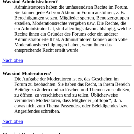
Was sind Administratoren?
Administratoren haben die umfassendsten Rechte im Forum.
Sie können jede Art von Aktion im Forum ausführen; z. B.
Berechtigungen setzen, Mitglieder sperren, Benutzergruppen
erstellen, Moderationsrechte vergeben usw. Die Rechte, die
ein Administrator hat, sind allerdings davon abhängig, welche
Rechte ihnen ein Gründer des Forums oder ein anderer
Administrator erteilt hat. Administratoren können auch volle
Moderationsberechtigungen haben, wenn ihnen das
entsprechende Recht erteilt wurde.
Nach oben
Was sind Moderatoren?
Die Aufgabe der Moderatoren ist es, das Geschehen im
Forum zu beobachten. Sie haben das Recht, in ihrem Bereich
Beiträge zu ändern und zu löschen und Themen zu schließen,
zu öffnen, zu verschieben und zu teilen. Üblicherweise
verhindern Moderatoren, dass Mitglieder „offtopic“, d. h.
etwas nicht zum Thema Passendes, oder Beleidigendes bzw.
Angreifendes schreiben.
Nach oben