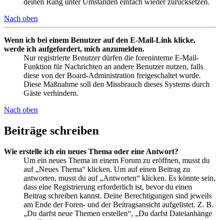
deinen Rang unter Umständen einfach wieder zurücksetzen.
Nach oben
Wenn ich bei einem Benutzer auf den E-Mail-Link klicke,
werde ich aufgefordert, mich anzumelden.
Nur registrierte Benutzer dürfen die foreninterne E-Mail-
Funktion für Nachrichten an andere Benutzer nutzen, falls
diese von der Board-Administration freigeschaltet wurde.
Diese Maßnahme soll den Missbrauch dieses Systems durch
Gäste verhindern.
Nach oben
Beiträge schreiben
Wie erstelle ich ein neues Thema oder eine Antwort?
Um ein neues Thema in einem Forum zu eröffnen, musst du
auf „Neues Thema“ klicken. Um auf einen Beitrag zu
antworten, musst du auf „Antworten“ klicken. Es könnte sein,
dass eine Registrierung erforderlich ist, bevor du einen
Beitrag schreiben kannst. Deine Berechtigungen sind jeweils
am Ende der Foren- und der Beitragsansicht aufgelistet. Z. B.
„Du darfst neue Themen erstellen“, „Du darfst Dateianhänge