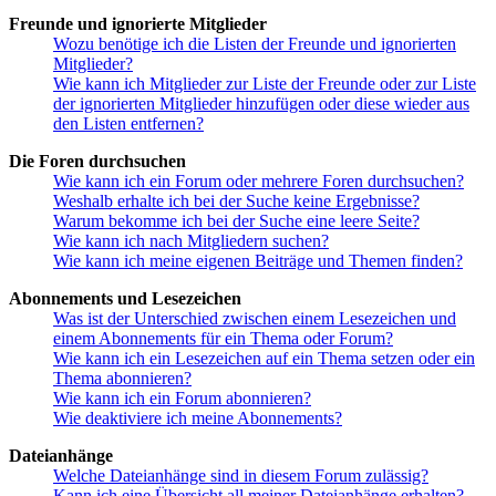
Freunde und ignorierte Mitglieder
Wozu benötige ich die Listen der Freunde und ignorierten
Mitglieder?
Wie kann ich Mitglieder zur Liste der Freunde oder zur Liste
der ignorierten Mitglieder hinzufügen oder diese wieder aus
den Listen entfernen?
Die Foren durchsuchen
Wie kann ich ein Forum oder mehrere Foren durchsuchen?
Weshalb erhalte ich bei der Suche keine Ergebnisse?
Warum bekomme ich bei der Suche eine leere Seite?
Wie kann ich nach Mitgliedern suchen?
Wie kann ich meine eigenen Beiträge und Themen finden?
Abonnements und Lesezeichen
Was ist der Unterschied zwischen einem Lesezeichen und
einem Abonnements für ein Thema oder Forum?
Wie kann ich ein Lesezeichen auf ein Thema setzen oder ein
Thema abonnieren?
Wie kann ich ein Forum abonnieren?
Wie deaktiviere ich meine Abonnements?
Dateianhänge
Welche Dateianhänge sind in diesem Forum zulässig?
Kann ich eine Übersicht all meiner Dateianhänge erhalten?