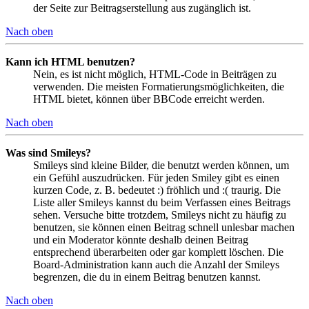
der Seite zur Beitragserstellung aus zugänglich ist.
Nach oben
Kann ich HTML benutzen?
Nein, es ist nicht möglich, HTML-Code in Beiträgen zu
verwenden. Die meisten Formatierungsmöglichkeiten, die
HTML bietet, können über BBCode erreicht werden.
Nach oben
Was sind Smileys?
Smileys sind kleine Bilder, die benutzt werden können, um
ein Gefühl auszudrücken. Für jeden Smiley gibt es einen
kurzen Code, z. B. bedeutet :) fröhlich und :( traurig. Die
Liste aller Smileys kannst du beim Verfassen eines Beitrags
sehen. Versuche bitte trotzdem, Smileys nicht zu häufig zu
benutzen, sie können einen Beitrag schnell unlesbar machen
und ein Moderator könnte deshalb deinen Beitrag
entsprechend überarbeiten oder gar komplett löschen. Die
Board-Administration kann auch die Anzahl der Smileys
begrenzen, die du in einem Beitrag benutzen kannst.
Nach oben