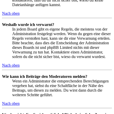
kontaktieren, falls du dir nicht sicher bist, wieso du keine
Dateianhänge anfügen kannst.
Nach oben
Weshalb wurde ich verwarnt?
In jedem Board gibt es eigene Regeln, die meistens von der
Administration festgelegt werden. Wenn du gegen eine dieser
Regeln verstoßen hast, kann sie dir eine Verwarnung erteilen.
Bitte beachte, dass dies die Entscheidung der Administration
dieses Boards ist und phpBB Limited nichts mit dieser
Verwarnung zu tun hat. Kontaktiere einen Administrator,
sofern du die nicht sicher bist, wieso du verwarnt wurdest.
Nach oben
Wie kann ich Beiträge den Moderatoren melden?
Wenn ein Administrator die entsprechenden Berechtigungen
vergeben hat, siehst du eine Schaltfläche in der Nähe des
Beitrags, um diesen zu melden. Du wirst dann durch die
weiteren Schritte geführt.
Nach oben