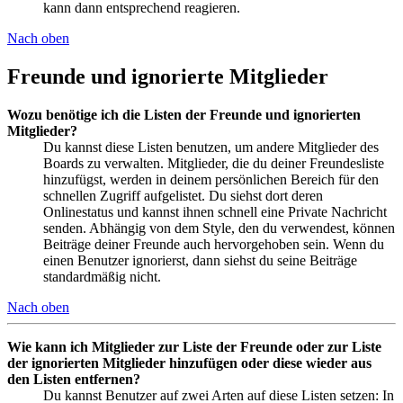
kann dann entsprechend reagieren.
Nach oben
Freunde und ignorierte Mitglieder
Wozu benötige ich die Listen der Freunde und ignorierten
Mitglieder?
Du kannst diese Listen benutzen, um andere Mitglieder des
Boards zu verwalten. Mitglieder, die du deiner Freundesliste
hinzufügst, werden in deinem persönlichen Bereich für den
schnellen Zugriff aufgelistet. Du siehst dort deren
Onlinestatus und kannst ihnen schnell eine Private Nachricht
senden. Abhängig von dem Style, den du verwendest, können
Beiträge deiner Freunde auch hervorgehoben sein. Wenn du
einen Benutzer ignorierst, dann siehst du seine Beiträge
standardmäßig nicht.
Nach oben
Wie kann ich Mitglieder zur Liste der Freunde oder zur Liste
der ignorierten Mitglieder hinzufügen oder diese wieder aus
den Listen entfernen?
Du kannst Benutzer auf zwei Arten auf diese Listen setzen: In