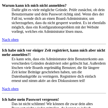
Warum kann ich mich nicht anmelden?
Dafür gibt es viele mögliche Gründe. Prüfe zunächst, ob dein
Benutzername und dein Passwort richtig sind. Wenn dies der
Fall ist, wende dich an einen Board-Administrator, um
sicherzugehen, dass du nicht gesperrt wurdest. Es ist ebenfalls
möglich, dass ein Konfigurationsproblem mit der Website
vorliegt, welches ein Administrator lösen muss.
Nach oben
Ich habe mich vor einiger Zeit registriert, kann mich aber nicht
mehr anmelden?!
Es kann sein, dass ein Administrator dein Benutzerkonto aus
verschieden Gründen deaktiviert oder gelöscht hat. Außerdem
löschen viele Boards regelmäßig Benutzer, die für längere
Zeit keine Beiträge geschrieben haben, um die
Datenbankgröße zu verringern. Registriere dich einfach
erneut und nimm aktiv an den Diskussionen teil!
Nach oben
Ich habe mein Passwort vergessen!
Das ist nicht schlimm! Wir können dir zwar dein altes