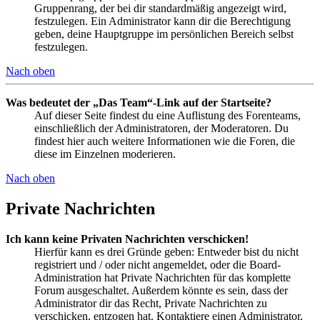
Gruppenrang, der bei dir standardmäßig angezeigt wird,
festzulegen. Ein Administrator kann dir die Berechtigung
geben, deine Hauptgruppe im persönlichen Bereich selbst
festzulegen.
Nach oben
Was bedeutet der „Das Team“-Link auf der Startseite?
Auf dieser Seite findest du eine Auflistung des Forenteams,
einschließlich der Administratoren, der Moderatoren. Du
findest hier auch weitere Informationen wie die Foren, die
diese im Einzelnen moderieren.
Nach oben
Private Nachrichten
Ich kann keine Privaten Nachrichten verschicken!
Hierfür kann es drei Gründe geben: Entweder bist du nicht
registriert und / oder nicht angemeldet, oder die Board-
Administration hat Private Nachrichten für das komplette
Forum ausgeschaltet. Außerdem könnte es sein, dass der
Administrator dir das Recht, Private Nachrichten zu
verschicken, entzogen hat. Kontaktiere einen Administrator,