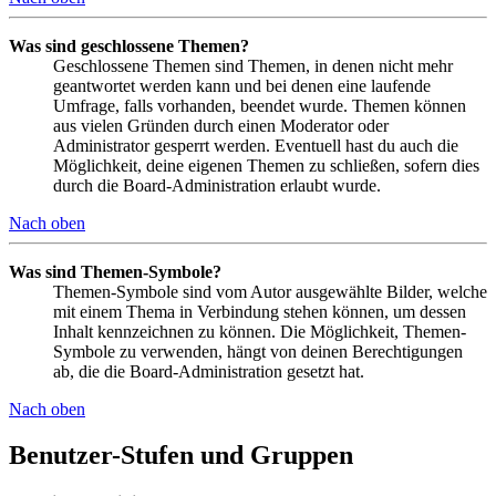
Was sind geschlossene Themen?
Geschlossene Themen sind Themen, in denen nicht mehr
geantwortet werden kann und bei denen eine laufende
Umfrage, falls vorhanden, beendet wurde. Themen können
aus vielen Gründen durch einen Moderator oder
Administrator gesperrt werden. Eventuell hast du auch die
Möglichkeit, deine eigenen Themen zu schließen, sofern dies
durch die Board-Administration erlaubt wurde.
Nach oben
Was sind Themen-Symbole?
Themen-Symbole sind vom Autor ausgewählte Bilder, welche
mit einem Thema in Verbindung stehen können, um dessen
Inhalt kennzeichnen zu können. Die Möglichkeit, Themen-
Symbole zu verwenden, hängt von deinen Berechtigungen
ab, die die Board-Administration gesetzt hat.
Nach oben
Benutzer-Stufen und Gruppen