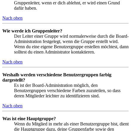
Gruppenleiter, wenn er dich ablehnt, er wird einen Grund
dafür haben.
Nach oben
Wie werde ich Gruppenleiter?
Der Leiter einer Gruppe wird normalerweise durch die Board-
Administration festgelegt, wenn die Gruppe erstellt wird.
Wenn du eine eigene Benutzergruppe erstellen möchtest, dann
solltest du einen Administrator kontaktieren.
Nach oben
Weshalb werden verschiedene Benutzergruppen farbig
dargestellt?
Es ist der Board-Administration möglich, den
Benutzergruppen verschiedene Farben zuzuteilen, so dass
deren Mitglieder leichter zu identifizieren sind.
Nach oben
Was ist eine Hauptgruppe?
Wenn du Mitglied in mehr als einer Benutzergruppe bist, dient
die Hauptgruppe dazu, deine Gruppenfarbe sowie den