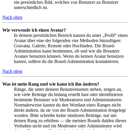
ein persönliches Bild, welches von Benutzer zu Benutzer
unterschiedlich ist.
Nach oben
Wie verwende ich einen Avatar?
In deinem persönlichen Bereich kannst du unter „Profil“ einen
Avatar über eine der folgenden vier Methoden hinzufügen:
Gravatar, Galerie, Remote oder Hochladen. Die Board-
Administration kann bestimmen, ob und wie die Benutzer
Avatare benutzen können. Wenn du keinen Avatar benutzen
kannst, solltest du die Board-Administration kontaktieren.
Nach oben
Was ist mein Rang und wie kann ich ihn ändern?
Ränge, die unter deinem Benutzernamen stehen, zeigen an,
wie viele Beiträge du bislang erstellt hast oder identifizieren
bestimmte Benutzer wie Moderatoren und Administratoren.
Normalerweise kannst du den Wortlaut eines Ranges nicht
direkt ändern, da sie von der Board-Administration festgelegt
wurden. Bitte schreibe keine sinnlosen Beiträge, nur um
deinen Rang zu erhöhen — die meisten Boards dulden dieses
Verhalten nicht und ein Moderator oder Administrator wird