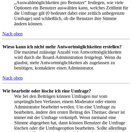
„Auswahlmöglichkeiten pro Benutzer“ festlegen, wie viele
Optionen ein Benutzer auswählen kann, welches Zeitlimit für
die Umfrage gilt (0 bedeutet dabei eine zeitlich unbegrenzte
Umfrage) und schließlich, ob die Benutzer ihre Stimme
ändern können.
Nach oben
Wieso kann ich nicht mehr Antwortmöglichkeiten erstellen?
Die maximal zulässige Anzahl von Antwortmöglichkeiten
wird durch die Board-Administration festgelegt. Wenn du
glaubst, mehr Antwortmöglichkeiten als zugelassen zu
benötigen, kontaktiere einen Administrator.
Nach oben
Wie bearbeite oder lösche ich eine Umfrage?
Wie bei den Beiträgen können Umfragen nur vom
ursprünglichen Verfasser, einem Moderator oder einem
Administrator bearbeitet werden. Um eine Umfrage zu
bearbeiten, ändere den ersten Beitrag des Themas; dieser ist
immer mit der Umfrage verknüpft. Wenn niemand eine
Stimme abgegeben hat, dann können Benutzer die Umfrage
löschen oder die Umfrageoption bearbeiten. Sollte allerdings