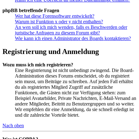
phpBB betreffende Fragen
Wer hat diese Forensoftware entwickelt?
Warum ist Funktion x oder y nicht enthalten?
An wen soll ich mich wenden, falls es Beschwerden oder
juristische Anfragen zu diesem Forum gibt?
Wie kann ich einen Administrator des Boards kontaktieren?
Registrierung und Anmeldung
Wozu muss ich mich registrieren?
Eine Registrierung ist nicht unbedingt zwingend. Die Board-
Administration dieses Forums entscheidet, ob du registriert
sein musst, um Beiträge zu schreiben. Auf jeden Fall erhältst
du als registriertes Mitglied Zugriff auf zusätzliche
Funktionen, die Gästen nicht zur Verfügung stehen: zum
Beispiel Avatarbilder, Private Nachrichten, E-Mail-Versand an
andere Mitglieder, Beitritt zu Benutzergruppen und so weiter.
Wir empfehlen dir eine Anmeldung, da sie schnell erledigt ist
und dir zahlreiche Vorteile bietet.
Nach oben