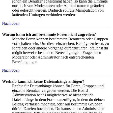
schon ein Benutzer abgestimmt haben, so kann die Umfrage
nur noch von Moderatoren oder Administratoren geändert
oder gelöscht werden. Dadurch soll die Manipulation von
laufenden Umfragen verhindert werden.
Nach oben
Warum kann ich auf bestimmte Foren nicht zugreifen?
Manche Foren können bestimmten Benutzern oder Gruppen
vorbehalten sein. Um diese einzusehen, Beiträge zu lesen, zu
schreiben oder andere Vorgänge durchzuführen, brauchst du
möglicherweise besondere Berechtigungen. Frage einen
Moderator oder Administrator nach entsprechenden
Berechtigungen.
Nach oben
Weshalb kann ich keine Dateianhänge anfügen?
Rechte für Dateianhänge können für Foren, Gruppen und
einzelne Benutzer vergeben werden. Die Board-
Administration hat es möglicherweise nicht erlaubt,
Dateianhänge in dem Forum anzufügen, in dem du deinen
Beitrag verfassen möchtest, oder nur bestimmte Gruppen
dürfen Dateien hochladen. Du kannst einen Administrator