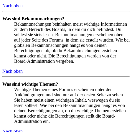
Nach oben
Was sind Bekanntmachungen?
Bekanntmachungen beinhalten meist wichtige Informationen
zu dem Bereich des Boards, in dem du dich befindest. Du
solltest sie stets lesen. Bekanntmachungen erscheinen oben
auf jeder Seite des Forums, in dem sie erstellt wurden. Wie bei
globalen Bekanntmachungen hängt es von deinen
Berechtigungen ab, ob du Bekanntmachungen erstellen
kannst oder nicht. Die Berechtigungen werden von der
Board-Administration vergeben.
Nach oben
Was sind wichtige Themen?
Wichtige Themen eines Forums erscheinen unter den
Ankündigungen und sind nur auf der ersten Seite zu sehen.
Sie haben meist einen wichtigen Inhalt, weswegen du sie
lesen solltest. Wie bei den Bekanntmachungen hängt es von
deinen Berechtigungen ab, ob du wichtige Themen erstellen
kannst oder nicht; die Berechtigungen stellt die Board-
Administration ein.
Nach oben